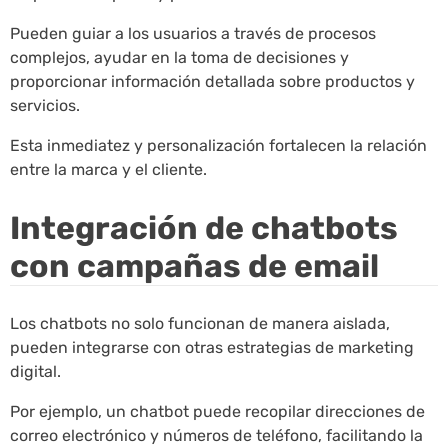
Pueden guiar a los usuarios a través de procesos
complejos, ayudar en la toma de decisiones y
proporcionar información detallada sobre productos y
servicios.
Esta inmediatez y personalización fortalecen la relación
entre la marca y el cliente.
Integración de chatbots
con campañas de email
Los chatbots no solo funcionan de manera aislada,
pueden integrarse con otras estrategias de marketing
digital.
Por ejemplo, un chatbot puede recopilar direcciones de
correo electrónico y números de teléfono, facilitando la