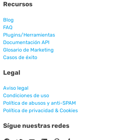
Recursos
Blog
FAQ
Plugins/Herramientas
Documentación API
Glosario de Marketing
Casos de éxito
Legal
Aviso legal
Condiciones de uso
Política de abusos y anti-SPAM
Política de privacidad & Cookies
Sígue nuestras redes