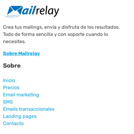
Crea tus mailings, envía y disfruta de los resultados.
Todo de forma sencilla y con soporte cuando lo
necesites.
Sobre Mailrelay
Sobre
Inicio
Precios
Email marketing
SMS
Emails transaccionales
Landing pages
Contacto