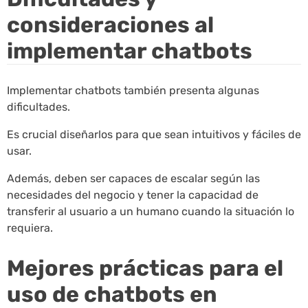
consideraciones al
implementar chatbots
Implementar chatbots también presenta algunas
dificultades.
Es crucial diseñarlos para que sean intuitivos y fáciles de
usar.
Además, deben ser capaces de escalar según las
necesidades del negocio y tener la capacidad de
transferir al usuario a un humano cuando la situación lo
requiera.
Mejores prácticas para el
uso de chatbots en