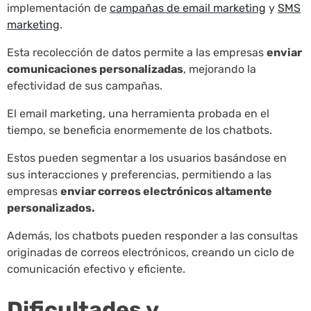
implementación de
campañas de email marketing
y
SMS
marketing
.
Esta recolección de datos permite a las empresas
enviar
comunicaciones personalizadas
, mejorando la
efectividad de sus campañas.
El email marketing, una herramienta probada en el
tiempo, se beneficia enormemente de los chatbots.
Estos pueden segmentar a los usuarios basándose en
sus interacciones y preferencias, permitiendo a las
empresas
enviar correos electrónicos altamente
personalizados.
Además, los chatbots pueden responder a las consultas
originadas de correos electrónicos, creando un ciclo de
comunicación efectivo y eficiente.
Dificultades y