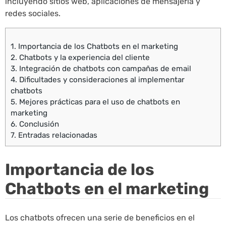
incluyendo sitios web, aplicaciones de mensajería y
redes sociales.
1.
Importancia de los Chatbots en el marketing
2.
Chatbots y la experiencia del cliente
3.
Integración de chatbots con campañas de email
4.
Dificultades y consideraciones al implementar
chatbots
5.
Mejores prácticas para el uso de chatbots en
marketing
6.
Conclusión
7.
Entradas relacionadas
Importancia de los
Chatbots en el marketing
Los chatbots ofrecen una serie de beneficios en el