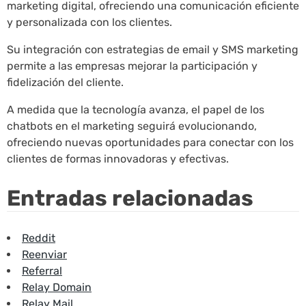
marketing digital, ofreciendo una comunicación eficiente
y personalizada con los clientes.
Su integración con estrategias de email y SMS marketing
permite a las empresas mejorar la participación y
fidelización del cliente.
A medida que la tecnología avanza, el papel de los
chatbots en el marketing seguirá evolucionando,
ofreciendo nuevas oportunidades para conectar con los
clientes de formas innovadoras y efectivas.
Entradas relacionadas
Reddit
Reenviar
Referral
Relay Domain
Relay Mail