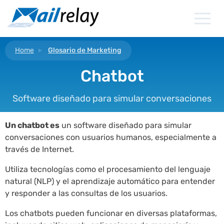
Ir
al
contenido
Home
Glosario de Marketing
Chatbot
Software diseñado para simular conversaciones
Un chatbot es
un software diseñado para simular
conversaciones con usuarios humanos, especialmente a
través de Internet.
Utiliza tecnologías como el procesamiento del lenguaje
natural (NLP) y el aprendizaje automático para entender
y responder a las consultas de los usuarios.
Los chatbots pueden funcionar en diversas plataformas,