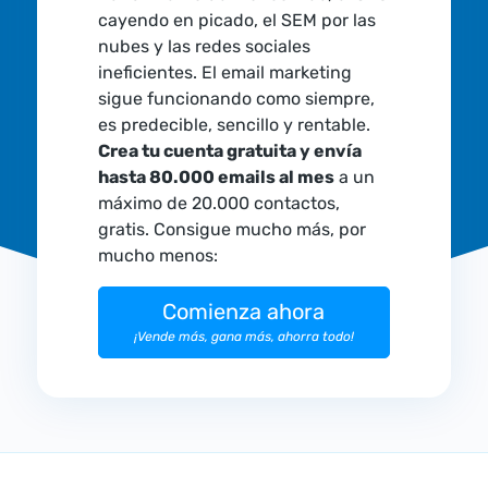
cayendo en picado, el SEM por las
nubes y las redes sociales
ineficientes. El email marketing
sigue funcionando como siempre,
es predecible, sencillo y rentable.
Crea tu cuenta gratuita y envía
hasta 80.000 emails al mes
a un
máximo de 20.000 contactos,
gratis. Consigue mucho más, por
mucho menos:
Comienza ahora
¡Vende más, gana más, ahorra todo!