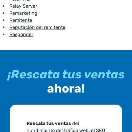
Relay Server
Remarketing
Remitente
Reputación del remitente
Responder
¡Rescata tus ventas
ahora!
Rescata tus ventas
del
hundimiento del tráfico web, el SEO