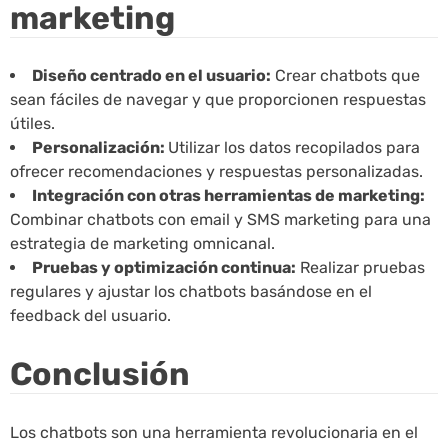
marketing
Diseño centrado en el usuario:
Crear chatbots que
sean fáciles de navegar y que proporcionen respuestas
útiles.
Personalización:
Utilizar los datos recopilados para
ofrecer recomendaciones y respuestas personalizadas.
Integración con otras herramientas de marketing:
Combinar chatbots con email y SMS marketing para una
estrategia de marketing omnicanal.
Pruebas y optimización continua:
Realizar pruebas
regulares y ajustar los chatbots basándose en el
feedback del usuario.
Conclusión
Los chatbots son una herramienta revolucionaria en el