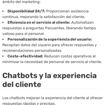
ámbito del marketing:
Disponibilidad 24/7:
Proporcionan asistencia
continua, mejorando la satisfacción del cliente.
Eficiencia en el servicio al cliente:
Automatizan
respuestas a preguntas frecuentes, liberando tiempo
valioso para el personal.
Personalización de la experiencia del usuario:
Recopilan datos del usuario para ofrecer respuestas y
recomendaciones personalizadas.
Coste-efectividad:
Reducen costos operativos al
minimizar la necesidad de personal de servicio al cliente.
Chatbots y la experiencia
del cliente
Los chatbots mejoran la experiencia del cliente al ofrecer
respuestas rápidas y precisas.