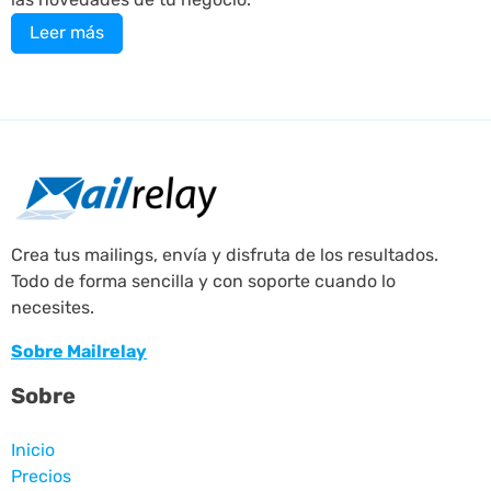
Leer más
Crea tus mailings, envía y disfruta de los resultados.
Todo de forma sencilla y con soporte cuando lo
necesites.
Sobre Mailrelay
Sobre
Inicio
Precios