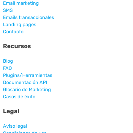
Email marketing
SMS
Emails transaccionales
Landing pages
Contacto
Recursos
Blog
FAQ
Plugins/Herramientas
Documentación API
Glosario de Marketing
Casos de éxito
Legal
Aviso legal