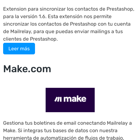
Extension para sincronizar los contactos de Prestashop,
para la versión 1.6. Esta extensión nos permite
sincronizar los contactos de Prestashop con tu cuenta
de Mailrelay, para que puedas enviar mailings a tus
clientes de Prestashop.
Leer más
Make.com
Gestiona tus boletines de email conectando Mailrelay a
Make. Si integras tus bases de datos con nuestra
herramienta de automatización de flujos de trabajo,