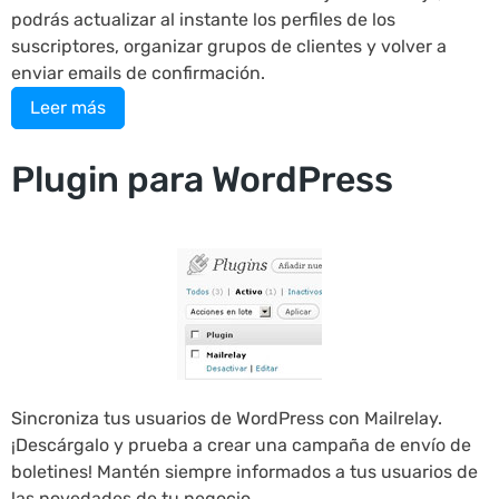
podrás actualizar al instante los perfiles de los
suscriptores, organizar grupos de clientes y volver a
enviar emails de confirmación.
Leer más
Plugin para WordPress
Sincroniza tus usuarios de WordPress con Mailrelay.
¡Descárgalo y prueba a crear una campaña de envío de
boletines! Mantén siempre informados a tus usuarios de
las novedades de tu negocio.