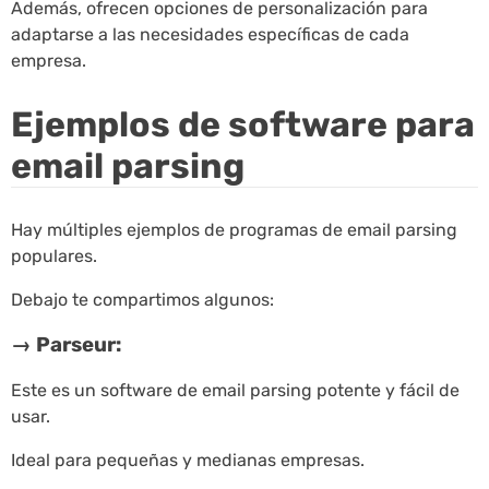
Además, ofrecen opciones de personalización para
adaptarse a las necesidades específicas de cada
empresa.
Ejemplos de software para
email parsing
Hay múltiples ejemplos de programas de email parsing
populares.
Debajo te compartimos algunos:
→ Parseur:
Este es un software de email parsing potente y fácil de
usar.
Ideal para pequeñas y medianas empresas.