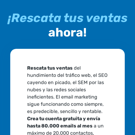
¡Rescata tus ventas
ahora!
Rescata tus ventas
del
hundimiento del tráfico web, el SEO
cayendo en picado, el SEM por las
nubes y las redes sociales
ineficientes. El email marketing
sigue funcionando como siempre,
es predecible, sencillo y rentable.
Crea tu cuenta gratuita y envía
hasta 80.000 emails al mes
a un
máximo de 20.000 contactos,