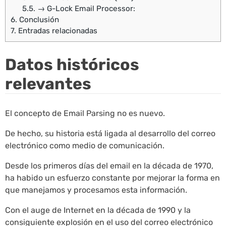
5.5.
→ G-Lock Email Processor:
6.
Conclusión
7.
Entradas relacionadas
Datos históricos
relevantes
El concepto de Email Parsing no es nuevo.
De hecho, su historia está ligada al desarrollo del correo
electrónico como medio de comunicación.
Desde los primeros días del email en la década de 1970,
ha habido un esfuerzo constante por mejorar la forma en
que manejamos y procesamos esta información.
Con el auge de Internet en la década de 1990 y la
consiguiente explosión en el uso del correo electrónico