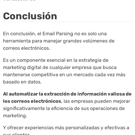
Conclusión
En conclusión, el Email Parsing no es solo una
herramienta para manejar grandes volúmenes de
correos electrónicos.
Es un componente esencial en la estrategia de
marketing digital de cualquier empresa que busca
mantenerse competitiva en un mercado cada vez más
basado en datos.
Al automatizar la extracción de información valiosa de
los correos electrónicos
, las empresas pueden mejorar
significativamente la eficiencia de sus operaciones de
marketing.
Y ofrecer experiencias más personalizadas y efectivas a
sus clientes.