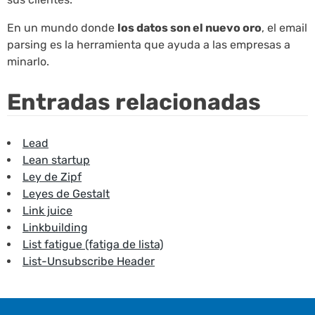
En un mundo donde
los datos son el nuevo oro
, el email
parsing es la herramienta que ayuda a las empresas a
minarlo.
Entradas relacionadas
Lead
Lean startup
Ley de Zipf
Leyes de Gestalt
Link juice
Linkbuilding
List fatigue (fatiga de lista)
List-Unsubscribe Header