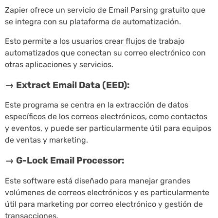
Zapier ofrece un servicio de Email Parsing gratuito que
se integra con su plataforma de automatización.
Esto permite a los usuarios crear flujos de trabajo
automatizados que conectan su correo electrónico con
otras aplicaciones y servicios.
→ Extract Email Data (EED):
Este programa se centra en la extracción de datos
específicos de los correos electrónicos, como contactos
y eventos, y puede ser particularmente útil para equipos
de ventas y marketing.
→ G-Lock Email Processor:
Este software está diseñado para manejar grandes
volúmenes de correos electrónicos y es particularmente
útil para marketing por correo electrónico y gestión de
transacciones.