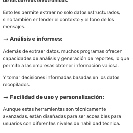
de los correos electrónicos.
Esto les permite extraer no solo datos estructurados,
sino también entender el contexto y el tono de los
mensajes.
→ Análisis e informes:
Además de extraer datos, muchos programas ofrecen
capacidades de análisis y generación de reportes, lo que
permite a las empresas obtener información valiosa.
Y tomar decisiones informadas basadas en los datos
recopilados.
→ Facilidad de uso y personalización:
Aunque estas herramientas son técnicamente
avanzadas, están diseñadas para ser accesibles para
usuarios con diferentes niveles de habilidad técnica.