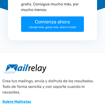
gratis. Consigue mucho más, por
mucho menos:
Comienza ahora
¡Vende más, gana más, ahorra todo!
Crea tus mailings, envía y disfruta de los resultados.
Todo de forma sencilla y con soporte cuando lo
necesites.
Sobre Mailrelay