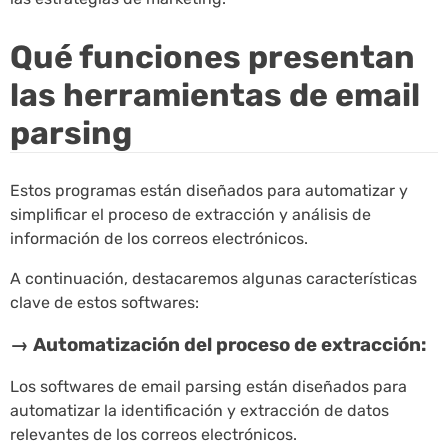
Qué funciones presentan
las herramientas de email
parsing
Estos programas están diseñados para automatizar y
simplificar el proceso de extracción y análisis de
información de los correos electrónicos.
A continuación, destacaremos algunas características
clave de estos softwares:
→ Automatización del proceso de extracción:
Los softwares de email parsing están diseñados para
automatizar la identificación y extracción de datos
relevantes de los correos electrónicos.