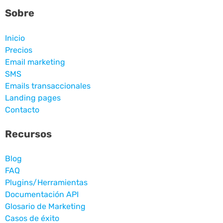
Sobre
Inicio
Precios
Email marketing
SMS
Emails transaccionales
Landing pages
Contacto
Recursos
Blog
FAQ
Plugins/Herramientas
Documentación API
Glosario de Marketing
Casos de éxito