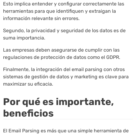
Esto implica entender y configurar correctamente las
herramientas para que identifiquen y extraigan la
información relevante sin errores.
Segundo, la privacidad y seguridad de los datos es de
suma importancia.
Las empresas deben asegurarse de cumplir con las
regulaciones de protección de datos como el GDPR.
Finalmente, la integración del email parsing con otros
sistemas de gestión de datos y marketing es clave para
maximizar su eficacia.
Por qué es importante,
beneficios
El Email Parsing es más que una simple herramienta de