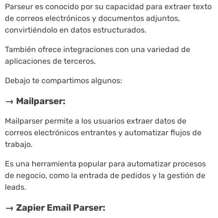
Parseur es conocido por su capacidad para extraer texto
de correos electrónicos y documentos adjuntos,
convirtiéndolo en datos estructurados.
También ofrece integraciones con una variedad de
aplicaciones de terceros.
Debajo te compartimos algunos:
→ Mailparser:
Mailparser permite a los usuarios extraer datos de
correos electrónicos entrantes y automatizar flujos de
trabajo.
Es una herramienta popular para automatizar procesos
de negocio, como la entrada de pedidos y la gestión de
leads.
→ Zapier Email Parser: