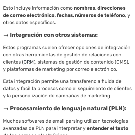
Esto incluye información como
nombres, direcciones
de correo electrónico, fechas, números de teléfono
, y
otros datos específicos.
→ Integración con otros sistemas:
Estos programas suelen ofrecer opciones de integración
con otras herramientas de gestión de relaciones con
clientes (
CRM
), sistemas de gestión de contenido (CMS),
y plataformas de marketing por correo electrónico.
Esta integración permite una transferencia fluida de
datos y facilita procesos como el seguimiento de clientes
y la personalización de campañas de marketing.
→ Procesamiento de lenguaje natural (PLN):
Muchos softwares de email parsing utilizan tecnologías
avanzadas de PLN para interpretar y
entender el texto