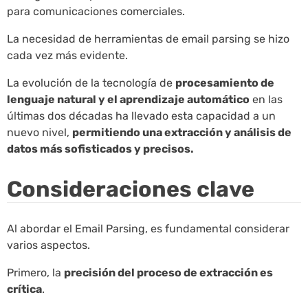
para comunicaciones comerciales.
La necesidad de herramientas de email parsing se hizo
cada vez más evidente.
La evolución de la tecnología de
procesamiento de
lenguaje natural y el aprendizaje automático
en las
últimas dos décadas ha llevado esta capacidad a un
nuevo nivel,
permitiendo una extracción y análisis de
datos más sofisticados y precisos.
Consideraciones clave
Al abordar el Email Parsing, es fundamental considerar
varios aspectos.
Primero, la
precisión del proceso de extracción es
crítica
.