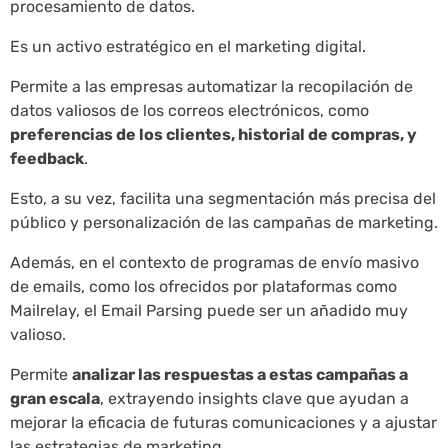
procesamiento de datos.
Es un activo estratégico en el marketing digital.
Permite a las empresas automatizar la recopilación de
datos valiosos de los correos electrónicos, como
preferencias de los clientes, historial de compras, y
feedback
.
Esto, a su vez, facilita una segmentación más precisa del
público y personalización de las campañas de marketing.
Además, en el contexto de programas de envío masivo
de emails, como los ofrecidos por plataformas como
Mailrelay, el Email Parsing puede ser un añadido muy
valioso.
Permite
analizar las respuestas a estas campañas a
gran escala
, extrayendo insights clave que ayudan a
mejorar la eficacia de futuras comunicaciones y a ajustar
las estrategias de marketing.