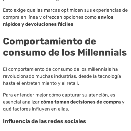
Esto exige que las marcas optimicen sus experiencias de
compra en línea y ofrezcan opciones como
envíos
rápidos y devoluciones fáciles
.
Comportamiento de
consumo de los Millennials
El comportamiento de consumo de los millennials ha
revolucionado muchas industrias, desde la tecnología
hasta el entretenimiento y el retail.
Para entender mejor cómo capturar su atención, es
esencial analizar
cómo toman decisiones de compra
y
qué factores influyen en ellas.
Influencia de las redes sociales