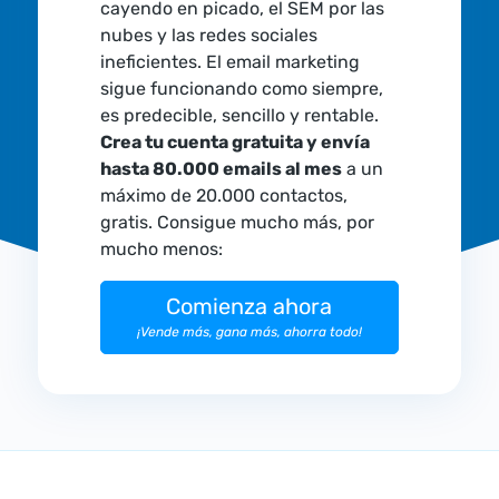
cayendo en picado, el SEM por las
nubes y las redes sociales
ineficientes. El email marketing
sigue funcionando como siempre,
es predecible, sencillo y rentable.
Crea tu cuenta gratuita y envía
hasta 80.000 emails al mes
a un
máximo de 20.000 contactos,
gratis. Consigue mucho más, por
mucho menos:
Comienza ahora
¡Vende más, gana más, ahorra todo!