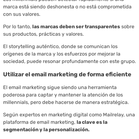
marca está siendo deshonesta o no está comprometida
con sus valores.
Por lo tanto,
las marcas deben ser transparentes
sobre
sus productos, prácticas y valores.
El storytelling auténtico, donde se comunican los
orígenes de la marca y los esfuerzos por mejorar la
sociedad, puede resonar profundamente con este grupo.
Utilizar el email marketing de forma eficiente
El email marketing sigue siendo una herramienta
poderosa para captar y mantener la atención de los
millennials, pero debe hacerse de manera estratégica.
Según expertos en marketing digital como Mailrelay, una
plataforma de email marketing,
la clave es la
segmentación y la personalización.