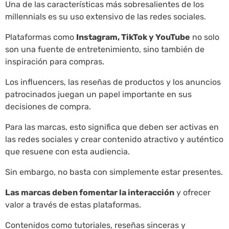
Una de las características más sobresalientes de los
millennials es su uso extensivo de las redes sociales.
Plataformas como
Instagram, TikTok y YouTube
no solo
son una fuente de entretenimiento, sino también de
inspiración para compras.
Los influencers, las reseñas de productos y los anuncios
patrocinados juegan un papel importante en sus
decisiones de compra.
Para las marcas, esto significa que deben ser activas en
las redes sociales y crear contenido atractivo y auténtico
que resuene con esta audiencia.
Sin embargo, no basta con simplemente estar presentes.
Las marcas deben fomentar la interacción
y ofrecer
valor a través de estas plataformas.
Contenidos como tutoriales, reseñas sinceras y