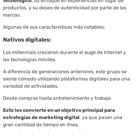
tecnológico
, su enfoque en experiencias en lugar de
productos, y su deseo de autenticidad por parte de las
marcas.
Algunas de sus características más notables:
Nativos digitales:
Los millennials crecieron durante el auge de Internet y
las tecnologías móviles.
A diferencia de generaciones anteriores, este grupo se
siente cómodo utilizando plataformas digitales para una
variedad de actividades.
Desde compras hasta entretenimiento y trabajo.
Esto los convierte en un objetivo principal para
estrategias de marketing digital
, ya que pasan una
gran cantidad de tiempo en línea.