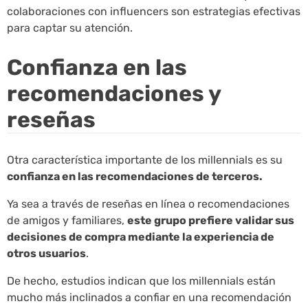
colaboraciones con influencers son estrategias efectivas
para captar su atención.
Confianza en las
recomendaciones y
reseñas
Otra característica importante de los millennials es su
confianza en las recomendaciones de terceros.
Ya sea a través de reseñas en línea o recomendaciones
de amigos y familiares,
este grupo prefiere validar sus
decisiones de compra mediante la experiencia de
otros usuarios
.
De hecho, estudios indican que los millennials están
mucho más inclinados a confiar en una recomendación