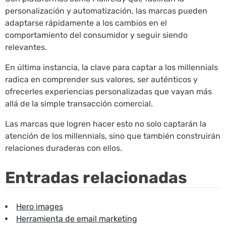
personalización y automatización, las marcas pueden
adaptarse rápidamente a los cambios en el
comportamiento del consumidor y seguir siendo
relevantes.
En última instancia, la clave para captar a los millennials
radica en comprender sus valores, ser auténticos y
ofrecerles experiencias personalizadas que vayan más
allá de la simple transacción comercial.
Las marcas que logren hacer esto no solo captarán la
atención de los millennials, sino que también construirán
relaciones duraderas con ellos.
Entradas relacionadas
Hero images
Herramienta de email marketing