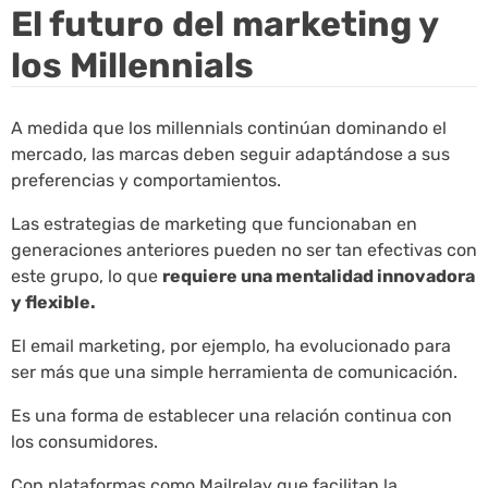
El futuro del marketing y
los Millennials
A medida que los millennials continúan dominando el
mercado, las marcas deben seguir adaptándose a sus
preferencias y comportamientos.
Las estrategias de marketing que funcionaban en
generaciones anteriores pueden no ser tan efectivas con
este grupo, lo que
requiere una mentalidad innovadora
y flexible.
El email marketing, por ejemplo, ha evolucionado para
ser más que una simple herramienta de comunicación.
Es una forma de establecer una relación continua con
los consumidores.
Con plataformas como Mailrelay que facilitan la