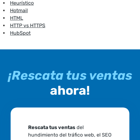
Heurístico
Hotmail
HTML
HTTP vs HTTPS
HubSpot
¡Rescata tus ventas
ahora!
Rescata tus ventas
del
hundimiento del tráfico web, el SEO