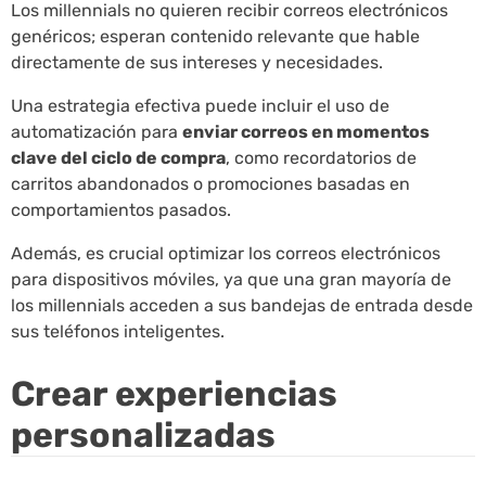
Los millennials no quieren recibir correos electrónicos
genéricos; esperan contenido relevante que hable
directamente de sus intereses y necesidades.
Una estrategia efectiva puede incluir el uso de
automatización para
enviar correos en momentos
clave del ciclo de compra
, como recordatorios de
carritos abandonados o promociones basadas en
comportamientos pasados.
Además, es crucial optimizar los correos electrónicos
para dispositivos móviles, ya que una gran mayoría de
los millennials acceden a sus bandejas de entrada desde
sus teléfonos inteligentes.
Crear experiencias
personalizadas