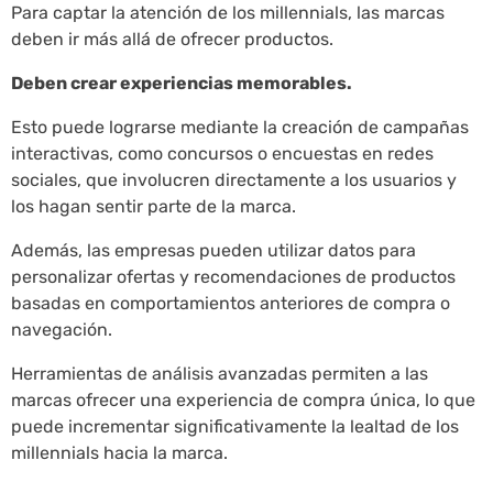
Para captar la atención de los millennials, las marcas
deben ir más allá de ofrecer productos.
Deben crear experiencias memorables.
Esto puede lograrse mediante la creación de campañas
interactivas, como concursos o encuestas en redes
sociales, que involucren directamente a los usuarios y
los hagan sentir parte de la marca.
Además, las empresas pueden utilizar datos para
personalizar ofertas y recomendaciones de productos
basadas en comportamientos anteriores de compra o
navegación.
Herramientas de análisis avanzadas permiten a las
marcas ofrecer una experiencia de compra única, lo que
puede incrementar significativamente la lealtad de los
millennials hacia la marca.