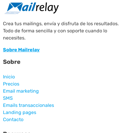
Crea tus mailings, envía y disfruta de los resultados.
Todo de forma sencilla y con soporte cuando lo
necesites.
Sobre Mailrelay
Sobre
Inicio
Precios
Email marketing
SMS
Emails transaccionales
Landing pages
Contacto