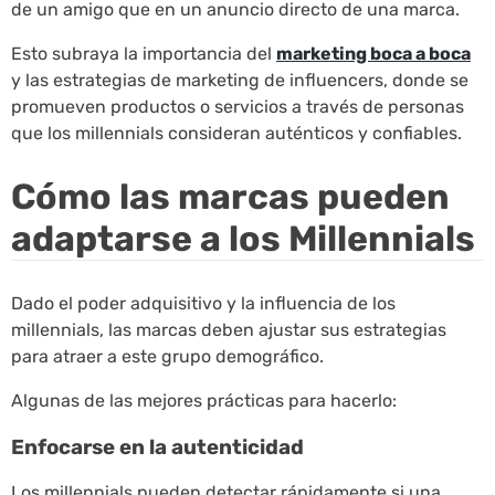
de un amigo que en un anuncio directo de una marca.
Esto subraya la importancia del
marketing boca a boca
y las estrategias de marketing de influencers, donde se
promueven productos o servicios a través de personas
que los millennials consideran auténticos y confiables.
Cómo las marcas pueden
adaptarse a los Millennials
Dado el poder adquisitivo y la influencia de los
millennials, las marcas deben ajustar sus estrategias
para atraer a este grupo demográfico.
Algunas de las mejores prácticas para hacerlo:
Enfocarse en la autenticidad
Los millennials pueden detectar rápidamente si una