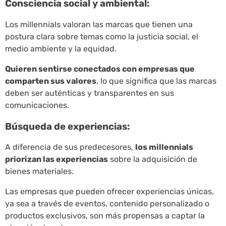
Consciencia social y ambiental:
Los millennials valoran las marcas que tienen una
postura clara sobre temas como la justicia social, el
medio ambiente y la equidad.
Quieren sentirse conectados con empresas que
comparten sus valores
, lo que significa que las marcas
deben ser auténticas y transparentes en sus
comunicaciones.
Búsqueda de experiencias:
A diferencia de sus predecesores,
los millennials
priorizan las experiencias
sobre la adquisición de
bienes materiales.
Las empresas que pueden ofrecer experiencias únicas,
ya sea a través de eventos, contenido personalizado o
productos exclusivos, son más propensas a captar la