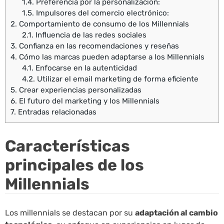
1.4.
Preferencia por la personalización:
1.5.
Impulsores del comercio electrónico:
2.
Comportamiento de consumo de los Millennials
2.1.
Influencia de las redes sociales
3.
Confianza en las recomendaciones y reseñas
4.
Cómo las marcas pueden adaptarse a los Millennials
4.1.
Enfocarse en la autenticidad
4.2.
Utilizar el email marketing de forma eficiente
5.
Crear experiencias personalizadas
6.
El futuro del marketing y los Millennials
7.
Entradas relacionadas
Características
principales de los
Millennials
Los millennials se destacan por su
adaptación al cambio