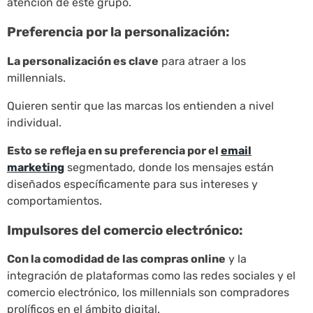
atención de este grupo.
Preferencia por la personalización:
La personalización es clave
para atraer a los
millennials.
Quieren sentir que las marcas los entienden a nivel
individual.
Esto se refleja en su preferencia por el
email
marketing
segmentado, donde los mensajes están
diseñados específicamente para sus intereses y
comportamientos.
Impulsores del comercio electrónico:
Con la comodidad de las compras online
y la
integración de plataformas como las redes sociales y el
comercio electrónico, los millennials son compradores
prolíficos en el ámbito digital.