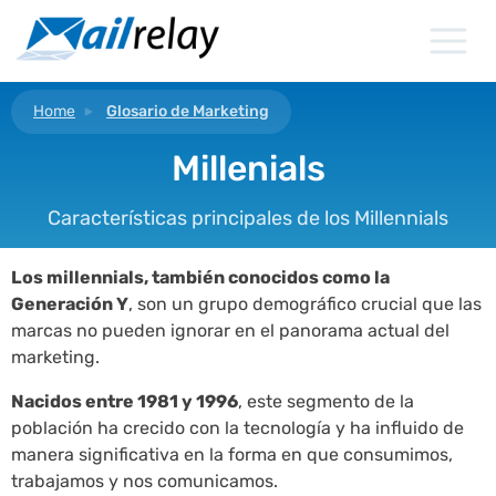
Ir
al
contenido
Home
Glosario de Marketing
Millenials
Características principales de los Millennials
Los millennials, también conocidos como la
Generación Y
, son un grupo demográfico crucial que las
marcas no pueden ignorar en el panorama actual del
marketing.
Nacidos entre 1981 y 1996
, este segmento de la
población ha crecido con la tecnología y ha influido de
manera significativa en la forma en que consumimos,
trabajamos y nos comunicamos.