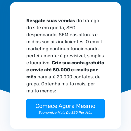
Resgate suas vendas
do tráfego
do site em queda, SEO
despencando, SEM nas alturas e
mídias sociais ineficientes. O email
marketing continua funcionando
perfeitamente: é previsível, simples
e lucrativo.
Crie sua conta gratuita
e envie até 80.000 e-mails por
mês
para até 20.000 contatos, de
graça. Obtenha muito mais, por
muito menos:
Comece Agora Mesmo
Economize Mais De $50 Por Mês