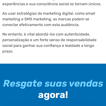
experiências e sua consciência social os tornam únicos.
Ao usar estratégias de marketing digital, como email
marketing e SMS marketing, as marcas podem se
conectar efetivamente com esta audiência.
No entanto, é vital abordá-los com autenticidade,
personalização e um forte senso de responsabilidade
social para ganhar sua confiança e lealdade a longo
prazo.
Resgate suas vendas
agora!