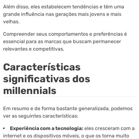
Além disso, eles estabelecem tendências e têm uma
grande influência nas gerações mais jovens e mais
velhas.
Compreender seus comportamentos e preferências é
essencial para as marcas que buscam permanecer
relevantes e competitivas.
Características
significativas dos
millennials
Em resumo e de forma bastante generalizada, podemos
ver as seguintes características:
Experiência com a tecnologia:
eles cresceram com a
internet e os dispositivos móveis, o que os torna muito