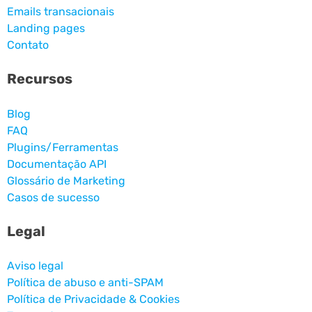
Emails transacionais
Landing pages
Contato
Recursos
Blog
FAQ
Plugins/Ferramentas
Documentação API
Glossário de Marketing
Casos de sucesso
Legal
Aviso legal
Política de abuso e anti-SPAM
Política de Privacidade & Cookies