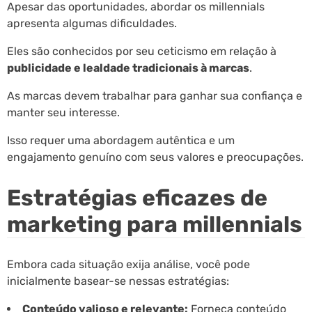
Apesar das oportunidades, abordar os millennials
apresenta algumas dificuldades.
Eles são conhecidos por seu ceticismo em relação à
publicidade e lealdade tradicionais à marcas
.
As marcas devem trabalhar para ganhar sua confiança e
manter seu interesse.
Isso requer uma abordagem autêntica e um
engajamento genuíno com seus valores e preocupações.
Estratégias eficazes de
marketing para millennials
Embora cada situação exija análise, você pode
inicialmente basear-se nessas estratégias:
Conteúdo valioso e relevante:
Forneça conteúdo