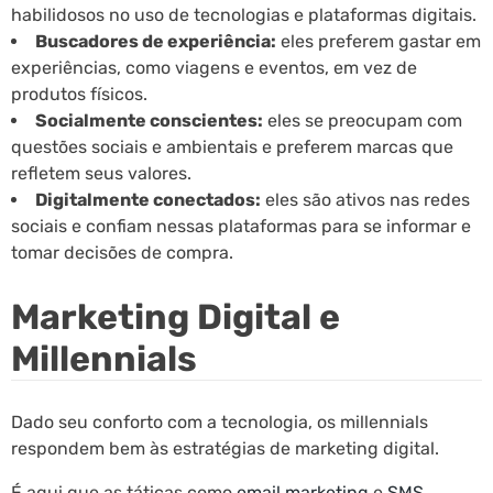
habilidosos no uso de tecnologias e plataformas digitais.
Buscadores de experiência:
eles preferem gastar em
experiências, como viagens e eventos, em vez de
produtos físicos.
Socialmente conscientes:
eles se preocupam com
questões sociais e ambientais e preferem marcas que
refletem seus valores.
Digitalmente conectados:
eles são ativos nas redes
sociais e confiam nessas plataformas para se informar e
tomar decisões de compra.
Marketing Digital e
Millennials
Dado seu conforto com a tecnologia, os millennials
respondem bem às estratégias de marketing digital.
É aqui que as táticas como
email marketing
e
SMS