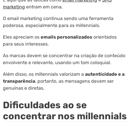
marketing
entram em cena.
O email marketing continua sendo uma ferramenta
poderosa, especialmente para os millennials.
Eles apreciam os
emails personalizados
orientados
para seus interesses.
As marcas devem se concentrar na criação de conteúdo
envolvente e relevante, usando um tom coloquial.
Além disso, os millennials valorizam a
autenticidade e a
transparência
, portanto, as mensagens devem ser
genuínas e diretas.
Dificuldades ao se
concentrar nos millennials