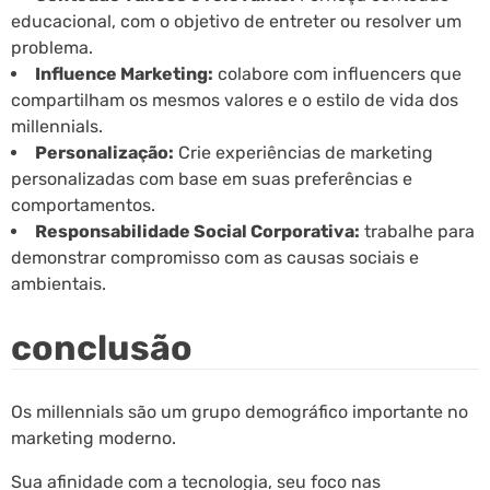
educacional, com o objetivo de entreter ou resolver um
problema.
Influence Marketing:
colabore com influencers que
compartilham os mesmos valores e o estilo de vida dos
millennials.
Personalização:
Crie experiências de marketing
personalizadas com base em suas preferências e
comportamentos.
Responsabilidade Social Corporativa:
trabalhe para
demonstrar compromisso com as causas sociais e
ambientais.
conclusão
Os millennials são um grupo demográfico importante no
marketing moderno.
Sua afinidade com a tecnologia, seu foco nas