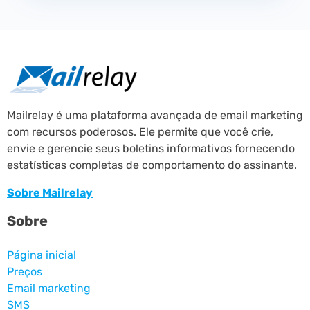
Mailrelay é uma plataforma avançada de email marketing
com recursos poderosos. Ele permite que você crie,
envie e gerencie seus boletins informativos fornecendo
estatísticas completas de comportamento do assinante.
Sobre Mailrelay
Sobre
Página inicial
Preços
Email marketing
SMS