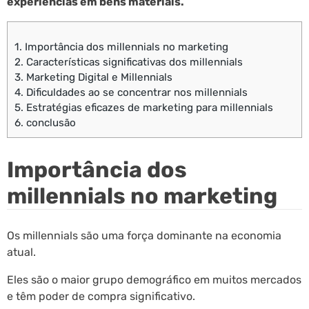
experiências em bens materiais.
1.
Importância dos millennials no marketing
2.
Características significativas dos millennials
3.
Marketing Digital e Millennials
4.
Dificuldades ao se concentrar nos millennials
5.
Estratégias eficazes de marketing para millennials
6.
conclusão
Importância dos
millennials no marketing
Os millennials são uma força dominante na economia
atual.
Eles são o maior grupo demográfico em muitos mercados
e têm poder de compra significativo.