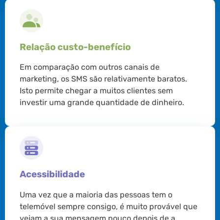
Relação custo-benefício
Em comparação com outros canais de
marketing, os SMS são relativamente baratos.
Isto permite chegar a muitos clientes sem
investir uma grande quantidade de dinheiro.
Acessibilidade
Uma vez que a maioria das pessoas tem o
telemóvel sempre consigo, é muito provável que
vejam a sua mensagem pouco depois de a