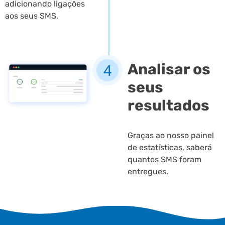
adicionando ligações
aos seus SMS.
Analisar os
4
seus
resultados
Graças ao nosso painel
de estatísticas, saberá
quantos SMS foram
entregues.