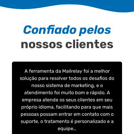
Confiado pelos
nossos clientes
A ferramenta da Mailrelay foi a melhor
solução para resolver todos os desafios do
nosso sistema de marketing, e o
atendimento foi muito bom e rápido. A
empresa atende os seus clientes em seu
próprio idioma, facilitando para que mais
pessoas possam entrar em contato com o
suporte, o tratamento é personalizado e a
equipe…