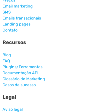
Preços
Email marketing
SMS
Emails transacionais
Landing pages
Contato
Recursos
Blog
FAQ
Plugins/Ferramentas
Documentação API
Glossário de Marketing
Casos de sucesso
Legal
Aviso legal