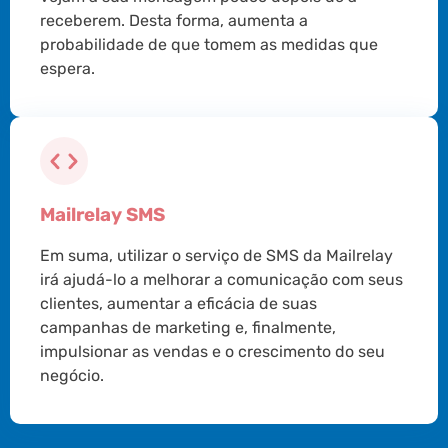
receberem. Desta forma, aumenta a
probabilidade de que tomem as medidas que
espera.
Mailrelay SMS
Em suma, utilizar o serviço de SMS da Mailrelay
irá ajudá-lo a melhorar a comunicação com seus
clientes, aumentar a eficácia de suas
campanhas de marketing e, finalmente,
impulsionar as vendas e o crescimento do seu
negócio.