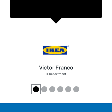
Victor Franco
IT Department