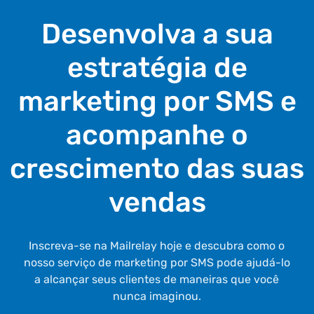
Desenvolva a sua
estratégia de
marketing por SMS e
acompanhe o
crescimento das suas
vendas
Inscreva-se na Mailrelay hoje e descubra como o
nosso serviço de marketing por SMS pode ajudá-lo
a alcançar seus clientes de maneiras que você
nunca imaginou.