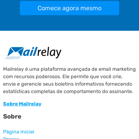
Comece agora mesmo
Mailrelay é uma plataforma avançada de email marketing
com recursos poderosos. Ele permite que você crie,
envie e gerencie seus boletins informativos fornecendo
estatísticas completas de comportamento do assinante.
Sobre Mailrelay
Sobre
Página inicial