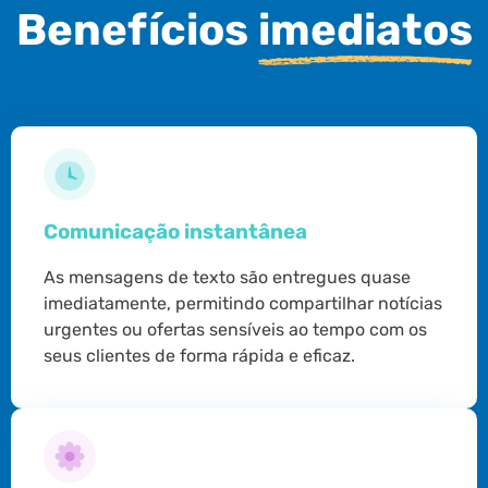
Benefícios
imediatos
Comunicação instantânea
As mensagens de texto são entregues quase
imediatamente, permitindo compartilhar notícias
urgentes ou ofertas sensíveis ao tempo com os
seus clientes de forma rápida e eficaz.