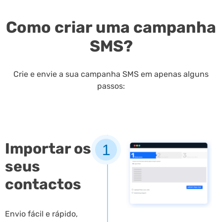
Como criar uma campanha
SMS?
Crie e envie a sua campanha SMS em apenas alguns
passos:
Importar os
1
seus
contactos
Envio fácil e rápido,