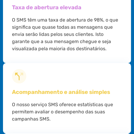
Taxa de abertura elevada
O SMS têm uma taxa de abertura de 98%, o que
significa que quase todas as mensagens que
envia serão lidas pelos seus clientes. Isto
garante que a sua mensagem chegue e seja
visualizada pela maioria dos destinatários.
Acompanhamento e análise simples
O nosso serviço SMS oferece estatísticas que
permitem avaliar o desempenho das suas
campanhas SMS.