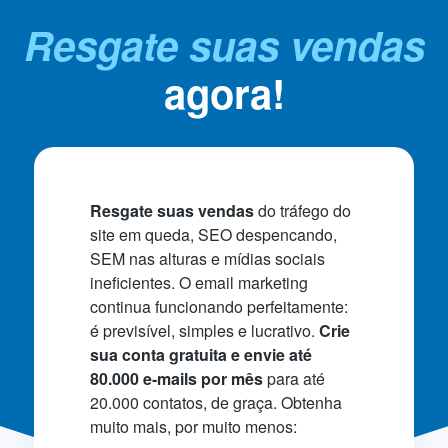
Resgate suas vendas
agora!
Resgate suas vendas
do tráfego do
site em queda, SEO despencando,
SEM nas alturas e mídias sociais
ineficientes. O email marketing
continua funcionando perfeitamente:
é previsível, simples e lucrativo.
Crie
sua conta gratuita e envie até
80.000 e-mails por mês
para até
20.000 contatos, de graça. Obtenha
muito mais, por muito menos: