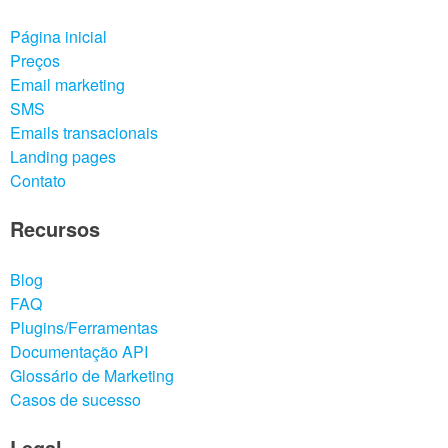
Página inicial
Preços
Email marketing
SMS
Emails transacionais
Landing pages
Contato
Recursos
Blog
FAQ
Plugins/Ferramentas
Documentação API
Glossário de Marketing
Casos de sucesso
Legal