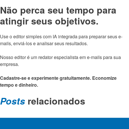
Não perca seu tempo para
atingir seus objetivos.
Use o editor simples com IA integrada para preparar seus e-
mails, enviá-los e analisar seus resultados.
Nosso editor é um redator especialista em e-mails para sua
empresa.
Cadastre-se e experimente gratuitamente. Economize
tempo e dinheiro.
Posts
relacionados