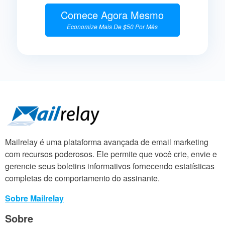
Comece Agora Mesmo
Economize Mais De $50 Por Mês
Mailrelay é uma plataforma avançada de email marketing
com recursos poderosos. Ele permite que você crie, envie e
gerencie seus boletins informativos fornecendo estatísticas
completas de comportamento do assinante.
Sobre Mailrelay
Sobre