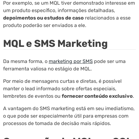
Por exemplo, se um MQL tiver demonstrado interesse em
um produto específico, informações detalhadas,
depoimentos ou estudos de caso
relacionados a esse
produto poderão ser enviados a ele.
MQL e SMS Marketing
Da mesma forma, o
marketing por SMS
pode ser uma
ferramenta valiosa no estágio de MQL.
Por meio de mensagens curtas e diretas, é possível
manter o lead informado sobre ofertas especiais,
lembretes de eventos ou
fornecer conteúdo exclusivo
.
A vantagem do SMS marketing está em seu imediatismo,
o que pode ser especialmente útil para empresas com
processos de tomada de decisão mais rápidos.