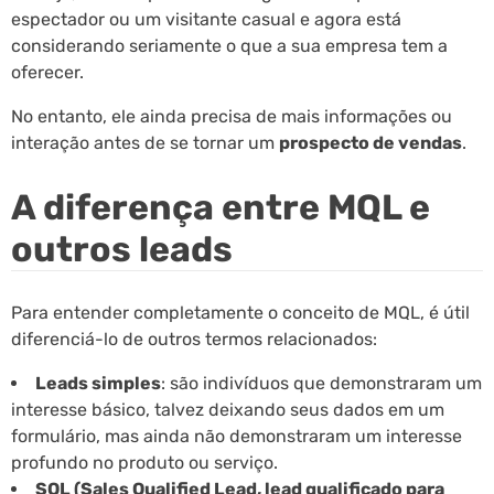
espectador ou um visitante casual e agora está
considerando seriamente o que a sua empresa tem a
oferecer.
No entanto, ele ainda precisa de mais informações ou
interação antes de se tornar um
prospecto de vendas
.
A diferença entre MQL e
outros leads
Para entender completamente o conceito de MQL, é útil
diferenciá-lo de outros termos relacionados:
Leads simples
: são indivíduos que demonstraram um
interesse básico, talvez deixando seus dados em um
formulário, mas ainda não demonstraram um interesse
profundo no produto ou serviço.
SQL (Sales Qualified Lead, lead qualificado para