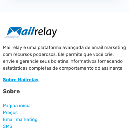
Mailrelay é uma plataforma avançada de email marketing
com recursos poderosos. Ele permite que você crie,
envie e gerencie seus boletins informativos fornecendo
estatísticas completas de comportamento do assinante.
Sobre Mailrelay
Sobre
Página inicial
Preços
Email marketing
SMS