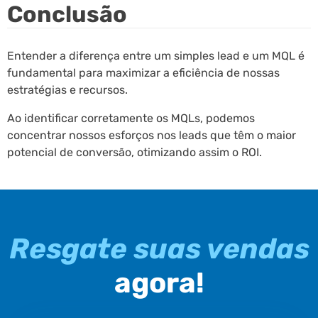
Conclusão
Entender a diferença entre um simples lead e um MQL é
fundamental para maximizar a eficiência de nossas
estratégias e recursos.
Ao identificar corretamente os MQLs, podemos
concentrar nossos esforços nos leads que têm o maior
potencial de conversão, otimizando assim o ROI.
Resgate suas vendas
agora!