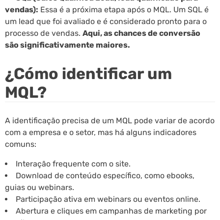
vendas):
Essa é a próxima etapa após o MQL. Um SQL é
um lead que foi avaliado e é considerado pronto para o
processo de vendas.
Aqui, as chances de conversão
são significativamente maiores.
¿Cómo identificar um
MQL?
A identificação precisa de um MQL pode variar de acordo
com a empresa e o setor, mas há alguns indicadores
comuns:
Interação frequente com o site.
Download de conteúdo específico, como ebooks,
guias ou webinars.
Participação ativa em webinars ou eventos online.
Abertura e cliques em campanhas de marketing por