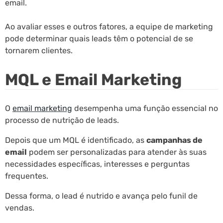
email.
Ao avaliar esses e outros fatores, a equipe de marketing
pode determinar quais leads têm o potencial de se
tornarem clientes.
MQL e Email Marketing
O
email marketing
desempenha uma função essencial no
processo de nutrição de leads.
Depois que um MQL é identificado, as
campanhas de
email
podem ser personalizadas para atender às suas
necessidades específicas, interesses e perguntas
frequentes.
Dessa forma, o lead é nutrido e avança pelo funil de
vendas.