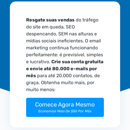
Resgate suas vendas
do tráfego
do site em queda, SEO
despencando, SEM nas alturas e
mídias sociais ineficientes. O email
marketing continua funcionando
perfeitamente: é previsível, simples
e lucrativo.
Crie sua conta gratuita
e envie até 80.000 e-mails por
mês
para até 20.000 contatos, de
graça. Obtenha muito mais, por
muito menos:
Comece Agora Mesmo
Economize Mais De $50 Por Mês