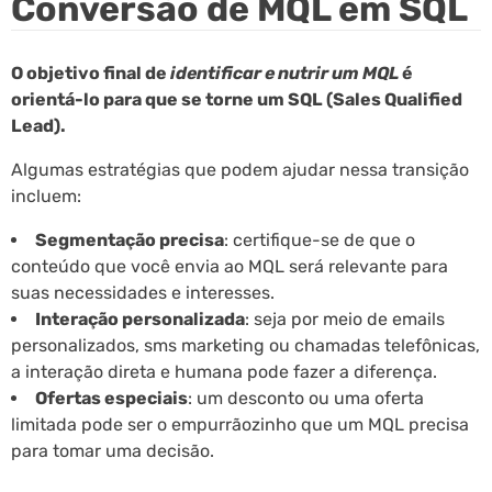
Conversão de MQL em SQL
O objetivo final de
identificar e nutrir um MQL
é
orientá-lo para que se torne um SQL (Sales Qualified
Lead).
Algumas estratégias que podem ajudar nessa transição
incluem:
Segmentação precisa
: certifique-se de que o
conteúdo que você envia ao MQL será relevante para
suas necessidades e interesses.
Interação personalizada
: seja por meio de emails
personalizados, sms marketing ou chamadas telefônicas,
a interação direta e humana pode fazer a diferença.
Ofertas especiais
: um desconto ou uma oferta
limitada pode ser o empurrãozinho que um MQL precisa
para tomar uma decisão.