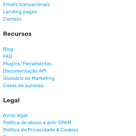
Emails transacionais
Landing pages
Contato
Recursos
Blog
FAQ
Plugins/Ferramentas
Documentação API
Glossário de Marketing
Casos de sucesso
Legal
Aviso legal
Política de abuso e anti-SPAM
Política de Privacidade & Cookies