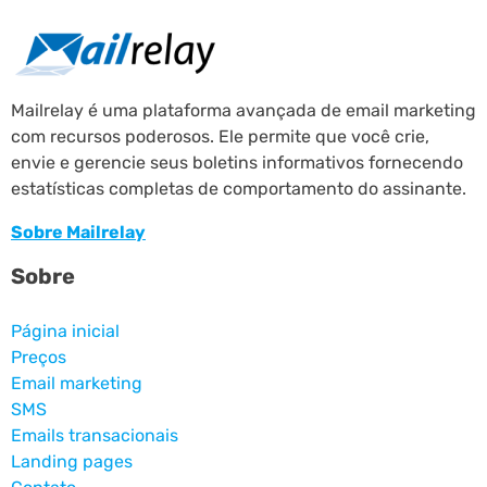
Mailrelay é uma plataforma avançada de email marketing
com recursos poderosos. Ele permite que você crie,
envie e gerencie seus boletins informativos fornecendo
estatísticas completas de comportamento do assinante.
Sobre Mailrelay
Sobre
Página inicial
Preços
Email marketing
SMS
Emails transacionais
Landing pages