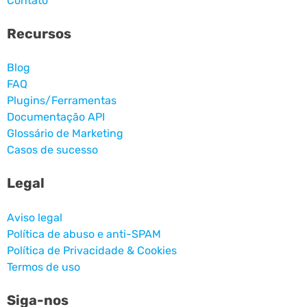
Contato
Recursos
Blog
FAQ
Plugins/Ferramentas
Documentação API
Glossário de Marketing
Casos de sucesso
Legal
Aviso legal
Política de abuso e anti-SPAM
Política de Privacidade & Cookies
Termos de uso
Siga-nos