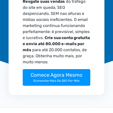
Resgate suas vendas
do tráfego
do site em queda, SEO
despencando, SEM nas alturas e
mídias sociais ineficientes. O email
marketing continua funcionando
perfeitamente: é previsível, simples
e lucrativo.
Crie sua conta gratuita
e envie até 80.000 e-mails por
mês
para até 20.000 contatos, de
graça. Obtenha muito mais, por
muito menos:
Comece Agora Mesmo
Economize Mais De $50 Por Mês