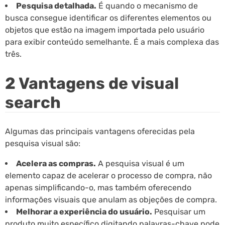
Pesquisa detalhada.
É quando o mecanismo de
busca consegue identificar os diferentes elementos ou
objetos que estão na imagem importada pelo usuário
para exibir conteúdo semelhante. É a mais complexa das
três.
2 Vantagens de visual
search
Algumas das principais vantagens oferecidas pela
pesquisa visual são:
Acelera as compras.
A pesquisa visual é um
elemento capaz de acelerar o processo de compra, não
apenas simplificando-o, mas também oferecendo
informações visuais que anulam as objeções de compra.
Melhorar a experiência do usuário.
Pesquisar um
produto muito específico digitando palavras-chave pode