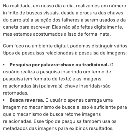
Na realidade, em nosso dia a dia, realizamos um número
infinito de buscas visuais, desde a procura das chaves
do carro até a seleção dos talheres a serem usados e da
caneta para escrever. Elas não são feitas digitalmente,
mas estamos acostumados a isso de forma inata.
Com foco no ambiente digital, podemos distinguir vários
tipos de pesquisas relacionadas à pesquisa de imagens:
Pesquisa por palavra-chave ou tradicional.
O
usuário realiza a pesquisa inserindo um termo de
pesquisa (em formato de texto) e as imagens
relacionadas à(s) palavra(s)-chave inserida(s) são
retornadas.
Busca reversa.
O usuário apenas carrega uma
imagem no mecanismo de busca e isso é suficiente para
que o mecanismo de busca retorne imagens
relacionadas. Esse tipo de pesquisa também usa os
metadados das imagens para exibir os resultados.