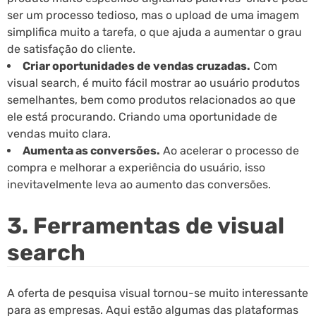
ser um processo tedioso, mas o upload de uma imagem
simplifica muito a tarefa, o que ajuda a aumentar o grau
de satisfação do cliente.
Criar oportunidades de vendas cruzadas.
Com
visual search, é muito fácil mostrar ao usuário produtos
semelhantes, bem como produtos relacionados ao que
ele está procurando. Criando uma oportunidade de
vendas muito clara.
Aumenta as conversões.
Ao acelerar o processo de
compra e melhorar a experiência do usuário, isso
inevitavelmente leva ao aumento das conversões.
3. Ferramentas de visual
search
A oferta de pesquisa visual tornou-se muito interessante
para as empresas. Aqui estão algumas das plataformas