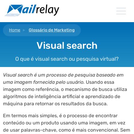
Ir
para
o
conteúdo
Home
Glossário de Marketing
Visual search
O que é visual search ou pesquisa virtual?
Visual search é um processo de pesquisa baseado em
uma imagem fornecida pelo usuário.
Usando essa
imagem como referência, o mecanismo de busca utiliza
algoritmos de inteligência artificial e aprendizado de
máquina para retornar os resultados da busca.
Em termos mais simples, é o processo de encontrar
conteúdo ou um produto usando uma imagem, em vez
de usar palavras-chave, como é mais convencional. Sem