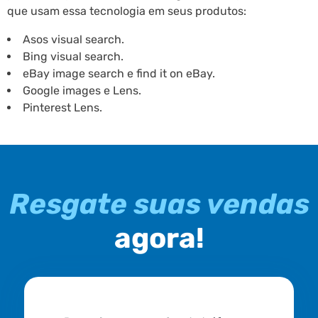
que usam essa tecnologia em seus produtos:
Asos visual search.
Bing visual search.
eBay image search e find it on eBay.
Google images e Lens.
Pinterest Lens.
Resgate suas vendas
agora!