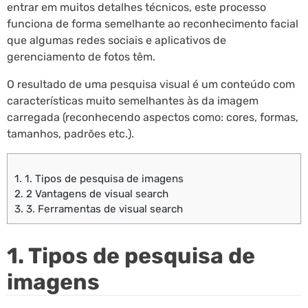
entrar em muitos detalhes técnicos, este processo
funciona de forma semelhante ao reconhecimento facial
que algumas redes sociais e aplicativos de
gerenciamento de fotos têm.
O resultado de uma pesquisa visual é um conteúdo com
características muito semelhantes às da imagem
carregada (reconhecendo aspectos como: cores, formas,
tamanhos, padrões etc.).
1.
1. Tipos de pesquisa de imagens
2.
2 Vantagens de visual search
3.
3. Ferramentas de visual search
1. Tipos de pesquisa de
imagens