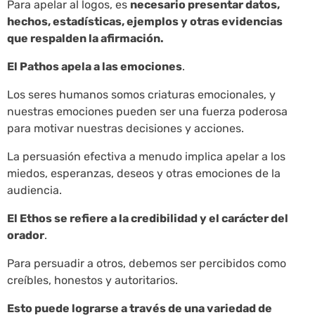
Para apelar al logos, es
necesario presentar datos,
hechos, estadísticas, ejemplos y otras evidencias
que respalden la afirmación.
El Pathos apela a las emociones
.
Los seres humanos somos criaturas emocionales, y
nuestras emociones pueden ser una fuerza poderosa
para motivar nuestras decisiones y acciones.
La persuasión efectiva a menudo implica apelar a los
miedos, esperanzas, deseos y otras emociones de la
audiencia.
El Ethos se refiere a la credibilidad y el carácter del
orador
.
Para persuadir a otros, debemos ser percibidos como
creíbles, honestos y autoritarios.
Esto puede lograrse a través de una variedad de