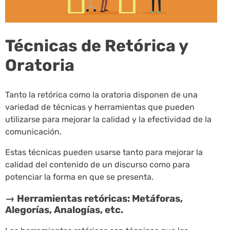
Técnicas de Retórica y
Oratoria
Tanto la retórica como la oratoria disponen de una
variedad de técnicas y herramientas que pueden
utilizarse para mejorar la calidad y la efectividad de la
comunicación.
Estas técnicas pueden usarse tanto para mejorar la
calidad del contenido de un discurso como para
potenciar la forma en que se presenta.
→ Herramientas retóricas: Metáforas,
Alegorías, Analogías, etc.