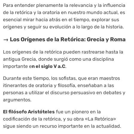
Para entender plenamente la relevancia y la influencia
de la retórica y la oratoria en nuestro mundo actual, es
esencial mirar hacia atrás en el tiempo, explorar sus
orígenes y seguir su evolución a lo largo de la historia.
→ Los Orígenes de la Retórica: Grecia y Roma
Los orígenes de la retórica pueden rastrearse hasta la
antigua Grecia, donde surgió como una disciplina
importante e
n el siglo V a.C
.
Durante este tiempo, los sofistas, que eran maestros
itinerantes de oratoria y filosofía, enseñaban a las
personas a utilizar el discurso persuasivo en debates y
argumentos.
El filósofo Aristóteles
fue un pionero en la
codificación de la retórica, y su obra «La Retórica»
sigue siendo un recurso importante en la actualidad.