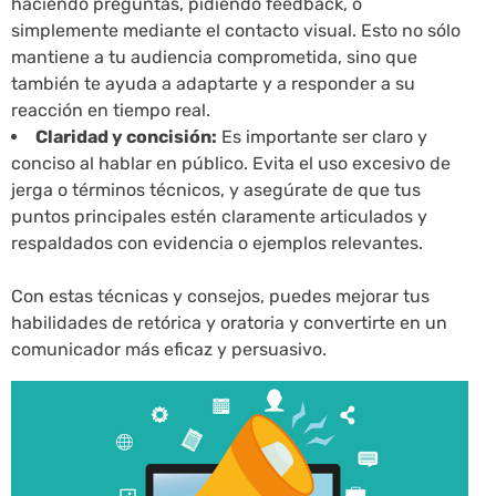
haciendo preguntas, pidiendo feedback, o
simplemente mediante el contacto visual. Esto no sólo
mantiene a tu audiencia comprometida, sino que
también te ayuda a adaptarte y a responder a su
reacción en tiempo real.
Claridad y concisión:
Es importante ser claro y
conciso al hablar en público. Evita el uso excesivo de
jerga o términos técnicos, y asegúrate de que tus
puntos principales estén claramente articulados y
respaldados con evidencia o ejemplos relevantes.
Con estas técnicas y consejos, puedes mejorar tus
habilidades de retórica y oratoria y convertirte en un
comunicador más eficaz y persuasivo.