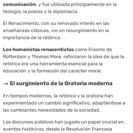
comunicación
, y fue utilizada principalmente en la
teología, la poesía y la diplomacia.
El Renacimiento, con su renovado interés en las
enseñanzas clásicas, vio un resurgimiento en la
importancia de la retórica.
Los humanistas renacentistas
como Erasmo de
Rotterdam y Thomas More, reforzaron la idea de que la
retórica era una herramienta esencial para la
educación y la formación del carácter moral.
→ El surgimiento de la Oratoria moderna
En tiempos modernos, la retórica y la oratoria han
experimentado un cambio significativo, adaptándose a
las cambiantes necesidades de la sociedad.
Los discursos públicos han jugado un papel crucial en
eventos históricos, desde la Revolución Francesa