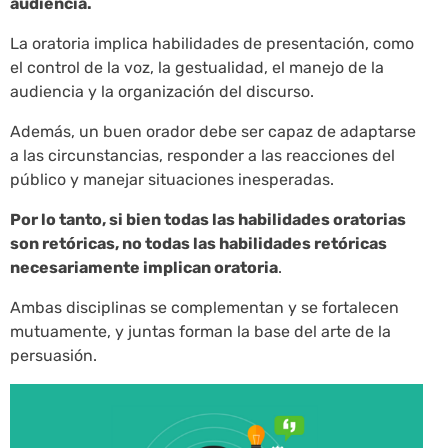
audiencia.
La oratoria implica habilidades de presentación, como
el control de la voz, la gestualidad, el manejo de la
audiencia y la organización del discurso.
Además, un buen orador debe ser capaz de adaptarse
a las circunstancias, responder a las reacciones del
público y manejar situaciones inesperadas.
Por lo tanto, si bien todas las habilidades oratorias
son retóricas, no todas las habilidades retóricas
necesariamente implican oratoria
.
Ambas disciplinas se complementan y se fortalecen
mutuamente, y juntas forman la base del arte de la
persuasión.