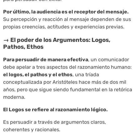
Por último, la audiencia es el receptor del mensaje.
Su percepción y reacción al mensaje dependen de sus
propias creencias, actitudes y experiencias previas.
→ El poder de los Argumentos: Logos,
Pathos, Ethos
Para persuadir de manera efectiva
, un comunicador
debe apelar a tres aspectos del razonamiento humano:
el logos, el pathos y el ethos
, una tríada
conceptualizada por Aristóteles hace más de dos mil
años, pero que sigue siendo fundamental en la retórica
moderna.
El Logos se refiere al razonamiento lógico.
Es persuadir a través de argumentos claros,
coherentes y racionales.