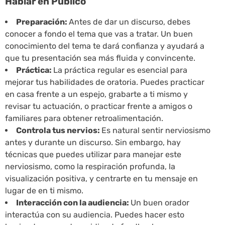
Hablar en Público
Preparación:
Antes de dar un discurso, debes
conocer a fondo el tema que vas a tratar. Un buen
conocimiento del tema te dará confianza y ayudará a
que tu presentación sea más fluida y convincente.
Práctica:
La práctica regular es esencial para
mejorar tus habilidades de oratoria. Puedes practicar
en casa frente a un espejo, grabarte a ti mismo y
revisar tu actuación, o practicar frente a amigos o
familiares para obtener retroalimentación.
Controla tus nervios:
Es natural sentir nerviosismo
antes y durante un discurso. Sin embargo, hay
técnicas que puedes utilizar para manejar este
nerviosismo, como la respiración profunda, la
visualización positiva, y centrarte en tu mensaje en
lugar de en ti mismo.
Interacción con la audiencia:
Un buen orador
interactúa con su audiencia. Puedes hacer esto