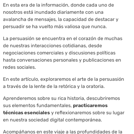
En esta era de la información, donde cada uno de
nosotros está inundado diariamente con una
avalancha de mensajes, la capacidad de destacar y
persuadir se ha vuelto más valiosa que nunca.
La persuasión se encuentra en el corazón de muchas
de nuestras interacciones cotidianas, desde
negociaciones comerciales y discusiones políticas
hasta conversaciones personales y publicaciones en
redes sociales.
En este artículo, exploraremos el arte de la persuasión
a través de la lente de la retórica y la oratoria.
Aprenderemos sobre su rica historia, descubriremos
sus elementos fundamentales,
practicaremos
técnicas esenciales
y reflexionaremos sobre su lugar
en nuestra sociedad digital contemporánea.
Acompáñanos en este viaje a las profundidades de la