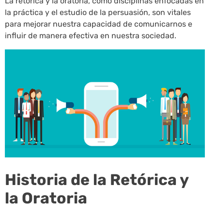
La retórica y la oratoria, como disciplinas enfocadas en
la práctica y el estudio de la persuasión, son vitales
para mejorar nuestra capacidad de comunicarnos e
influir de manera efectiva en nuestra sociedad.
Historia de la Retórica y
la Oratoria