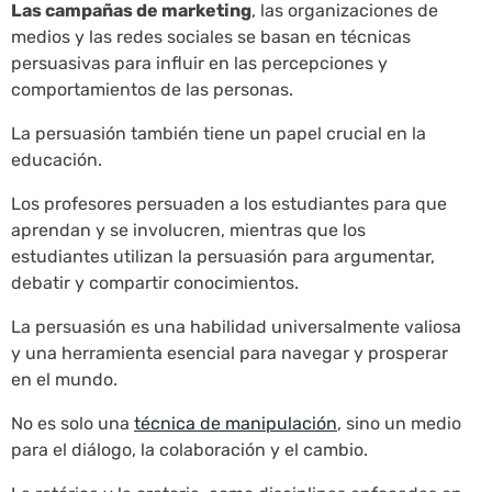
Las campañas de marketing
, las organizaciones de
medios y las redes sociales se basan en técnicas
persuasivas para influir en las percepciones y
comportamientos de las personas.
La persuasión también tiene un papel crucial en la
educación.
Los profesores persuaden a los estudiantes para que
aprendan y se involucren, mientras que los
estudiantes utilizan la persuasión para argumentar,
debatir y compartir conocimientos.
La persuasión es una habilidad universalmente valiosa
y una herramienta esencial para navegar y prosperar
en el mundo.
No es solo una
técnica de manipulación
, sino un medio
para el diálogo, la colaboración y el cambio.