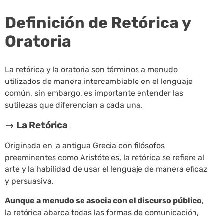
Definición de Retórica y
Oratoria
La retórica y la oratoria son términos a menudo
utilizados de manera intercambiable en el lenguaje
común, sin embargo, es importante entender las
sutilezas que diferencian a cada una.
→ La Retórica
Originada en la antigua Grecia con filósofos
preeminentes como Aristóteles, la retórica se refiere al
arte y la habilidad de usar el lenguaje de manera eficaz
y persuasiva.
Aunque a menudo se asocia con el discurso público
,
la retórica abarca todas las formas de comunicación,