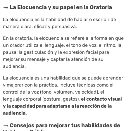
→ La Elocuencia y su papel en la Oratoria
La elocuencia es la habilidad de hablar o escribir de
manera clara, eficaz y persuasiva.
En la oratoria, la elocuencia se refiere a la forma en que
un orador utiliza el lenguaje, el tono de voz, el ritmo, la
pausa, la gesticulación y la expresión facial para
mejorar su mensaje y captar la atención de su
audiencia.
La elocuencia es una habilidad que se puede aprender
y mejorar con la práctica. Incluye técnicas como el
control de la voz (tono, volumen, velocidad), el
lenguaje corporal (postura, gestos),
el contacto visual
y la capacidad para adaptarse a la reacción de la
audiencia.
→ Consejos para mejorar tus habilidades de