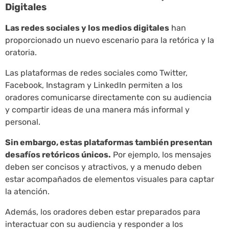
Digitales
Las redes sociales y los medios digitales
han
proporcionado un nuevo escenario para la retórica y la
oratoria.
Las plataformas de redes sociales como Twitter,
Facebook, Instagram y LinkedIn permiten a los
oradores comunicarse directamente con su audiencia
y compartir ideas de una manera más informal y
personal.
Sin embargo, estas plataformas también presentan
desafíos retóricos únicos.
Por ejemplo, los mensajes
deben ser concisos y atractivos, y a menudo deben
estar acompañados de elementos visuales para captar
la atención.
Además, los oradores deben estar preparados para
interactuar con su audiencia y responder a los