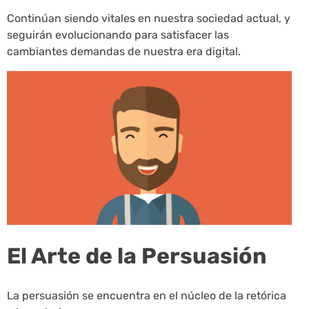
Continúan siendo vitales en nuestra sociedad actual, y
seguirán evolucionando para satisfacer las
cambiantes demandas de nuestra era digital.
El Arte de la Persuasión
La persuasión se encuentra en el núcleo de la retórica