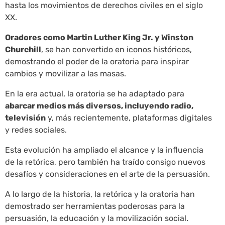
hasta los movimientos de derechos civiles en el siglo
XX.
Oradores como Martin Luther King Jr. y Winston
Churchill
, se han convertido en iconos históricos,
demostrando el poder de la oratoria para inspirar
cambios y movilizar a las masas.
En la era actual, la oratoria se ha adaptado para
abarcar medios más diversos, incluyendo radio,
televisión
y, más recientemente, plataformas digitales
y redes sociales.
Esta evolución ha ampliado el alcance y la influencia
de la retórica, pero también ha traído consigo nuevos
desafíos y consideraciones en el arte de la persuasión.
A lo largo de la historia, la retórica y la oratoria han
demostrado ser herramientas poderosas para la
persuasión, la educación y la movilización social.