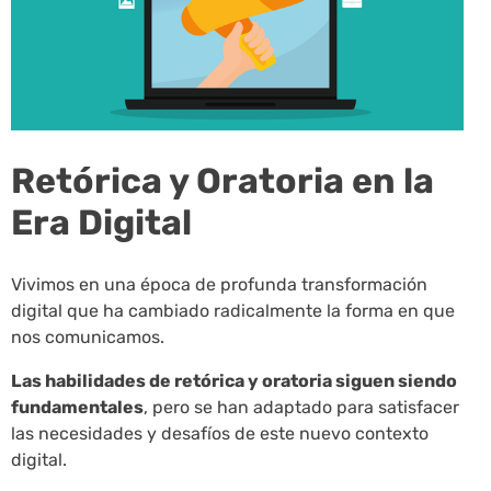
Retórica y Oratoria en la
Era Digital
Vivimos en una época de profunda transformación
digital que ha cambiado radicalmente la forma en que
nos comunicamos.
Las habilidades de retórica y oratoria siguen siendo
fundamentales
, pero se han adaptado para satisfacer
las necesidades y desafíos de este nuevo contexto
digital.