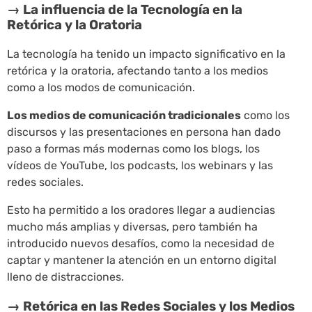
→ La influencia de la Tecnología en la
Retórica y la Oratoria
La tecnología ha tenido un impacto significativo en la
retórica y la oratoria, afectando tanto a los medios
como a los modos de comunicación.
Los medios de comunicación tradicionales
como los
discursos y las presentaciones en persona han dado
paso a formas más modernas como los blogs, los
vídeos de YouTube, los podcasts, los webinars y las
redes sociales.
Esto ha permitido a los oradores llegar a audiencias
mucho más amplias y diversas, pero también ha
introducido nuevos desafíos, como la necesidad de
captar y mantener la atención en un entorno digital
lleno de distracciones.
→ Retórica en las Redes Sociales y los Medios