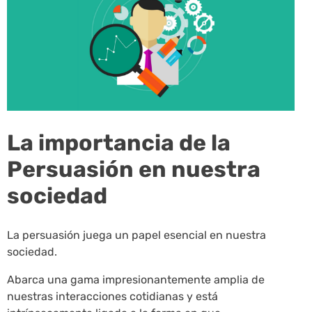
La importancia de la
Persuasión en nuestra
sociedad
La persuasión juega un papel esencial en nuestra
sociedad.
Abarca una gama impresionantemente amplia de
nuestras interacciones cotidianas y está