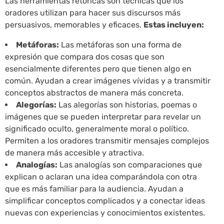
Las herramientas retóricas son técnicas que los
oradores utilizan para hacer sus discursos más
persuasivos, memorables y eficaces.
Estas incluyen:
Metáforas:
Las metáforas son una forma de
expresión que compara dos cosas que son
esencialmente diferentes pero que tienen algo en
común. Ayudan a crear imágenes vívidas y a transmitir
conceptos abstractos de manera más concreta.
Alegorías:
Las alegorías son historias, poemas o
imágenes que se pueden interpretar para revelar un
significado oculto, generalmente moral o político.
Permiten a los oradores transmitir mensajes complejos
de manera más accesible y atractiva.
Analogías:
Las analogías son comparaciones que
explican o aclaran una idea comparándola con otra
que es más familiar para la audiencia. Ayudan a
simplificar conceptos complicados y a conectar ideas
nuevas con experiencias y conocimientos existentes.