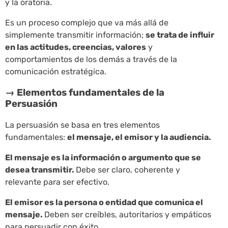
y la oratoria.
Es un proceso complejo que va más allá de
simplemente transmitir información;
se trata de influir
en las actitudes, creencias, valores
y
comportamientos de los demás a través de la
comunicación estratégica.
→ Elementos fundamentales de la
Persuasión
La persuasión se basa en tres elementos
fundamentales:
el mensaje, el emisor y la audiencia.
El mensaje es la información o argumento que se
desea transmitir.
Debe ser claro, coherente y
relevante para ser efectivo.
El emisor es la persona o entidad que comunica el
mensaje.
Deben ser creíbles, autoritarios y empáticos
para persuadir con éxito.