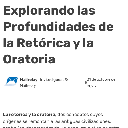
Explorando las
Profundidades de
la Retórica y la
Oratoria
Mailrelay
,
Invited guest @
31 de octubre de
Mailrelay
2023
La retórica y la oratoria
, dos conceptos cuyos
orígenes se remontan a las antiguas civilizaciones,