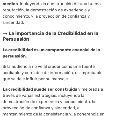
medios
, incluyendo la construcción de una buena
reputación, la demostración de experiencia y
conocimiento, y la proyección de confianza y
sinceridad.
→ La importancia de la Credibilidad en la
Persuasión
La credibilidad es un componente esencial de la
persuasión.
Si la audiencia no ve al orador como una fuente
confiable y confiable de información, es improbable
que se deje influir por su mensaje.
La credibilidad puede ser construida
y mejorada a
través de varias estrategias, incluyendo la
demostración de experiencia y conocimiento, la
proyección de confianza y sinceridad, el
mantenimiento de la consistencia y la coherencia en