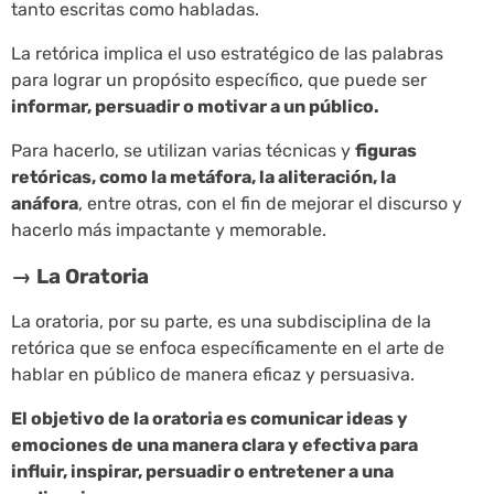
tanto escritas como habladas.
La retórica implica el uso estratégico de las palabras
para lograr un propósito específico, que puede ser
informar, persuadir o motivar a un público.
Para hacerlo, se utilizan varias técnicas y
figuras
retóricas, como la metáfora, la aliteración, la
anáfora
, entre otras, con el fin de mejorar el discurso y
hacerlo más impactante y memorable.
→ La Oratoria
La oratoria, por su parte, es una subdisciplina de la
retórica que se enfoca específicamente en el arte de
hablar en público de manera eficaz y persuasiva.
El objetivo de la oratoria es comunicar ideas y
emociones de una manera clara y efectiva para
influir, inspirar, persuadir o entretener a una