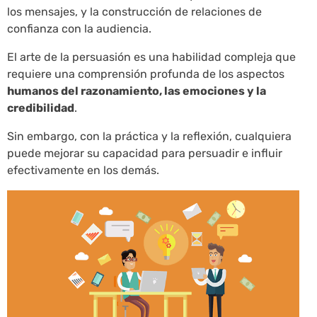
los mensajes, y la construcción de relaciones de
confianza con la audiencia.
El arte de la persuasión es una habilidad compleja que
requiere una comprensión profunda de los aspectos
humanos del razonamiento, las emociones y la
credibilidad
.
Sin embargo, con la práctica y la reflexión, cualquiera
puede mejorar su capacidad para persuadir e influir
efectivamente en los demás.