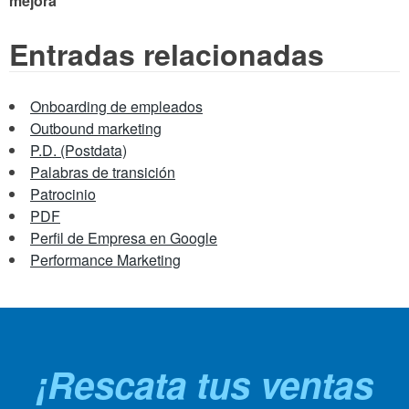
mejora
Entradas relacionadas
Onboarding de empleados
Outbound marketing
P.D. (Postdata)
Palabras de transición
Patrocinio
PDF
Perfil de Empresa en Google
Performance Marketing
¡Rescata tus ventas