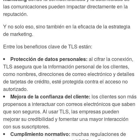
las comunicaciones pueden impactar directamente en la
reputación.
Y no solo eso, sino también en la eficacia de la estrategia
de marketing.
Entre los beneficios clave de TLS están:
Protección de datos personales:
al cifrar la conexión,
TLS asegura que la información personal de los clientes,
como nombres, direcciones de correo electrónico y detalles
de tarjetas de crédito, esté protegida contra el acceso no
autorizado.
Mejora de la confianza del cliente:
los clientes son más
propensos a interactuar con correos electrónicos que saben
que son seguros. Al usar TLS, las empresas pueden
mejorar su credibilidad y fomentar una mayor interacción
con sus suscriptores.
Cumplimiento normativo:
muchas regulaciones de