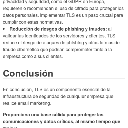
privacidad y seguridad, como el GDPR en Europa,
requieren o recomiendan el uso de cifrado para proteger los
datos personales. Implementar TLS es un paso crucial para
cumplir con estas normativas.
Reducción de riesgos de phishing y fraudes:
al
validar las identidades de los servidores y clientes, TLS
reduce el riesgo de ataques de phishing y otras formas de
fraude cibernético que podrían comprometer tanto a la
empresa como a sus clientes.
Conclusión
En conclusión, TLS es un componente esencial de la
infraestructura de seguridad de cualquier empresa que
realice email marketing.
Proporciona una base sólida para proteger las
comunicaciones y datos críticos, al mismo tiempo que