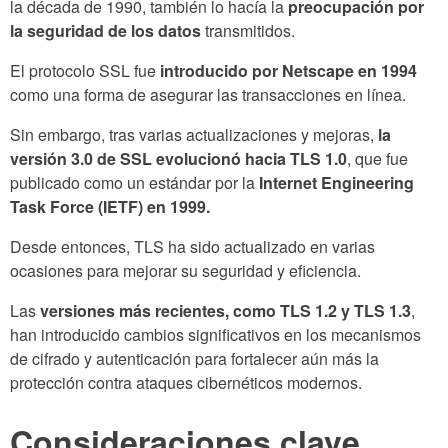
la década de 1990, también lo hacía la
preocupación por
la seguridad de los datos
transmitidos.
El protocolo SSL fue
introducido por Netscape en 1994
como una forma de asegurar las transacciones en línea.
Sin embargo, tras varias actualizaciones y mejoras,
la
versión 3.0 de SSL evolucionó hacia TLS 1.0
, que fue
publicado como un estándar por la
Internet Engineering
Task Force (IETF) en 1999.
Desde entonces, TLS ha sido actualizado en varias
ocasiones para mejorar su seguridad y eficiencia.
Las
versiones más recientes, como TLS 1.2 y TLS 1.3
,
han introducido cambios significativos en los mecanismos
de cifrado y autenticación para fortalecer aún más la
protección contra ataques cibernéticos modernos.
Consideraciones clave