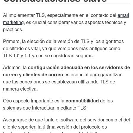
Al implementar TLS, especialmente en el contexto del
email
marketing
, es crucial considerar varios aspectos técnicos y
prácticos.
Primero, la elección de la versión de TLS y los algoritmos
de cifrado es vital, ya que versiones más antiguas como
TLS 1.0 y 1.1 ya no se consideran seguras.
Además, la
configuración adecuada en los servidores de
correo y clientes de correo
es esencial para garantizar
que las conexiones se establezcan utilizando TLS de
manera efectiva.
Otro aspecto importante es la
compatibilidad
de los
sistemas que interactúan mediante TLS.
Asegurarse de que tanto el software del servidor como el del
cliente soporten la última versión del protocolo es