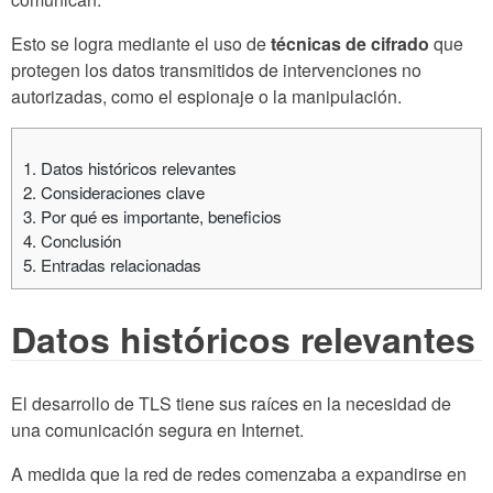
Esto se logra mediante el uso de
técnicas de cifrado
que
protegen los datos transmitidos de intervenciones no
autorizadas, como el espionaje o la manipulación.
1.
Datos históricos relevantes
2.
Consideraciones clave
3.
Por qué es importante, beneficios
4.
Conclusión
5.
Entradas relacionadas
Datos históricos relevantes
El desarrollo de TLS tiene sus raíces en la necesidad de
una comunicación segura en Internet.
A medida que la red de redes comenzaba a expandirse en