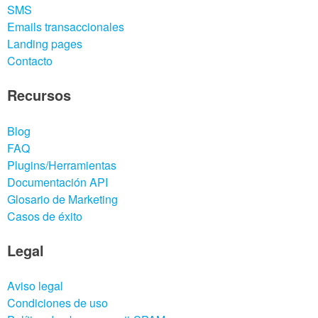
SMS
Emails transaccionales
Landing pages
Contacto
Recursos
Blog
FAQ
Plugins/Herramientas
Documentación API
Glosario de Marketing
Casos de éxito
Legal
Aviso legal
Condiciones de uso