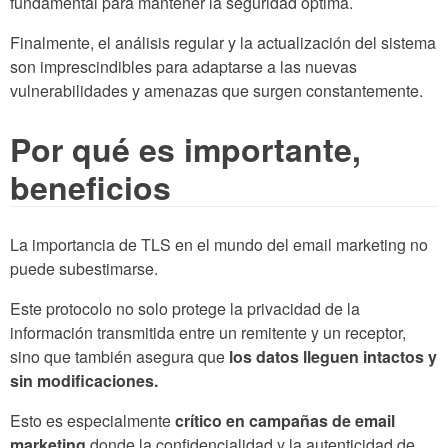
fundamental para mantener la seguridad óptima.
Finalmente, el análisis regular y la actualización del sistema
son imprescindibles para adaptarse a las nuevas
vulnerabilidades y amenazas que surgen constantemente.
Por qué es importante,
beneficios
La importancia de TLS en el mundo del email marketing no
puede subestimarse.
Este protocolo no solo protege la privacidad de la
información transmitida entre un remitente y un receptor,
sino que también asegura que
los datos lleguen intactos y
sin modificaciones.
Esto es especialmente
crítico en campañas de email
marketing
donde la confidencialidad y la autenticidad de