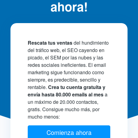
ahora!
Rescata tus ventas
del hundimiento
del tráfico web, el SEO cayendo en
picado, el SEM por las nubes y las
redes sociales ineficientes. El email
marketing sigue funcionando como
siempre, es predecible, sencillo y
rentable.
Crea tu cuenta gratuita y
envía hasta 80.000 emails al mes
a
un máximo de 20.000 contactos,
gratis. Consigue mucho más, por
mucho menos:
Comienza ahora