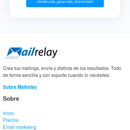
¡Vende más, gana más, ahorra todo!
Crea tus mailings, envía y disfruta de los resultados. Todo
de forma sencilla y con soporte cuando lo necesites.
Sobre Mailrelay
Sobre
Inicio
Precios
Email marketing