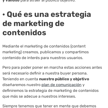
y valioso
para atraer al público objetivo.
· Qué es una estrategia
de marketing de
contenidos
Mediante el marketing de contenidos (content
marketing) creamos, publicamos y compartimos
contenido de interés para nuestros usuarios.
Pero para poder poner en marcha estas acciones antes
será necesario definir a nuestra buyer persona.
Teniendo en cuenta
nuestro público y objetivo
diseñaremos nuestro
plan de comunicación
y
definiremos la estrategia de marketing de contenidos
que más se adecue a nuestros intereses.
Siempre tenemos que tener en mente que debemos