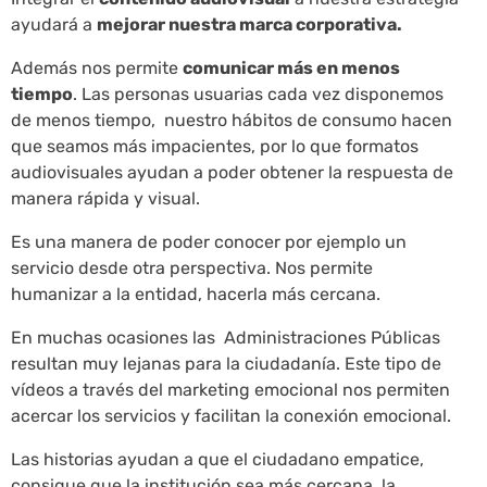
ayudará a
mejorar nuestra marca corporativa.
Además nos permite
comunicar más en menos
tiempo
. Las personas usuarias cada vez disponemos
de menos tiempo, nuestro hábitos de consumo hacen
que seamos más impacientes, por lo que formatos
audiovisuales ayudan a poder obtener la respuesta de
manera rápida y visual.
Es una manera de poder conocer por ejemplo un
servicio desde otra perspectiva. Nos permite
humanizar a la entidad, hacerla más cercana.
En muchas ocasiones las Administraciones Públicas
resultan muy lejanas para la ciudadanía. Este tipo de
vídeos a través del marketing emocional nos permiten
acercar los servicios y facilitan la conexión emocional.
Las historias ayudan a que el ciudadano empatice,
consigue que la institución sea más cercana, la