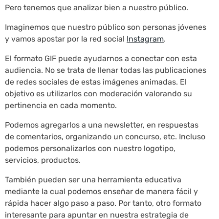
Pero tenemos que analizar bien a nuestro público.
Imaginemos que nuestro público son personas jóvenes
y vamos apostar por la red social
Instagram
.
El formato GIF puede ayudarnos a conectar con esta
audiencia. No se trata de llenar todas las publicaciones
de redes sociales de estas imágenes animadas. El
objetivo es utilizarlos con moderación valorando su
pertinencia en cada momento.
Podemos agregarlos a una newsletter, en respuestas
de comentarios, organizando un concurso, etc. Incluso
podemos personalizarlos con nuestro logotipo,
servicios, productos.
También pueden ser una herramienta educativa
mediante la cual podemos enseñar de manera fácil y
rápida hacer algo paso a paso. Por tanto, otro formato
interesante para apuntar en nuestra estrategia de