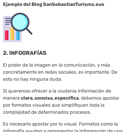
Ejemplo del Blog SanSebastianTurismo.eus
2. INFOGRAFÍAS
El poder de la imagen en la comunicación, y más
concretamente en redes sociales, es importante. De
esto no hay ninguna duda.
Si queremos ofrecer a la ciudanía información de
manera
clara, concisa, especifica
, debemos apostar
por formatos visuales que simplifiquen toda la
complejidad de determinados procesos.
Es necesario apostar por lo visual. Formatos como la
infografía ayudan a representar la información de una