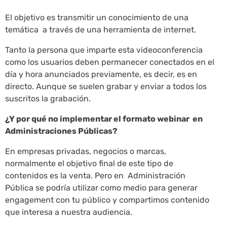
El objetivo es transmitir un conocimiento de una
temática a través de una herramienta de internet.
Tanto la persona que imparte esta videoconferencia
como los usuarios deben permanecer conectados en el
día y hora anunciados previamente, es decir, es en
directo. Aunque se suelen grabar y enviar a todos los
suscritos la grabación.
¿Y por qué no implementar el formato webinar en
Administraciones Públicas?
En empresas privadas, negocios o marcas,
normalmente el objetivo final de este tipo de
contenidos es la venta. Pero en Administración
Pública se podría utilizar como medio para generar
engagement con tu público y compartimos contenido
que interesa a nuestra audiencia.