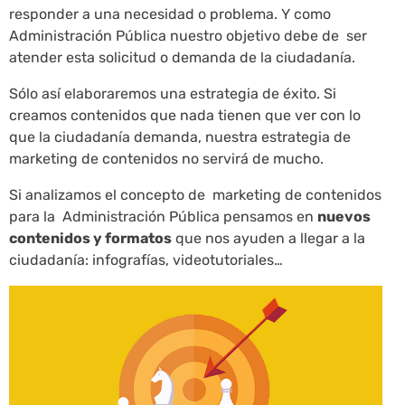
responder a una necesidad o problema. Y como
Administración Pública nuestro objetivo debe de ser
atender esta solicitud o demanda de la ciudadanía.
Sólo así elaboraremos una estrategia de éxito. Si
creamos contenidos que nada tienen que ver con lo
que la ciudadanía demanda, nuestra estrategia de
marketing de contenidos no servirá de mucho.
Si analizamos el concepto de marketing de contenidos
para la Administración Pública pensamos en
nuevos
contenidos y formatos
que nos ayuden a llegar a la
ciudadanía: infografías, videotutoriales…