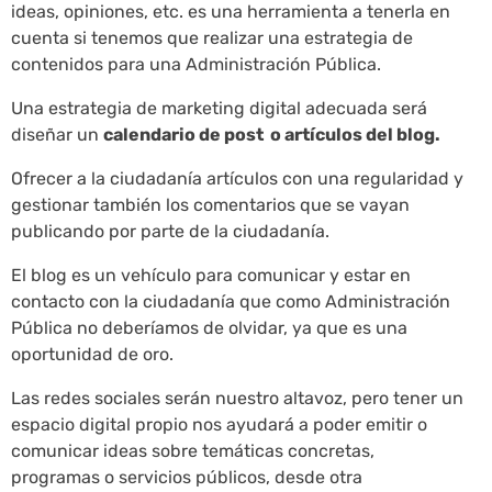
ideas, opiniones, etc. es una herramienta a tenerla en
cuenta si tenemos que realizar una estrategia de
contenidos para una Administración Pública.
Una estrategia de marketing digital adecuada será
diseñar un
calendario de post o artículos del blog.
Ofrecer a la ciudadanía artículos con una regularidad y
gestionar también los comentarios que se vayan
publicando por parte de la ciudadanía.
El blog es un vehículo para comunicar y estar en
contacto con la ciudadanía que como Administración
Pública no deberíamos de olvidar, ya que es una
oportunidad de oro.
Las redes sociales serán nuestro altavoz, pero tener un
espacio digital propio nos ayudará a poder emitir o
comunicar ideas sobre temáticas concretas,
programas o servicios públicos, desde otra