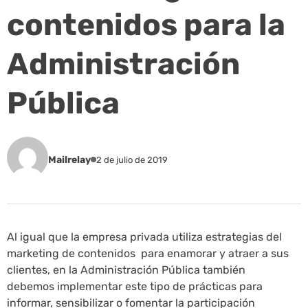
contenidos para la
Administración
Pública
Mailrelay
2 de julio de 2019
Al igual que la empresa privada utiliza estrategias del
marketing de contenidos para enamorar y atraer a sus
clientes, en la Administración Pública también
debemos implementar este tipo de prácticas para
informar, sensibilizar o fomentar la participación