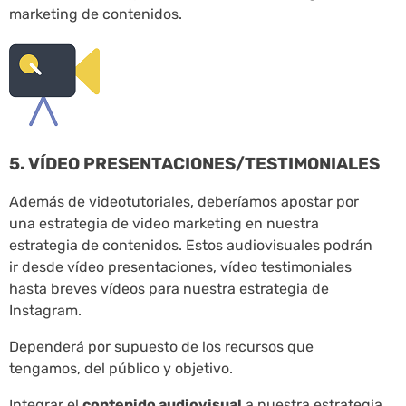
marketing de contenidos.
5. VÍDEO PRESENTACIONES/TESTIMONIALES
Además de videotutoriales, deberíamos apostar por
una estrategia de video marketing en nuestra
estrategia de contenidos. Estos audiovisuales podrán
ir desde vídeo presentaciones, vídeo testimoniales
hasta breves vídeos para nuestra estrategia de
Instagram.
Dependerá por supuesto de los recursos que
tengamos, del público y objetivo.
Integrar el
contenido audiovisual
a nuestra estrategia