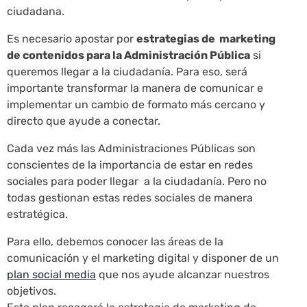
ciudadana.
Es necesario apostar por
estrategias de marketing
de contenidos para la Administración Pública
si
queremos llegar a la ciudadanía. Para eso, será
importante transformar la manera de comunicar e
implementar un cambio de formato más cercano y
directo que ayude a conectar.
Cada vez más las Administraciones Públicas son
conscientes de la importancia de estar en redes
sociales para poder llegar a la ciudadanía. Pero no
todas gestionan estas redes sociales de manera
estratégica.
Para ello, debemos conocer las áreas de la
comunicación y el marketing digital y disponer de un
plan social media
que nos ayude alcanzar nuestros
objetivos.