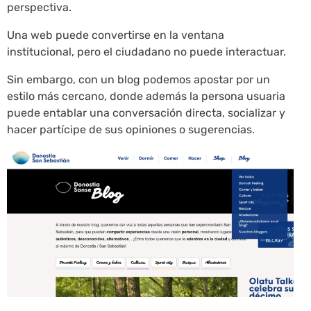
perspectiva.
Una web puede convertirse en la ventana
institucional, pero el ciudadano no puede interactuar.
Sin embargo, con un blog podemos apostar por un
estilo más cercano, donde además la persona usuaria
puede entablar una conversación directa, socializar y
hacer partícipe de sus opiniones o sugerencias.