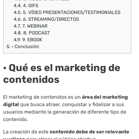
4.4.
4. GIFS
4.5.
5. VÍDEO PRESENTACIONES/TESTIMONIALES
4.6.
6. STREAMING/DIRECTOS
4.7.
7. WEBINAR
4.8.
8. PODCAST
4.9.
9. EBOOK
5.
· Conclusión
· Qué es el marketing de
contenidos
El marketing de contenidos es un
área del marketing
digital
que busca atraer, conquistar y fidelizar a sus
usuarios mediante la generación de diferente tipo de
contenido.
La creación de este
contenido debe de ser relevante