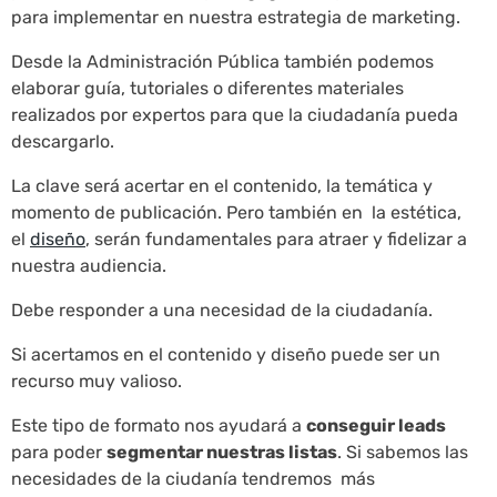
para implementar en nuestra estrategia de marketing.
Desde la Administración Pública también podemos
elaborar guía, tutoriales o diferentes materiales
realizados por expertos para que la ciudadanía pueda
descargarlo.
La clave será acertar en el contenido, la temática y
momento de publicación. Pero también en la estética,
el
diseño
, serán fundamentales para atraer y fidelizar a
nuestra audiencia.
Debe responder a una necesidad de la ciudadanía.
Si acertamos en el contenido y diseño puede ser un
recurso muy valioso.
Este tipo de formato nos ayudará a
conseguir leads
para poder
segmentar nuestras listas
. Si sabemos las
necesidades de la ciudanía tendremos más