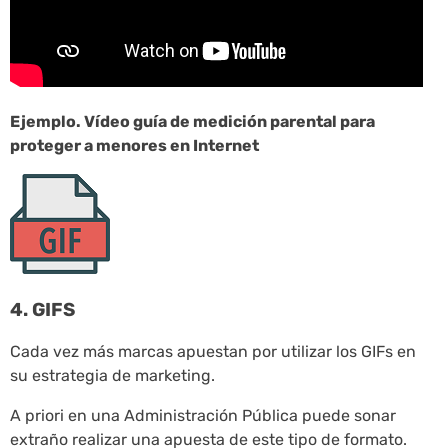
Ejemplo. Vídeo guía de medición parental para
proteger a menores en Internet
4. GIFS
Cada vez más marcas apuestan por utilizar los GIFs en
su estrategia de marketing.
A priori en una Administración Pública puede sonar
extraño realizar una apuesta de este tipo de formato.