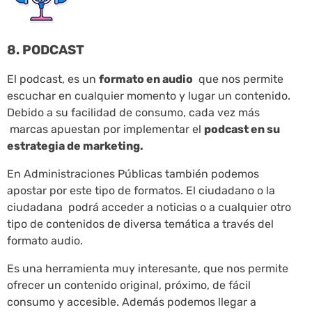
8. PODCAST
El podcast, es un
formato en audio
que nos permite
escuchar en cualquier momento y lugar un contenido.
Debido a su facilidad de consumo, cada vez más
marcas apuestan por implementar el
podcast en su
estrategia de marketing.
En Administraciones Públicas también podemos
apostar por este tipo de formatos. El ciudadano o la
ciudadana podrá acceder a noticias o a cualquier otro
tipo de contenidos de diversa temática a través del
formato audio.
Es una herramienta muy interesante, que nos permite
ofrecer un contenido original, próximo, de fácil
consumo y accesible. Además podemos llegar a