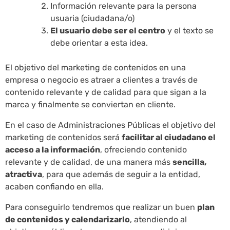
Información relevante para la persona
usuaria (ciudadana/o)
El usuario debe ser el centro
y el texto se
debe orientar a esta idea.
El objetivo del marketing de contenidos en una
empresa o negocio es atraer a clientes a través de
contenido relevante y de calidad para que sigan a la
marca y finalmente se conviertan en cliente.
En el caso de Administraciones Públicas el objetivo del
marketing de contenidos será
facilitar al ciudadano el
acceso a la información
, ofreciendo contenido
relevante y de calidad, de una manera más
sencilla,
atractiva
, para que además de seguir a la entidad,
acaben confiando en ella.
Para conseguirlo tendremos que realizar un buen
plan
de contenidos y calendarizarlo
, atendiendo al