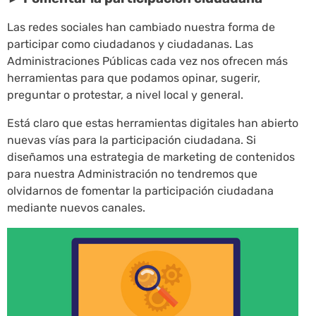
Las redes sociales han cambiado nuestra forma de
participar como ciudadanos y ciudadanas. Las
Administraciones Públicas cada vez nos ofrecen más
herramientas para que podamos opinar, sugerir,
preguntar o protestar, a nivel local y general.
Está claro que estas herramientas digitales han abierto
nuevas vías para la participación ciudadana. Si
diseñamos una estrategia de marketing de contenidos
para nuestra Administración no tendremos que
olvidarnos de fomentar la participación ciudadana
mediante nuevos canales.