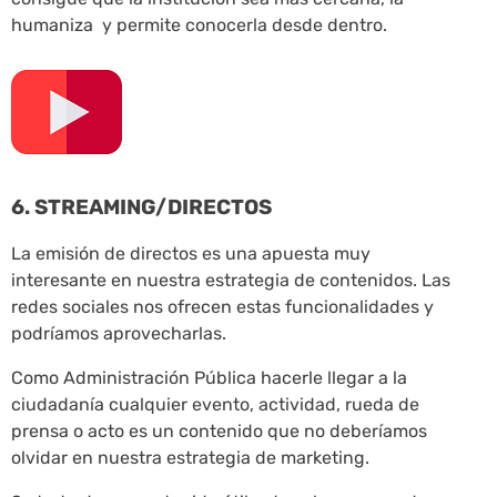
humaniza y permite conocerla desde dentro.
6. STREAMING/DIRECTOS
La emisión de directos es una apuesta muy
interesante en nuestra estrategia de contenidos. Las
redes sociales nos ofrecen estas funcionalidades y
podríamos aprovecharlas.
Como Administración Pública hacerle llegar a la
ciudadanía cualquier evento, actividad, rueda de
prensa o acto es un contenido que no deberíamos
olvidar en nuestra estrategia de marketing.