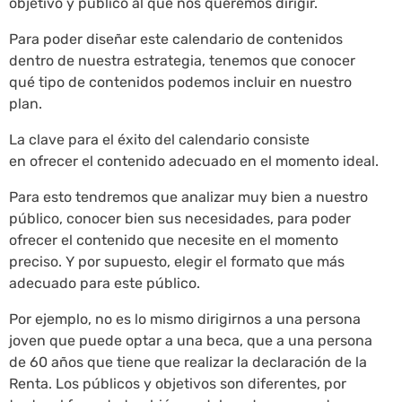
objetivo y público al que nos queremos dirigir.
Para poder diseñar este calendario de contenidos
dentro de nuestra estrategia, tenemos que conocer
qué tipo de contenidos podemos incluir en nuestro
plan.
La clave para el éxito del calendario consiste
en ofrecer el contenido adecuado en el momento ideal.
Para esto tendremos que analizar muy bien a nuestro
público, conocer bien sus necesidades, para poder
ofrecer el contenido que necesite en el momento
preciso. Y por supuesto, elegir el formato que más
adecuado para este público.
Por ejemplo, no es lo mismo dirigirnos a una persona
joven que puede optar a una beca, que a una persona
de 60 años que tiene que realizar la declaración de la
Renta. Los públicos y objetivos son diferentes, por