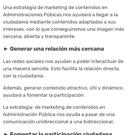
Una estrategia de marketing de contenidos en
Administraciones Púbicas nos ayudará a llegar a la
ciudadanía mediante contenidos adaptados a sus
intereses, con lo que conseguiremos una imagen más
cercana, abierta y transparente.
► Generar una relación más cercana
Las redes sociales nos ayudan a poder interactuar de
una manera sencilla. Esto facilita la relación directa
con la ciudadanía.
Además, generar contenido atractivo, útil y dinámico,
ayudará a fomentar la participación.
La estrategia de marketing de contenidos en
Administración Pública nos ayuda a pasar de una
comunicación unidireccional a una bidireccional.
► Fomentar la participación ciudadana