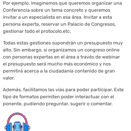
Por ejemplo, imaginemos que queremos organizar una
Conferencia sobre un tema concreto y queremos
invitar a un especialista en esa área. Invitar a esta
persona experta, reservar un Palacio de Congresos,
gestionar todo el protocolo,etc.
Todas estas gestiones supondrán un presupuesto muy
alto. Sin embargo, si organizamos un congreso online
con personas expertas en el área a través de webinar
el presupuesto será mucho más económico y nos
permitirá acerca a la ciudadanía contenido de gran
valor.
Además, facilitamos las vías para poder participar. Este
tipo de formatos permiten poder interactuar con el
ponente, pudiendo preguntar, sugerir o comentar.