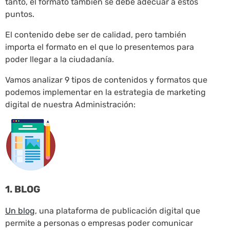
tanto, el formato también se debe adecuar a estos
puntos.
El contenido debe ser de calidad, pero también
importa el formato en el que lo presentemos para
poder llegar a la ciudadanía.
Vamos analizar 9 tipos de contenidos y formatos que
podemos implementar en la estrategia de marketing
digital de nuestra Administración:
1. BLOG
Un blog
, una plataforma de publicación digital que
permite a personas o empresas poder comunicar