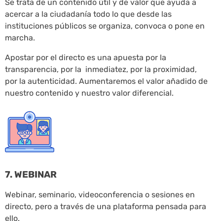
Se trata de un contenido útil y de valor que ayuda a
acercar a la ciudadanía todo lo que desde las
instituciones públicos se organiza, convoca o pone en
marcha.
Apostar por el directo es una apuesta por la
transparencia, por la inmediatez, por la proximidad,
por la autenticidad. Aumentaremos el valor añadido de
nuestro contenido y nuestro valor diferencial.
7. WEBINAR
Webinar, seminario, videoconferencia o sesiones en
directo, pero a través de una plataforma pensada para
ello.