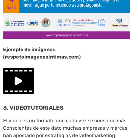
Ejemplo de imágenes
(respetoimagenesintimas.com)
3. VIDEOTUTORIALES
El vídeo es un formato que cada vez se consume más.
Conscientes de este dato muchas empresas y marcas
han apostado por estrategias de vídeomarketing.