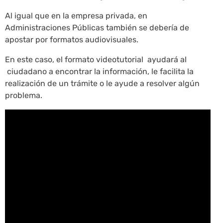
Al igual que en la empresa privada, en
Administraciones Públicas también se debería de
apostar por formatos audiovisuales.
En este caso, el formato videotutorial ayudará al
ciudadano a encontrar la información, le facilita la
realización de un trámite o le ayude a resolver algún
problema.