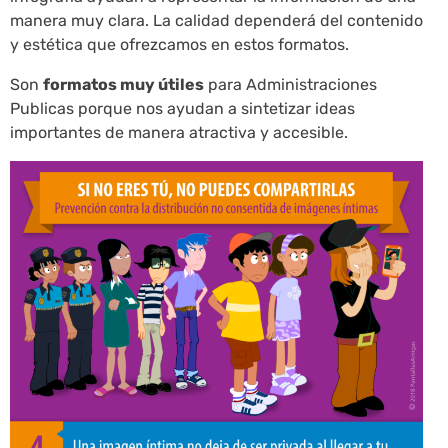
manera muy clara. La calidad dependerá del contenido
y estética que ofrezcamos en estos formatos.
Son
formatos muy útiles
para Administraciones
Publicas porque nos ayudan a sintetizar ideas
importantes de manera atractiva y accesible.