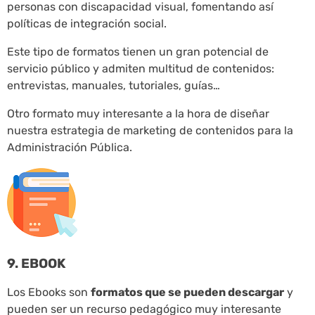
personas con discapacidad visual, fomentando así
políticas de integración social.
Este tipo de formatos tienen un gran potencial de
servicio público y admiten multitud de contenidos:
entrevistas, manuales, tutoriales, guías…
Otro formato muy interesante a la hora de diseñar
nuestra estrategia de marketing de contenidos para la
Administración Pública.
9. EBOOK
Los Ebooks son
formatos que se pueden descargar
y
pueden ser un recurso pedagógico muy interesante