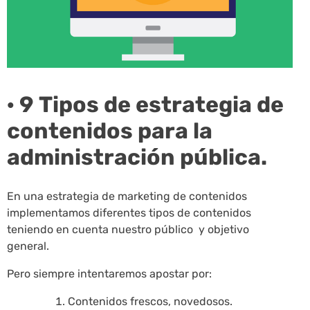
· 9 Tipos de estrategia de
contenidos para la
administración pública.
En una estrategia de marketing de contenidos
implementamos diferentes tipos de contenidos
teniendo en cuenta nuestro público y objetivo
general.
Pero siempre intentaremos apostar por:
Contenidos frescos, novedosos.