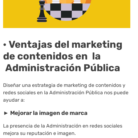
· Ventajas del marketing
de contenidos en la
Administración Pública
Diseñar una estrategia de marketing de contenidos y
redes sociales en la Administración Pública nos puede
ayudar a:
► Mejorar la imagen de marca
La presencia de la Administración en redes sociales
mejora su reputación e imagen.