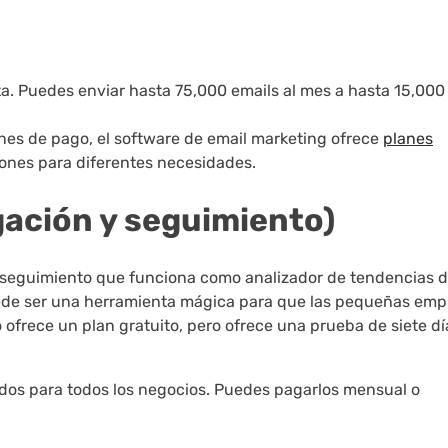
ta. Puedes enviar hasta 75,000 emails al mes a hasta 15,000
anes de pago, el software de email marketing ofrece
planes
ones para diferentes necesidades.
gación y seguimiento)
 seguimiento que funciona como analizador de tendencias 
Puede ser una herramienta mágica para que las pequeñas emp
 ofrece un plan gratuito, pero ofrece una prueba de siete dí
os para todos los negocios. Puedes pagarlos mensual o