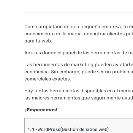
Como propietario de una pequeña empresa, tu e
conocimiento de la marca, encontrar clientes pot
para tu web.
Aquí es donde el papel de las herramientas de ma
Las herramientas de marketing pueden ayudarte 
económica. Sin embargo, puede ser un problema 
comerciales exactas.
Hay tantas herramientas disponibles en el mercad
las mejores herramientas que seguramente ayuda
¡Empecemos!
1.
1 -WordPress(Gestión de sitios web)