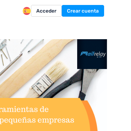
Acceder
Crear cuenta