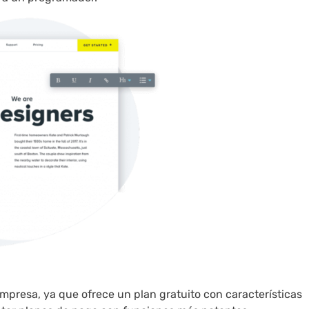
presa, ya que ofrece un plan gratuito con características