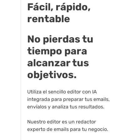
Fácil, rápido,
rentable
No pierdas tu
tiempo para
alcanzar tus
objetivos.
Utiliza el sencillo editor con IA
integrada para preparar tus emails,
envíalos y analiza tus resultados.
Nuestro editor es un redactor
experto de emails para tu negocio.