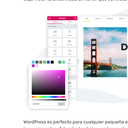
WordPress es perfecto para cualquier pequeña em