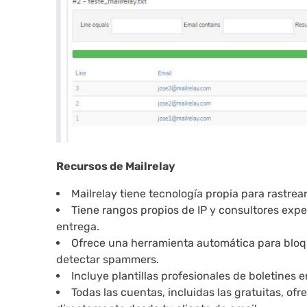
Recursos de Mailrelay
Mailrelay tiene tecnología propia para rastrear 
Tiene rangos propios de IP y consultores exp
entrega.
Ofrece una herramienta automática para bloq
detectar spammers.
Incluye plantillas profesionales de boletines 
Todas las cuentas, incluidas las gratuitas, o