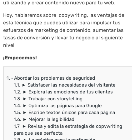
utilizando y crear contenido nuevo para tu web.
Hoy, hablaremos sobre copywriting, las ventajas de
esta técnica que puedes utilizar para impulsar tus
esfuerzos de marketing de contenido, aumentar las
tasas de conversión y llevar tu negocio al siguiente
nivel.
¡Empecemos!
1.
· Abordar los problemas de seguridad
1.1.
► Satisfacer las necesidades del visitante
1.2.
► Explora las emociones de tus clientes
1.3.
► Trabajar con storytelling
1.4.
► Optimiza las páginas para Google
1.5.
► Escribe textos únicos para cada página
1.6.
► Mejorar la legibilidad
1.7.
► Revisa y edita la estrategia de copywriting
para que sea perfecta