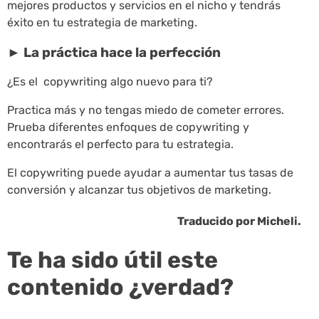
mejores productos y servicios en el nicho y tendrás
éxito en tu estrategia de marketing.
►
La práctica hace la perfección
¿Es el copywriting algo nuevo para ti?
Practica más y no tengas miedo de cometer errores.
Prueba diferentes enfoques de copywriting y
encontrarás el perfecto para tu estrategia.
El copywriting puede ayudar a aumentar tus tasas de
conversión y alcanzar tus objetivos de marketing.
Traducido por Micheli.
Te ha sido útil este
contenido ¿verdad?