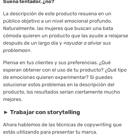
Suena tentador, ¿no?
La descripción de este producto resuena en un
público objetivo a un nivel emocional profundo.
Naturalmente, las mujeres que buscan una bata
cómoda quieren un producto que las ayude a relajarse
después de un largo día y
«ayudar a aliviar sus
problemas»
.
Piensa en tus clientes y sus preferencias. ¿Qué
esperan obtener con el uso de tu producto? ¿Qué tipo
de emociones quieren experimentar? Si puedes
solucionar estos problemas en la descripción del
producto, los resultados serían ciertamente mucho
mejores.
►
Trabajar con storytelling
Ahora hablemos de las técnicas de copywriting que
estás utilizando para presentar tu marca.