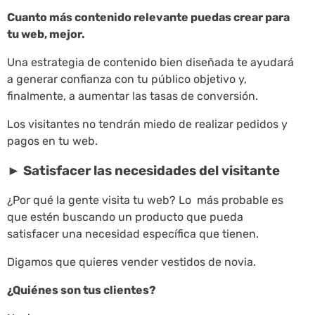
Cuanto más contenido relevante puedas crear para
tu web, mejor.
Una estrategia de contenido bien diseñada te ayudará
a generar confianza con tu público objetivo y,
finalmente, a aumentar las tasas de conversión.
Los visitantes no tendrán miedo de realizar pedidos y
pagos en tu web.
► Satisfacer las necesidades del visitante
¿Por qué la gente visita tu web? Lo más probable es
que estén buscando un producto que pueda
satisfacer una necesidad específica que tienen.
Digamos que quieres vender vestidos de novia.
¿Quiénes son tus clientes?