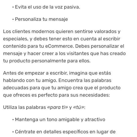
· Evita el uso de la voz pasiva.
· Personaliza tu mensaje
Los clientes modernos quieren sentirse valorados y
especiales, y debes tener esto en cuenta al escribir
contenido para tu eCommerce. Debes personalizar el
mensaje y hacer creer a los visitantes que has creado
tu producto personalmente para ellos.
Antes de empezar a escribir, imagina que estás
hablando con tu amigo. Encuentra las palabras
adecuadas para que tu amigo crea que el producto
que ofreces es perfecto para sus necesidades:
Utiliza las palabras
«para ti»
y
«tú»
:
· Mantenga un tono amigable y atractivo
· Céntrate en detalles específicos en lugar de