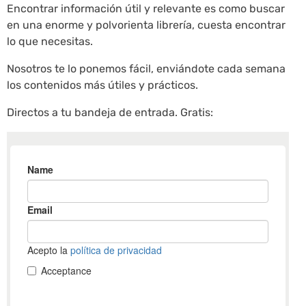
Encontrar información útil y relevante es como buscar
en una enorme y polvorienta librería, cuesta encontrar
lo que necesitas.
Nosotros te lo ponemos fácil, enviándote cada semana
los contenidos más útiles y prácticos.
Directos a tu bandeja de entrada. Gratis: