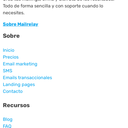
Todo de forma sencilla y con soporte cuando lo
necesites.
Sobre Mailrelay
Sobre
Inicio
Precios
Email marketing
SMS
Emails transaccionales
Landing pages
Contacto
Recursos
Blog
FAQ