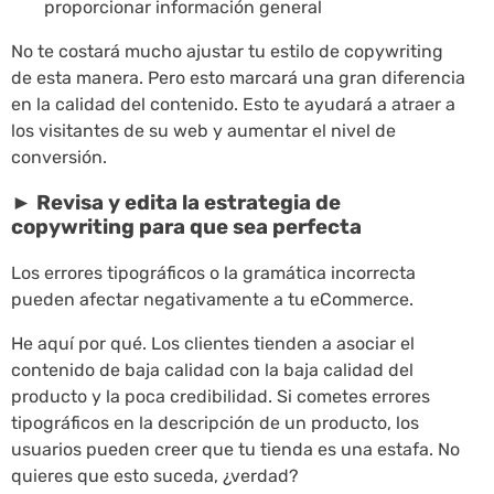
proporcionar información general
No te costará mucho ajustar tu estilo de copywriting
de esta manera. Pero esto marcará una gran diferencia
en la calidad del contenido. Esto te ayudará a atraer a
los visitantes de su web y aumentar el nivel de
conversión.
►
Revisa y edita la estrategia de
copywriting para que sea perfecta
Los errores tipográficos o la gramática incorrecta
pueden afectar negativamente a tu eCommerce.
He aquí por qué. Los clientes tienden a asociar el
contenido de baja calidad con la baja calidad del
producto y la poca credibilidad. Si cometes errores
tipográficos en la descripción de un producto, los
usuarios pueden creer que tu tienda es una estafa. No
quieres que esto suceda, ¿verdad?