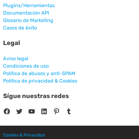
Plugins/Herramientas
Documentación API
Glosario de Marketing
Casos de éxito
Legal
Aviso legal
Condiciones de uso
Política de abusos y anti-SPAM
Política de privacidad & Cookies
Sígue nuestras redes
Facebook
Twitter
YouTube
LinkedIn
Pinterest
Tumblr
Cookies & Privacidad