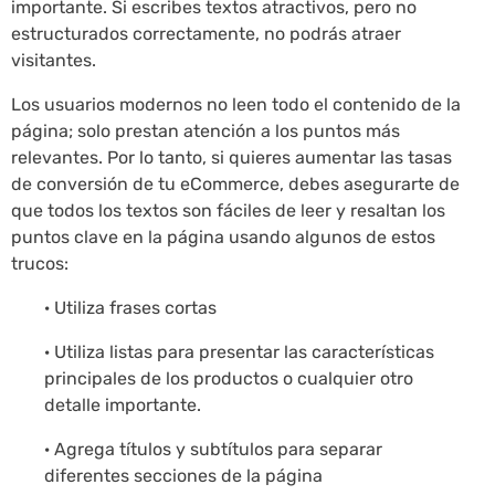
importante. Si escribes textos atractivos, pero no
estructurados correctamente, no podrás atraer
visitantes.
Los usuarios modernos no leen todo el contenido de la
página; solo prestan atención a los puntos más
relevantes. Por lo tanto, si quieres aumentar las tasas
de conversión de tu eCommerce, debes asegurarte de
que todos los textos son fáciles de leer y resaltan los
puntos clave en la página usando algunos de estos
trucos:
· Utiliza frases cortas
· Utiliza listas para presentar las características
principales de los productos o cualquier otro
detalle importante.
· Agrega títulos y subtítulos para separar
diferentes secciones de la página