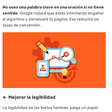
No uses una palabra clave en una oración si no tiene
sentido
. Google notará que estás intentando engañar
al algoritmo y penalizará tu página. Eso reducirá las
tasas de conversión.
►
Mejorar la legibilidad
La legibilidad de los textos también juega un papel