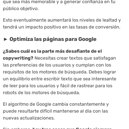
que sea más memorable y a generar confianza en tu
público objetivo.
Esto eventualmente aumentará los niveles de lealtad y
tendrá un impacto positivo en las tasas de conversión.
►
Optimiza las páginas para Google
¿Sabes cuál es la parte más desafiante de el
copywriting?
Necesitas crear textos que satisfagan
las preferencias de los usuarios y cumplan con los
requisitos de los motores de búsqueda. Debes lograr
un equilibrio entre escribir texto que sea interesante
de leer para los usuarios y fácil de rastrear para los
robots de los motores de búsqueda.
El algoritmo de Google cambia constantemente y
puede resultarte difícil mantenerse al día con las
nuevas actualizaciones.