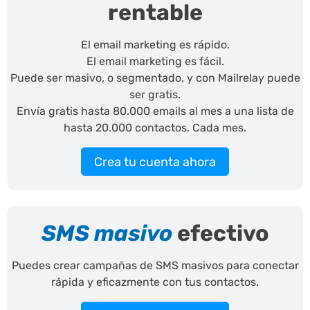
rentable
El email marketing es rápido.
El email marketing es fácil.
Puede ser masivo, o segmentado, y con Mailrelay puede
ser gratis.
Envía gratis hasta 80.000 emails al mes a una lista de
hasta 20.000 contactos. Cada mes.
Crea tu cuenta ahora
SMS masivo
efectivo
Puedes crear campañas de SMS masivos para conectar
rápida y eficazmente con tus contactos.