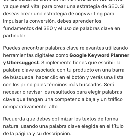
ya que será vital para crear una estrategia de SEO. Si
deseas crear una estrategia de copywriting para
impulsar la conversión, debes aprender los
fundamentos del SEO y el uso de palabras clave en
particular.
Puedes encontrar palabras clave relevantes utilizando
herramientas digitales como
Google Keyword Planner
y Ubersuggest
. Simplemente tienes que escribir la
palabra clave asociada con tu producto en una barra
de búsqueda, hacer clic en el botón y verás una lista
con los principales términos más buscados. Será
necesario revisar los resultados para elegir palabras
clave que tengan una competencia baja y un tráfico
comparativamente alto.
Recuerda que debes optimizar los textos de forma
natural usando una palabra clave elegida en el título
de la página y su descripción.