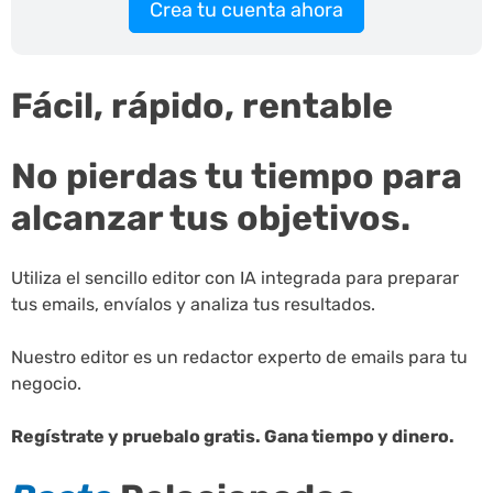
Crea tu cuenta ahora
Fácil, rápido, rentable
No pierdas tu tiempo para
alcanzar tus objetivos.
Utiliza el sencillo editor con IA integrada para preparar
tus emails, envíalos y analiza tus resultados.
Nuestro editor es un redactor experto de emails para tu
negocio.
Regístrate y pruebalo gratis. Gana tiempo y dinero.