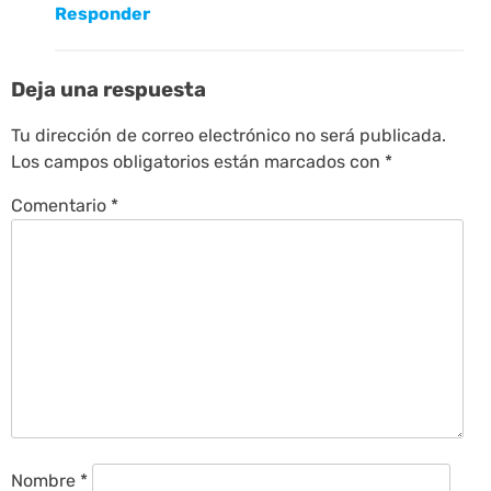
Responder
Deja una respuesta
Tu dirección de correo electrónico no será publicada.
Los campos obligatorios están marcados con
*
Comentario
*
Nombre
*