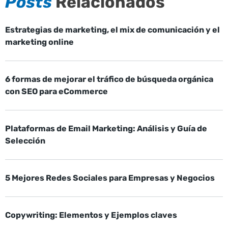
Posts
Relacionados
Estrategias de marketing, el mix de comunicación y el
marketing online
6 formas de mejorar el tráfico de búsqueda orgánica
con SEO para eCommerce
Plataformas de Email Marketing: Análisis y Guía de
Selección
5 Mejores Redes Sociales para Empresas y Negocios
Copywriting: Elementos y Ejemplos claves