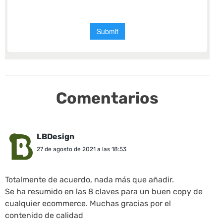
Comentarios
LBDesign
27 de agosto de 2021 a las 18:53
Totalmente de acuerdo, nada más que añadir.
Se ha resumido en las 8 claves para un buen copy de
cualquier ecommerce. Muchas gracias por el
contenido de calidad