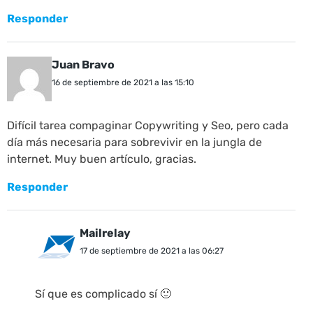
Responder
Juan Bravo
16 de septiembre de 2021 a las 15:10
Difícil tarea compaginar Copywriting y Seo, pero cada
día más necesaria para sobrevivir en la jungla de
internet. Muy buen artículo, gracias.
Responder
Mailrelay
17 de septiembre de 2021 a las 06:27
Sí que es complicado sí 🙂