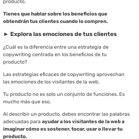
producto.
Tienes que hablar sobre los beneficios que
obtendrán tus clientes cuando lo compren.
► Explora las emociones de tus clientes
¿Cuál es la diferencia entre una estrategia de
copywriting centrada en los beneficios de tu
producto?
Las estrategias eficaces de copywriting aprovechan
las emociones de los visitantes de la web.
Tu producto no es solo un conjunto de funciones. Es
mucho más que eso.
Al describir un producto, debes encontrar las palabras
adecuadas para
ayudar a los visitantes de la web a
imaginar cómo es sostener, tocar, usar o llevar tu
producto.