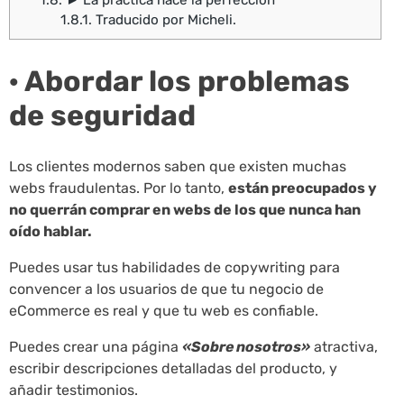
1.8.
► La práctica hace la perfección
1.8.1.
Traducido por Micheli.
· Abordar los problemas
de seguridad
Los clientes modernos saben que existen muchas
webs fraudulentas. Por lo tanto,
están preocupados y
no querrán comprar en webs de los que nunca han
oído hablar.
Puedes usar tus habilidades de copywriting para
convencer a los usuarios de que tu negocio de
eCommerce es real y que tu web es confiable.
Puedes crear una página
«Sobre nosotros»
atractiva,
escribir descripciones detalladas del producto, y
añadir testimonios.