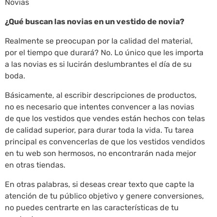
Novias
¿Qué buscan las novias en un vestido de novia?
Realmente se preocupan por la calidad del material,
por el tiempo que durará? No. Lo único que les importa
a las novias es si lucirán deslumbrantes el día de su
boda.
Básicamente, al escribir descripciones de productos,
no es necesario que intentes convencer a las novias
de que los vestidos que vendes están hechos con telas
de calidad superior, para durar toda la vida. Tu tarea
principal es convencerlas de que los vestidos vendidos
en tu web son hermosos, no encontrarán nada mejor
en otras tiendas.
En otras palabras, si deseas crear texto que capte la
atención de tu público objetivo y genere conversiones,
no puedes centrarte en las características de tu