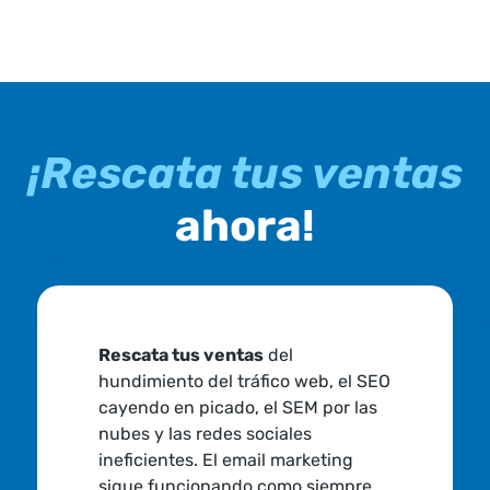
¡Rescata tus ventas
ahora!
Rescata tus ventas
del
hundimiento del tráfico web, el SEO
cayendo en picado, el SEM por las
nubes y las redes sociales
ineficientes. El email marketing
sigue funcionando como siempre,