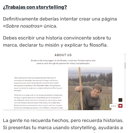
¿Trabajas con storytelling?
Definitivamente deberías intentar crear una página
«Sobre nosotros»
única.
Debes escribir una historia convincente sobre tu
marca, declarar tu misión y explicar tu filosofía.
La gente no recuerda hechos, pero recuerda historias.
Si presentas tu marca usando storytelling, ayudarás a