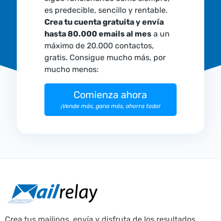
es predecible, sencillo y rentable.
Crea tu cuenta gratuita y envía
hasta 80.000 emails al mes
a un
máximo de 20.000 contactos,
gratis. Consigue mucho más, por
mucho menos:
Comienza ahora
¡Vende más, gana más, ahorra todo!
Crea tus mailings, envía y disfruta de los resultados.