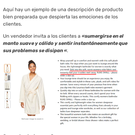
Aquí hay un ejemplo de una descripción de producto
bien preparada que despierta las emociones de los
clientes.
Un vendedor invita a los clientes a
«sumergirse en el
manto suave y cálido y sentir instantáneamente que
sus problemas se disipan «
.