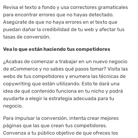
Revisa el texto a fondo y usa correctores gramaticales
para encontrar errores que no hayas detectado.
Asegúrate de que no haya errores en el texto que
puedan dañar la credibilidad de tu web y afectar tus
tasas de conversión.
Vea lo que están haciendo tus competidores
¿Acabas de comenzar a trabajar en un nuevo negocio
de eCommerce y no sabes qué pasos tomar? Visita las
webs de tus competidores y enumera las técnicas de
copywriting que están utilizando. Esto te dará una
idea de qué contenido funciona en tu nicho y podrá
ayudarte a elegir la estrategia adecuada para tu
negocio.
Para impulsar la conversión, intenta crear mejores
páginas que las que crean tus competidores.
Convenza a tu público objetivo de que ofreces los