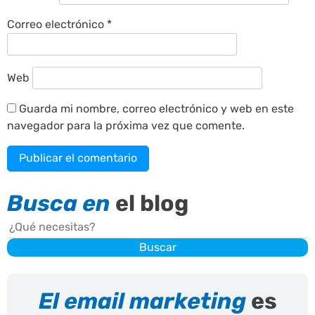
Correo electrónico
*
Web
Guarda mi nombre, correo electrónico y web en este
navegador para la próxima vez que comente.
Busca en
el blog
Buscar
Buscar
El email marketing
es