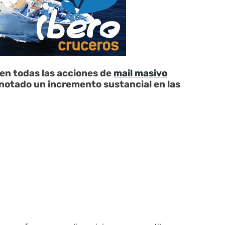
en todas las acciones de
mail masivo
notado un incremento sustancial en las