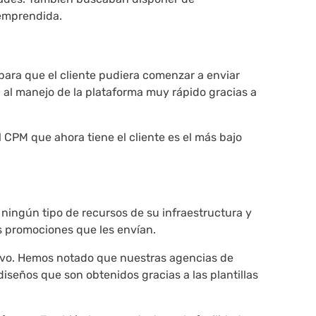
 emprendida.
para que el cliente pudiera comenzar a enviar
 al manejo de la plataforma muy rápido gracias a
l CPM que ahora tiene el cliente es el más bajo
 ningún tipo de recursos de su infraestructura y
as promociones que les envían.
asivo. Hemos notado que nuestras agencias de
diseños que son obtenidos gracias a las plantillas