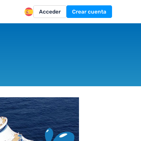
Acceder
Crear cuenta