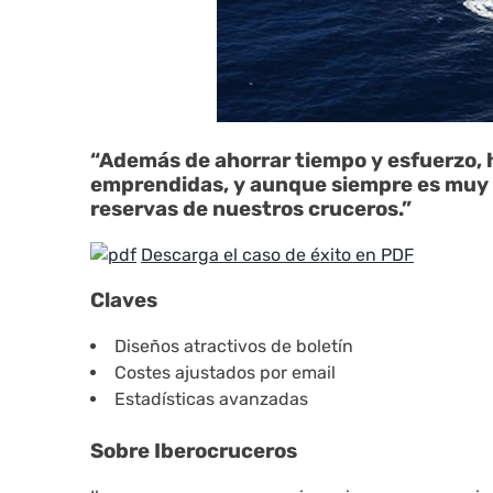
“Además de ahorrar tiempo y esfuerzo, 
emprendidas, y aunque siempre es muy d
reservas de nuestros cruceros.”
Descarga el caso de éxito en PDF
Claves
Diseños atractivos de boletín
Costes ajustados por email
Estadísticas avanzadas
Sobre Iberocruceros