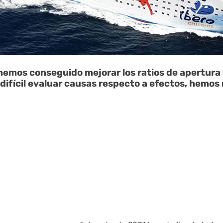
hemos conseguido mejorar los ratios de apertura 
ifícil evaluar causas respecto a efectos, hemos 