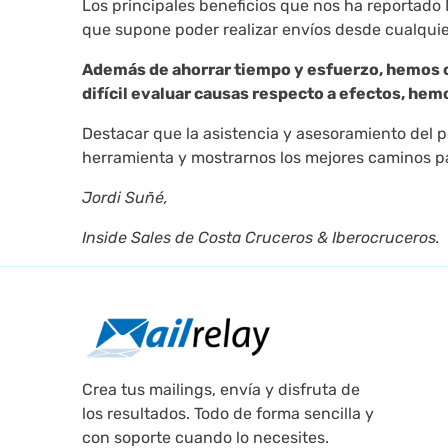
Los principales beneficios que nos ha reportado 
que supone poder realizar envíos desde cualquier
Además de ahorrar tiempo y esfuerzo, hemos c
difícil evaluar causas respecto a efectos, he
Destacar que la asistencia y asesoramiento del p
herramienta y mostrarnos los mejores caminos p
Jordi Suñé,
Inside Sales de Costa Cruceros & Iberocruceros.
Crea tus mailings, envía y disfruta de
los resultados. Todo de forma sencilla y
con soporte cuando lo necesites.