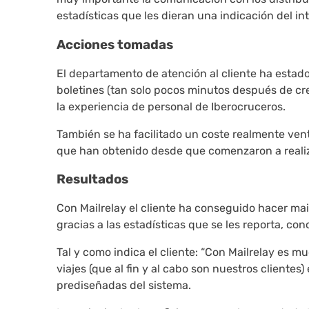
estadísticas que les dieran una indicación del 
Acciones tomadas
El departamento de atención al cliente ha estad
boletines (tan solo pocos minutos después de cre
la experiencia de personal de Iberocruceros.
También se ha facilitado un coste realmente venta
que han obtenido desde que comenzaron a reali
Resultados
Con Mailrelay el cliente ha conseguido hacer mail
gracias a las estadísticas que se les reporta, c
Tal y como indica el cliente: “Con Mailrelay es 
viajes (que al fin y al cabo son nuestros cliente
prediseñadas del sistema.