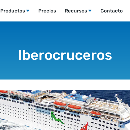
Productos
Precios
Recursos
Contacto
Iberocruceros