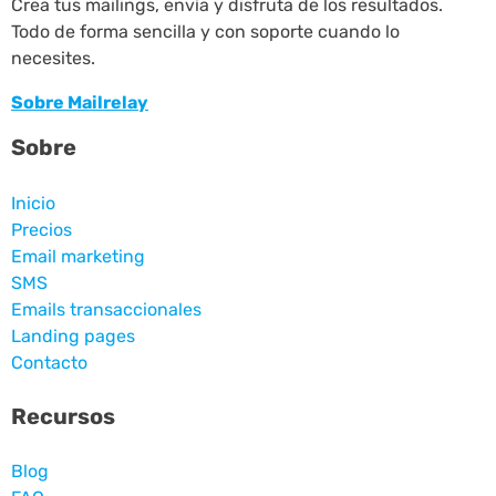
Crea tus mailings, envía y disfruta de los resultados.
Todo de forma sencilla y con soporte cuando lo
necesites.
Sobre Mailrelay
Sobre
Inicio
Precios
Email marketing
SMS
Emails transaccionales
Landing pages
Contacto
Recursos
Blog