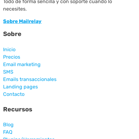
Todo de forma sencilla y con soporte cuando lo
necesites.
Sobre Mailrelay
Sobre
Inicio
Precios
Email marketing
SMS
Emails transaccionales
Landing pages
Contacto
Recursos
Blog
FAQ