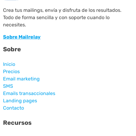
Crea tus mailings, envía y disfruta de los resultados.
Todo de forma sencilla y con soporte cuando lo
necesites.
Sobre Mailrelay
Sobre
Inicio
Precios
Email marketing
SMS
Emails transaccionales
Landing pages
Contacto
Recursos