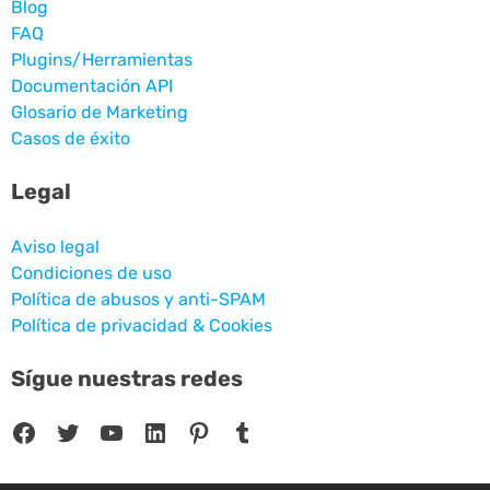
Blog
FAQ
Plugins/Herramientas
Documentación API
Glosario de Marketing
Casos de éxito
Legal
Aviso legal
Condiciones de uso
Política de abusos y anti-SPAM
Política de privacidad & Cookies
Sígue nuestras redes
Facebook
Twitter
YouTube
LinkedIn
Pinterest
Tumblr