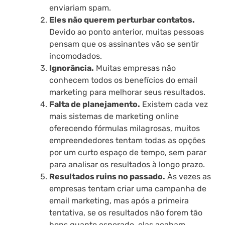
enviariam spam.
Eles não querem perturbar contatos.
Devido ao ponto anterior, muitas pessoas
pensam que os assinantes vão se sentir
incomodados.
Ignorância.
Muitas empresas não
conhecem todos os benefícios do email
marketing para melhorar seus resultados.
Falta de planejamento.
Existem cada vez
mais sistemas de marketing online
oferecendo fórmulas milagrosas, muitos
empreendedores tentam todas as opções
por um curto espaço de tempo, sem parar
para analisar os resultados à longo prazo.
Resultados ruins no passado.
Às vezes as
empresas tentam criar uma campanha de
email marketing, mas após a primeira
tentativa, se os resultados não forem tão
bons quanto esperado, elas acabam