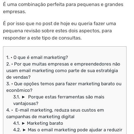
É uma combinação perfeita para pequenas e grandes
empresas.
É por isso que no post de hoje eu queria fazer uma
pequena revisão sobre estes dois aspectos, para
responder a este tipo de consultas.
1.
· O que é email marketing?
2.
· Por que muitas empresas e empreendedores não
usam email marketing como parte de sua estratégia
de vendas?
3.
· Que opções temos para fazer marketing barato ou
econômico?
3.1.
► Porque estas ferramentas são mais
vantajosas?
4.
· E-mail marketing, reduza seus custos em
campanhas de marketing digital
4.1.
► Marketing barato
4.2.
► Mas o email marketing pode ajudar a reduzir