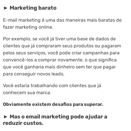
► Marketing barato
E-mail marketing é uma das maneiras mais baratas de
fazer marketing online.
Por exemplo, se você já tiver uma base de dados de
clientes que já compraram seus produtos ou pagaram
pelos seus serviços, você pode criar campanhas para
convencê-los a comprar novamente, o que significa
que você ganharia mais dinheiro sem ter que pagar
para conseguir novos leads.
Você estaria trabalhando com clientes que já
conhecem sua marca.
Obviamente existem desafios para superar.
► Mas o email marketing pode ajudar a
reduzir custos.