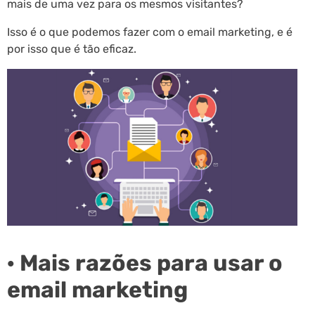
mais de uma vez para os mesmos visitantes?
Isso é o que podemos fazer com o email marketing, e é
por isso que é tão eficaz.
· Mais razões para usar o
email marketing