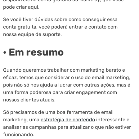
pode criar aqui.
Se você tiver dúvidas sobre como conseguir essa
conta gratuita, você poderá entrar e contato com
nossa equipe de suporte.
· Em resumo
Quando queremos trabalhar com marketing barato e
eficaz, temos que considerar o uso do email marketing,
pois não só nos ajuda a lucrar com outras ações, mas é
uma forma poderosa para criar engagement com
nossos clientes atuais.
Só precisamos de uma boa ferramenta de email
marketing, uma
estratégia de conteúdo
interessante e
analisar as campanhas para atualizar o que não estiver
funcionando.