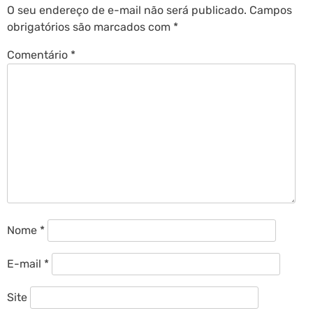
O seu endereço de e-mail não será publicado.
Campos
obrigatórios são marcados com
*
Comentário
*
Nome
*
E-mail
*
Site