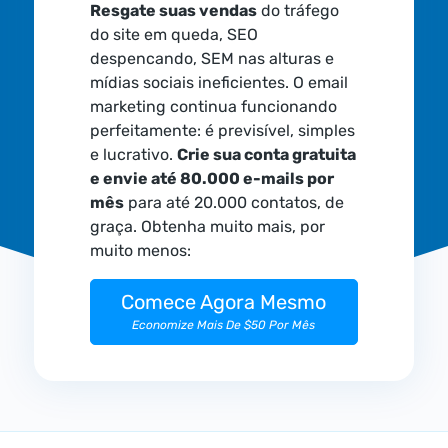
Resgate suas vendas
do tráfego
do site em queda, SEO
despencando, SEM nas alturas e
mídias sociais ineficientes. O email
marketing continua funcionando
perfeitamente: é previsível, simples
e lucrativo.
Crie sua conta gratuita
e envie até 80.000 e-mails por
mês
para até 20.000 contatos, de
graça. Obtenha muito mais, por
muito menos:
Comece Agora Mesmo
Economize Mais De $50 Por Mês