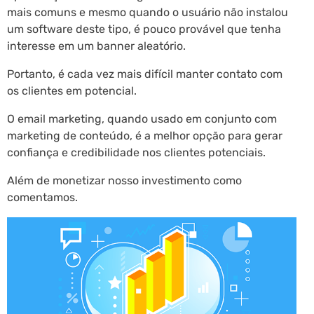
mais comuns e mesmo quando o usuário não instalou
um software deste tipo, é pouco provável que tenha
interesse em um banner aleatório.
Portanto, é cada vez mais difícil manter contato com
os clientes em potencial.
O email marketing, quando usado em conjunto com
marketing de conteúdo, é a melhor opção para gerar
confiança e credibilidade nos clientes potenciais.
Além de monetizar nosso investimento como
comentamos.