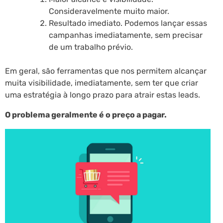
Consideravelmente muito maior.
Resultado imediato. Podemos lançar essas
campanhas imediatamente, sem precisar
de um trabalho prévio.
Em geral, são ferramentas que nos permitem alcançar
muita visibilidade, imediatamente, sem ter que criar
uma estratégia à longo prazo para atrair estas leads.
O problema geralmente é o preço a pagar.