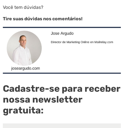
Você tem dúvidas?
Tire suas dúvidas nos comentários!
Cadastre-se para receber
nossa newsletter
gratuita: