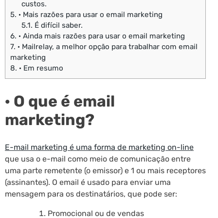
custos.
5.
· Mais razões para usar o email marketing
5.1.
É difícil saber.
6.
· Ainda mais razões para usar o email marketing
7.
· Mailrelay, a melhor opção para trabalhar com email
marketing
8.
· Em resumo
· O que é email
marketing?
E-mail marketing é uma forma de marketing on-line
que usa o e-mail como meio de comunicação entre
uma parte remetente (o emissor) e 1 ou mais receptores
(assinantes). O email é usado para enviar uma
mensagem para os destinatários, que pode ser:
Promocional ou de vendas