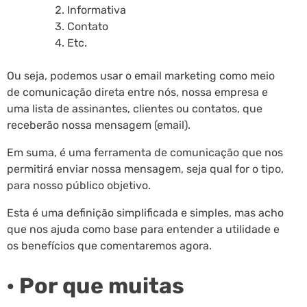
Informativa
Contato
Etc.
Ou seja, podemos usar o email marketing como meio
de comunicação direta entre nós, nossa empresa e
uma lista de assinantes, clientes ou contatos, que
receberão nossa mensagem (email).
Em suma, é uma ferramenta de comunicação que nos
permitirá enviar nossa mensagem, seja qual for o tipo,
para nosso público objetivo.
Esta é uma definição simplificada e simples, mas acho
que nos ajuda como base para entender a utilidade e
os benefícios que comentaremos agora.
· Por que muitas