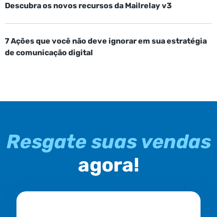
Descubra os novos recursos da Mailrelay v3
7 Ações que você não deve ignorar em sua estratégia
de comunicação digital
Resgate suas vendas
agora!