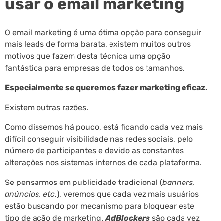
usar o email marketing
O email marketing é uma ótima opção para conseguir
mais leads de forma barata, existem muitos outros
motivos que fazem desta técnica uma opção
fantástica para empresas de todos os tamanhos.
Especialmente se queremos fazer marketing eficaz.
Existem outras razões.
Como dissemos há pouco, está ficando cada vez mais
difícil conseguir visibilidade nas redes sociais, pelo
número de participantes e devido as constantes
alterações nos sistemas internos de cada plataforma.
Se pensarmos em publicidade tradicional (
banners,
anúncios, etc.
), veremos que cada vez mais usuários
estão buscando por mecanismo para bloquear este
tipo de ação de marketing.
AdBlockers
são cada vez