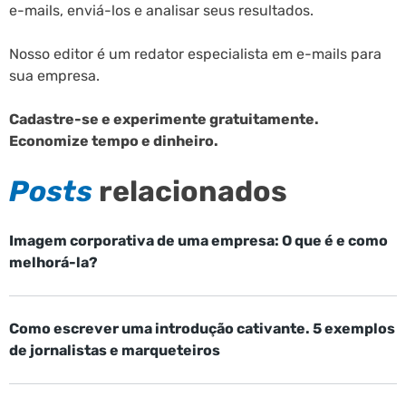
e-mails, enviá-los e analisar seus resultados.
Nosso editor é um redator especialista em e-mails para
sua empresa.
Cadastre-se e experimente gratuitamente.
Economize tempo e dinheiro.
Posts
relacionados
Imagem corporativa de uma empresa: O que é e como
melhorá-la?
Como escrever uma introdução cativante. 5 exemplos
de jornalistas e marqueteiros