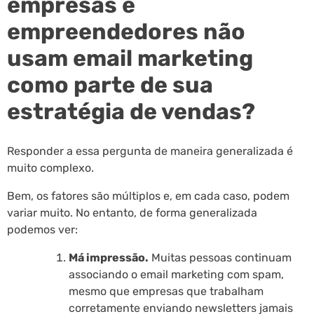
empresas e
empreendedores não
usam email marketing
como parte de sua
estratégia de vendas?
Responder a essa pergunta de maneira generalizada é
muito complexo.
Bem, os fatores são múltiplos e, em cada caso, podem
variar muito. No entanto, de forma generalizada
podemos ver:
Má impressão.
Muitas pessoas continuam
associando o email marketing com spam,
mesmo que empresas que trabalham
corretamente enviando newsletters jamais