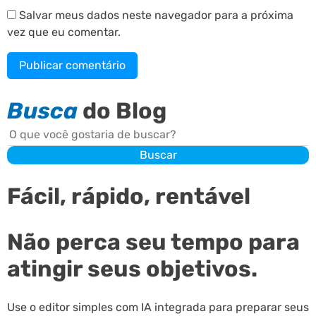
Salvar meus dados neste navegador para a próxima
vez que eu comentar.
Busca
do Blog
Buscar
Buscar
Fácil, rápido, rentável
Não perca seu tempo para
atingir seus objetivos.
Use o editor simples com IA integrada para preparar seus