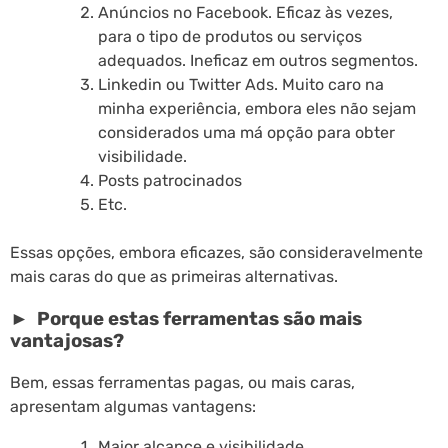
Anúncios no Facebook. Eficaz às vezes,
para o tipo de produtos ou serviços
adequados. Ineficaz em outros segmentos.
Linkedin ou Twitter Ads. Muito caro na
minha experiência, embora eles não sejam
considerados uma má opção para obter
visibilidade.
Posts patrocinados
Etc.
Essas opções, embora eficazes, são consideravelmente
mais caras do que as primeiras alternativas.
► Porque estas ferramentas são mais
vantajosas?
Bem, essas ferramentas pagas, ou mais caras,
apresentam algumas vantagens:
Maior alcance e visibilidade.