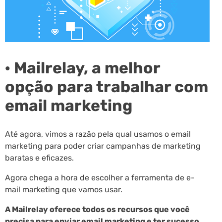
· Mailrelay, a melhor
opção para trabalhar com
email marketing
Até agora, vimos a razão pela qual usamos o email
marketing para poder criar campanhas de marketing
baratas e eficazes.
Agora chega a hora de escolher a ferramenta de e-
mail marketing que vamos usar.
A Mailrelay oferece todos os recursos que você
precisa para enviar email marketing e ter sucesso