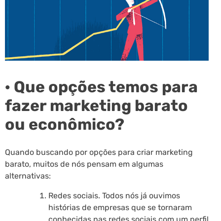
· Que opções temos para
fazer marketing barato
ou econômico?
Quando buscando por opções para criar marketing
barato, muitos de nós pensam em algumas
alternativas:
Redes sociais. Todos nós já ouvimos
histórias de empresas que se tornaram
conhecidas nas redes sociais com um perfil