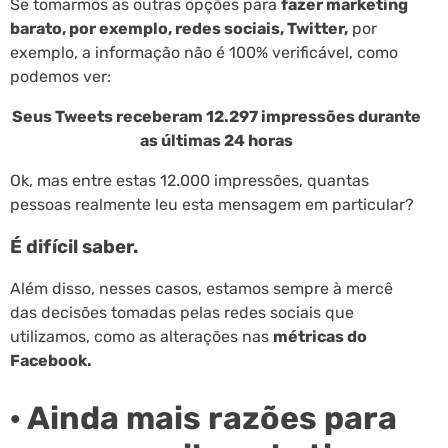
Se tomarmos as outras opções para
fazer marketing
barato, por exemplo, redes sociais, Twitter,
por
exemplo, a informação não é 100% verificável, como
podemos ver:
Seus Tweets receberam 12.297 impressões durante
as últimas 24 horas
Ok, mas entre estas 12.000 impressões, quantas
pessoas realmente leu esta mensagem em particular?
É difícil saber.
Além disso, nesses casos, estamos sempre à mercê
das decisões tomadas pelas redes sociais que
utilizamos, como as alterações nas
métricas do
Facebook.
· Ainda mais razões para