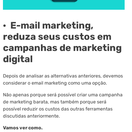
· E-mail marketing,
reduza seus custos em
campanhas de marketing
digital
Depois de analisar as alternativas anteriores, devemos
considerar o email marketing como uma opção.
Não apenas porque será possível criar uma campanha
de marketing barata, mas também porque será
possível reduzir os custos das outras ferramentas
discutidas anteriormente.
Vamos ver como.