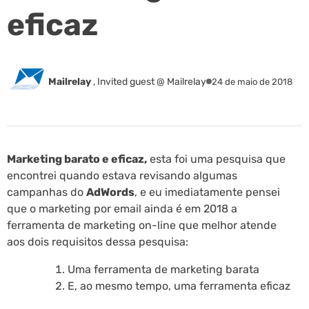
eficaz
Mailrelay
,
Invited guest @ Mailrelay
24 de maio de 2018
Marketing barato e eficaz,
esta foi uma pesquisa que
encontrei quando estava revisando algumas
campanhas do
AdWords
, e eu imediatamente pensei
que o marketing por email ainda é em 2018 a
ferramenta de marketing on-line que melhor atende
aos dois requisitos dessa pesquisa:
Uma ferramenta de marketing barata
E, ao mesmo tempo, uma ferramenta eficaz