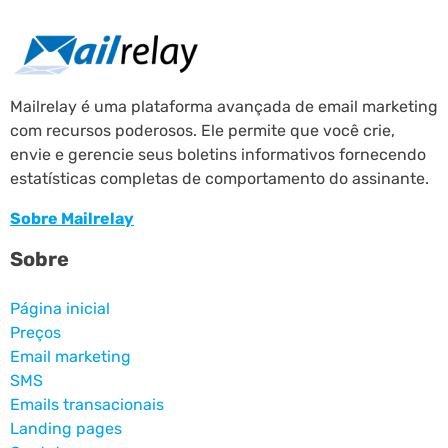
Mailrelay é uma plataforma avançada de email marketing
com recursos poderosos. Ele permite que você crie,
envie e gerencie seus boletins informativos fornecendo
estatísticas completas de comportamento do assinante.
Sobre Mailrelay
Sobre
Página inicial
Preços
Email marketing
SMS
Emails transacionais
Landing pages