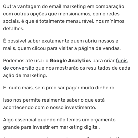
Outra vantagem do email marketing em comparação
com outras opções que mensionamos, como redes
sociais, é que é totalmente mensurável, nos mínimos
detalhes.
É possível saber exatamente quem abriu nossos e-
mails, quem clicou para visitar a página de vendas.
Podemos até usar o
Google Analytics
para criar
funis
de conversão
que nos mostrarão os resultados de cada
ação de marketing.
E muito mais, sem precisar pagar muito dinheiro.
Isso nos permite realmente saber o que está
acontecendo com o nosso investimento.
Algo essencial quando não temos um orçamento
grande para investir em marketing digital.