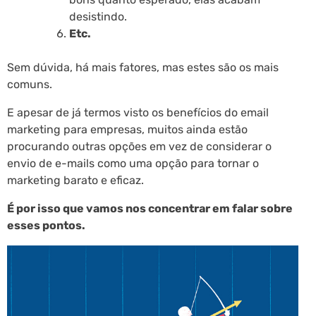
desistindo.
Etc.
Sem dúvida, há mais fatores, mas estes são os mais
comuns.
E apesar de já termos visto os benefícios do email
marketing para empresas, muitos ainda estão
procurando outras opções em vez de considerar o
envio de e-mails como uma opção para tornar o
marketing barato e eficaz.
É por isso que vamos nos concentrar em falar sobre
esses pontos.