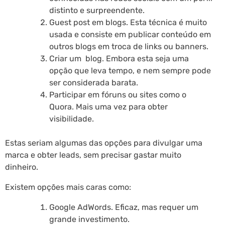
distinto e surpreendente.
Guest post em blogs. Esta técnica é muito
usada e consiste em publicar conteúdo em
outros blogs em troca de links ou banners.
Criar um blog. Embora esta seja uma
opção que leva tempo, e nem sempre pode
ser considerada barata.
Participar em fóruns ou sites como o
Quora. Mais uma vez para obter
visibilidade.
Estas seriam algumas das opções para divulgar uma
marca e obter leads, sem precisar gastar muito
dinheiro.
Existem opções mais caras como:
Google AdWords. Eficaz, mas requer um
grande investimento.