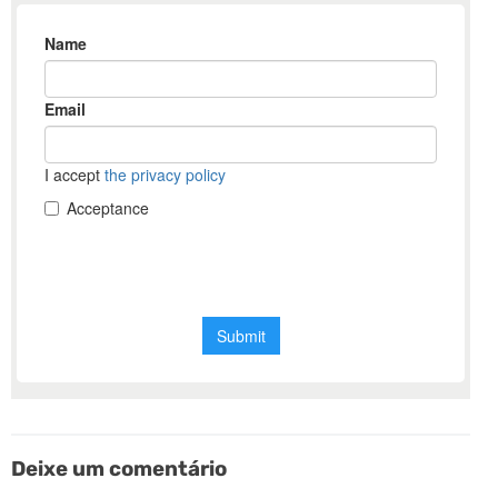
Deixe um comentário