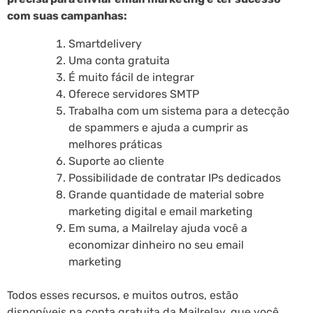
com suas campanhas:
Smartdelivery
Uma conta gratuita
É muito fácil de integrar
Oferece servidores SMTP
Trabalha com um sistema para a detecção
de spammers e ajuda a cumprir as
melhores práticas
Suporte ao cliente
Possibilidade de contratar IPs dedicados
Grande quantidade de material sobre
marketing digital e email marketing
Em suma, a Mailrelay ajuda você a
economizar dinheiro no seu email
marketing
Todos esses recursos, e muitos outros, estão
disponíveis na conta gratuita da Mailrelay, que você