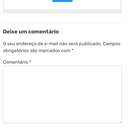
Deixe um comentário
O seu endereço de e-mail não será publicado.
Campos
obrigatórios são marcados com
*
Comentário
*