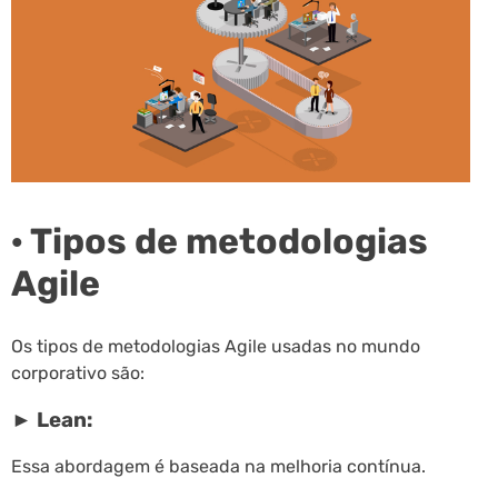
· Tipos de metodologias
Agile
Os tipos de metodologias Agile usadas no mundo
corporativo são:
► Lean:
Essa abordagem é baseada na melhoria contínua.