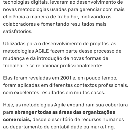
tecnologias digitais, levaram ao desenvolvimento de
novas metodologias usadas para gerenciar com mais
eficiência a maneira de trabalhar, motivando os
colaboradores e fomentando resultados mais
satisfatórios.
Utilizadas para o desenvolvimento de projetos, as
metodologias AGILE fazem parte desse processo de
mudança e da introdução de novas formas de
trabalhar e se relacionar profissionalmente:
Elas foram reveladas em 2001 e, em pouco tempo,
foram aplicadas em diferentes contextos profissionais,
com excelentes resultados em muitos casos.
Hoje, as metodologias Agile expandiram sua cobertura
para
abranger todas as áreas das organizações
comerciais,
desde o escritório de recursos humanos
ao departamento de contabilidade ou marketing.