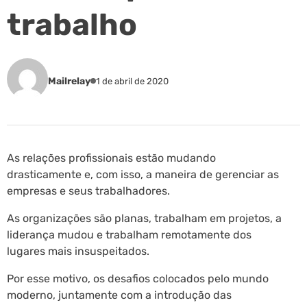
trabalho
Mailrelay
1 de abril de 2020
As relações profissionais estão mudando
drasticamente e, com isso, a maneira de gerenciar as
empresas e seus trabalhadores.
As organizações são planas, trabalham em projetos, a
liderança mudou e trabalham remotamente dos
lugares mais insuspeitados.
Por esse motivo, os desafios colocados pelo mundo
moderno, juntamente com a introdução das