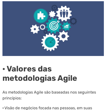
· Valores das
metodologias Agile
As metodologias Agile são baseadas nos seguintes
princípios:
·
Visão de negócios focada nas pessoas, em suas