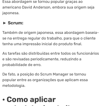
Essa abordagem se tornou popular graças ao
americano David Anderson, embora sua origem seja
japonesa.
► Scrum:
Também de origem japonesa, essa abordagem baseia-
se na entrega regular do trabalho, para que o cliente
tenha uma impressão inicial do produto final.
As tarefas são distribuídas entre todos os funcionários
e são revisadas periodicamente, reduzindo a
probabilidade de erro.
De fato, a posição do Scrum Manager se tornou
popular entre as organizações que aplicam essa
metodologia.
· Como aplicar