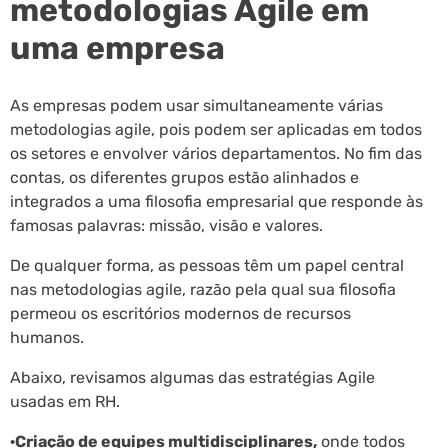
metodologias Agile em
uma empresa
As empresas podem usar simultaneamente várias
metodologias agile, pois podem ser aplicadas em todos
os setores e envolver vários departamentos. No fim das
contas, os diferentes grupos estão alinhados e
integrados a uma filosofia empresarial que responde às
famosas palavras: missão, visão e valores.
De qualquer forma, as pessoas têm um papel central
nas metodologias agile, razão pela qual sua filosofia
permeou os escritórios modernos de recursos
humanos.
Abaixo, revisamos algumas das estratégias Agile
usadas em RH.
·Criação de equipes multidisciplinares,
onde todos