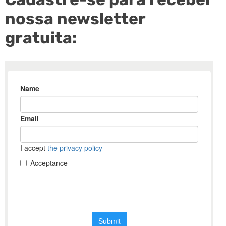
nossa newsletter
gratuita: