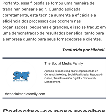
Portanto, essa filosofia se tornou uma maneira de
trabalhar, pensar e agir. Quando aplicada
corretamente, esta técnica aumenta a eficácia e a
eficiência dos processos que ocorrem nas
organizações, pequenas e grandes, e isso se traduz em
uma demonstração de resultados benéfica, tanto para
a empresa quanto para seus fornecedores e clientes.
Traduzido por Micheli.
Cadastre-se para receber