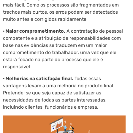
mais fácil. Como os processos são fragmentados em
trechos mais curtos, os erros podem ser detectados
muito antes e corrigidos rapidamente.
· Maior comprometimento.
A contratação de pessoal
competente e a atribuição de responsabilidades com
base nas evidências se traduzem em um maior
comprometimento do trabalhador, uma vez que ele
estará focado na parte do processo que ele é
responsável.
· Melhorias na satisfação final.
Todas essas
vantagens levam a uma melhoria no produto final.
Pretende-se que seja capaz de satisfazer as
necessidades de todas as partes interessadas,
incluindo clientes, funcionários e empresa.