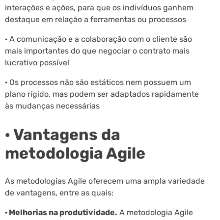
interações e ações, para que os indivíduos ganhem
destaque em relação a ferramentas ou processos
· A comunicação e a colaboração com o cliente são
mais importantes do que negociar o contrato mais
lucrativo possível
· Os processos não são estáticos nem possuem um
plano rígido, mas podem ser adaptados rapidamente
às mudanças necessárias
· Vantagens da
metodologia Agile
As metodologias Agile oferecem uma ampla variedade
de vantagens, entre as quais:
· Melhorias na produtividade.
A metodologia Agile