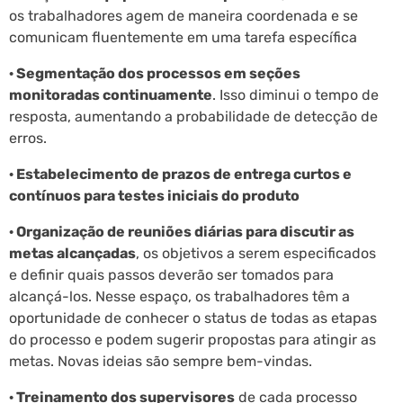
os trabalhadores agem de maneira coordenada e se
comunicam fluentemente em uma tarefa específica
· Segmentação dos processos em seções
monitoradas continuamente
. Isso diminui o tempo de
resposta, aumentando a probabilidade de detecção de
erros.
· Estabelecimento de prazos de entrega curtos e
contínuos para testes iniciais do produto
· Organização de reuniões diárias para discutir as
metas alcançadas
, os objetivos a serem especificados
e definir quais passos deverão ser tomados para
alcançá-los. Nesse espaço, os trabalhadores têm a
oportunidade de conhecer o status de todas as etapas
do processo e podem sugerir propostas para atingir as
metas. Novas ideias são sempre bem-vindas.
· Treinamento dos supervisores
de cada processo