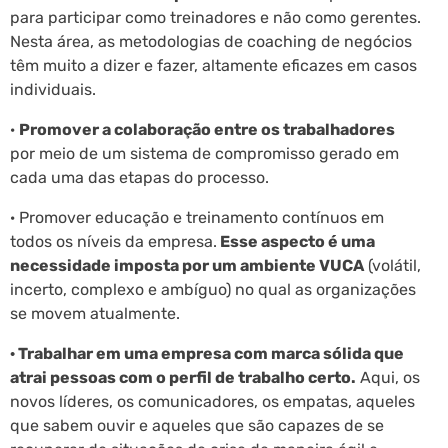
para participar como treinadores e não como gerentes.
Nesta área, as metodologias de coaching de negócios
têm muito a dizer e fazer, altamente eficazes em casos
individuais.
·
Promover a colaboração entre os trabalhadores
por meio de um sistema de compromisso gerado em
cada uma das etapas do processo.
· Promover educação e treinamento contínuos em
todos os níveis da empresa.
Esse aspecto é uma
necessidade imposta por um ambiente VUCA
(volátil,
incerto, complexo e ambíguo) no qual as organizações
se movem atualmente.
· Trabalhar em uma empresa com marca sólida que
atrai pessoas com o perfil de trabalho certo.
Aqui, os
novos líderes, os comunicadores, os empatas, aqueles
que sabem ouvir e aqueles que são capazes de se