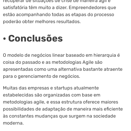
recuperar de situações de crise de maneira ágil e
satisfatória têm muito a dizer. Empreendedores que
estão acompanhando todas as etapas do processo
poderão obter melhores resultados.
· Conclusões
O modelo de negócios linear baseado em hierarquia é
coisa do passado e as metodologias Agile são
apresentadas como uma alternativa bastante atraente
para o gerenciamento de negócios.
Muitas das empresas e startups atualmente
estabelecidas são organizadas com base em
metodologias agile, e essa estrutura oferece maiores
possibilidades de adaptação de maneira mais eficiente
às constantes mudanças que surgem na sociedade
moderna.