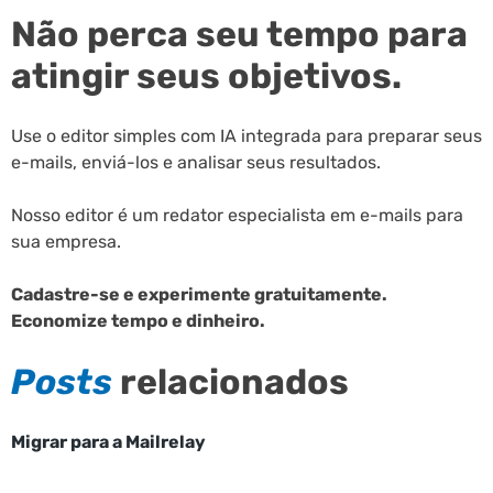
Não perca seu tempo para
atingir seus objetivos.
Use o editor simples com IA integrada para preparar seus
e-mails, enviá-los e analisar seus resultados.
Nosso editor é um redator especialista em e-mails para
sua empresa.
Cadastre-se e experimente gratuitamente.
Economize tempo e dinheiro.
Posts
relacionados
Migrar para a Mailrelay