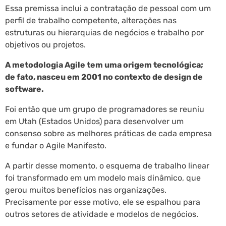
Essa premissa inclui a contratação de pessoal com um
perfil de trabalho competente, alterações nas
estruturas ou hierarquias de negócios e trabalho por
objetivos ou projetos.
A metodologia Agile tem uma origem tecnológica;
de fato, nasceu em 2001 no contexto de design de
software.
Foi então que um grupo de programadores se reuniu
em Utah (Estados Unidos) para desenvolver um
consenso sobre as melhores práticas de cada empresa
e fundar o Agile Manifesto.
A partir desse momento, o esquema de trabalho linear
foi transformado em um modelo mais dinâmico, que
gerou muitos benefícios nas organizações.
Precisamente por esse motivo, ele se espalhou para
outros setores de atividade e modelos de negócios.