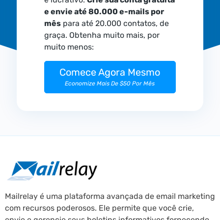
e envie até 80.000 e-mails por
mês
para até 20.000 contatos, de
graça. Obtenha muito mais, por
muito menos:
Comece Agora Mesmo
Economize Mais De $50 Por Mês
Mailrelay é uma plataforma avançada de email marketing
com recursos poderosos. Ele permite que você crie,
envie e gerencie seus boletins informativos fornecendo