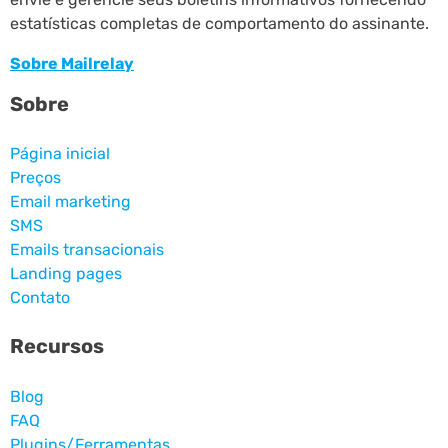
estatísticas completas de comportamento do assinante.
Sobre Mailrelay
Sobre
Página inicial
Preços
Email marketing
SMS
Emails transacionais
Landing pages
Contato
Recursos
Blog
FAQ
Plugins/Ferramentas