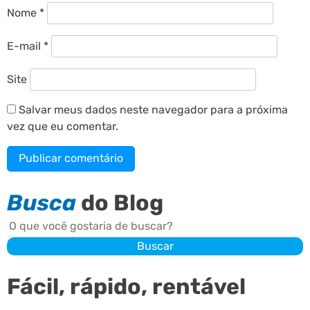
Nome
*
E-mail
*
Site
Salvar meus dados neste navegador para a próxima
vez que eu comentar.
Busca
do Blog
Buscar
Buscar
Fácil, rápido, rentável