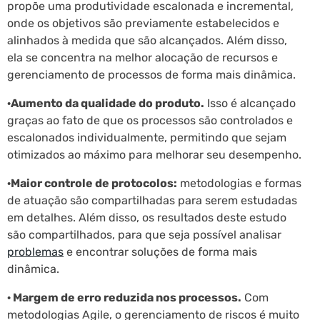
propõe uma produtividade escalonada e incremental,
onde os objetivos são previamente estabelecidos e
alinhados à medida que são alcançados. Além disso,
ela se concentra na melhor alocação de recursos e
gerenciamento de processos de forma mais dinâmica.
·Aumento da qualidade do produto.
Isso é alcançado
graças ao fato de que os processos são controlados e
escalonados individualmente, permitindo que sejam
otimizados ao máximo para melhorar seu desempenho.
·Maior controle de protocolos:
metodologias e formas
de atuação são compartilhadas para serem estudadas
em detalhes. Além disso, os resultados deste estudo
são compartilhados, para que seja possível analisar
problemas
e encontrar soluções de forma mais
dinâmica.
· Margem de erro reduzida nos processos.
Com
metodologias Agile, o gerenciamento de riscos é muito