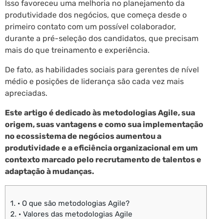
Isso favoreceu uma melhoria no planejamento da
produtividade dos negócios, que começa desde o
primeiro contato com um possível colaborador,
durante a pré-seleção dos candidatos, que precisam
mais do que treinamento e experiência.
De fato, as habilidades sociais para gerentes de nível
médio e posições de liderança são cada vez mais
apreciadas.
Este artigo é dedicado às metodologias Agile, sua
origem, suas vantagens e como sua implementação
no ecossistema de negócios aumentou a
produtividade e a eficiência organizacional em um
contexto marcado pelo recrutamento de talentos e
adaptação à mudanças.
1.
· O que são metodologias Agile?
2.
· Valores das metodologias Agile