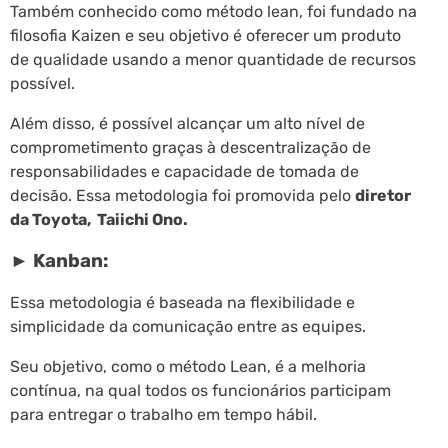
Também conhecido como método lean, foi fundado na
filosofia Kaizen e seu objetivo é oferecer um produto
de qualidade usando a menor quantidade de recursos
possível.
Além disso, é possível alcançar um alto nível de
comprometimento graças à descentralização de
responsabilidades e capacidade de tomada de
decisão. Essa metodologia foi promovida pelo
diretor
da Toyota, Taiichi Ono.
► Kanban:
Essa metodologia é baseada na flexibilidade e
simplicidade da comunicação entre as equipes.
Seu objetivo, como o método Lean, é a melhoria
contínua, na qual todos os funcionários participam
para entregar o trabalho em tempo hábil.