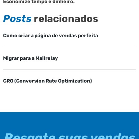
Economize tempo e dinheiro.
Posts
relacionados
Como criar a página de vendas perfeita
Migrar para a Mailrelay
CRO (Conversion Rate Optimization)
Resgate suas vendas