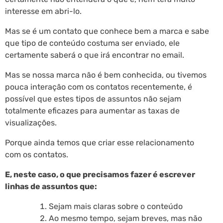
interesse em abri-lo.
Mas se é um contato que conhece bem a marca e sabe
que tipo de conteúdo costuma ser enviado, ele
certamente saberá o que irá encontrar no email.
Mas se nossa marca não é bem conhecida, ou tivemos
pouca interação com os contatos recentemente, é
possível que estes tipos de assuntos não sejam
totalmente eficazes para aumentar as taxas de
visualizações.
Porque ainda temos que criar esse relacionamento
com os contatos.
E, neste caso, o que precisamos fazer é escrever
linhas de assuntos que:
Sejam mais claras sobre o conteúdo
Ao mesmo tempo, sejam breves, mas não