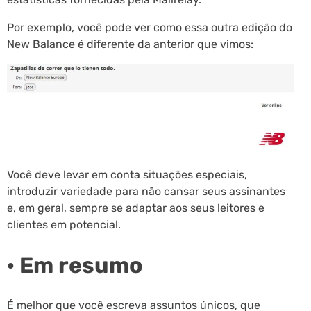
Por exemplo, você pode ver como essa outra edição do
New Balance é diferente da anterior que vimos:
Você deve levar em conta situações especiais,
introduzir variedade para não cansar seus assinantes
e, em geral, sempre se adaptar aos seus leitores e
clientes em potencial.
· Em resumo
É melhor que você escreva assuntos únicos, que