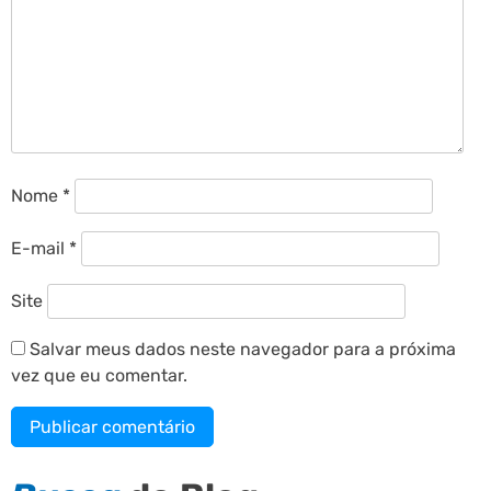
Nome
*
E-mail
*
Site
Salvar meus dados neste navegador para a próxima
vez que eu comentar.