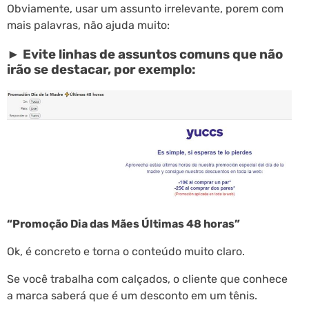
Obviamente, usar um assunto irrelevante, porem com
mais palavras, não ajuda muito:
► Evite linhas de assuntos comuns que não
irão se destacar, por exemplo:
“Promoção Dia das Mães Últimas 48 horas”
Ok, é concreto e torna o conteúdo muito claro.
Se você trabalha com calçados, o cliente que conhece
a marca saberá que é um desconto em um tênis.