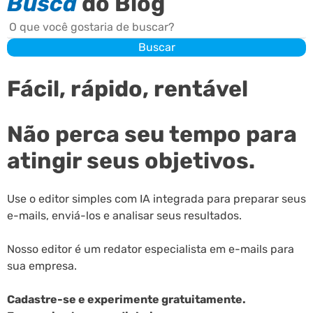
Busca
do Blog
Buscar
Buscar
Fácil, rápido, rentável
Não perca seu tempo para
atingir seus objetivos.
Use o editor simples com IA integrada para preparar seus
e-mails, enviá-los e analisar seus resultados.
Nosso editor é um redator especialista em e-mails para
sua empresa.
Cadastre-se e experimente gratuitamente.