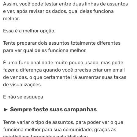
Assim, você pode testar entre duas linhas de assuntos
e ver, após revisar os dados, qual delas funciona
melhor.
Essa é a melhor opção.
Tente preparar dois assuntos totalmente diferentes
para ver qual deles funciona melhor.
É uma funcionalidade muito pouco usada, mas pode
fazer a diferença quando você precisa criar um email
de vendas, o que certamente irá aumentar suas taxas
de visualizações.
E não se esqueça
► Sempre teste suas campanhas
Tente variar o tipo de assuntos, para poder ver o que
funciona melhor para sua comunidade, graças às
estatísticas fornecidas pela Mailrelay.