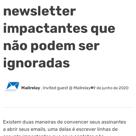
newsletter
impactantes que
não podem ser
ignoradas
Mailrelay
,
Invited guest @ Mailrelay
9 de junho de 2020
Existem duas maneiras de convencer seus assinantes
a abrir seus emails, uma delas é escrever linhas de