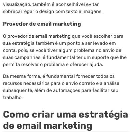
visualização, também é aconselhável evitar
sobrecarregar o design com texto e imagens.
Provedor de email marketing
O
provedor de email marketing
que você escolher para
sua estratégia também é um ponto a ser levado em
conta, pois, se você tiver algum problema no envio de
suas campanhas, é fundamental ter um suporte que lhe
permita resolver o problema e oferecer ajuda.
Da mesma forma, é fundamental fornecer todos os
recursos necessários para o envio correto e a análise
subsequente, além de automações para facilitar seu
trabalho.
Como criar uma estratégia
de email marketing