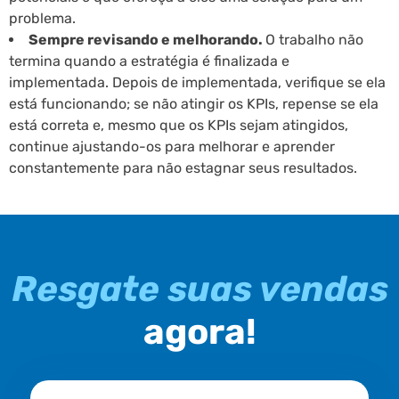
problema.
Sempre revisando e melhorando.
O trabalho não
termina quando a estratégia é finalizada e
implementada. Depois de implementada, verifique se ela
está funcionando; se não atingir os KPIs, repense se ela
está correta e, mesmo que os KPIs sejam atingidos,
continue ajustando-os para melhorar e aprender
constantemente para não estagnar seus resultados.
Resgate suas vendas
agora!