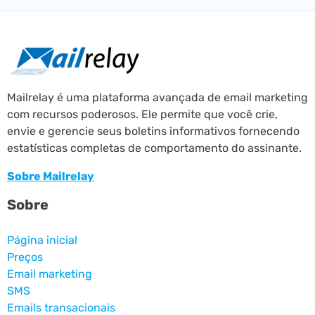
Mailrelay é uma plataforma avançada de email marketing
com recursos poderosos. Ele permite que você crie,
envie e gerencie seus boletins informativos fornecendo
estatísticas completas de comportamento do assinante.
Sobre Mailrelay
Sobre
Página inicial
Preços
Email marketing
SMS
Emails transacionais