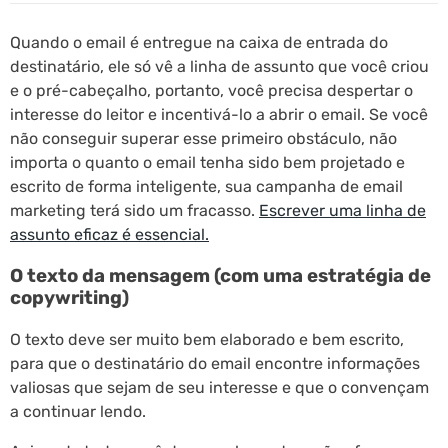
Quando o email é entregue na caixa de entrada do
destinatário, ele só vê a linha de assunto que você criou
e o pré-cabeçalho, portanto, você precisa despertar o
interesse do leitor e incentivá-lo a abrir o email. Se você
não conseguir superar esse primeiro obstáculo, não
importa o quanto o email tenha sido bem projetado e
escrito de forma inteligente, sua campanha de email
marketing terá sido um fracasso.
Escrever uma linha de
assunto eficaz é essencial.
O texto da mensagem (com uma
estratégia de
copywriting
)
O texto deve ser muito bem elaborado e bem escrito,
para que o destinatário do email encontre informações
valiosas que sejam de seu interesse e que o convençam
a continuar lendo.