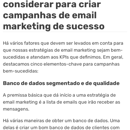
considerar para criar
campanhas de email
marketing de sucesso
Há vários fatores que devem ser levados em conta para
que nossas estratégias de email marketing sejam bem-
sucedidas e atendam aos KPIs que definimos. Em geral,
destacamos cinco elementos-chave para campanhas
bem-sucedidas:
Banco de dados segmentado e de qualidade
A premissa básica que dá início a uma estratégia de
email marketing é a lista de emails que irão receber as
mensagens.
Há várias maneiras de obter um banco de dados. Uma
delas é criar um bom banco de dados de clientes com