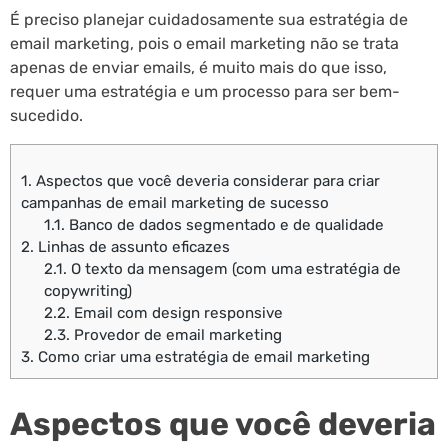
É preciso planejar cuidadosamente sua estratégia de
email marketing, pois o email marketing não se trata
apenas de enviar emails, é muito mais do que isso,
requer uma estratégia e um processo para ser bem-
sucedido.
1.
Aspectos que você deveria considerar para criar
campanhas de email marketing de sucesso
1.1.
Banco de dados segmentado e de qualidade
2.
Linhas de assunto eficazes
2.1.
O texto da mensagem (com uma estratégia de
copywriting)
2.2.
Email com design responsive
2.3.
Provedor de email marketing
3.
Como criar uma estratégia de email marketing
Aspectos que você deveria