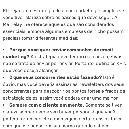
Planejar uma estratégia de email marketing é simples se
você tiver clareza sobre os passos que deve seguir. A
Mailrelay lhe oferece aqueles que são considerados
essenciais, embora algumas empresas de nicho possam
precisar tomar diferentes medidas:
Por que você quer enviar campanhas de email
marketing?
A estratégia deve ter um ou mais objetivos,
não se trata de enviar por enviar. Portanto, defina os KPIs
que você deseja alcançar.
O que seus concorrentes estão fazendo?
Isto é
óbvio, mas você deveria assinar as newsletters dos seus
concorrentes para descobrir os pontos fortes e fracos da
estratégia deles, assim você poderá criar uma melhor.
Sempre com o cliente em mente.
Somente se tiver
clareza sobre quem é seu buyer persona é que você
poderá fornecer a ele a mensagem certa e, assim, fazer
com que ele pense em sua marca quando estiver