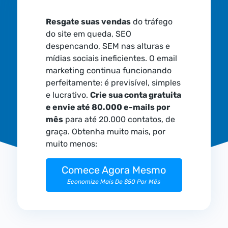
Resgate suas vendas
do tráfego
do site em queda, SEO
despencando, SEM nas alturas e
mídias sociais ineficientes. O email
marketing continua funcionando
perfeitamente: é previsível, simples
e lucrativo.
Crie sua conta gratuita
e envie até 80.000 e-mails por
mês
para até 20.000 contatos, de
graça. Obtenha muito mais, por
muito menos:
Comece Agora Mesmo
Economize Mais De $50 Por Mês