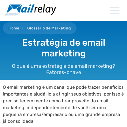
Ir
para
o
conteúdo
Home
Glossário de Marketing
Estratégia de email
marketing
O que é uma estratégia de email marketing?
Fatores-chave
O email marketing é um canal que pode trazer benefícios
importantes e ajudá-lo a atingir seus objetivos, por isso é
preciso ter em mente como tirar proveito do email
marketing, independentemente de você ser uma
pequena empresa/empresário ou uma grande empresa
já consolidada.