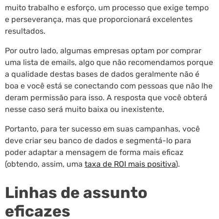
muito trabalho e esforço, um processo que exige tempo
e perseverança, mas que proporcionará excelentes
resultados.
Por outro lado, algumas empresas optam por comprar
uma lista de emails, algo que não recomendamos porque
a qualidade destas bases de dados geralmente não é
boa e você está se conectando com pessoas que não lhe
deram permissão para isso. A resposta que você obterá
nesse caso será muito baixa ou inexistente.
Portanto, para ter sucesso em suas campanhas, você
deve criar seu banco de dados e segmentá-lo para
poder adaptar a mensagem de forma mais eficaz
(obtendo, assim, uma
taxa de ROI mais positiva
).
Linhas de assunto
eficazes