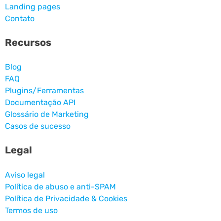
Landing pages
Contato
Recursos
Blog
FAQ
Plugins/Ferramentas
Documentação API
Glossário de Marketing
Casos de sucesso
Legal
Aviso legal
Política de abuso e anti-SPAM
Política de Privacidade & Cookies
Termos de uso