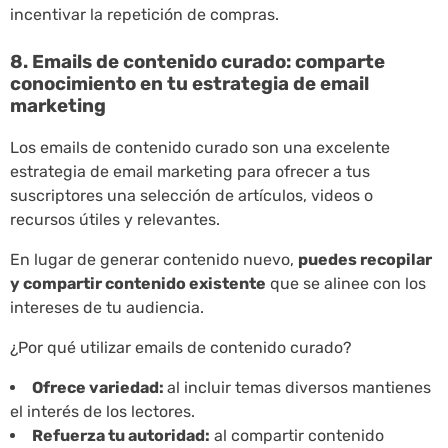
incentivar la repetición de compras.
8. Emails de contenido curado: comparte
conocimiento en tu estrategia de email
marketing
Los emails de contenido curado son una excelente
estrategia de email marketing para ofrecer a tus
suscriptores una selección de artículos, videos o
recursos útiles y relevantes.
En lugar de generar contenido nuevo,
puedes recopilar
y compartir contenido existente
que se alinee con los
intereses de tu audiencia.
¿Por qué utilizar emails de contenido curado?
Ofrece variedad:
al incluir temas diversos mantienes
el interés de los lectores.
Refuerza tu autoridad:
al compartir contenido