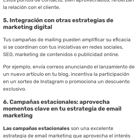
la relación con el cliente.
5. Integración con otras estrategias de
marketing digital
Tus campañas de mailing pueden amplificar su eficacia
si se coordinan con tus iniciativas en redes sociales,
SEO, marketing de contenidos o publicidad online.
Por ejemplo, envía correos anunciando el lanzamiento de
un nuevo artículo en tu blog, incentiva la participación
en un sorteo de Instagram o promociona un descuento
exclusivo.
6. Campañas estacionales: aprovecha
momentos clave en tu estrategia de email
marketing
Las campañas estacionales
son una excelente
estrategia de email marketing que aprovecha el interés