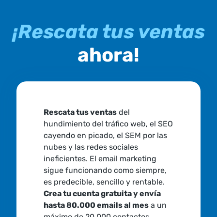
¡Rescata tus ventas
ahora!
Rescata tus ventas
del
hundimiento del tráfico web, el SEO
cayendo en picado, el SEM por las
nubes y las redes sociales
ineficientes. El email marketing
sigue funcionando como siempre,
es predecible, sencillo y rentable.
Crea tu cuenta gratuita y envía
hasta 80.000 emails al mes
a un
máximo de 20.000 contactos,