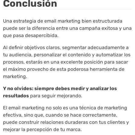
Conclusión
Una estrategia de email marketing bien estructurada
puede ser la diferencia entre una campaña exitosa y una
que pasa desapercibida.
Al definir objetivos claros, segmentar adecuadamente a
tu audiencia, personalizar el contenido y automatizar los
procesos, estarás en una excelente posición para sacar
el máximo provecho de esta poderosa herramienta de
marketing.
Y no olvides: siempre debes medir y analizar los
resultados
para seguir mejorando.
El email marketing no solo es una técnica de marketing
efectiva, sino que, cuando se hace correctamente,
puede construir relaciones duraderas con tus clientes y
mejorar la percepción de tu marca.