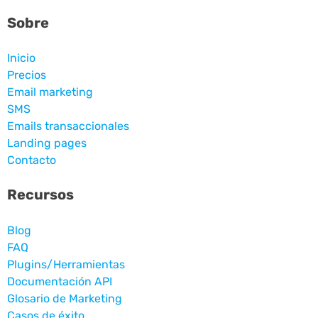
Sobre
Inicio
Precios
Email marketing
SMS
Emails transaccionales
Landing pages
Contacto
Recursos
Blog
FAQ
Plugins/Herramientas
Documentación API
Glosario de Marketing
Casos de éxito