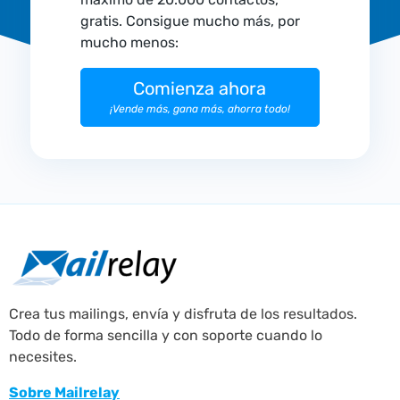
gratis. Consigue mucho más, por
mucho menos:
Comienza ahora
¡Vende más, gana más, ahorra todo!
Crea tus mailings, envía y disfruta de los resultados.
Todo de forma sencilla y con soporte cuando lo
necesites.
Sobre Mailrelay