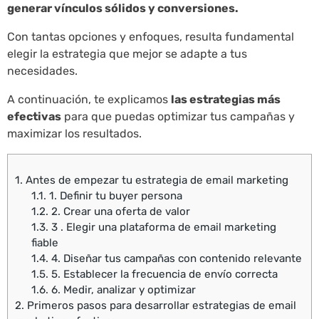
generar vínculos sólidos y conversiones.
Con tantas opciones y enfoques, resulta fundamental
elegir la estrategia que mejor se adapte a tus
necesidades.
A continuación, te explicamos
las estrategias más
efectivas
para que puedas optimizar tus campañas y
maximizar los resultados.
1.
Antes de empezar tu estrategia de email marketing
1.1.
1. Definir tu buyer persona
1.2.
2. Crear una oferta de valor
1.3.
3 . Elegir una plataforma de email marketing
fiable
1.4.
4. Diseñar tus campañas con contenido relevante
1.5.
5. Establecer la frecuencia de envío correcta
1.6.
6. Medir, analizar y optimizar
2.
Primeros pasos para desarrollar estrategias de email