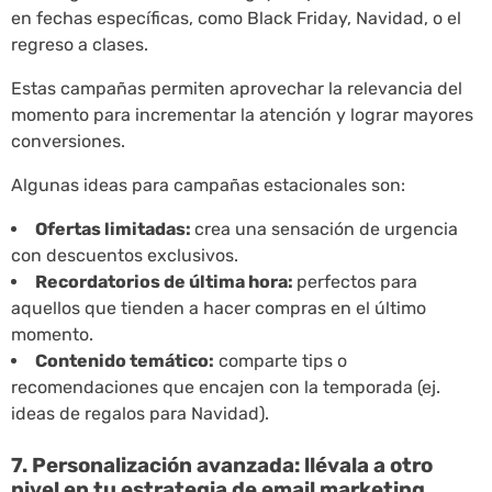
en fechas específicas, como Black Friday, Navidad, o el
regreso a clases.
Estas campañas permiten aprovechar la relevancia del
momento para incrementar la atención y lograr mayores
conversiones.
Algunas ideas para campañas estacionales son:
Ofertas limitadas:
crea una sensación de urgencia
con descuentos exclusivos.
Recordatorios de última hora:
perfectos para
aquellos que tienden a hacer compras en el último
momento.
Contenido temático:
comparte tips o
recomendaciones que encajen con la temporada (ej.
ideas de regalos para Navidad).
7. Personalización avanzada: llévala a otro
nivel en tu estrategia de email marketing