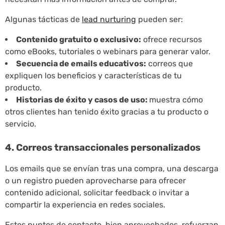
Algunas tácticas de
lead nurturing
pueden ser:
Contenido gratuito o exclusivo:
ofrece recursos
como eBooks, tutoriales o webinars para generar valor.
Secuencia de emails educativos:
correos que
expliquen los beneficios y características de tu
producto.
Historias de éxito y casos de uso:
muestra cómo
otros clientes han tenido éxito gracias a tu producto o
servicio.
4. Correos transaccionales personalizados
Los emails que se envían tras una compra, una descarga
o un registro pueden aprovecharse para ofrecer
contenido adicional, solicitar feedback o invitar a
compartir la experiencia en redes sociales.
Estos puntos de contacto, bien aprovechados, refuerzan