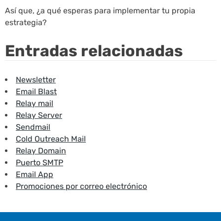
Así que, ¿a qué esperas para implementar tu propia
estrategia?
Entradas relacionadas
Newsletter
Email Blast
Relay mail
Relay Server
Sendmail
Cold Outreach Mail
Relay Domain
Puerto SMTP
Email App
Promociones por correo electrónico