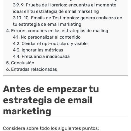
3.9.
9. Prueba de Horarios: encuentra el momento
ideal en tu estrategia de email marketing
3.10.
10. Emails de Testimonios: genera confianza en
tu estrategia de email marketing
4.
Errores comunes en las estrategias de mailing
4.1.
No personalizar el contenido
4.2.
Olvidar el opt-out claro y visible
4.3.
Ignorar las métricas
4.4.
Frecuencia inadecuada
5.
Conclusión
6.
Entradas relacionadas
Antes de empezar tu
estrategia de email
marketing
Considera sobre todo los siguientes puntos: