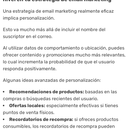
Una estrategia de email marketing realmente eficaz
implica personalización.
Esto va mucho más allá de incluir el nombre del
suscriptor en el correo.
Al utilizar datos de comportamiento o ubicación, puedes
ofrecer contenido y promociones mucho más relevantes,
lo cual incrementa la probabilidad de que el usuario
responda positivamente.
Algunas ideas avanzadas de personalización:
Recomendaciones de productos:
basadas en las
compras o búsquedas recientes del usuario.
Ofertas locales:
especialmente efectivas si tienes
puntos de venta físicos.
Recordatorios de recompra:
si ofreces productos
consumibles, los recordatorios de recompra pueden