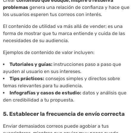
Crear
contenido que eduque, inspire o resuelva
problemas
genera una relación de confianza y hace que
los usuarios esperen tus correos con interés.
El contenido de utilidad va más allá de vender; es una
forma de mostrar que tu marca entiende y cuida de las
necesidades de su audiencia.
Ejemplos de contenido de valor incluyen:
Tutoriales y guías:
instrucciones paso a paso que
ayuden al usuario en sus intereses.
Tips prácticos:
consejos simples y directos sobre
temas relevantes para tu audiencia.
Infografías y casos de estudio:
datos y análisis que
den credibilidad a tu propuesta.
5. Establecer la frecuencia de envío correcta
Enviar demasiados correos puede agobiar a tus