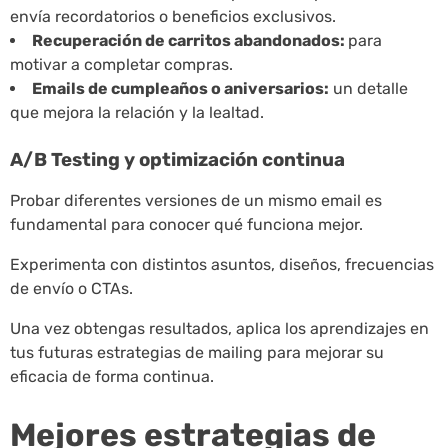
envía recordatorios o beneficios exclusivos.
Recuperación de carritos abandonados:
para
motivar a completar compras.
Emails de cumpleaños o aniversarios:
un detalle
que mejora la relación y la lealtad.
A/B Testing y optimización continua
Probar diferentes versiones de un mismo email es
fundamental para conocer qué funciona mejor.
Experimenta con distintos asuntos, diseños, frecuencias
de envío o CTAs.
Una vez obtengas resultados, aplica los aprendizajes en
tus futuras estrategias de mailing para mejorar su
eficacia de forma continua.
Mejores estrategias de