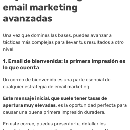
email marketing
avanzadas
Una vez que domines las bases, puedes avanzar a
tácticas más complejas para llevar tus resultados a otro
nivel:
1. Email de bienvenida: la primera impresión es
lo que cuenta
Un correo de bienvenida es una parte esencial de
cualquier estrategia de email marketing.
Este mensaje inicial, que suele tener tasas de
apertura muy elevadas
, es la oportunidad perfecta para
causar una buena primera impresión duradera.
En este correo, puedes presentarte, detallar los