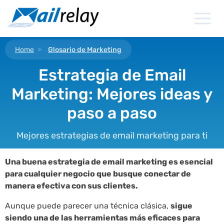
Ir
al
contenido
Home
Glosario de Marketing
Estrategia de Email
Marketing: Mejores ideas y
paso a paso
Mejores estrategias de email marketing para ti
Una buena estrategia de email marketing es esencial
para cualquier negocio que busque conectar de
manera efectiva con sus clientes.
Aunque puede parecer una técnica clásica,
sigue
siendo una de las herramientas más eficaces para