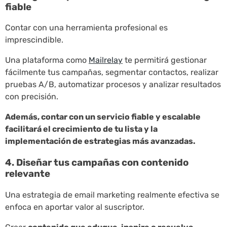
fiable
Contar con una herramienta profesional es
imprescindible.
Una plataforma como
Mailrelay
te permitirá gestionar
fácilmente tus campañas, segmentar contactos, realizar
pruebas A/B, automatizar procesos y analizar resultados
con precisión.
Además, contar con un servicio fiable y escalable
facilitará el crecimiento de tu lista y la
implementación de estrategias más avanzadas.
4. Diseñar tus campañas con contenido
relevante
Una estrategia de email marketing realmente efectiva se
enfoca en aportar valor al suscriptor.