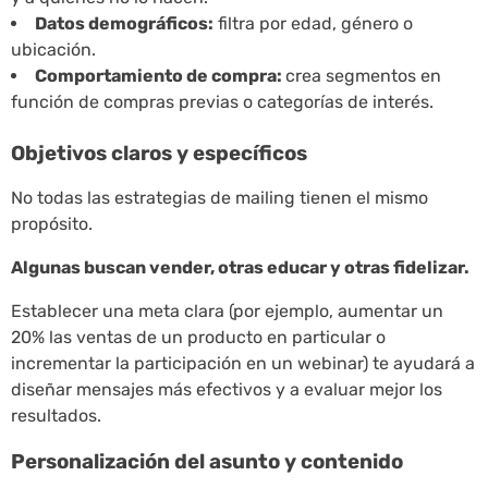
Datos demográficos:
filtra por edad, género o
ubicación.
Comportamiento de compra:
crea segmentos en
función de compras previas o categorías de interés.
Objetivos claros y específicos
No todas las estrategias de mailing tienen el mismo
propósito.
Algunas buscan vender, otras educar y otras fidelizar.
Establecer una meta clara (por ejemplo, aumentar un
20% las ventas de un producto en particular o
incrementar la participación en un webinar) te ayudará a
diseñar mensajes más efectivos y a evaluar mejor los
resultados.
Personalización del asunto y contenido