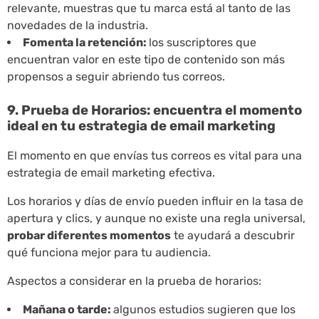
relevante, muestras que tu marca está al tanto de las
novedades de la industria.
Fomenta la retención:
los suscriptores que
encuentran valor en este tipo de contenido son más
propensos a seguir abriendo tus correos.
9. Prueba de Horarios: encuentra el momento
ideal en tu estrategia de email marketing
El momento en que envías tus correos es vital para una
estrategia de email marketing efectiva.
Los horarios y días de envío pueden influir en la tasa de
apertura y clics, y aunque no existe una regla universal,
probar diferentes momentos
te ayudará a descubrir
qué funciona mejor para tu audiencia.
Aspectos a considerar en la prueba de horarios:
Mañana o tarde:
algunos estudios sugieren que los