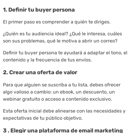
1. Definir tu buyer persona
El primer paso es comprender a quién te diriges.
¿Quién es tu audiencia ideal? ¿Qué le interesa, cuáles
son sus problemas, qué le motiva a abrir un correo?
Definir tu buyer persona te ayudará a adaptar el tono, el
contenido y la frecuencia de tus envíos.
2. Crear una oferta de valor
Para que alguien se suscriba a tu lista, debes ofrecer
algo valioso a cambio: un ebook, un descuento, un
webinar gratuito o acceso a contenido exclusivo.
Esta oferta inicial debe alinearse con las necesidades y
expectativas de tu público objetivo.
3 . Elegir una plataforma de email marketing