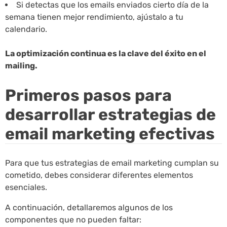
Si detectas que los emails enviados cierto día de la
semana tienen mejor rendimiento, ajústalo a tu
calendario.
La optimización continua es la clave del éxito en el
mailing.
Primeros pasos para
desarrollar estrategias de
email marketing efectivas
Para que tus estrategias de email marketing cumplan su
cometido, debes considerar diferentes elementos
esenciales.
A continuación, detallaremos algunos de los
componentes que no pueden faltar: