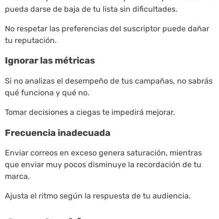
pueda darse de baja de tu lista sin dificultades.
No respetar las preferencias del suscriptor puede dañar
tu reputación.
Ignorar las métricas
Si no analizas el desempeño de tus campañas, no sabrás
qué funciona y qué no.
Tomar decisiones a ciegas te impedirá mejorar.
Frecuencia inadecuada
Enviar correos en exceso genera saturación, mientras
que enviar muy pocos disminuye la recordación de tu
marca.
Ajusta el ritmo según la respuesta de tu audiencia.