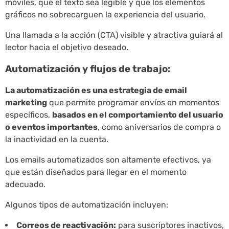
móviles, que el texto sea legible y que los elementos
gráficos no sobrecarguen la experiencia del usuario.
Una llamada a la acción (CTA) visible y atractiva guiará al
lector hacia el objetivo deseado.
Automatización y flujos de trabajo:
La automatización es una estrategia de email
marketing
que permite programar envíos en momentos
específicos,
basados en el comportamiento del usuario
o eventos importantes
, como aniversarios de compra o
la inactividad en la cuenta.
Los emails automatizados son altamente efectivos, ya
que están diseñados para llegar en el momento
adecuado.
Algunos tipos de automatización incluyen:
Correos de reactivación:
para suscriptores inactivos,