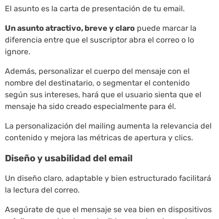
El asunto es la carta de presentación de tu email.
Un asunto atractivo, breve y claro
puede marcar la
diferencia entre que el suscriptor abra el correo o lo
ignore.
Además, personalizar el cuerpo del mensaje con el
nombre del destinatario, o segmentar el contenido
según sus intereses, hará que el usuario sienta que el
mensaje ha sido creado especialmente para él.
La personalización del mailing aumenta la relevancia del
contenido y mejora las métricas de apertura y clics.
Diseño y usabilidad del email
Un diseño claro, adaptable y bien estructurado facilitará
la lectura del correo.
Asegúrate de que el mensaje se vea bien en dispositivos