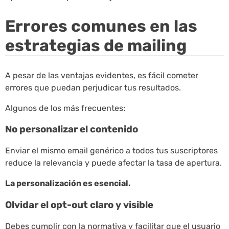
Errores comunes en las
estrategias de mailing
A pesar de las ventajas evidentes, es fácil cometer
errores que puedan perjudicar tus resultados.
Algunos de los más frecuentes:
No personalizar el contenido
Enviar el mismo email genérico a todos tus suscriptores
reduce la relevancia y puede afectar la tasa de apertura.
La personalización es esencial.
Olvidar el opt-out claro y visible
Debes cumplir con la normativa y facilitar que el usuario