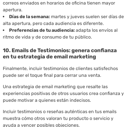
correos enviados en horarios de oficina tienen mayor
apertura.
Días de la semana:
martes y jueves suelen ser días de
alta apertura, pero cada audiencia es diferente.
Preferencias de tu audiencia:
adapta los envíos al
ritmo de vida y de consumo de tu público.
10. Emails de Testimonios: genera confianza
en tu estrategia de email marketing
Finalmente, incluir testimonios de clientes satisfechos
puede ser el toque final para cerrar una venta.
Una estrategia de email marketing que resalte las
experiencias positivas de otros usuarios crea confianza y
puede motivar a quienes están indecisos.
Incluir testimonios o reseñas auténticas en tus emails
muestra cómo otros valoran tu producto o servicio y
ayuda a vencer posibles objeciones.