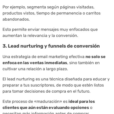
Por ejemplo, segmenta según páginas visitadas,
productos vistos, tiempo de permanencia o carritos
abandonados.
Esto permite enviar mensajes muy enfocados que
aumentan la relevancia y la conversión.
3. Lead nurturing y funnels de conversión
Una estrategia de email marketing efectiva
no solo se
enfoca en las ventas inmediatas
, sino también en
cultivar una relación a largo plazo.
El lead nurturing es una técnica diseñada para educar y
preparar a tus suscriptores, de modo que estén listos
para tomar decisiones de compra en el futuro.
Este proceso de «maduración» es
ideal para los
clientes que aún están evaluando opciones
o
necesitan más información antes de comprar.