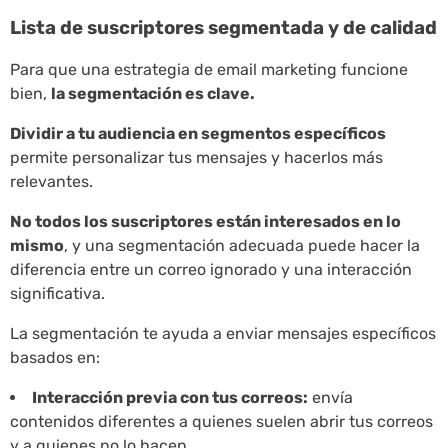
Lista de suscriptores segmentada y de calidad
Para que una estrategia de email marketing funcione
bien,
la segmentación es clave.
Dividir a tu audiencia en segmentos específicos
permite personalizar tus mensajes y hacerlos más
relevantes.
No todos los suscriptores están interesados en lo
mismo
, y una segmentación adecuada puede hacer la
diferencia entre un correo ignorado y una interacción
significativa.
La segmentación te ayuda a enviar mensajes específicos
basados en:
Interacción previa con tus correos:
envía
contenidos diferentes a quienes suelen abrir tus correos
y a quienes no lo hacen.