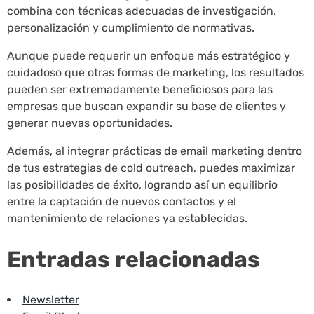
combina con técnicas adecuadas de investigación,
personalización y cumplimiento de normativas.
Aunque puede requerir un enfoque más estratégico y
cuidadoso que otras formas de marketing, los resultados
pueden ser extremadamente beneficiosos para las
empresas que buscan expandir su base de clientes y
generar nuevas oportunidades.
Además, al integrar prácticas de email marketing dentro
de tus estrategias de cold outreach, puedes maximizar
las posibilidades de éxito, logrando así un equilibrio
entre la captación de nuevos contactos y el
mantenimiento de relaciones ya establecidas.
Entradas relacionadas
Newsletter