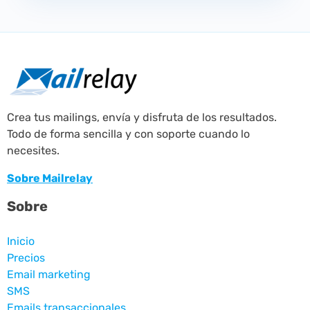
Crea tus mailings, envía y disfruta de los resultados.
Todo de forma sencilla y con soporte cuando lo
necesites.
Sobre Mailrelay
Sobre
Inicio
Precios
Email marketing
SMS
Emails transaccionales