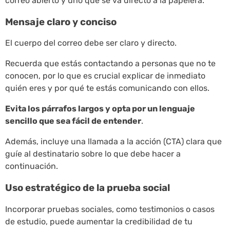
correo abierto y uno que se va directo a la papelera.
Mensaje claro y conciso
El cuerpo del correo debe ser claro y directo.
Recuerda que estás contactando a personas que no te
conocen, por lo que es crucial explicar de inmediato
quién eres y por qué te estás comunicando con ellos.
Evita los párrafos largos y opta por un lenguaje
sencillo que sea fácil de entender
.
Además, incluye una llamada a la acción (CTA) clara que
guíe al destinatario sobre lo que debe hacer a
continuación.
Uso estratégico de la prueba social
Incorporar pruebas sociales, como testimonios o casos
de estudio, puede aumentar la credibilidad de tu