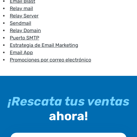
Email Blast
Relay mail
Relay Server
Sendmail
Relay Domain
Puerto SMTP
Estrategia de Email Marketing
Email App
Promociones por correo electrónico
¡Rescata tus ventas
ahora!