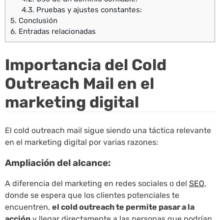
4.3.
Pruebas y ajustes constantes:
5.
Conclusión
6.
Entradas relacionadas
Importancia del Cold
Outreach Mail en el
marketing digital
El cold outreach mail sigue siendo una táctica relevante
en el marketing digital por varias razones:
Ampliación del alcance:
A diferencia del marketing en redes sociales o del
SEO
,
donde se espera que los clientes potenciales te
encuentren,
el cold outreach te permite pasar a la
acción
y llegar directamente a las personas que podrían