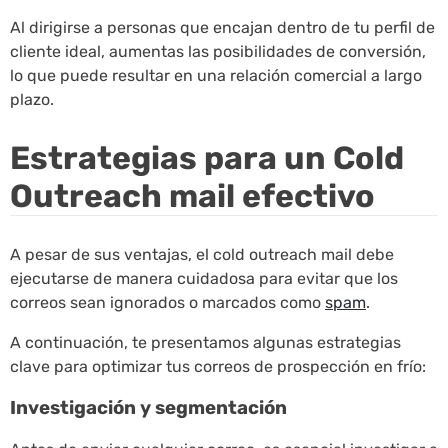
Al dirigirse a personas que encajan dentro de tu perfil de
cliente ideal, aumentas las posibilidades de conversión,
lo que puede resultar en una relación comercial a largo
plazo.
Estrategias para un Cold
Outreach mail efectivo
A pesar de sus ventajas, el cold outreach mail debe
ejecutarse de manera cuidadosa para evitar que los
correos sean ignorados o marcados como
spam
.
A continuación, te presentamos algunas estrategias
clave para optimizar tus correos de prospección en frío:
Investigación y segmentación