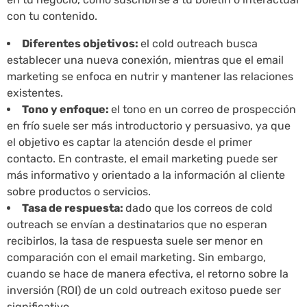
con tu contenido.
Diferentes objetivos:
el cold outreach busca
establecer una nueva conexión, mientras que el email
marketing se enfoca en nutrir y mantener las relaciones
existentes.
Tono y enfoque:
el tono en un correo de prospección
en frío suele ser más introductorio y persuasivo, ya que
el objetivo es captar la atención desde el primer
contacto. En contraste, el email marketing puede ser
más informativo y orientado a la información al cliente
sobre productos o servicios.
Tasa de respuesta:
dado que los correos de cold
outreach se envían a destinatarios que no esperan
recibirlos, la tasa de respuesta suele ser menor en
comparación con el email marketing. Sin embargo,
cuando se hace de manera efectiva, el retorno sobre la
inversión (ROI) de un cold outreach exitoso puede ser
significativo.