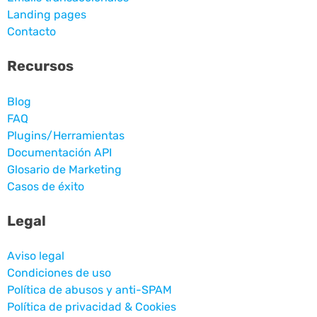
Landing pages
Contacto
Recursos
Blog
FAQ
Plugins/Herramientas
Documentación API
Glosario de Marketing
Casos de éxito
Legal
Aviso legal
Condiciones de uso
Política de abusos y anti-SPAM
Política de privacidad & Cookies