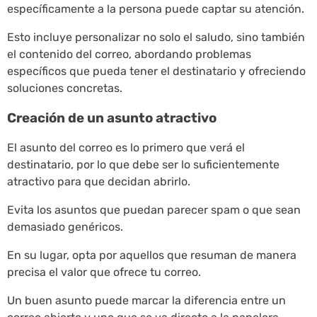
específicamente a la persona puede captar su atención.
Esto incluye personalizar no solo el saludo, sino también
el contenido del correo, abordando problemas
específicos que pueda tener el destinatario y ofreciendo
soluciones concretas.
Creación de un asunto atractivo
El asunto del correo es lo primero que verá el
destinatario, por lo que debe ser lo suficientemente
atractivo para que decidan abrirlo.
Evita los asuntos que puedan parecer spam o que sean
demasiado genéricos.
En su lugar, opta por aquellos que resuman de manera
precisa el valor que ofrece tu correo.
Un buen asunto puede marcar la diferencia entre un