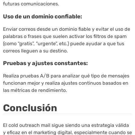
futuras comunicaciones.
Uso de un dominio confiable:
Enviar correos desde un dominio fiable y evitar el uso de
palabras o frases que suelen activar los filtros de spam
(como “gratis”, “urgente”, etc.) puede ayudar a que tus
correos lleguen a su destino.
Pruebas y ajustes constantes:
Realiza pruebas A/B para analizar qué tipo de mensajes
funcionan mejor y realiza ajustes continuos basados en
las métricas de rendimiento.
Conclusión
El cold outreach mail sigue siendo una estrategia válida
y eficaz en el marketing digital, especialmente cuando se