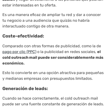
estar interesadas en tu oferta.
Es una manera eficaz de ampliar tu red y dar a conocer
tu negocio a una audiencia que quizás no habría
interactuado contigo de otra manera.
Coste-efectividad:
Comparado con otras formas de publicidad, como la de
pago por clic (PPC)
o la publicidad en redes sociales,
el
cold outreach mail puede ser considerablemente más
económico.
Esto lo convierte en una opción atractiva para pequeñas
y medianas empresas con presupuestos limitados.
Generación de leads:
Cuando se hace correctamente, el cold outreach mail
puede ser una fuente constante de generación de leads.