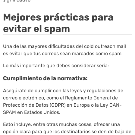
Mejores prácticas para
evitar el spam
Una de las mayores dificultades del cold outreach mail
es evitar que tus correos sean marcados como spam.
Lo más importante que debes considerar sería:
Cumplimiento de la normativa:
Asegúrate de cumplir con las leyes y regulaciones de
correo electrónico, como el Reglamento General de
Protección de Datos (GDPR) en Europa o la Ley CAN-
SPAM en Estados Unidos.
Esto incluye, entre otras muchas cosas, ofrecer una
opción clara para que los destinatarios se den de baja de