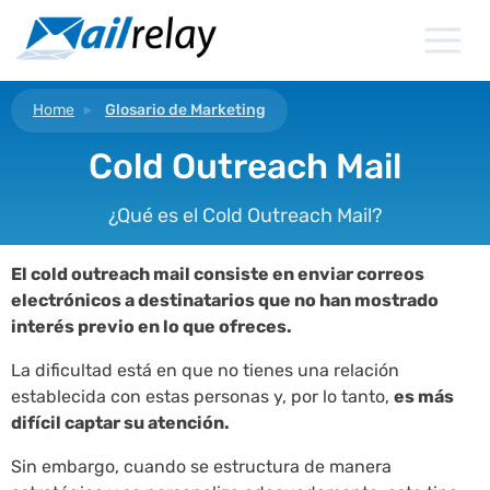
Ir
al
contenido
Home
Glosario de Marketing
Cold Outreach Mail
¿Qué es el Cold Outreach Mail?
El cold outreach mail consiste en enviar correos
electrónicos a destinatarios que no han mostrado
interés previo en lo que ofreces.
La dificultad está en que no tienes una relación
establecida con estas personas y, por lo tanto,
es más
difícil captar su atención.
Sin embargo, cuando se estructura de manera