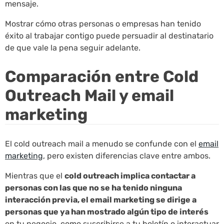
mensaje.
Mostrar cómo otras personas o empresas han tenido
éxito al trabajar contigo puede persuadir al destinatario
de que vale la pena seguir adelante.
Comparación entre Cold
Outreach Mail y email
marketing
El cold outreach mail a menudo se confunde con el
email
marketing
, pero existen diferencias clave entre ambos.
Mientras que el
cold outreach implica contactar a
personas con las que no se ha tenido ninguna
interacción previa, el email marketing se dirige a
personas que ya han mostrado algún tipo de interés
en tu negocio, como suscribirse a tu boletín o interactuar