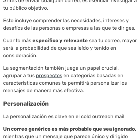
Antes de enviar cualquier correo, es esencial investigar a
tu público objetivo.
Esto incluye comprender las necesidades, intereses y
desafíos de las personas o empresas a las que te diriges.
Cuanto más
específico y relevante
sea tu correo, mayor
será la probabilidad de que sea leído y tenido en
consideración.
La segmentación también juega un papel crucial,
agrupar a tus
prospectos
en categorías basadas en
características comunes te permitirá personalizar los
mensajes de manera más efectiva.
Personalización
La personalización es clave en el cold outreach mail.
Un correo genérico es más probable que sea ignorado
,
mientras que un mensaje que parece único y dirigido