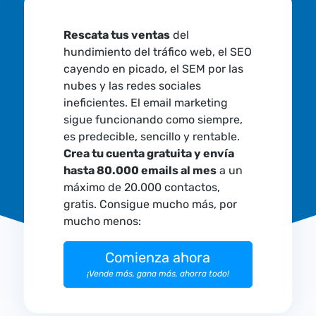
Rescata tus ventas
del
hundimiento del tráfico web, el SEO
cayendo en picado, el SEM por las
nubes y las redes sociales
ineficientes. El email marketing
sigue funcionando como siempre,
es predecible, sencillo y rentable.
Crea tu cuenta gratuita y envía
hasta 80.000 emails al mes
a un
máximo de 20.000 contactos,
gratis. Consigue mucho más, por
mucho menos:
Comienza ahora
¡Vende más, gana más, ahorra todo!