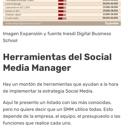
Imagen Expansión y fuente Inesdi Digital Business
School
Herramientas del Social
Media Manager
Hay un montón de herramientas que ayudan a la hora
de implementar la estrategia Social Media.
Aquí te presento un listado con las más conocidas,
pero no quiere decir que un SMM utilice todas. Esto
depende de la empresa, el equipo, el presupuesto o las
funciones que realice cada uno.