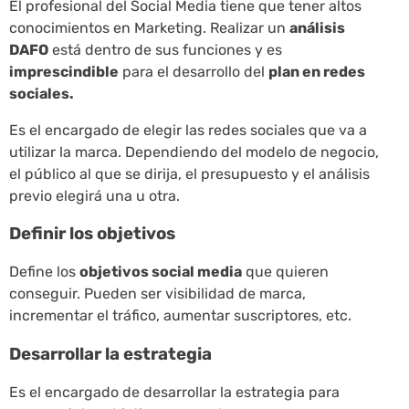
El profesional del Social Media tiene que tener altos
conocimientos en Marketing. Realizar un
análisis
DAFO
está dentro de sus funciones y es
imprescindible
para el desarrollo del
plan en redes
sociales.
Es el encargado de elegir las redes sociales que va a
utilizar la marca. Dependiendo del modelo de negocio,
el público al que se dirija, el presupuesto y el análisis
previo elegirá una u otra.
Definir los objetivos
Define los
objetivos social media
que quieren
conseguir. Pueden ser visibilidad de marca,
incrementar el tráfico, aumentar suscriptores, etc.
Desarrollar la estrategia
Es el encargado de desarrollar la estrategia para