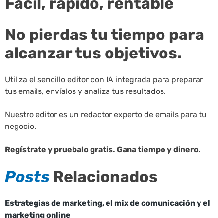
Fácil, rápido, rentable
No pierdas tu tiempo para
alcanzar tus objetivos.
Utiliza el sencillo editor con IA integrada para preparar
tus emails, envíalos y analiza tus resultados.
Nuestro editor es un redactor experto de emails para tu
negocio.
Regístrate y pruebalo gratis. Gana tiempo y dinero.
Posts
Relacionados
Estrategias de marketing, el mix de comunicación y el
marketing online