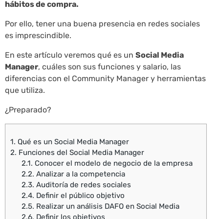
hábitos de compra.
Por ello, tener una buena presencia en redes sociales
es imprescindible.
En este artículo veremos qué es un
Social Media
Manager
, cuáles son sus funciones y salario, las
diferencias con el Community Manager y herramientas
que utiliza.
¿Preparado?
1.
Qué es un Social Media Manager
2.
Funciones del Social Media Manager
2.1.
Conocer el modelo de negocio de la empresa
2.2.
Analizar a la competencia
2.3.
Auditoría de redes sociales
2.4.
Definir el público objetivo
2.5.
Realizar un análisis DAFO en Social Media
2.6.
Definir los objetivos