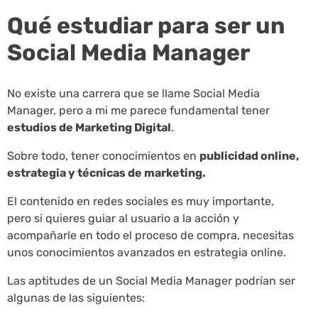
Qué estudiar para ser un
Social Media Manager
No existe una carrera que se llame Social Media
Manager, pero a mi me parece fundamental tener
estudios de Marketing Digital
.
Sobre todo, tener conocimientos en
publicidad online,
estrategia y técnicas de marketing.
El contenido en redes sociales es muy importante,
pero si quieres guiar al usuario a la acción y
acompañarle en todo el proceso de compra, necesitas
unos conocimientos avanzados en estrategia online.
Las aptitudes de un Social Media Manager podrían ser
algunas de las siguientes: