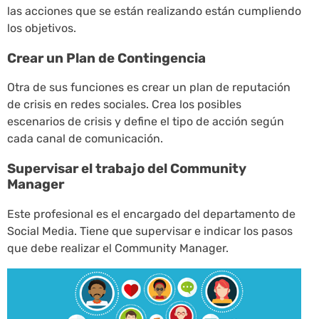
las acciones que se están realizando están cumpliendo
los objetivos.
Crear un Plan de Contingencia
Otra de sus funciones es crear un plan de reputación
de crisis en redes sociales. Crea los posibles
escenarios de crisis y define el tipo de acción según
cada canal de comunicación.
Supervisar el trabajo del Community
Manager
Este profesional es el encargado del departamento de
Social Media. Tiene que supervisar e indicar los pasos
que debe realizar el Community Manager.