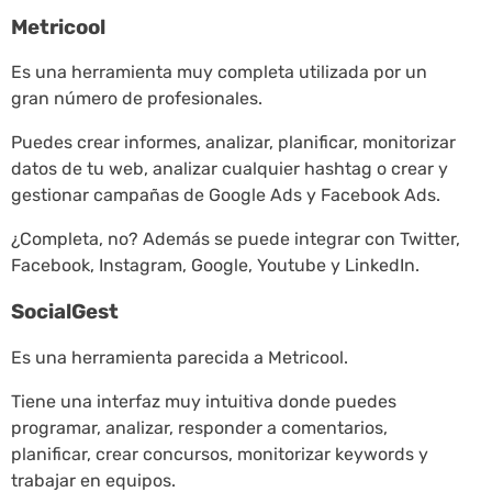
Metricool
Es una herramienta muy completa utilizada por un
gran número de profesionales.
Puedes crear informes, analizar, planificar, monitorizar
datos de tu web, analizar cualquier hashtag o crear y
gestionar campañas de Google Ads y Facebook Ads.
¿Completa, no? Además se puede integrar con Twitter,
Facebook, Instagram, Google, Youtube y LinkedIn.
SocialGest
Es una herramienta parecida a Metricool.
Tiene una interfaz muy intuitiva donde puedes
programar, analizar, responder a comentarios,
planificar, crear concursos, monitorizar keywords y
trabajar en equipos.