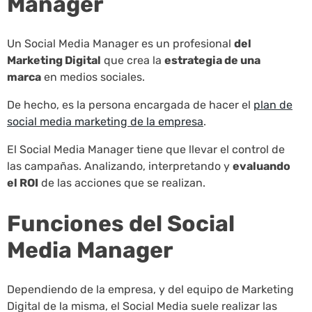
Manager
Un Social Media Manager es un profesional
del
Marketing Digital
que crea la
estrategia de una
marca
en medios sociales.
De hecho, es la persona encargada de hacer el
plan de
social media marketing de la empresa
.
El Social Media Manager tiene que llevar el control de
las campañas. Analizando, interpretando y
evaluando
el ROI
de las acciones que se realizan.
Funciones del Social
Media Manager
Dependiendo de la empresa, y del equipo de Marketing
Digital de la misma, el Social Media suele realizar las