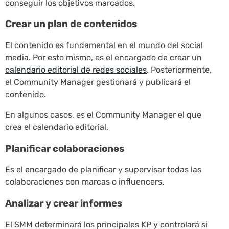
conseguir los objetivos marcados.
Crear un plan de contenidos
El contenido es fundamental en el mundo del social
media. Por esto mismo, es el encargado de crear un
calendario editorial de redes sociales
. Posteriormente,
el Community Manager gestionará y publicará el
contenido.
En algunos casos, es el Community Manager el que
crea el calendario editorial.
Planificar colaboraciones
Es el encargado de planificar y supervisar todas las
colaboraciones con marcas o influencers.
Analizar y crear informes
El SMM determinará los principales KP y controlará si