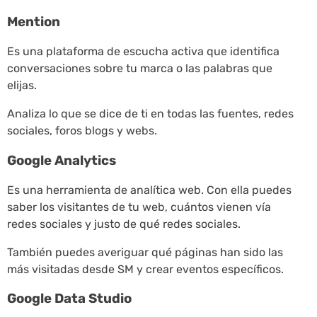
Mention
Es una plataforma de escucha activa que identifica
conversaciones sobre tu marca o las palabras que
elijas.
Analiza lo que se dice de ti en todas las fuentes, redes
sociales, foros blogs y webs.
Google Analytics
Es una herramienta de analítica web. Con ella puedes
saber los visitantes de tu web, cuántos vienen vía
redes sociales y justo de qué redes sociales.
También puedes averiguar qué páginas han sido las
más visitadas desde SM y crear eventos específicos.
Google Data Studio