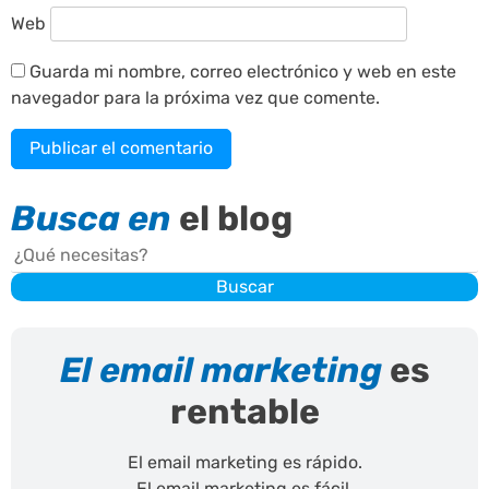
Web
Guarda mi nombre, correo electrónico y web en este
navegador para la próxima vez que comente.
Busca en
el blog
Buscar
Buscar
El email marketing
es
rentable
El email marketing es rápido.
El email marketing es fácil.