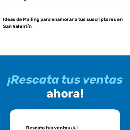
Ideas de Mailing para enamorar a tus suscriptores en
San Valentín
¡Rescata tus ventas
ahora!
Rescata tus ventas
del