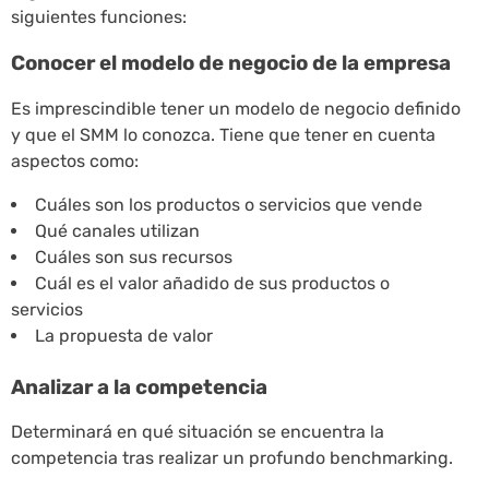
siguientes funciones:
Conocer el modelo de negocio de la empresa
Es imprescindible tener un modelo de negocio definido
y que el SMM lo conozca. Tiene que tener en cuenta
aspectos como:
Cuáles son los productos o servicios que vende
Qué canales utilizan
Cuáles son sus recursos
Cuál es el valor añadido de sus productos o
servicios
La propuesta de valor
Analizar a la competencia
Determinará en qué situación se encuentra la
competencia tras realizar un profundo benchmarking.