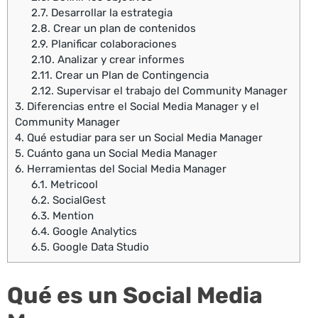
2.7.
Desarrollar la estrategia
2.8.
Crear un plan de contenidos
2.9.
Planificar colaboraciones
2.10.
Analizar y crear informes
2.11.
Crear un Plan de Contingencia
2.12.
Supervisar el trabajo del Community Manager
3.
Diferencias entre el Social Media Manager y el
Community Manager
4.
Qué estudiar para ser un Social Media Manager
5.
Cuánto gana un Social Media Manager
6.
Herramientas del Social Media Manager
6.1.
Metricool
6.2.
SocialGest
6.3.
Mention
6.4.
Google Analytics
6.5.
Google Data Studio
Qué es un Social Media