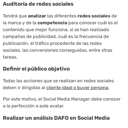
Auditoría de redes sociales
Tendrá que
analizar
las diferentes
redes sociales
de
la marca y de la
competencia
para conocer cuál es el
contenido que mejor funciona, si se han realizado
campañas de publicidad, cuál es la frecuencia de
publicación, el tráfico procedente de las redes
sociales, las conversiones conseguidas, entre otras
tareas.
Definir el público objetivo
Todas las acciones que se realizan en redes sociales
deben ir dirigidas al
cliente ideal o buyer persona
.
Por este motivo, el Social Media Manager debe conocer
a la perfección a este avatar.
Realizar un análisis DAFO en Social Media