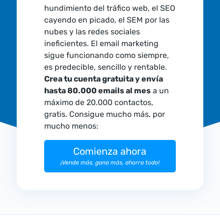
hundimiento del tráfico web, el SEO
cayendo en picado, el SEM por las
nubes y las redes sociales
ineficientes. El email marketing
sigue funcionando como siempre,
es predecible, sencillo y rentable.
Crea tu cuenta gratuita y envía
hasta 80.000 emails al mes
a un
máximo de 20.000 contactos,
gratis. Consigue mucho más, por
mucho menos:
Comienza ahora
¡Vende más, gana más, ahorra todo!