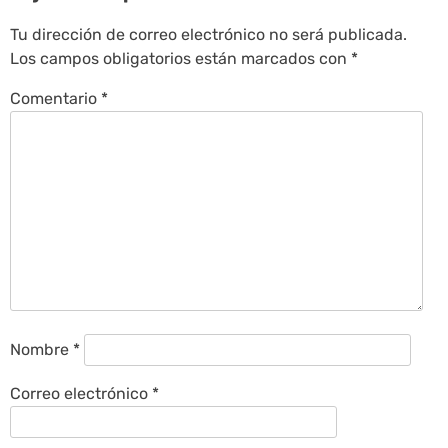
Tu dirección de correo electrónico no será publicada.
Los campos obligatorios están marcados con
*
Comentario
*
Nombre
*
Correo electrónico
*