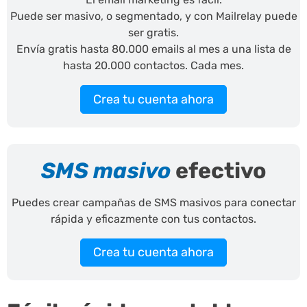
Puede ser masivo, o segmentado, y con Mailrelay puede
ser gratis.
Envía gratis hasta 80.000 emails al mes a una lista de
hasta 20.000 contactos. Cada mes.
Crea tu cuenta ahora
SMS masivo
efectivo
Puedes crear campañas de SMS masivos para conectar
rápida y eficazmente con tus contactos.
Crea tu cuenta ahora