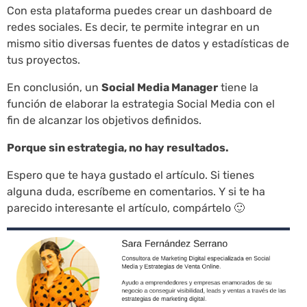
Con esta plataforma puedes crear un dashboard de
redes sociales. Es decir, te permite integrar en un
mismo sitio diversas fuentes de datos y estadísticas de
tus proyectos.
En conclusión, un
Social Media Manager
tiene la
función de elaborar la estrategia Social Media con el
fin de alcanzar los objetivos definidos.
Porque sin estrategia, no hay resultados.
Espero que te haya gustado el artículo. Si tienes
alguna duda, escríbeme en comentarios. Y si te ha
parecido interesante el artículo, compártelo 🙂