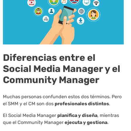
Diferencias entre el
Social Media Manager y el
Community Manager
Muchas personas confunden estos dos términos. Pero
el SMM y el CM son dos
profesionales distintos
.
El Social Media Manager
planifica y diseña
, mientras
que el Community Manager
ejecuta y gestiona
.