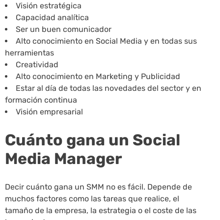
Visión estratégica
Capacidad analítica
Ser un buen comunicador
Alto conocimiento en Social Media y en todas sus
herramientas
Creatividad
Alto conocimiento en Marketing y Publicidad
Estar al día de todas las novedades del sector y en
formación continua
Visión empresarial
Cuánto gana un Social
Media Manager
Decir cuánto gana un SMM no es fácil. Depende de
muchos factores como las tareas que realice, el
tamaño de la empresa, la estrategia o el coste de las