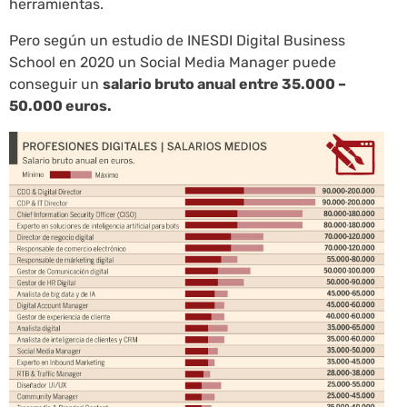
herramientas.
Pero según un estudio de INESDI Digital Business
School en 2020 un Social Media Manager puede
conseguir un
salario bruto anual entre 35.000 –
50.000 euros.