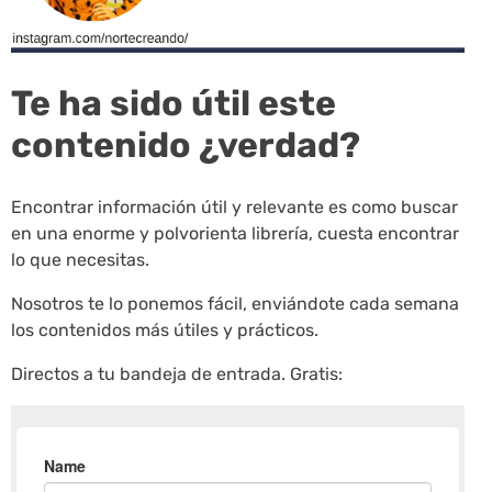
Te ha sido útil este
contenido ¿verdad?
Encontrar información útil y relevante es como buscar
en una enorme y polvorienta librería, cuesta encontrar
lo que necesitas.
Nosotros te lo ponemos fácil, enviándote cada semana
los contenidos más útiles y prácticos.
Directos a tu bandeja de entrada. Gratis: