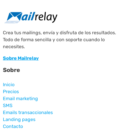
Crea tus mailings, envía y disfruta de los resultados.
Todo de forma sencilla y con soporte cuando lo
necesites.
Sobre Mailrelay
Sobre
Inicio
Precios
Email marketing
SMS
Emails transaccionales
Landing pages
Contacto