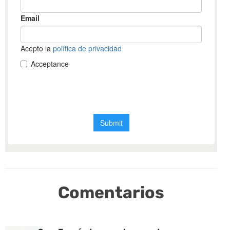
Comentarios