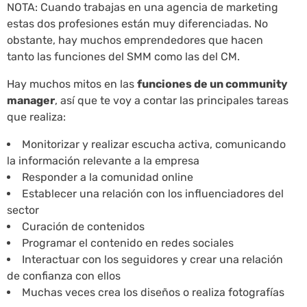
NOTA: Cuando trabajas en una agencia de marketing
estas dos profesiones están muy diferenciadas. No
obstante, hay muchos emprendedores que hacen
tanto las funciones del SMM como las del CM.
Hay muchos mitos en las
funciones de un community
manager
, así que te voy a contar las principales tareas
que realiza:
Monitorizar y realizar escucha activa, comunicando
la información relevante a la empresa
Responder a la comunidad online
Establecer una relación con los influenciadores del
sector
Curación de contenidos
Programar el contenido en redes sociales
Interactuar con los seguidores y crear una relación
de confianza con ellos
Muchas veces crea los diseños o realiza fotografías