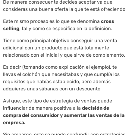
De manera consecuente decides aceptar ya que
consideras una buena oferta la que te está ofreciendo.
Este mismo proceso es lo que se denomina
cross
selling
, tal y como se especifica en la definición.
Tiene como principal objetivo conseguir una venta
adicional con un producto que está totalmente
relacionado con el inicial y que sirve de complemento.
Es decir (tomando como explicación el ejemplo), te
llevas el colchón que necesitabas y que cumplía los
requisitos que habías establecido, pero además
adquieres unas sábanas con un descuento.
Así que, este tipo de estrategia de ventas puede
influenciar de manera positiva a la
decisión de
compra del consumidor y aumentar las ventas de la
empresa.
Sin embargo, esto se puede confundir con estrategias