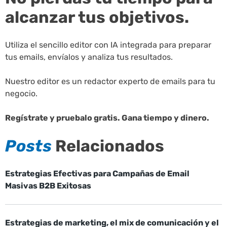
alcanzar tus objetivos.
Utiliza el sencillo editor con IA integrada para preparar
tus emails, envíalos y analiza tus resultados.
Nuestro editor es un redactor experto de emails para tu
negocio.
Regístrate y pruebalo gratis. Gana tiempo y dinero.
Posts
Relacionados
Estrategias Efectivas para Campañas de Email
Masivas B2B Exitosas
Estrategias de marketing, el mix de comunicación y el