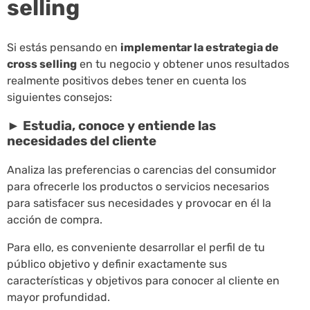
selling
Si estás pensando en
implementar la estrategia de
cross selling
en tu negocio y obtener unos resultados
realmente positivos debes tener en cuenta los
siguientes consejos:
► Estudia, conoce y entiende las
necesidades del cliente
Analiza las preferencias o carencias del consumidor
para ofrecerle los productos o servicios necesarios
para satisfacer sus necesidades y provocar en él la
acción de compra.
Para ello, es conveniente desarrollar el perfil de tu
público objetivo y definir exactamente sus
características y objetivos para conocer al cliente en
mayor profundidad.