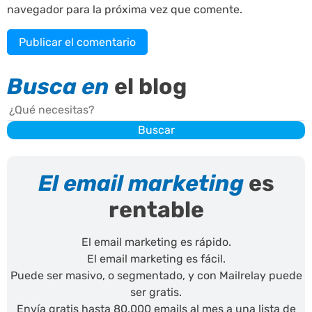
navegador para la próxima vez que comente.
Busca en
el blog
Buscar
Buscar
El email marketing
es
rentable
El email marketing es rápido.
El email marketing es fácil.
Puede ser masivo, o segmentado, y con Mailrelay puede
ser gratis.
Envía gratis hasta 80.000 emails al mes a una lista de