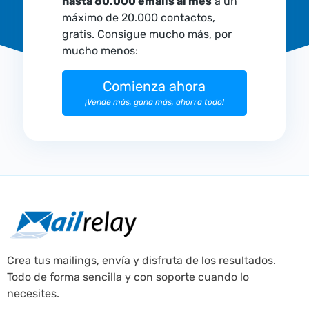
hasta 80.000 emails al mes
a un
máximo de 20.000 contactos,
gratis. Consigue mucho más, por
mucho menos:
Comienza ahora
¡Vende más, gana más, ahorra todo!
Crea tus mailings, envía y disfruta de los resultados.
Todo de forma sencilla y con soporte cuando lo
necesites.