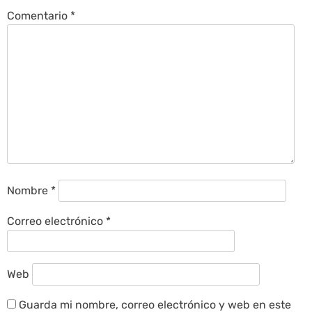
Comentario
*
Nombre
*
Correo electrónico
*
Web
Guarda mi nombre, correo electrónico y web en este