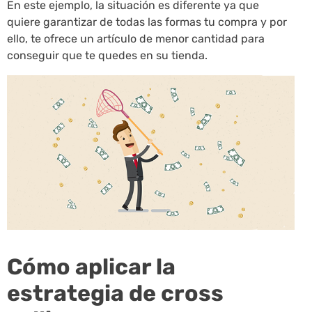
En este ejemplo, la situación es diferente ya que
quiere garantizar de todas las formas tu compra y por
ello, te ofrece un artículo de menor cantidad para
conseguir que te quedes en su tienda.
Cómo aplicar la
estrategia de cross