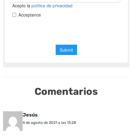
Comentarios
Jesús
4 de agosto de 2021 a las 13:28