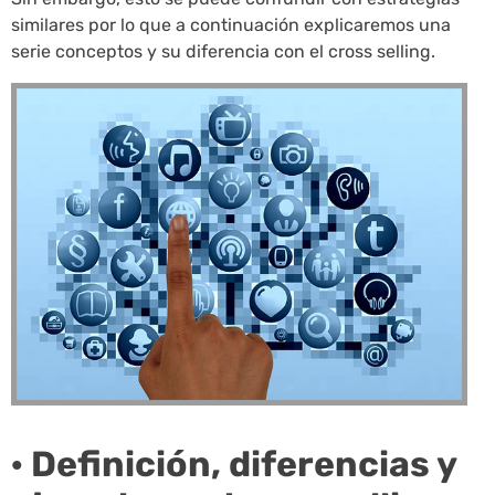
similares por lo que a continuación explicaremos una
serie conceptos y su diferencia con el cross selling.
· Definición, diferencias y