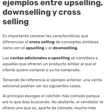
ejemplos entre upselling,
downselling y cross
selling
Es importante conocer las características que
diferencian el
cross selling
de conceptos similares
como son el
upselling
y el
downselling
.
Las
ventas adicionales o upselling
se considera a
aquellas que ofrecen un producto similar al que el
cliente quiere comprar o ya ha comprado.
Tomando de referencia el ejemplo anterior, una venta
adicional podrían ser los siguientes casos.
Al principio escoges el colchón más cómodo porque
era lo que ibas buscando. No obstante, el vendedor te
ofrece uno que es, aparte de cómodo, mucho más