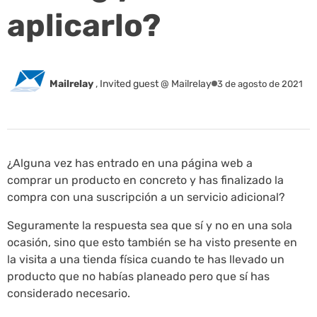
aplicarlo?
Mailrelay
,
Invited guest @ Mailrelay
3 de agosto de 2021
¿Alguna vez has entrado en una página web a
comprar un producto en concreto y has finalizado la
compra con una suscripción a un servicio adicional?
Seguramente la respuesta sea que sí y no en una sola
ocasión, sino que esto también se ha visto presente en
la visita a una tienda física cuando te has llevado un
producto que no habías planeado pero que sí has
considerado necesario.