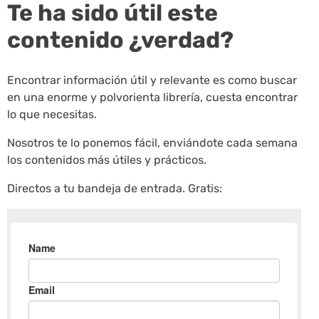
Te ha sido útil este
contenido ¿verdad?
Encontrar información útil y relevante es como buscar
en una enorme y polvorienta librería, cuesta encontrar
lo que necesitas.
Nosotros te lo ponemos fácil, enviándote cada semana
los contenidos más útiles y prácticos.
Directos a tu bandeja de entrada. Gratis: