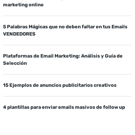
marketing online
5 Palabras Mágicas que no deben faltar en tus Emails
VENDEDORES
Plataformas de Email Marketing: Análisis y Guía de
Selección
15 Ejemplos de anuncios publicitarios creativos
4 plantillas para enviar emails masivos de follow up