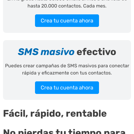
hasta 20.000 contactos. Cada mes.
Crea tu cuenta ahora
SMS masivo
efectivo
Puedes crear campañas de SMS masivos para conectar
rápida y eficazmente con tus contactos.
Crea tu cuenta ahora
Fácil, rápido, rentable
No pierdas tu tiempo para