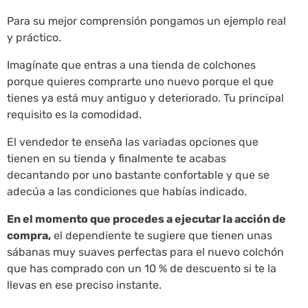
Para su mejor comprensión pongamos un ejemplo real
y práctico.
Imagínate que entras a una tienda de colchones
porque quieres comprarte uno nuevo porque el que
tienes ya está muy antiguo y deteriorado. Tu principal
requisito es la comodidad.
El vendedor te enseña las variadas opciones que
tienen en su tienda y finalmente te acabas
decantando por uno bastante confortable y que se
adecúa a las condiciones que habías indicado.
En el momento que procedes a ejecutar la acción de
compra,
el dependiente te sugiere que tienen unas
sábanas muy suaves perfectas para el nuevo colchón
que has comprado con un 10 % de descuento si te la
llevas en ese preciso instante.