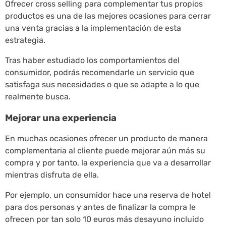
Ofrecer cross selling para complementar tus propios
productos es una de las mejores ocasiones para cerrar
una venta gracias a la implementación de esta
estrategia.
Tras haber estudiado los comportamientos del
consumidor, podrás recomendarle un servicio que
satisfaga sus necesidades o que se adapte a lo que
realmente busca.
Mejorar una experiencia
En muchas ocasiones ofrecer un producto de manera
complementaria al cliente puede mejorar aún más su
compra y por tanto, la experiencia que va a desarrollar
mientras disfruta de ella.
Por ejemplo, un consumidor hace una reserva de hotel
para dos personas y antes de finalizar la compra le
ofrecen por tan solo 10 euros más desayuno incluido