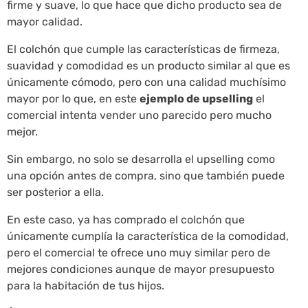
firme y suave, lo que hace que dicho producto sea de
mayor calidad.
El colchón que cumple las características de firmeza,
suavidad y comodidad es un producto similar al que es
únicamente cómodo, pero con una calidad muchísimo
mayor por lo que, en este
ejemplo de upselling
el
comercial intenta vender uno parecido pero mucho
mejor.
Sin embargo, no solo se desarrolla el upselling como
una opción antes de compra, sino que también puede
ser posterior a ella.
En este caso, ya has comprado el colchón que
únicamente cumplía la característica de la comodidad,
pero el comercial te ofrece uno muy similar pero de
mejores condiciones aunque de mayor presupuesto
para la habitación de tus hijos.