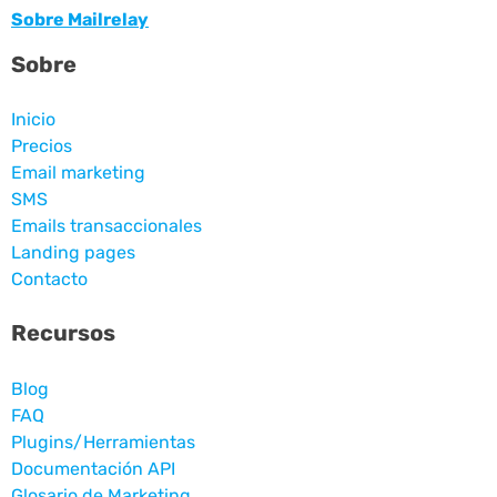
Sobre Mailrelay
Sobre
Inicio
Precios
Email marketing
SMS
Emails transaccionales
Landing pages
Contacto
Recursos
Blog
FAQ
Plugins/Herramientas
Documentación API
Glosario de Marketing