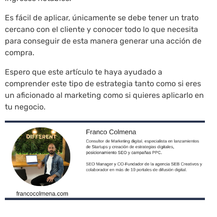
Es fácil de aplicar, únicamente se debe tener un trato
cercano con el cliente y conocer todo lo que necesita
para conseguir de esta manera generar una acción de
compra.
Espero que este artículo te haya ayudado a
comprender este tipo de estrategia tanto como si eres
un aficionado al marketing como si quieres aplicarlo en
tu negocio.