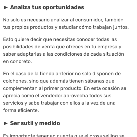
► Analiza tus oportunidades
No solo es necesario analizar al consumidor, también
tus propios productos y estudiar cómo trabajan juntos.
Esto quiere decir que necesitas conocer todas las
posibilidades de venta que ofreces en tu empresa y
saber adaptarlas a las condiciones de cada situación
en concreto.
En el caso de la tienda anterior no solo disponen de
colchones, sino que además tienen sábanas que
complementan al primer producto. En esta ocasión se
aprecia como el vendedor aprovecha todos sus
servicios y sabe trabajar con ellos a la vez de una
forma eficiente.
► Ser sutil y medido
Es importante tener en cuenta que el cross selling se