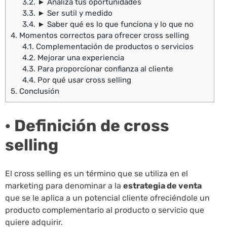
3.2.
► Analiza tus oportunidades
3.3.
► Ser sutil y medido
3.4.
► Saber qué es lo que funciona y lo que no
4.
Momentos correctos para ofrecer cross selling
4.1.
Complementación de productos o servicios
4.2.
Mejorar una experiencia
4.3.
Para proporcionar confianza al cliente
4.4.
Por qué usar cross selling
5.
Conclusión
· Definición de cross
selling
El cross selling es un término que se utiliza en el
marketing para denominar a la
estrategia de venta
que se le aplica a un potencial cliente ofreciéndole un
producto complementario al producto o servicio que
quiere adquirir.