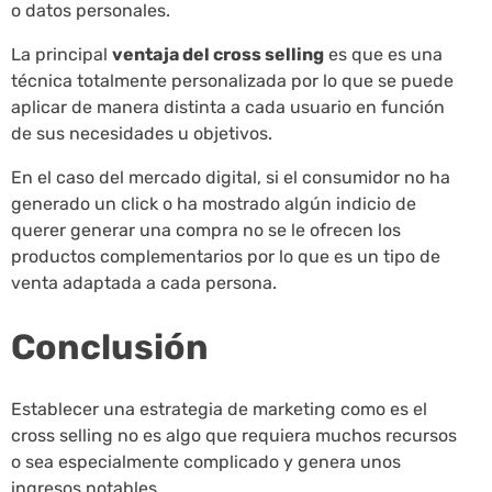
o datos personales.
La principal
ventaja del cross selling
es que es una
técnica totalmente personalizada por lo que se puede
aplicar de manera distinta a cada usuario en función
de sus necesidades u objetivos.
En el caso del mercado digital, si el consumidor no ha
generado un click o ha mostrado algún indicio de
querer generar una compra no se le ofrecen los
productos complementarios por lo que es un tipo de
venta adaptada a cada persona.
Conclusión
Establecer una estrategia de marketing como es el
cross selling no es algo que requiera muchos recursos
o sea especialmente complicado y genera unos
ingresos notables.