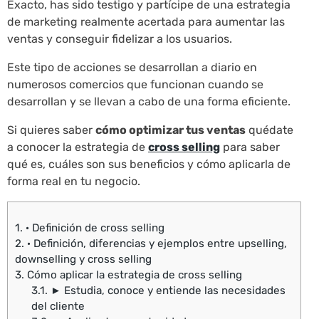
Exacto, has sido testigo y partícipe de una estrategia
de marketing realmente acertada para aumentar las
ventas y conseguir fidelizar a los usuarios.
Este tipo de acciones se desarrollan a diario en
numerosos comercios que funcionan cuando se
desarrollan y se llevan a cabo de una forma eficiente.
Si quieres saber
cómo optimizar tus ventas
quédate
a conocer la estrategia de
cross selling
para saber
qué es, cuáles son sus beneficios y cómo aplicarla de
forma real en tu negocio.
1.
· Definición de cross selling
2.
· Definición, diferencias y ejemplos entre upselling,
downselling y cross selling
3.
Cómo aplicar la estrategia de cross selling
3.1.
► Estudia, conoce y entiende las necesidades
del cliente