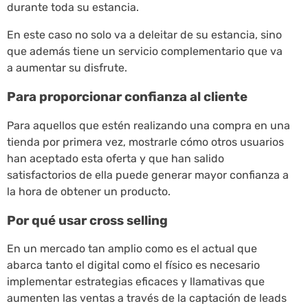
durante toda su estancia.
En este caso no solo va a deleitar de su estancia, sino
que además tiene un servicio complementario que va
a aumentar su disfrute.
Para proporcionar confianza al cliente
Para aquellos que estén realizando una compra en una
tienda por primera vez, mostrarle cómo otros usuarios
han aceptado esta oferta y que han salido
satisfactorios de ella puede generar mayor confianza a
la hora de obtener un producto.
Por qué usar cross selling
En un mercado tan amplio como es el actual que
abarca tanto el digital como el físico es necesario
implementar estrategias eficaces y llamativas que
aumenten las ventas a través de la captación de leads