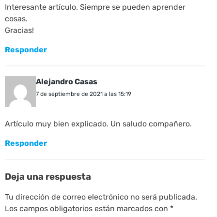
Interesante artículo. Siempre se pueden aprender
cosas.
Gracias!
Responder
Alejandro Casas
7 de septiembre de 2021 a las 15:19
Artículo muy bien explicado. Un saludo compañero.
Responder
Deja una respuesta
Tu dirección de correo electrónico no será publicada.
Los campos obligatorios están marcados con
*