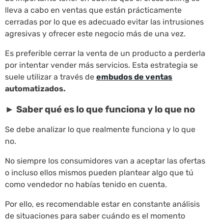
lleva a cabo en ventas que están prácticamente
cerradas por lo que es adecuado evitar las intrusiones
agresivas y ofrecer este negocio más de una vez.
Es preferible cerrar la venta de un producto a perderla
por intentar vender más servicios. Esta estrategia se
suele utilizar a través de
embudos de ventas
automatizados.
► Saber qué es lo que funciona y lo que no
Se debe analizar lo que realmente funciona y lo que
no.
No siempre los consumidores van a aceptar las ofertas
o incluso ellos mismos pueden plantear algo que tú
como vendedor no habías tenido en cuenta.
Por ello, es recomendable estar en constante análisis
de situaciones para saber cuándo es el momento