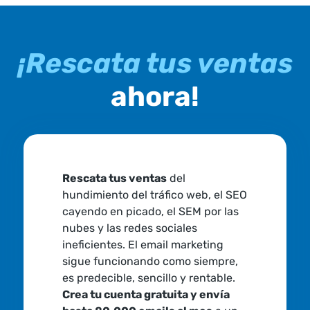
¡Rescata tus ventas
ahora!
Rescata tus ventas
del
hundimiento del tráfico web, el SEO
cayendo en picado, el SEM por las
nubes y las redes sociales
ineficientes. El email marketing
sigue funcionando como siempre,
es predecible, sencillo y rentable.
Crea tu cuenta gratuita y envía