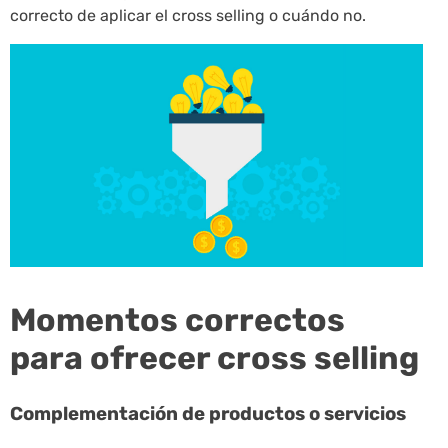
correcto de aplicar el cross selling o cuándo no.
Momentos correctos
para ofrecer cross selling
Complementación de productos o servicios