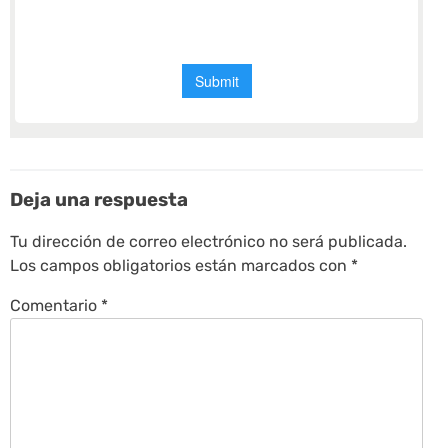
Deja una respuesta
Tu dirección de correo electrónico no será publicada.
Los campos obligatorios están marcados con
*
Comentario
*