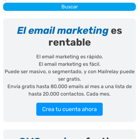
Buscar
El email marketing
es
rentable
El email marketing es rápido.
El email marketing es fácil.
Puede ser masivo, o segmentado, y con Mailrelay puede
ser gratis.
Envía gratis hasta 80.000 emails al mes a una lista de
hasta 20.000 contactos. Cada mes.
Crea tu cuenta ahora