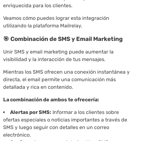
enriquecida para los clientes.
Veamos cómo puedes lograr esta integración
utilizando la plataforma Mailrelay.
🎯 Combinación de SMS y Email Marketing
Unir SMS y email marketing puede aumentar la
visibilidad y la interacción de tus mensajes.
Mientras los SMS ofrecen una conexión instantánea y
directa, el email permite una comunicación más
detallada y rica en contenido.
La combinación de ambos te ofrecería:
Alertas por SMS:
Informar a los clientes sobre
ofertas especiales o noticias importantes a través de
SMS y luego seguir con detalles en un correo
electrónico.