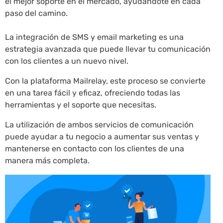
el mejor soporte en el mercado, ayudándote en cada
paso del camino.
La integración de SMS y email marketing es una
estrategia avanzada que puede llevar tu comunicación
con los clientes a un nuevo nivel.
Con la plataforma Mailrelay, este proceso se convierte
en una tarea fácil y eficaz, ofreciendo todas las
herramientas y el soporte que necesitas.
La utilización de ambos servicios de comunicación
puede ayudar a tu negocio a aumentar sus ventas y
mantenerse en contacto con los clientes de una
manera más completa.