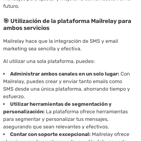
futuro.
🎯 Utilización de la plataforma Mailrelay para
ambos servicios
Mailrelay hace que la integración de SMS y email
marketing sea sencilla y efectiva.
Al utilizar una sola plataforma, puedes:
Administrar ambos canales en un solo lugar:
Con
Mailrelay, puedes crear y enviar tanto emails como
SMS desde una única plataforma, ahorrando tiempo y
esfuerzo.
Utilizar herramientas de segmentación y
personalización:
La plataforma ofrece herramientas
para segmentar y personalizar tus mensajes,
asegurando que sean relevantes y efectivos.
Contar con soporte excepcional:
Mailrelay ofrece