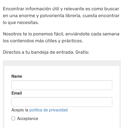
Encontrar información útil y relevante es como buscar
en una enorme y polvorienta librería, cuesta encontrar
lo que necesitas.
Nosotros te lo ponemos fácil, enviándote cada semana
los contenidos más útiles y prácticos.
Directos a tu bandeja de entrada. Gratis: