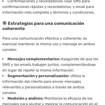
Confirmaciones y recordatorios: Usar SMS para
confirmaciones rápidas y recordatorios, y email para
información más completa y términos y condiciones.
🎯 Estrategias para una comunicación
coherente
Para una comunicación efectiva y coherente, es
esencial mantener la misma voz y mensaje en ambos
canales:
Mensajes complementarios:
Asegúrate de que los
SMS y los emails trabajen juntos, complementándose
en lugar de repetir la misma información.
Segmentación y personalización:
Utiliza la
información del cliente para enviar mensajes
relevantes y personalizados a través de ambos
canales.
Medición y análisis:
Monitoriza la eficacia de los
mensajes para ajustar y mejorar la comunicación en el