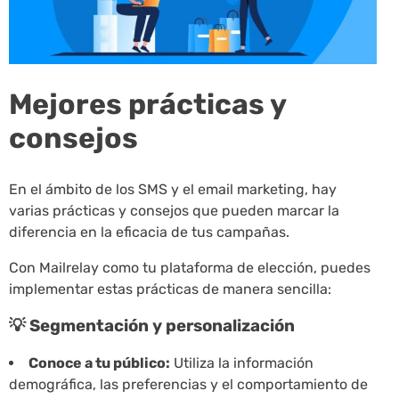
Mejores prácticas y
consejos
En el ámbito de los SMS y el email marketing, hay
varias prácticas y consejos que pueden marcar la
diferencia en la eficacia de tus campañas.
Con Mailrelay como tu plataforma de elección, puedes
implementar estas prácticas de manera sencilla:
💡 Segmentación y personalización
Conoce a tu público:
Utiliza la información
demográfica, las preferencias y el comportamiento de