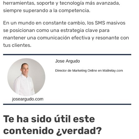
herramientas, soporte y tecnología más avanzada,
siempre superando a la competencia.
En un mundo en constante cambio, los SMS masivos
se posicionan como una estrategia clave para
mantener una comunicación efectiva y resonante con
tus clientes.
Te ha sido útil este
contenido ¿verdad?