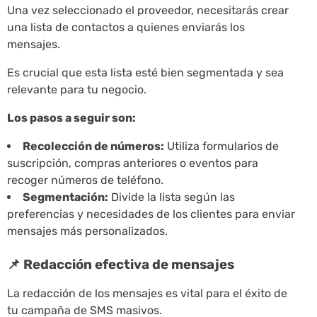
Una vez seleccionado el proveedor, necesitarás crear
una lista de contactos a quienes enviarás los
mensajes.
Es crucial que esta lista esté bien segmentada y sea
relevante para tu negocio.
Los pasos a seguir son:
Recolección de números:
Utiliza formularios de
suscripción, compras anteriores o eventos para
recoger números de teléfono.
Segmentación:
Divide la lista según las
preferencias y necesidades de los clientes para enviar
mensajes más personalizados.
📌 Redacción efectiva de mensajes
La redacción de los mensajes es vital para el éxito de
tu campaña de SMS masivos.