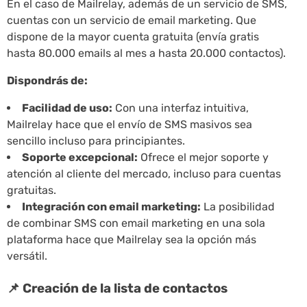
En el caso de Mailrelay, además de un servicio de SMS,
cuentas con un servicio de email marketing. Que
dispone de la mayor cuenta gratuita (envía gratis
hasta 80.000 emails al mes a hasta 20.000 contactos).
Dispondrás de:
Facilidad de uso:
Con una interfaz intuitiva,
Mailrelay hace que el envío de SMS masivos sea
sencillo incluso para principiantes.
Soporte excepcional:
Ofrece el mejor soporte y
atención al cliente del mercado, incluso para cuentas
gratuitas.
Integración con email marketing:
La posibilidad
de combinar SMS con email marketing en una sola
plataforma hace que Mailrelay sea la opción más
versátil.
📌 Creación de la lista de contactos