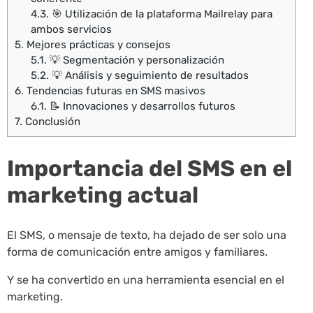
4.3.
🎯 Utilización de la plataforma Mailrelay para
ambos servicios
5.
Mejores prácticas y consejos
5.1.
💡 Segmentación y personalización
5.2.
💡 Análisis y seguimiento de resultados
6.
Tendencias futuras en SMS masivos
6.1.
📝 Innovaciones y desarrollos futuros
7.
Conclusión
Importancia del SMS en el
marketing actual
El SMS, o mensaje de texto, ha dejado de ser solo una
forma de comunicación entre amigos y familiares.
Y se ha convertido en una herramienta esencial en el
marketing.