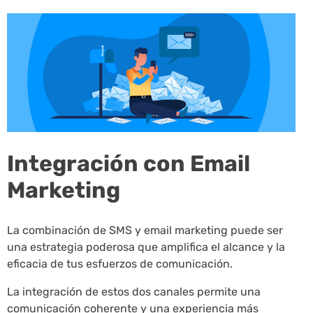
Integración con Email
Marketing
La combinación de SMS y email marketing puede ser
una estrategia poderosa que amplifica el alcance y la
eficacia de tus esfuerzos de comunicación.
La integración de estos dos canales permite una
comunicación coherente y una experiencia más