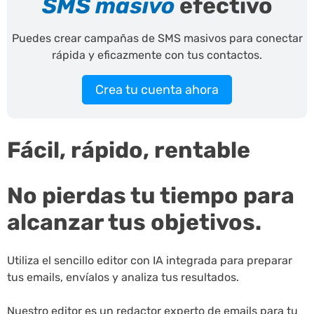
SMS masivo
efectivo
Puedes crear campañas de SMS masivos para conectar
rápida y eficazmente con tus contactos.
Crea tu cuenta ahora
Fácil, rápido, rentable
No pierdas tu tiempo para
alcanzar tus objetivos.
Utiliza el sencillo editor con IA integrada para preparar
tus emails, envíalos y analiza tus resultados.
Nuestro editor es un redactor experto de emails para tu