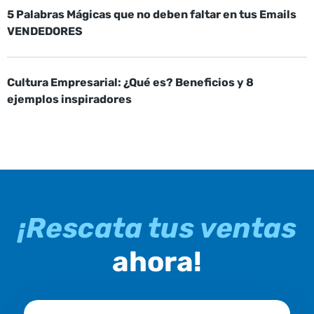
5 Palabras Mágicas que no deben faltar en tus Emails
VENDEDORES
Cultura Empresarial: ¿Qué es? Beneficios y 8
ejemplos inspiradores
¡Rescata tus ventas
ahora!