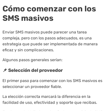
Cómo comenzar con los
SMS masivos
Enviar SMS masivos puede parecer una tarea
compleja, pero con los pasos adecuados, es una
estrategia que puede ser implementada de manera
eficaz y sin complicaciones.
Algunos pasos generales serían:
📌 Selección del proveedor
El primer paso para comenzar con los SMS masivos es
seleccionar un proveedor fiable.
La elección correcta marcará la diferencia en la
facilidad de uso, efectividad y soporte que recibas.