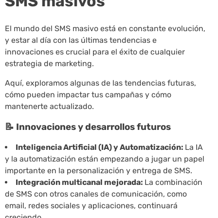
SMS masivos
El mundo del SMS masivo está en constante evolución,
y estar al día con las últimas tendencias e
innovaciones es crucial para el éxito de cualquier
estrategia de marketing.
Aquí, exploramos algunas de las tendencias futuras,
cómo pueden impactar tus campañas y cómo
mantenerte actualizado.
📝 Innovaciones y desarrollos futuros
Inteligencia Artificial (IA) y Automatización:
La IA
y la automatización están empezando a jugar un papel
importante en la personalización y entrega de SMS.
Integración multicanal mejorada:
La combinación
de SMS con otros canales de comunicación, como
email, redes sociales y aplicaciones, continuará
creciendo.