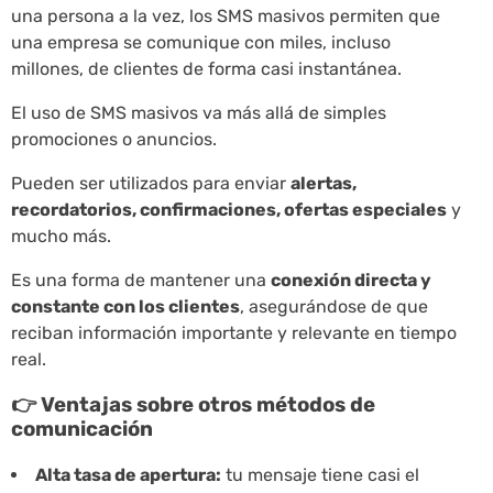
una persona a la vez, los SMS masivos permiten que
una empresa se comunique con miles, incluso
millones, de clientes de forma casi instantánea.
El uso de SMS masivos va más allá de simples
promociones o anuncios.
Pueden ser utilizados para enviar
alertas,
recordatorios, confirmaciones, ofertas especiales
y
mucho más.
Es una forma de mantener una
conexión directa y
constante con los clientes
, asegurándose de que
reciban información importante y relevante en tiempo
real.
👉 Ventajas sobre otros métodos de
comunicación
Alta tasa de apertura:
tu mensaje tiene casi el