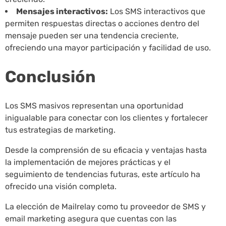
Mensajes interactivos:
Los SMS interactivos que
permiten respuestas directas o acciones dentro del
mensaje pueden ser una tendencia creciente,
ofreciendo una mayor participación y facilidad de uso.
Conclusión
Los SMS masivos representan una oportunidad
inigualable para conectar con los clientes y fortalecer
tus estrategias de marketing.
Desde la comprensión de su eficacia y ventajas hasta
la implementación de mejores prácticas y el
seguimiento de tendencias futuras, este artículo ha
ofrecido una visión completa.
La elección de Mailrelay como tu proveedor de SMS y
email marketing asegura que cuentas con las