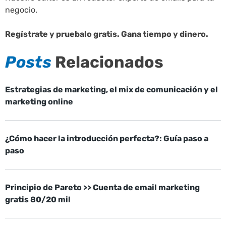
negocio.
Regístrate y pruebalo gratis. Gana tiempo y dinero.
Posts
Relacionados
Estrategias de marketing, el mix de comunicación y el
marketing online
¿Cómo hacer la introducción perfecta?: Guía paso a
paso
Principio de Pareto >> Cuenta de email marketing
gratis 80/20 mil