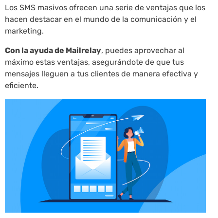
Los SMS masivos ofrecen una serie de ventajas que los
hacen destacar en el mundo de la comunicación y el
marketing.
Con la ayuda de Mailrelay
, puedes aprovechar al
máximo estas ventajas, asegurándote de que tus
mensajes lleguen a tus clientes de manera efectiva y
eficiente.