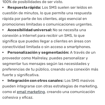
100% de posibilidades de ser visto.
Respuesta rápida:
Los SMS suelen ser leídos en
cuestión de minutos, lo que permite una respuesta
rápida por parte de los clientes, algo esencial en
promociones limitadas o comunicaciones urgentes.
Accesibilidad universal:
No se necesita una
conexión a Internet para recibir un SMS, lo que
significa que puedes llegar a clientes en áreas con
conectividad limitada o sin acceso a smartphones.
Personalización y segmentación:
A través de un
proveedor como Mailrelay, puedes personalizar y
segmentar tus mensajes según las necesidades y
preferencias de tu público, creando una conexión más
fuerte y significativa.
Integración con otros canales:
Los SMS masivos
pueden integrarse con otras estrategias de marketing,
como el
email marketing
, creando una comunicación
cohesiva y eficaz.