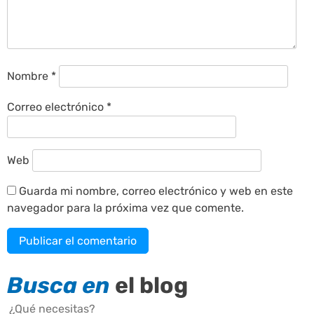
Nombre
*
Correo electrónico
*
Web
Guarda mi nombre, correo electrónico y web en este
navegador para la próxima vez que comente.
Busca en
el blog
Buscar