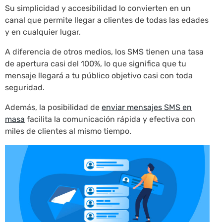
Su simplicidad y accesibilidad lo convierten en un
canal que permite llegar a clientes de todas las edades
y en cualquier lugar.
A diferencia de otros medios, los SMS tienen una tasa
de apertura casi del 100%, lo que significa que tu
mensaje llegará a tu público objetivo casi con toda
seguridad.
Además, la posibilidad de
enviar mensajes SMS en
masa
facilita la comunicación rápida y efectiva con
miles de clientes al mismo tiempo.