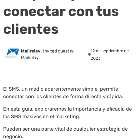
conectar con tus
clientes
Mailrelay
,
Invited guest @
12 de septiembre de
Mailrelay
2023
El SMS, un medio aparentemente simple, permite
conectar con los clientes de forma directa y rápida.
En esta guía, exploraremos la importancia y eficacia de
los SMS masivos en el marketing.
Pueden ser una parte vital de cualquier estrategia de
negocio.