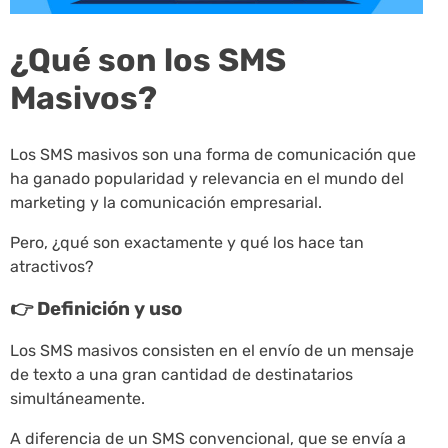
¿Qué son los SMS
Masivos?
Los SMS masivos son una forma de comunicación que
ha ganado popularidad y relevancia en el mundo del
marketing y la comunicación empresarial.
Pero, ¿qué son exactamente y qué los hace tan
atractivos?
👉 Definición y uso
Los SMS masivos consisten en el envío de un mensaje
de texto a una gran cantidad de destinatarios
simultáneamente.
A diferencia de un SMS convencional, que se envía a