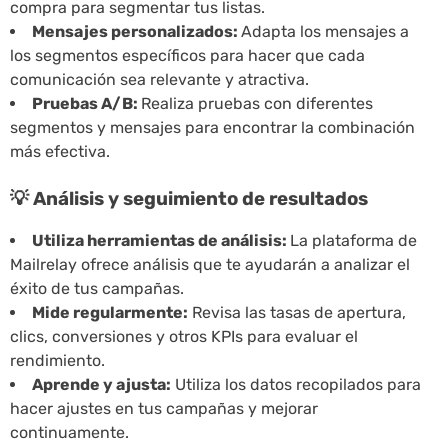
compra para segmentar tus listas.
Mensajes personalizados:
Adapta los mensajes a
los segmentos específicos para hacer que cada
comunicación sea relevante y atractiva.
Pruebas A/B:
Realiza pruebas con diferentes
segmentos y mensajes para encontrar la combinación
más efectiva.
💡 Análisis y seguimiento de resultados
Utiliza herramientas de análisis:
La plataforma de
Mailrelay ofrece análisis que te ayudarán a analizar el
éxito de tus campañas.
Mide regularmente:
Revisa las tasas de apertura,
clics, conversiones y otros KPIs para evaluar el
rendimiento.
Aprende y ajusta:
Utiliza los datos recopilados para
hacer ajustes en tus campañas y mejorar
continuamente.