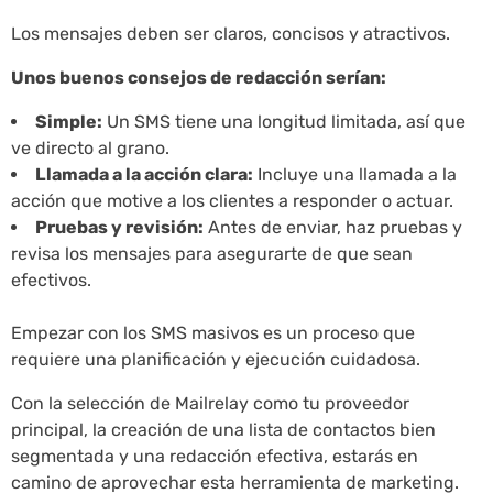
Los mensajes deben ser claros, concisos y atractivos.
Unos buenos consejos de redacción serían:
Simple:
Un SMS tiene una longitud limitada, así que
ve directo al grano.
Llamada a la acción clara:
Incluye una llamada a la
acción que motive a los clientes a responder o actuar.
Pruebas y revisión:
Antes de enviar, haz pruebas y
revisa los mensajes para asegurarte de que sean
efectivos.
Empezar con los SMS masivos es un proceso que
requiere una planificación y ejecución cuidadosa.
Con la selección de Mailrelay como tu proveedor
principal, la creación de una lista de contactos bien
segmentada y una redacción efectiva, estarás en
camino de aprovechar esta herramienta de marketing.