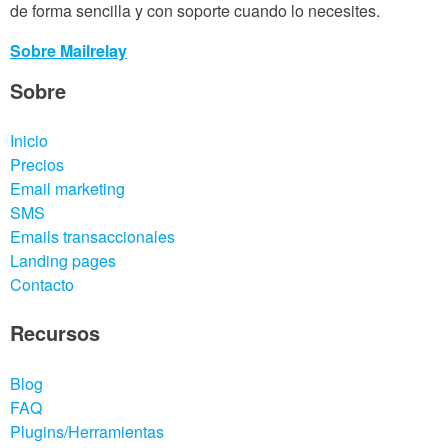
de forma sencilla y con soporte cuando lo necesites.
Sobre Mailrelay
Sobre
Inicio
Precios
Email marketing
SMS
Emails transaccionales
Landing pages
Contacto
Recursos
Blog
FAQ
Plugins/Herramientas