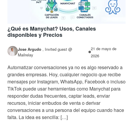
¿Qué es Manychat? Usos, Canales
disponibles y Precios
21 de mayo de
Jose Argudo
,
Invited guest @
Mailrelay
2026
Automatizar conversaciones ya no es algo reservado a
grandes empresas. Hoy, cualquier negocio que recibe
mensajes por Instagram, WhatsApp, Facebook o incluso
TikTok puede usar herramientas como Manychat para
responder dudas frecuentes, captar leads, enviar
recursos, iniciar embudos de venta o derivar
conversaciones a una persona del equipo cuando hace
falta. La idea es sencilla: […]