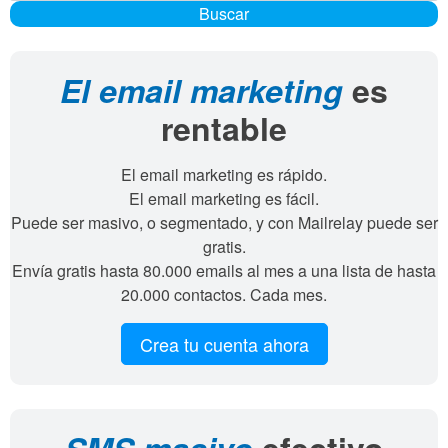
Buscar
El email marketing
es
rentable
El email marketing es rápido.
El email marketing es fácil.
Puede ser masivo, o segmentado, y con Mailrelay puede ser
gratis.
Envía gratis hasta 80.000 emails al mes a una lista de hasta
20.000 contactos. Cada mes.
Crea tu cuenta ahora