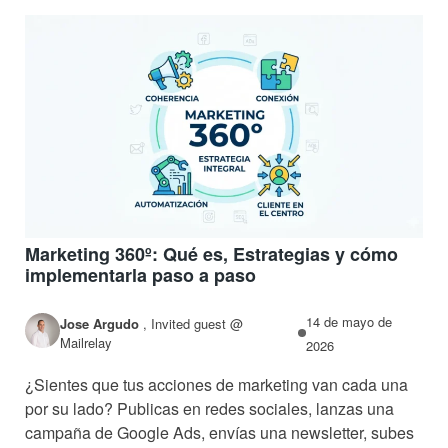
Marketing 360º: Qué es, Estrategias y cómo
implementarla paso a paso
14 de mayo de
Jose Argudo
,
Invited guest @
Mailrelay
2026
¿Sientes que tus acciones de marketing van cada una
por su lado? Publicas en redes sociales, lanzas una
campaña de Google Ads, envías una newsletter, subes