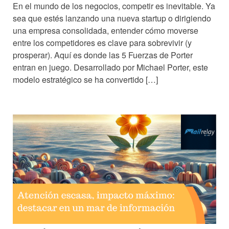
En el mundo de los negocios, competir es inevitable. Ya
sea que estés lanzando una nueva startup o dirigiendo
una empresa consolidada, entender cómo moverse
entre los competidores es clave para sobrevivir (y
prosperar). Aquí es donde las 5 Fuerzas de Porter
entran en juego. Desarrollado por Michael Porter, este
modelo estratégico se ha convertido […]