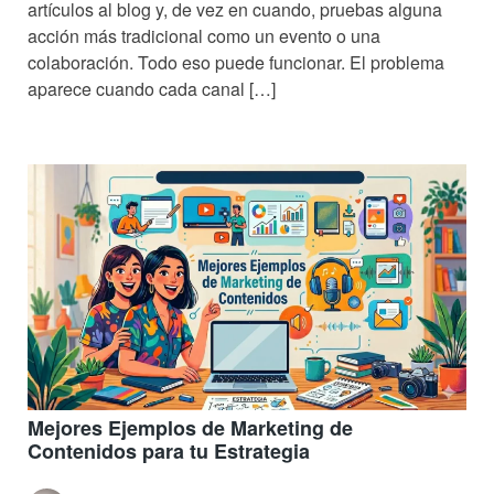
artículos al blog y, de vez en cuando, pruebas alguna
acción más tradicional como un evento o una
colaboración. Todo eso puede funcionar. El problema
aparece cuando cada canal […]
Mejores Ejemplos de Marketing de
Contenidos para tu Estrategia