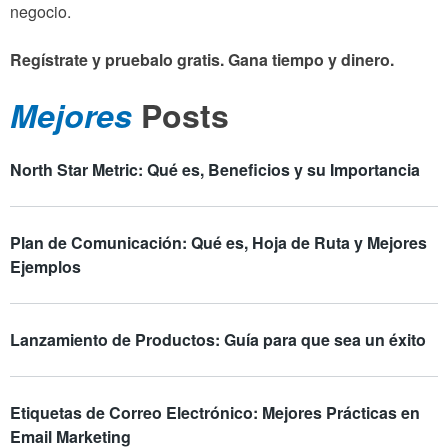
negocio.
Regístrate y pruebalo gratis. Gana tiempo y dinero.
Mejores
Posts
North Star Metric: Qué es, Beneficios y su Importancia
Plan de Comunicación: Qué es, Hoja de Ruta y Mejores
Ejemplos
Lanzamiento de Productos: Guía para que sea un éxito
Etiquetas de Correo Electrónico: Mejores Prácticas en
Email Marketing