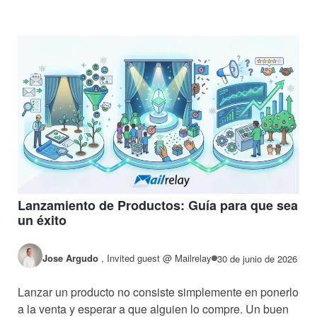
Lanzamiento de Productos: Guía para que sea
un éxito
Jose Argudo
,
Invited guest @ Mailrelay
30 de junio de 2026
Lanzar un producto no consiste simplemente en ponerlo
a la venta y esperar a que alguien lo compre. Un buen