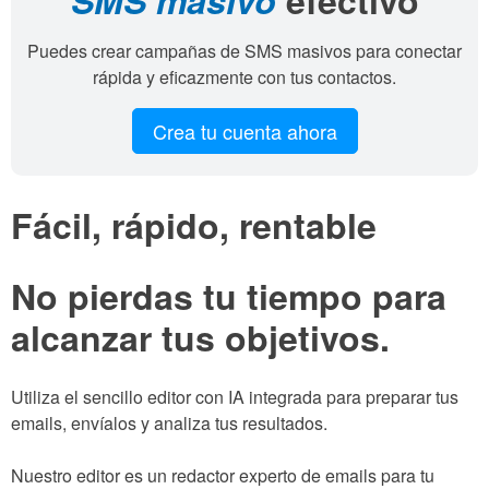
SMS masivo
efectivo
Puedes crear campañas de SMS masivos para conectar
rápida y eficazmente con tus contactos.
Crea tu cuenta ahora
Fácil, rápido, rentable
No pierdas tu tiempo para
alcanzar tus objetivos.
Utiliza el sencillo editor con IA integrada para preparar tus
emails, envíalos y analiza tus resultados.
Nuestro editor es un redactor experto de emails para tu