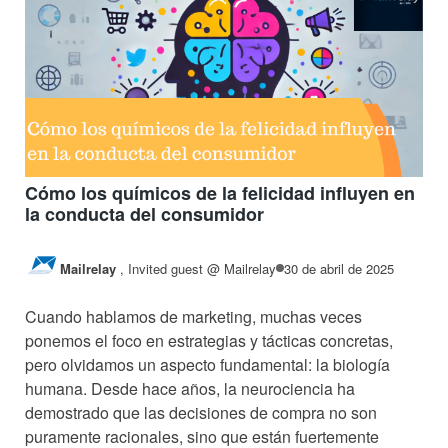
Cómo los químicos de la felicidad influyen en
la conducta del consumidor
Mailrelay
,
Invited guest @ Mailrelay
30 de abril de 2025
Cuando hablamos de marketing, muchas veces
ponemos el foco en estrategias y tácticas concretas,
pero olvidamos un aspecto fundamental: la biología
humana. Desde hace años, la neurociencia ha
demostrado que las decisiones de compra no son
puramente racionales, sino que están fuertemente