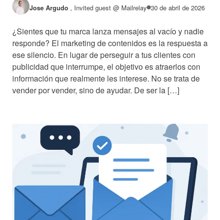
Jose Argudo
,
Invited guest @ Mailrelay
30 de abril de 2026
¿Sientes que tu marca lanza mensajes al vacío y nadie
responde? El marketing de contenidos es la respuesta a
ese silencio. En lugar de perseguir a tus clientes con
publicidad que interrumpe, el objetivo es atraerlos con
información que realmente les interese. No se trata de
vender por vender, sino de ayudar. De ser la […]