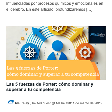
influenciadas por procesos químicos y emocionales en
el cerebro. En este artículo, profundizaremos […]
Las 5 fuerzas de Porter: cómo dominar y
superar a tu competencia
Mailrelay
,
Invited guest @ Mailrelay
11 de marzo de 2025