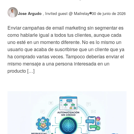
Jose Argudo
,
Invited guest @ Mailrelay
30 de junio de 2026
Enviar campañas de email marketing sin segmentar es
como hablarle igual a todos tus clientes, aunque cada
uno esté en un momento diferente. No es lo mismo un
usuario que acaba de suscribirse que un cliente que ya
ha comprado varias veces. Tampoco deberías enviar el
mismo mensaje a una persona interesada en un
producto […]