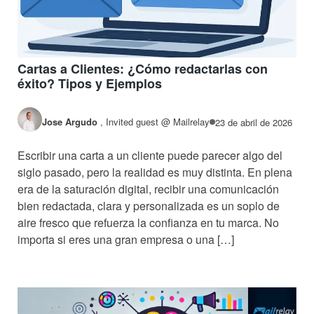
Cartas a Clientes: ¿Cómo redactarlas con
éxito? Tipos y Ejemplos
Jose Argudo
,
Invited guest @ Mailrelay
23 de abril de 2026
Escribir una carta a un cliente puede parecer algo del
siglo pasado, pero la realidad es muy distinta. En plena
era de la saturación digital, recibir una comunicación
bien redactada, clara y personalizada es un soplo de
aire fresco que refuerza la confianza en tu marca. No
importa si eres una gran empresa o una […]