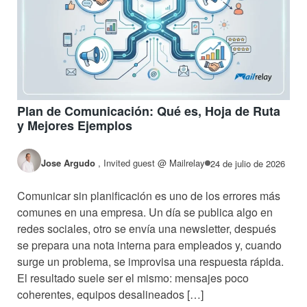
Plan de Comunicación: Qué es, Hoja de Ruta
y Mejores Ejemplos
Jose Argudo
,
Invited guest @ Mailrelay
24 de julio de 2026
Comunicar sin planificación es uno de los errores más
comunes en una empresa. Un día se publica algo en
redes sociales, otro se envía una newsletter, después
se prepara una nota interna para empleados y, cuando
surge un problema, se improvisa una respuesta rápida.
El resultado suele ser el mismo: mensajes poco
coherentes, equipos desalineados […]