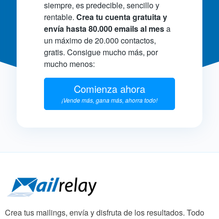
siempre, es predecible, sencillo y
rentable.
Crea tu cuenta gratuita y
envía hasta 80.000 emails al mes
a
un máximo de 20.000 contactos,
gratis. Consigue mucho más, por
mucho menos:
Comienza ahora
¡Vende más, gana más, ahorra todo!
Crea tus mailings, envía y disfruta de los resultados. Todo