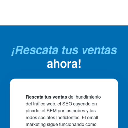
¡Rescata tus ventas
ahora!
Rescata tus ventas
del hundimiento
del tráfico web, el SEO cayendo en
picado, el SEM por las nubes y las
redes sociales ineficientes. El email
marketing sigue funcionando como