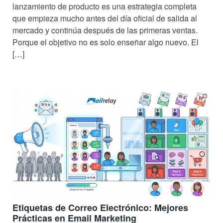
lanzamiento de producto es una estrategia completa
que empieza mucho antes del día oficial de salida al
mercado y continúa después de las primeras ventas.
Porque el objetivo no es solo enseñar algo nuevo. El
[…]
Etiquetas de Correo Electrónico: Mejores
Prácticas en Email Marketing