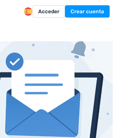
Acceder
Crear cuenta