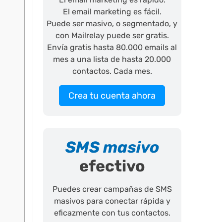
El email marketing es fácil.
Puede ser masivo, o segmentado, y
con Mailrelay puede ser gratis.
Envía gratis hasta 80.000 emails al
mes a una lista de hasta 20.000
contactos. Cada mes.
Crea tu cuenta ahora
SMS masivo
efectivo
Puedes crear campañas de SMS
masivos para conectar rápida y
eficazmente con tus contactos.