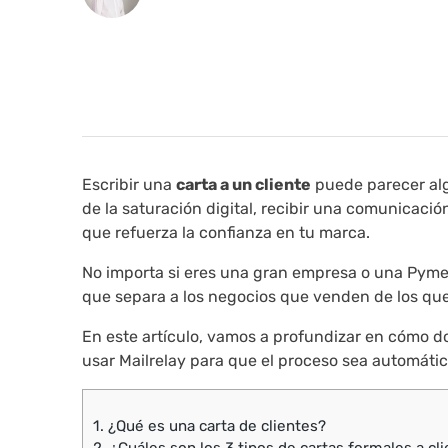
Escribir una
carta a un cliente
puede parecer algo
de la saturación digital, recibir una comunicació
que refuerza la confianza en tu marca.
No importa si eres una gran empresa o una Pyme; 
que separa a los negocios que venden de los 
En este artículo, vamos a profundizar en cómo d
usar Mailrelay para que el proceso sea automático
1.
¿Qué es una carta de clientes?