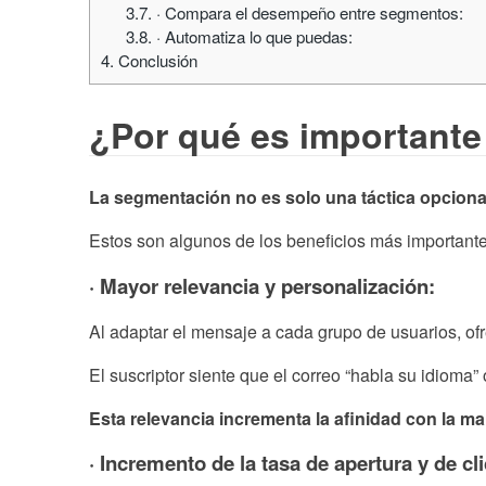
3.7.
· Compara el desempeño entre segmentos:
3.8.
· Automatiza lo que puedas:
4.
Conclusión
¿Por qué es importante
La segmentación no es solo una táctica opcional
Estos son algunos de los beneficios más important
· Mayor relevancia y personalización:
Al adaptar el mensaje a cada grupo de usuarios, of
El suscriptor siente que el correo “habla su idioma”
Esta relevancia incrementa la afinidad con la m
· Incremento de la tasa de apertura y de cli