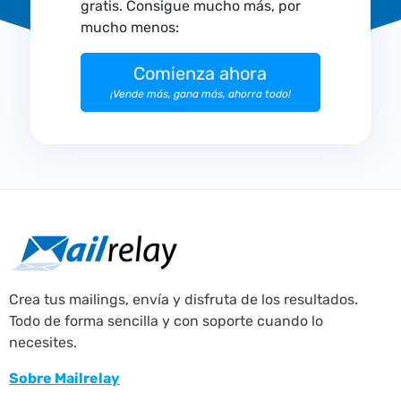
gratis. Consigue mucho más, por
mucho menos:
Comienza ahora
¡Vende más, gana más, ahorra todo!
Crea tus mailings, envía y disfruta de los resultados.
Todo de forma sencilla y con soporte cuando lo
necesites.
Sobre Mailrelay