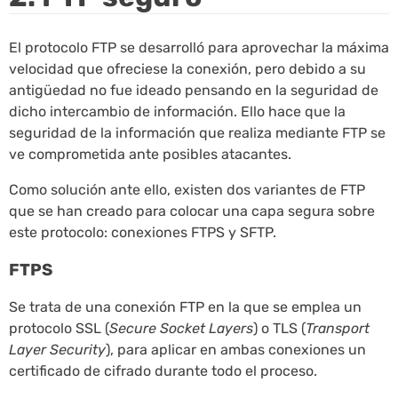
El protocolo FTP se desarrolló para aprovechar la máxima
velocidad que ofreciese la conexión, pero debido a su
antigüedad no fue ideado pensando en la seguridad de
dicho intercambio de información. Ello hace que la
seguridad de la información que realiza mediante FTP se
ve comprometida ante posibles atacantes.
Como solución ante ello, existen dos variantes de FTP
que se han creado para colocar una capa segura sobre
este protocolo: conexiones FTPS y SFTP.
FTPS
Se trata de una conexión FTP en la que se emplea un
protocolo SSL (
Secure Socket Layers
) o TLS (
Transport
Layer Security
), para aplicar en ambas conexiones un
certificado de cifrado durante todo el proceso.