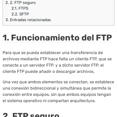
2.
2. FTP seguro
2.1.
FTPS
2.2.
SFTP
3.
Entradas relacionadas
1. Funcionamiento del FTP
Para que se pueda establecer una transferencia de
archivos mediante FTP hace falta un cliente FTP, que se
conecte a un servidor FTP, y a dicho servidor FTP, el
cliente FTP puede añadir o descargar archivos.
Una vez que ambos elementos se conectan, se establece
una conexión bidireccional y simultánea que permite la
conexión entre equipos, sin que ambos equipos tengan
el sistema operativo ni compartan arquitectura.
2. FTP seguro