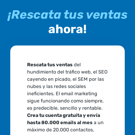
¡Rescata tus ventas
ahora!
Rescata tus ventas
del
hundimiento del tráfico web, el SEO
cayendo en picado, el SEM por las
nubes y las redes sociales
ineficientes. El email marketing
sigue funcionando como siempre,
es predecible, sencillo y rentable.
Crea tu cuenta gratuita y envía
hasta 80.000 emails al mes
a un
máximo de 20.000 contactos,