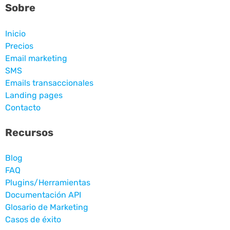
Sobre
Inicio
Precios
Email marketing
SMS
Emails transaccionales
Landing pages
Contacto
Recursos
Blog
FAQ
Plugins/Herramientas
Documentación API
Glosario de Marketing
Casos de éxito