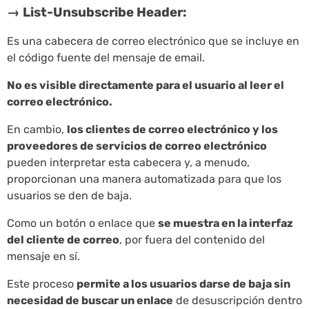
→ List-Unsubscribe Header:
Es una cabecera de correo electrónico que se incluye en
el código fuente del mensaje de email.
No es visible directamente para el usuario al leer el
correo electrónico.
En cambio,
los clientes de correo electrónico y los
proveedores de servicios de correo electrónico
pueden interpretar esta cabecera y, a menudo,
proporcionan una manera automatizada para que los
usuarios se den de baja.
Como un botón o enlace que
se muestra en la interfaz
del cliente de correo
, por fuera del contenido del
mensaje en sí.
Este proceso
permite a los usuarios darse de baja sin
necesidad de buscar un enlace
de desuscripción dentro