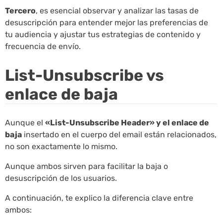
Tercero
, es esencial observar y analizar las tasas de
desuscripción para entender mejor las preferencias de
tu audiencia y ajustar tus estrategias de contenido y
frecuencia de envío.
List-Unsubscribe vs
enlace de baja
Aunque el
«List-Unsubscribe Header» y el enlace de
baja
insertado en el cuerpo del email están relacionados,
no son exactamente lo mismo.
Aunque ambos sirven para facilitar la baja o
desuscripción de los usuarios.
A continuación, te explico la diferencia clave entre
ambos: