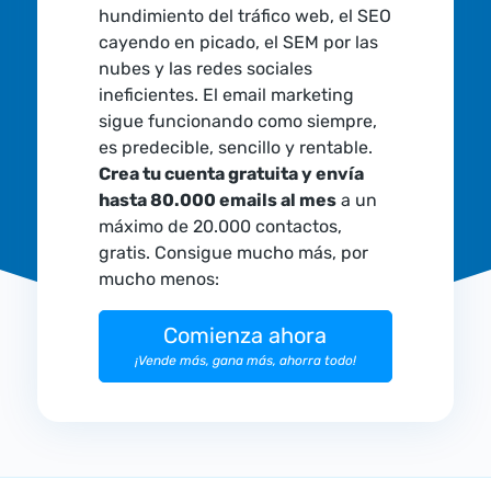
hundimiento del tráfico web, el SEO
cayendo en picado, el SEM por las
nubes y las redes sociales
ineficientes. El email marketing
sigue funcionando como siempre,
es predecible, sencillo y rentable.
Crea tu cuenta gratuita y envía
hasta 80.000 emails al mes
a un
máximo de 20.000 contactos,
gratis. Consigue mucho más, por
mucho menos:
Comienza ahora
¡Vende más, gana más, ahorra todo!