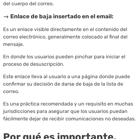
del cuerpo del correo.
→ Enlace de baja insertado en el email:
Es un enlace visible directamente en el contenido del
correo electrónico, generalmente colocado al final del
mensaje.
En donde los usuarios pueden pinchar para iniciar el
proceso de desuscripción.
Este enlace lleva al usuario a una página donde puede
confirmar su decisión de darse de baja de la lista de
correo.
Es una práctica recomendada y un requisito en muchas
jurisdicciones para asegurar que los usuarios puedan
fácilmente dejar de recibir comunicaciones no deseadas.
Por qué es importante,