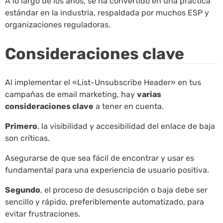
A lo largo de los años, se ha convertido en una práctica
estándar en la industria, respaldada por muchos ESP y
organizaciones reguladoras.
Consideraciones clave
Al implementar el «List-Unsubscribe Header» en tus
campañas de email marketing, hay
varias
consideraciones clave
a tener en cuenta.
Primero
, la visibilidad y accesibilidad del enlace de baja
son críticas.
Asegurarse de que sea fácil de encontrar y usar es
fundamental para una experiencia de usuario positiva.
Segundo
, el proceso de desuscripción o baja debe ser
sencillo y rápido, preferiblemente automatizado, para
evitar frustraciones.