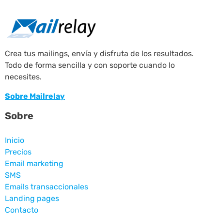
Crea tus mailings, envía y disfruta de los resultados.
Todo de forma sencilla y con soporte cuando lo
necesites.
Sobre Mailrelay
Sobre
Inicio
Precios
Email marketing
SMS
Emails transaccionales
Landing pages
Contacto