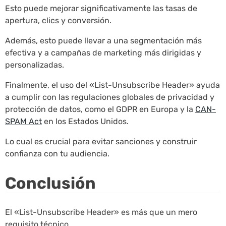
Esto puede mejorar significativamente las tasas de
apertura, clics y conversión.
Además, esto puede llevar a una segmentación más
efectiva y a campañas de marketing más dirigidas y
personalizadas.
Finalmente, el uso del «List-Unsubscribe Header» ayuda
a cumplir con las regulaciones globales de privacidad y
protección de datos, como el GDPR en Europa y la
CAN-
SPAM Act
en los Estados Unidos.
Lo cual es crucial para evitar sanciones y construir
confianza con tu audiencia.
Conclusión
El «List-Unsubscribe Header» es más que un mero
requisito técnico.