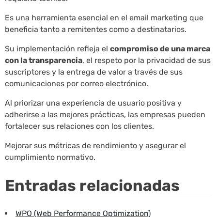
Es una herramienta esencial en el email marketing que
beneficia tanto a remitentes como a destinatarios.
Su implementación refleja el
compromiso de una marca
con la transparencia
, el respeto por la privacidad de sus
suscriptores y la entrega de valor a través de sus
comunicaciones por correo electrónico.
Al priorizar una experiencia de usuario positiva y
adherirse a las mejores prácticas, las empresas pueden
fortalecer sus relaciones con los clientes.
Mejorar sus métricas de rendimiento y asegurar el
cumplimiento normativo.
Entradas relacionadas
WPO (Web Performance Optimization)