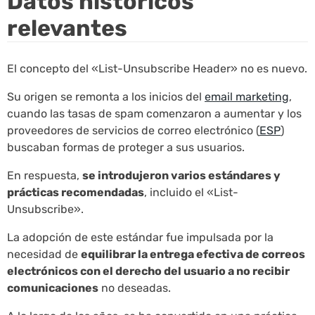
Datos históricos
relevantes
El concepto del «List-Unsubscribe Header» no es nuevo.
Su origen se remonta a los inicios del
email marketing
,
cuando las tasas de spam comenzaron a aumentar y los
proveedores de servicios de correo electrónico (
ESP
)
buscaban formas de proteger a sus usuarios.
En respuesta,
se introdujeron varios estándares y
prácticas recomendadas
, incluido el «List-
Unsubscribe».
La adopción de este estándar fue impulsada por la
necesidad de
equilibrar la entrega efectiva de correos
electrónicos con el derecho del usuario a no recibir
comunicaciones
no deseadas.