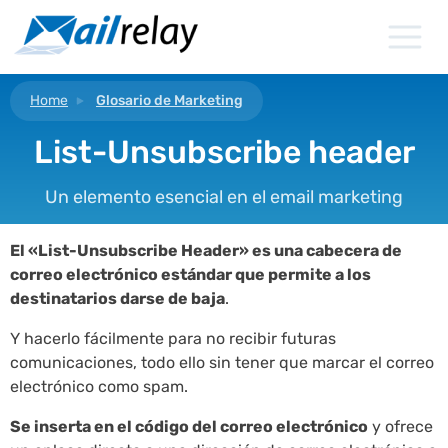
Ir
al
contenido
Home
Glosario de Marketing
List-Unsubscribe header
Un elemento esencial en el email marketing
El «List-Unsubscribe Header» es una cabecera de
correo electrónico estándar que permite a los
destinatarios darse de baja
.
Y hacerlo fácilmente para no recibir futuras
comunicaciones, todo ello sin tener que marcar el correo
electrónico como spam.
Se inserta en el código del correo electrónico
y ofrece