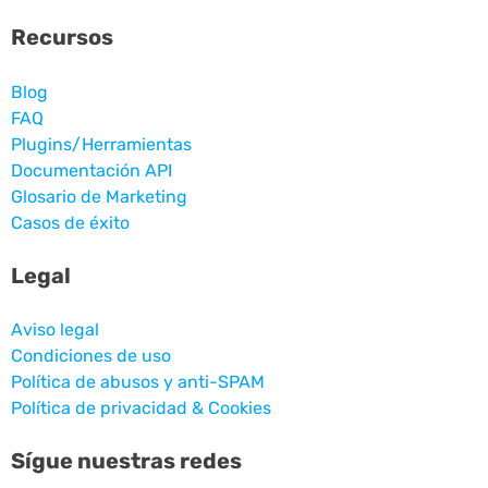
Recursos
Blog
FAQ
Plugins/Herramientas
Documentación API
Glosario de Marketing
Casos de éxito
Legal
Aviso legal
Condiciones de uso
Política de abusos y anti-SPAM
Política de privacidad & Cookies
Sígue nuestras redes