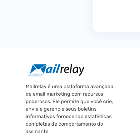
Mailrelay é uma plataforma avançada
de email marketing com recursos
poderosos. Ele permite que você crie,
envie e gerencie seus boletins
informativos fornecendo estatísticas
completas de comportamento do
assinante.