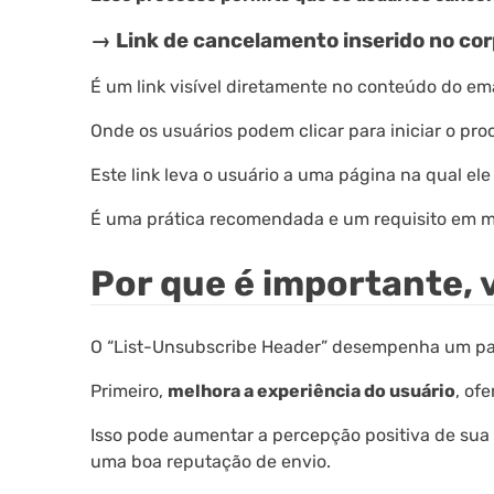
→ Link de cancelamento inserido no cor
É um link visível diretamente no conteúdo do em
Onde os usuários podem clicar para iniciar o pr
Este link leva o usuário a uma página na qual ele
É uma prática recomendada e um requisito em mu
Por que é importante,
O “List-Unsubscribe Header” desempenha um pape
Primeiro,
melhora a experiência do usuário
, of
Isso pode aumentar a percepção positiva de sua
uma boa reputação de envio.