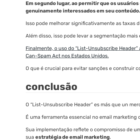
Em segundo lugar, ao permitir que os usuários 
genuinamente interessados em seu conteúdo
Isso pode melhorar significativamente as taxas d
Além disso, isso pode levar a segmentação mais
Finalmente, o uso do “List-Unsubscribe Header”
Can-Spam Act nos Estados Unidos.
O que é crucial para evitar sanções e construir 
conclusão
O “List-Unsubscribe Header” es más que un mero 
É uma ferramenta essencial no email marketing q
Sua implementação reflete o compromisso de uma
sua
estratégia de email marketing
.