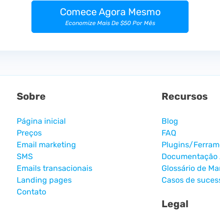
Comece Agora Mesmo
Economize Mais De $50 Por Mês
Sobre
Recursos
Página inicial
Blog
Preços
FAQ
Email marketing
Plugins/Ferram
SMS
Documentação 
Emails transacionais
Glossário de Ma
Landing pages
Casos de suces
Contato
Legal