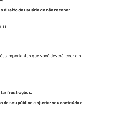
o direito do usuário de não receber
ias.
ções importantes que você deverá levar em
tar frustrações.
s do seu público e ajustar seu conteúdo e