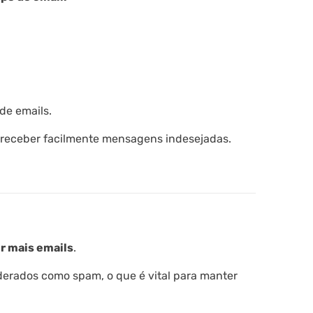
de emails.
 receber facilmente mensagens indesejadas.
r mais emails
.
derados como spam, o que é vital para manter