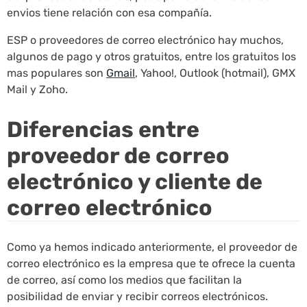
envios tiene relación con esa compañía.
ESP o proveedores de correo electrónico hay muchos,
algunos de pago y otros gratuitos, entre los gratuitos los
mas populares son
Gmail
, Yahoo!, Outlook (hotmail), GMX
Mail y Zoho.
Diferencias entre
proveedor de correo
electrónico y cliente de
correo electrónico
Como ya hemos indicado anteriormente, el proveedor de
correo electrónico es la empresa que te ofrece la cuenta
de correo, así como los medios que facilitan la
posibilidad de enviar y recibir correos electrónicos.