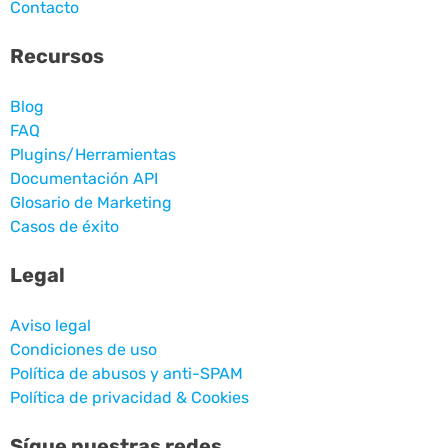
Contacto
Recursos
Blog
FAQ
Plugins/Herramientas
Documentación API
Glosario de Marketing
Casos de éxito
Legal
Aviso legal
Condiciones de uso
Política de abusos y anti-SPAM
Política de privacidad & Cookies
Sígue nuestras redes