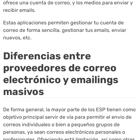
ofrece una cuenta de correo, y los medios para enviar y
recibir emails.
Estas aplicaciones permiten gestionar tu cuenta de
correo de forma sencilla, gestionar tus emails, enviar
nuevos, etc.
Diferencias entre
proveedores de correo
electrónico y emailings
masivos
De forma general, la mayor parte de los ESP tienen como
objetivo principal servir de vía para permitir el envio de
correos individuales o bien a pequeños grupos de
personas, ya sean correos electrónicos personales o
profesionales. Ofreciendo está limitación, así como otras