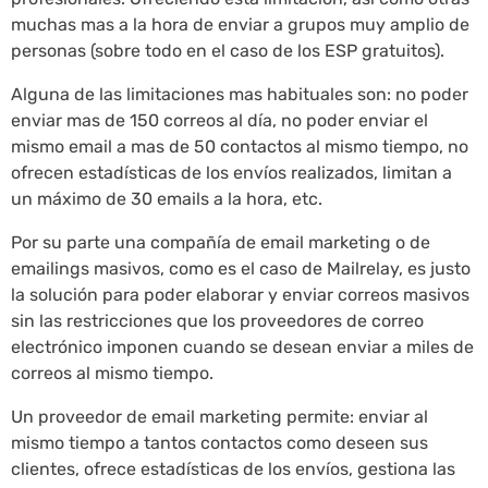
muchas mas a la hora de enviar a grupos muy amplio de
personas (sobre todo en el caso de los ESP gratuitos).
Alguna de las limitaciones mas habituales son: no poder
enviar mas de 150 correos al día, no poder enviar el
mismo email a mas de 50 contactos al mismo tiempo, no
ofrecen estadísticas de los envíos realizados, limitan a
un máximo de 30 emails a la hora, etc.
Por su parte una compañía de email marketing o de
emailings masivos, como es el caso de Mailrelay, es justo
la solución para poder elaborar y enviar correos masivos
sin las restricciones que los proveedores de correo
electrónico imponen cuando se desean enviar a miles de
correos al mismo tiempo.
Un proveedor de email marketing permite: enviar al
mismo tiempo a tantos contactos como deseen sus
clientes, ofrece estadísticas de los envíos, gestiona las