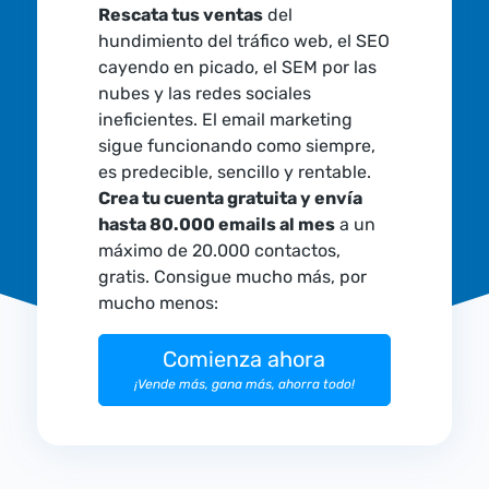
Rescata tus ventas
del
hundimiento del tráfico web, el SEO
cayendo en picado, el SEM por las
nubes y las redes sociales
ineficientes. El email marketing
sigue funcionando como siempre,
es predecible, sencillo y rentable.
Crea tu cuenta gratuita y envía
hasta 80.000 emails al mes
a un
máximo de 20.000 contactos,
gratis. Consigue mucho más, por
mucho menos:
Comienza ahora
¡Vende más, gana más, ahorra todo!