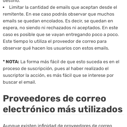
destino.
Limitar la cantidad de emails que aceptan desde el
remitente. En ese caso podrás observar que muchos
emails se quedan encolados. Es decir, se quedan en
espera, no siendo ni rechazados ni aceptados. En este
caso es posible que se vayan entregando poco a poco.
Este tiempo lo utiliza el proveedor de correo para
observar qué hacen los usuarios con estos emails.
* NOTA:
La forma más fácil de que esto suceda es en el
proceso de suscripción, pues al haber realizado el
suscriptor la acción, es más fácil que se interese por
buscar el email.
Proveedores de correo
electrónico más utilizados
Aunque existen infinidad de proveedores de correo