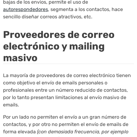
bajas de los envios, permite el uso de
autorespondedores
, segmenta a los contactos, hace
sencillo diseñar correos atractivos, etc.
Proveedores de correo
electrónico y mailing
masivo
La mayoría de proveedores de correo electrónico tienen
como objetivo el envío de emails personales o
profesionales entre un número reducido de contactos,
por lo tanto presentan limitaciones al envío masivo de
emails.
Por un lado no permiten el envío a un gran número de
contactos, y por otro no permiten el envío de emails de
forma elevada
(con demasiada frecuencia, por ejemplo