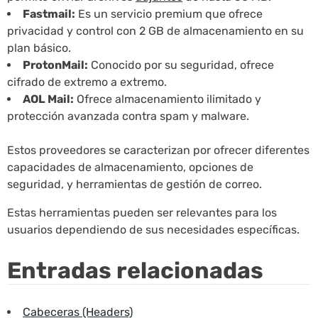
Fastmail:
Es un servicio premium que ofrece
privacidad y control con 2 GB de almacenamiento en su
plan básico.
ProtonMail:
Conocido por su seguridad, ofrece
cifrado de extremo a extremo.
AOL Mail:
Ofrece almacenamiento ilimitado y
protección avanzada contra spam y malware.
Estos proveedores se caracterizan por ofrecer diferentes
capacidades de almacenamiento, opciones de
seguridad, y herramientas de gestión de correo.
Estas herramientas pueden ser relevantes para los
usuarios dependiendo de sus necesidades específicas.
Entradas relacionadas
Cabeceras (Headers)