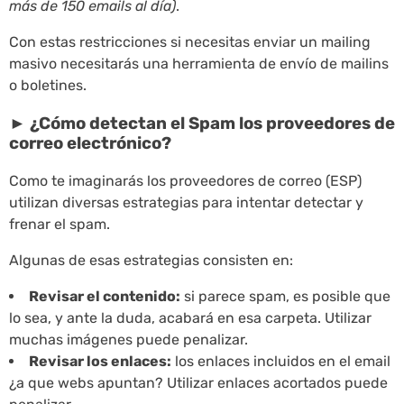
más de 150 emails al día)
.
Con estas restricciones si necesitas enviar un mailing
masivo necesitarás una herramienta de envío de mailins
o boletines.
► ¿Cómo detectan el Spam los proveedores de
correo electrónico?
Como te imaginarás los proveedores de correo (ESP)
utilizan diversas estrategias para intentar detectar y
frenar el spam.
Algunas de esas estrategias consisten en:
Revisar el contenido:
si parece spam, es posible que
lo sea, y ante la duda, acabará en esa carpeta. Utilizar
muchas imágenes puede penalizar.
Revisar los enlaces:
los enlaces incluidos en el email
¿a que webs apuntan? Utilizar enlaces acortados puede