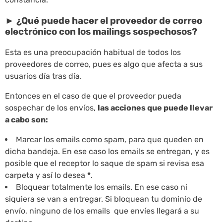
► ¿Qué puede hacer el proveedor de correo
electrónico con los mailings sospechosos?
Esta es una preocupación habitual de todos los
proveedores de correo, pues es algo que afecta a sus
usuarios día tras día.
Entonces en el caso de que el proveedor pueda
sospechar de los envíos,
las acciones que puede llevar
a cabo son:
Marcar los emails como spam, para que queden en
dicha bandeja. En ese caso los emails se entregan, y es
posible que el receptor lo saque de spam si revisa esa
carpeta y así lo desea
*
.
Bloquear totalmente los emails. En ese caso ni
siquiera se van a entregar. Si bloquean tu dominio de
envío, ninguno de los emails que envíes llegará a su