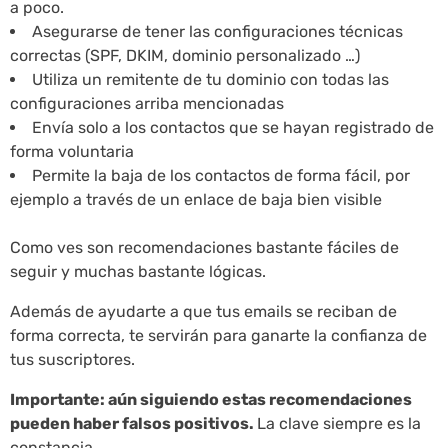
a poco.
Asegurarse de tener las configuraciones técnicas
correctas (SPF, DKIM, dominio personalizado …)
Utiliza un remitente de tu dominio con todas las
configuraciones arriba mencionadas
Envía solo a los contactos que se hayan registrado de
forma voluntaria
Permite la baja de los contactos de forma fácil, por
ejemplo a través de un enlace de baja bien visible
Como ves son recomendaciones bastante fáciles de
seguir y muchas bastante lógicas.
Además de ayudarte a que tus emails se reciban de
forma correcta, te servirán para ganarte la confianza de
tus suscriptores.
Importante: aún siguiendo estas recomendaciones
pueden haber falsos positivos.
La clave siempre es la
constancia.