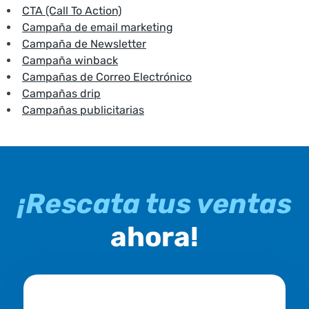
CTA (Call To Action)
Campaña de email marketing
Campaña de Newsletter
Campaña winback
Campañas de Correo Electrónico
Campañas drip
Campañas publicitarias
¡Rescata tus ventas
ahora!