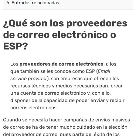
6.
Entradas relacionadas
¿Qué son los proveedores
de correo electrónico o
ESP?
Los
proveedores de correo electrónico
, a los
que también se les conoce como ESP (
Email
service provider
), son empresas que ofrecen los
recursos técnicos y medios necesarios para crear
una cuenta de correo electrónico y, con ello,
disponer de la capacidad de poder enviar y recibir
correos electrónicos.
Cuando se necesita hacer campañas de envíos masivos
de correo se ha de tener mucho cuidado en la elección
del proveedor de correo, pues parte del éxito de los