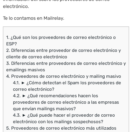
electrónico.
Te lo contamos en Mailrelay.
1.
¿Qué son los proveedores de correo electrónico o
ESP?
2.
Diferencias entre proveedor de correo electrónico y
cliente de correo electrónico
3.
Diferencias entre proveedores de correo electrónico y
emailings masivos
4.
Proveedores de correo electrónico y mailing masivo
4.1.
► ¿Cómo detectan el Spam los proveedores de
correo electrónico?
4.2.
► ¿Qué recomendaciones hacen los
proveedores de correo electrónico a las empresas
que envían mailings masivos?
4.3.
► ¿Qué puede hacer el proveedor de correo
electrónico con los mailings sospechosos?
5.
Proveedores de correo electrónico más utilizados