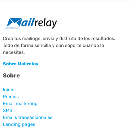
Crea tus mailings, envía y disfruta de los resultados.
Todo de forma sencilla y con soporte cuando lo
necesites.
Sobre Mailrelay
Sobre
Inicio
Precios
Email marketing
SMS
Emails transaccionales
Landing pages