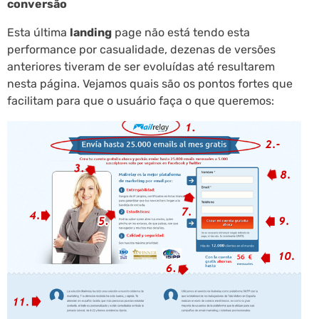
conversão
Esta última
landing
page não está tendo esta
performance por casualidade, dezenas de versões
anteriores tiveram de ser evoluídas até resultarem
nesta página. Vejamos quais são os pontos fortes que
facilitam para que o usuário faça o que queremos: