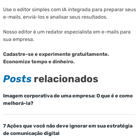
Use o editor simples com IA integrada para preparar seus
e-mails, enviá-los e analisar seus resultados.
Nosso editor é um redator especialista em e-mails para
sua empresa.
Cadastre-se e experimente gratuitamente.
Economize tempo e dinheiro.
Posts
relacionados
Imagem corporativa de uma empresa: O que é e como
melhorá-la?
7 Ações que você não deve ignorar em sua estratégia
de comunicação digital