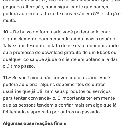
pequena alteração, por insignificante que pareça,
poderá aumentar a taxa de conversão em 5% e isto já é
muito.
10.-
De baixo do formulário você poderá adicionar
algum elemento para persuadir ainda mais o usuário.
Talvez um desconto, o fato de ele estar economizando,
ou a promessa do download gratuito de um Ebook ou
qualquer coisa que ajude o cliente em potencial a dar
o último passo.
11.-
Se você ainda não convenceu o usuário, você
poderá adicionar alguns depoimentos de outros
usuários que já utilizam seus produtos ou serviços
para tentar convencê-lo. É importante ter em mente
que as pessoas tendem a confiar mais em algo que já
foi testado e aprovado por outros no passado.
Algumas observações finais