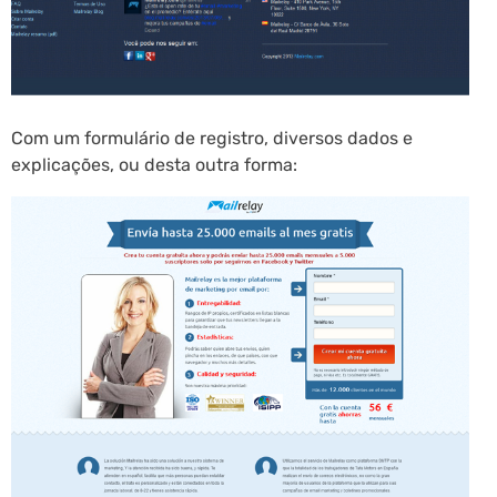
Com um formulário de registro, diversos dados e
explicações, ou desta outra forma: