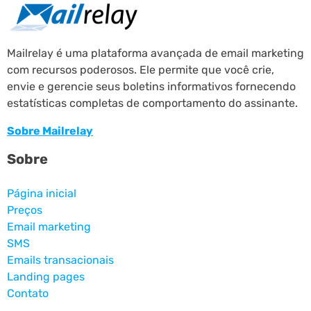
Mailrelay é uma plataforma avançada de email marketing
com recursos poderosos. Ele permite que você crie,
envie e gerencie seus boletins informativos fornecendo
estatísticas completas de comportamento do assinante.
Sobre Mailrelay
Sobre
Página inicial
Preços
Email marketing
SMS
Emails transacionais
Landing pages
Contato