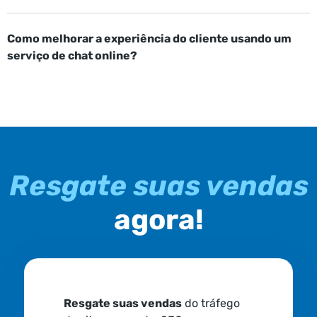
Como melhorar a experiência do cliente usando um
serviço de chat online?
Resgate suas vendas
agora!
Resgate suas vendas
do tráfego