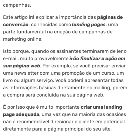
campanhas.
Este artigo irá explicar a importância das
páginas de
conversão
, conhecidas como
landing pages
, uma
parte fundamental na criação de campanhas de
marketing online.
Isto porque, quando os assinantes terminarem de ler o
e-mail, muito provavelmente
irão finalizar a ação em
sua página web
. Por exemplo, se você precisar enviar
uma newsletter com uma promoção de um curso, um
livro ou algum serviço. Você poderá apresentar todas
as informações básicas diretamente no mailing, porém
a compra será concluída na sua página web.
É por isso que é muito importante
criar uma landing
page adequada
, uma vez que na maioria das ocasiões
não é recomendável direcionar o cliente em potencial
diretamente para a página principal do seu site.