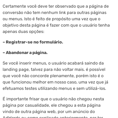
Certamente você deve ter observado que a página de
conversão não tem nenhum link para outras páginas
ou menus. Isto é feito de propósito uma vez que o
objetivo desta página é fazer com que o usuário tenha
apenas duas opções:
– Registrar-se no formulário.
– Abandonar a página.
Se você inserir menus, o usuário acabará saindo da
landing page, talvez para não voltar mais. é possível
que você não concorde plenamente, porém isto é o
que funcionou melhor em nosso caso, uma vez que já
efetuamos testes utilizando menus e sem utilizá-los.
É importante frisar que o usuário não chegou nesta
página por casualidade, ele chegou a esta página
vindo de outra página web, por um anúncio do
AdWords ou como explicado anteriormente, por ter