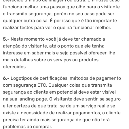
funciona melhor uma pessoa que olhe para o visitante
e transmita segurança, porém no seu caso pode ser
qualquer outra coisa. É por isso que é tão importante
realizar testes para ver o que irá funcionar melhor.
5.-
Neste momento você já deve ter chamado a
atenção do visitante, até o ponto que ele tenha
interesse em saber mais e seja possível oferecer-lhe
mais detalhes sobre os serviços ou produtos
oferecidos.
6.-
Logotipos de certificações, métodos de pagamento
com segurança ETC. Qualquer coisa que transmita
segurança ao cliente em potencial deve estar visível
na sua landing page. O visitante deve sentir-se seguro
e ter certeza de que trata-se de um serviço real e se
existe a necessidade de realizar pagamentos, o cliente
precisa ter ainda mais segurança de que não terá
problemas ao comprar.