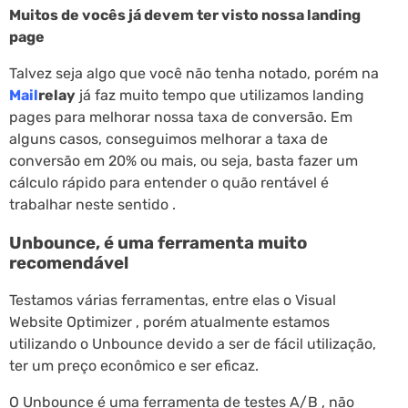
Muitos de vocês já devem ter visto nossa landing
page
Talvez seja algo que você não tenha notado, porém na
Mail
relay
já faz muito tempo que utilizamos landing
pages para melhorar nossa taxa de conversão. Em
alguns casos, conseguimos melhorar a taxa de
conversão em 20% ou mais, ou seja, basta fazer um
cálculo rápido para entender o quão rentável é
trabalhar neste sentido .
Unbounce, é uma ferramenta muito
recomendável
Testamos várias ferramentas, entre elas o Visual
Website Optimizer , porém atualmente estamos
utilizando o Unbounce devido a ser de fácil utilização,
ter um preço econômico e ser eficaz.
O Unbounce é uma ferramenta de testes A/B , não