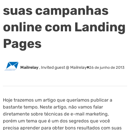
suas campanhas
online com Landing
Pages
Mailrelay
,
Invited guest @ Mailrelay
26 de junho de 2013
Hoje trazemos um artigo que queríamos publicar a
bastante tempo. Neste artigo, não vamos falar
diretamente sobre técnicas de e-mail marketing,
porém um tema que é um dos segredos que você
precisa aprender para obter bons resultados com suas