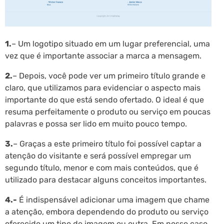
1.
– Um logotipo situado em um lugar preferencial, uma
vez que é importante associar a marca a mensagem.
2.
– Depois, você pode ver um primeiro título grande e
claro, que utilizamos para evidenciar o aspecto mais
importante do que está sendo ofertado. O ideal é que
resuma perfeitamente o produto ou serviço em poucas
palavras e possa ser lido em muito pouco tempo.
3.
– Graças a este primeiro título foi possível captar a
atenção do visitante e será possível empregar um
segundo título, menor e com mais conteúdos, que é
utilizado para destacar alguns conceitos importantes.
4.-
É indispensável adicionar uma imagem que chame
a atenção, embora dependendo do produto ou serviço
oferecido um tipo de imagem ou outra. Em nosso caso