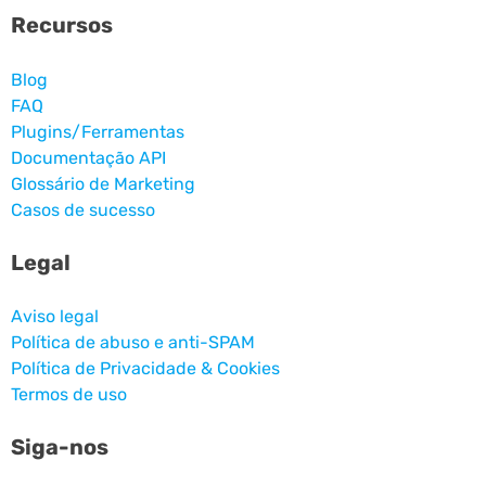
Recursos
Blog
FAQ
Plugins/Ferramentas
Documentação API
Glossário de Marketing
Casos de sucesso
Legal
Aviso legal
Política de abuso e anti-SPAM
Política de Privacidade & Cookies
Termos de uso
Siga-nos