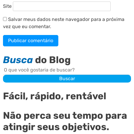
Site
Salvar meus dados neste navegador para a próxima
vez que eu comentar.
Busca
do Blog
Buscar
Buscar
Fácil, rápido, rentável
Não perca seu tempo para
atingir seus objetivos.