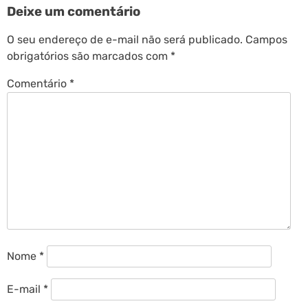
Deixe um comentário
O seu endereço de e-mail não será publicado.
Campos
obrigatórios são marcados com
*
Comentário
*
Nome
*
E-mail
*