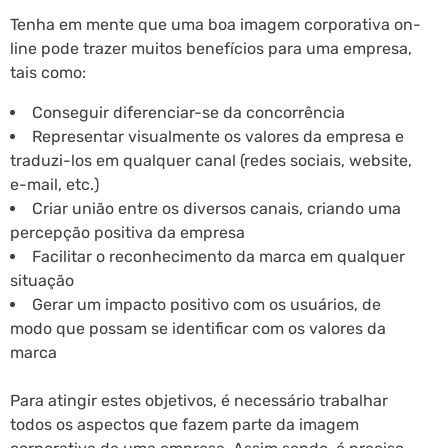
Tenha em mente que uma boa imagem corporativa on-
line pode trazer muitos benefícios para uma empresa,
tais como:
Conseguir diferenciar-se da concorrência
Representar visualmente os valores da empresa e
traduzi-los em qualquer canal (redes sociais, website,
e-mail, etc.)
Criar união entre os diversos canais, criando uma
percepção positiva da empresa
Facilitar o reconhecimento da marca em qualquer
situação
Gerar um impacto positivo com os usuários, de
modo que possam se identificar com os valores da
marca
Para atingir estes objetivos, é necessário trabalhar
todos os aspectos que fazem parte da imagem