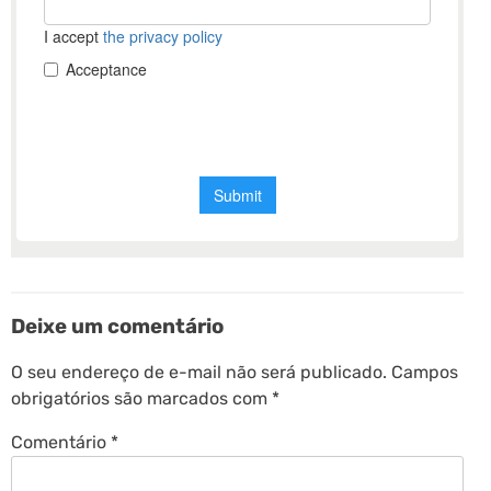
Deixe um comentário
O seu endereço de e-mail não será publicado.
Campos
obrigatórios são marcados com
*
Comentário
*