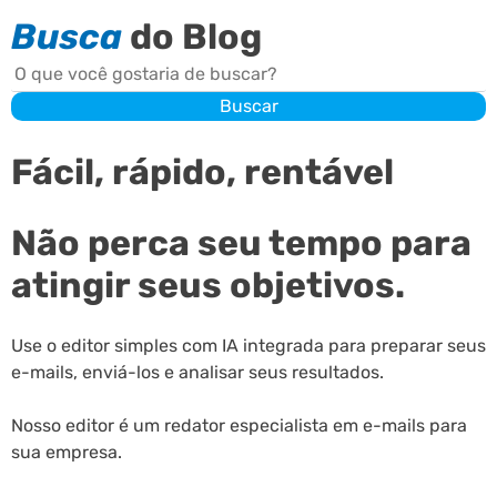
Busca
do Blog
Buscar
Buscar
Fácil, rápido, rentável
Não perca seu tempo para
atingir seus objetivos.
Use o editor simples com IA integrada para preparar seus
e-mails, enviá-los e analisar seus resultados.
Nosso editor é um redator especialista em e-mails para
sua empresa.