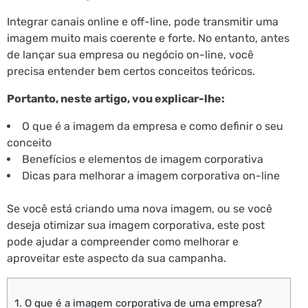
Integrar canais online e off-line, pode transmitir uma
imagem muito mais coerente e forte. No entanto, antes
de lançar sua empresa ou negócio on-line, você
precisa entender bem certos conceitos teóricos.
Portanto, neste artigo, vou explicar-lhe:
O que é a imagem da empresa e como definir o seu
conceito
Benefícios e elementos de imagem corporativa
Dicas para melhorar a imagem corporativa on-line
Se você está criando uma nova imagem, ou se você
deseja otimizar sua imagem corporativa, este post
pode ajudar a compreender como melhorar e
aproveitar este aspecto da sua campanha.
1.
O que é a imagem corporativa de uma empresa?