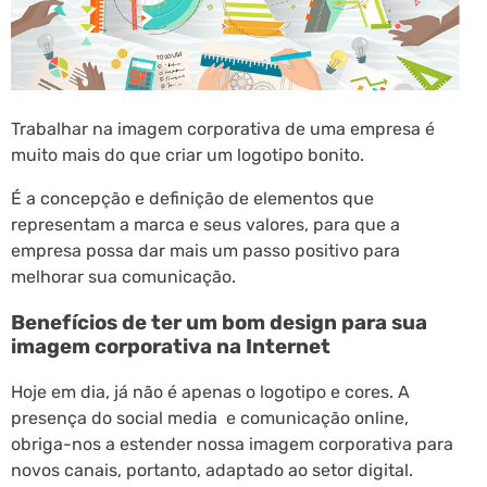
Trabalhar na imagem corporativa de uma empresa é
muito mais do que criar um logotipo bonito.
É a concepção e definição de elementos que
representam a marca e seus valores, para que a
empresa possa dar mais um passo positivo para
melhorar sua comunicação.
Benefícios de ter um bom design para sua
imagem corporativa na Internet
Hoje em dia, já não é apenas o logotipo e cores. A
presença do social media e comunicação online,
obriga-nos a estender nossa imagem corporativa para
novos canais, portanto, adaptado ao setor digital.