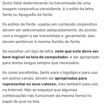
Outro fator determinante na transmissão de uma
imagem corporativa consistente, é o estilo da letra,
fonte ou tipografia da fonte.
Os estilos de fonte usados em conteúdo corporativo
devem ser selecionados adequadamente, de acordo
com a imagem a ser transmitida e, geralmente, eles
devem pertencer à mesma família de fonte.
Ao escolher um tipo de letra,
note que este deve ser
bem legível na tela do computador
, e ser apropriado
para textos longos sempre que necessário.
As cores escolhidas, tanto para o logotipo e para uso
em outros canais, devem ser
apropriadas para
representar os seus valores,
mas também para uso
na Internet. Não se esqueça que algumas
combinações não funcionam da mesma forma no
papel do que na tela.