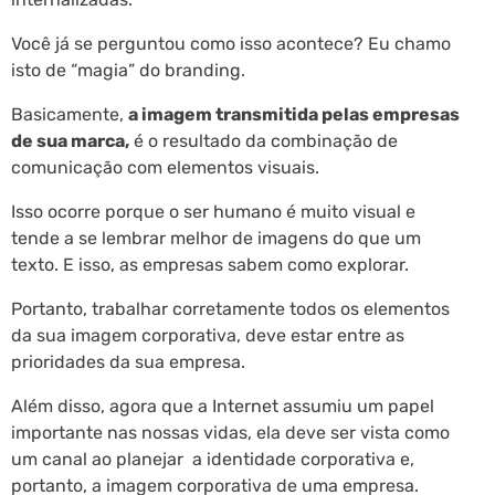
Você já se perguntou como isso acontece? Eu chamo
isto de “magia” do branding.
Basicamente,
a imagem transmitida pelas empresas
de sua marca,
é o resultado da combinação de
comunicação com elementos visuais.
Isso ocorre porque o ser humano é muito visual e
tende a se lembrar melhor de imagens do que um
texto. E isso, as empresas sabem como explorar.
Portanto, trabalhar corretamente todos os elementos
da sua imagem corporativa, deve estar entre as
prioridades da sua empresa.
Além disso, agora que a Internet assumiu um papel
importante nas nossas vidas, ela deve ser vista como
um canal ao planejar a identidade corporativa e,
portanto, a imagem corporativa de uma empresa.