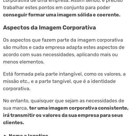
corporativa de uma empresa. Assim sendo, é preciso
trabalhar estes pontos em conjunto para poder
conseguir formar uma imagem sólida e coerente.
Aspectos da Imagem Corporativa
Os aspectos que fazem parte da imagem corporativa
são muitos e cada empresa adapta estes aspectos de
acordo com suas necessidades, aplicando mais ou
menos elementos.
Está formada pela parte intangível, como os valores, a
missão etc., e a parte tangível, que é a identidade
corporativa.
No entanto, quaisquer que sejam as necessidades de
sua marca,
ter uma imagem corporativa consistente,
irá transmitir os valores da sua empresa para seus
clientes.
►
Nome e logotipo