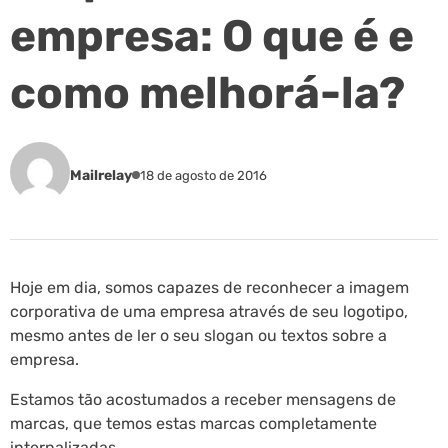
empresa: O que é e
como melhorá-la?
Mailrelay
18 de agosto de 2016
Hoje em dia, somos capazes de reconhecer a imagem
corporativa de uma empresa através de seu logotipo,
mesmo antes de ler o seu slogan ou textos sobre a
empresa.
Estamos tão acostumados a receber mensagens de
marcas, que temos estas marcas completamente
internalizadas.