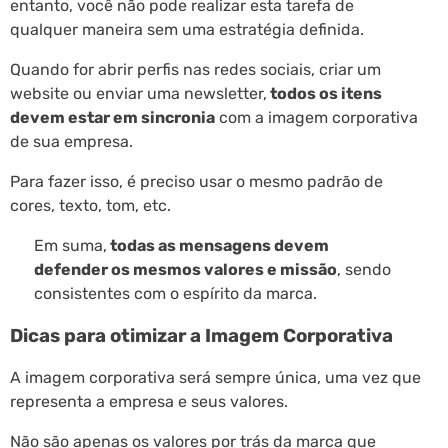
entanto, você não pode realizar esta tarefa de
qualquer maneira sem uma estratégia definida.
Quando for abrir perfis nas redes sociais, criar um
website ou enviar uma newsletter,
todos os itens
devem estar em sincronia
com a imagem corporativa
de sua empresa.
Para fazer isso, é preciso usar o mesmo padrão de
cores, texto, tom, etc.
Em suma,
todas as mensagens devem
defender os mesmos valores e missão
, sendo
consistentes com o espírito da marca.
Dicas para otimizar a Imagem Corporativa
A imagem corporativa será sempre única, uma vez que
representa a empresa e seus valores.
Não são apenas os valores por trás da marca que