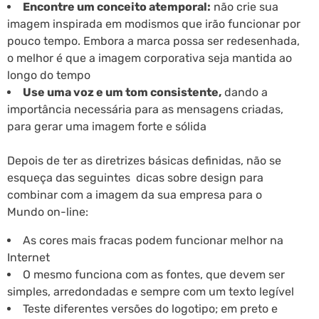
Encontre um conceito atemporal:
não crie sua
imagem inspirada em modismos que irão funcionar por
pouco tempo. Embora a marca possa ser redesenhada,
o melhor é que a imagem corporativa seja mantida ao
longo do tempo
Use uma voz e um tom consistente,
dando a
importância necessária para as mensagens criadas,
para gerar uma imagem forte e sólida
Depois de ter as diretrizes básicas definidas, não se
esqueça das seguintes dicas sobre design para
combinar com a imagem da sua empresa para o
Mundo on-line:
As cores mais fracas podem funcionar melhor na
Internet
O mesmo funciona com as fontes, que devem ser
simples, arredondadas e sempre com um texto legível
Teste diferentes versões do logotipo; em preto e