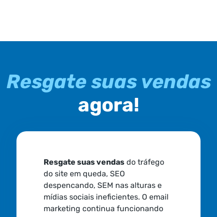
Resgate suas vendas
agora!
Resgate suas vendas
do tráfego
do site em queda, SEO
despencando, SEM nas alturas e
mídias sociais ineficientes. O email
marketing continua funcionando