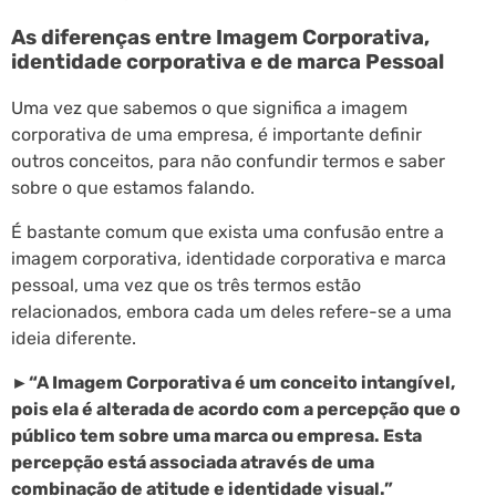
As diferenças entre Imagem Corporativa,
identidade corporativa e de marca Pessoal
Uma vez que sabemos o que significa a imagem
corporativa de uma empresa, é importante definir
outros conceitos, para não confundir termos e saber
sobre o que estamos falando.
É bastante comum que exista uma confusão entre a
imagem corporativa, identidade corporativa e marca
pessoal, uma vez que os três termos estão
relacionados, embora cada um deles refere-se a uma
ideia diferente.
►“A Imagem Corporativa é um conceito intangível,
pois ela é alterada de acordo com a percepção que o
público tem sobre uma marca ou empresa. Esta
percepção está associada através de uma
combinação de atitude e identidade visual.”