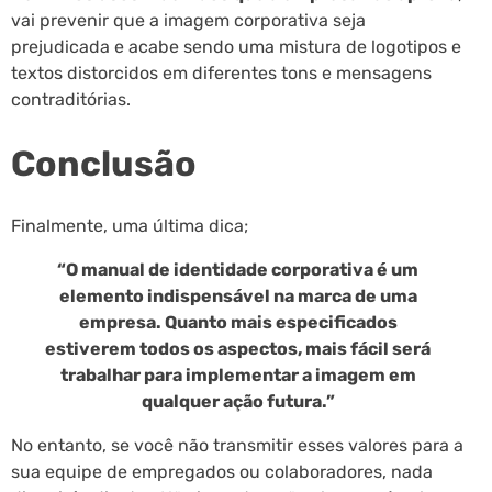
vai prevenir que a imagem corporativa seja
prejudicada e acabe sendo uma mistura de logotipos e
textos distorcidos em diferentes tons e mensagens
contraditórias.
Conclusão
Finalmente, uma última dica;
“O manual de identidade corporativa é um
elemento indispensável na marca de uma
empresa. Quanto mais especificados
estiverem todos os aspectos, mais fácil será
trabalhar para implementar a imagem em
qualquer ação futura.”
No entanto, se você não transmitir esses valores para a
sua equipe de empregados ou colaboradores, nada