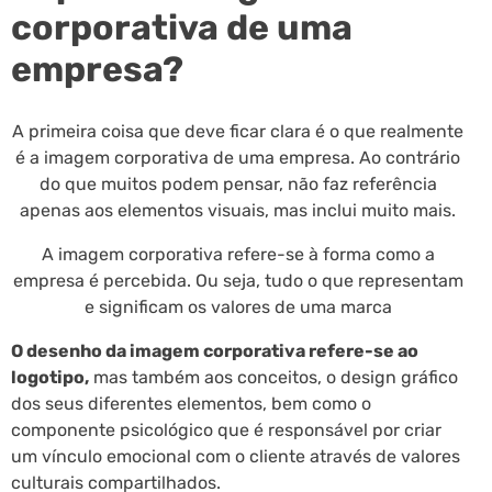
corporativa de uma
empresa?
A primeira coisa que deve ficar clara é o que realmente
é a imagem corporativa de uma empresa. Ao contrário
do que muitos podem pensar, não faz referência
apenas aos elementos visuais, mas inclui muito mais.
A imagem corporativa refere-se à forma como a
empresa é percebida. Ou seja, tudo o que representam
e significam os valores de uma marca
O desenho da imagem corporativa refere-se ao
logotipo,
mas também aos conceitos, o design gráfico
dos seus diferentes elementos, bem como o
componente psicológico que é responsável por criar
um vínculo emocional com o cliente através de valores
culturais compartilhados.