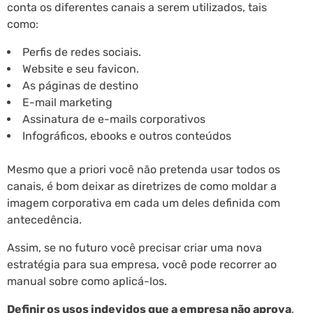
conta os diferentes canais a serem utilizados, tais
como:
Perfis de redes sociais.
Website e seu favicon.
As páginas de destino
E-mail marketing
Assinatura de e-mails corporativos
Infográficos, ebooks e outros conteúdos
Mesmo que a priori você não pretenda usar todos os
canais, é bom deixar as diretrizes de como moldar a
imagem corporativa em cada um deles definida com
antecedência.
Assim, se no futuro você precisar criar uma nova
estratégia para sua empresa, você pode recorrer ao
manual sobre como aplicá-los.
Definir os usos indevidos que a empresa não aprova
,