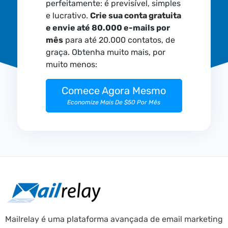
perfeitamente: é previsível, simples
e lucrativo.
Crie sua conta gratuita
e envie até 80.000 e-mails por
mês
para até 20.000 contatos, de
graça. Obtenha muito mais, por
muito menos:
Comece Agora Mesmo
Economize Mais De $50 Por Mês
Mailrelay é uma plataforma avançada de email marketing