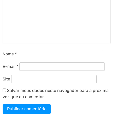
Nome
*
E-mail
*
Site
Salvar meus dados neste navegador para a próxima
vez que eu comentar.