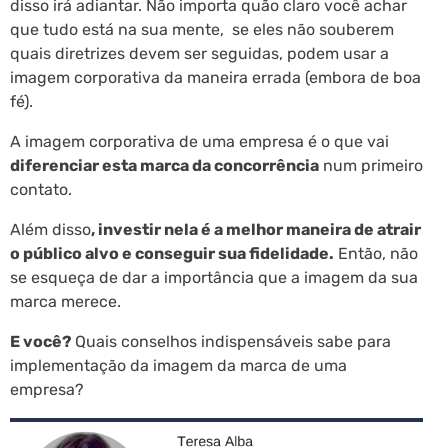
disso irá adiantar. Não importa quão claro você achar
que tudo está na sua mente, se eles não souberem
quais diretrizes devem ser seguidas, podem usar a
imagem corporativa da maneira errada (embora de boa
fé).
A imagem corporativa de uma empresa é o que vai
diferenciar esta marca da concorrência
num primeiro
contato.
Além disso
, investir nela é a melhor maneira de atrair
o público alvo e conseguir sua fidelidade.
Então, não
se esqueça de dar a importância que a imagem da sua
marca merece.
E você?
Quais conselhos indispensáveis sabe para
implementação da imagem da marca de uma
empresa?