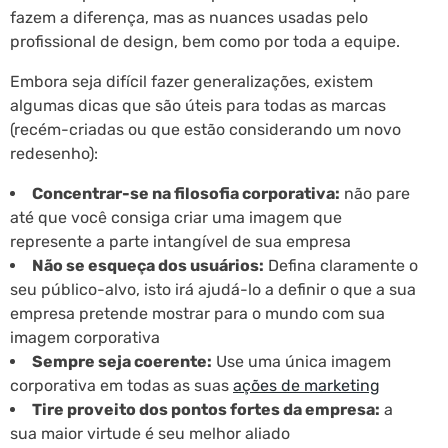
fazem a diferença, mas as nuances usadas pelo
profissional de design, bem como por toda a equipe.
Embora seja difícil fazer generalizações, existem
algumas dicas que são úteis para todas as marcas
(recém-criadas ou que estão considerando um novo
redesenho):
Concentrar-se na filosofia corporativa:
não pare
até que você consiga criar uma imagem que
represente a parte intangível de sua empresa
Não se esqueça dos usuários:
Defina claramente o
seu público-alvo, isto irá ajudá-lo a definir o que a sua
empresa pretende mostrar para o mundo com sua
imagem corporativa
Sempre seja coerente:
Use uma única imagem
corporativa em todas as suas
ações de marketing
Tire proveito dos pontos fortes da empresa:
a
sua maior virtude é seu melhor aliado