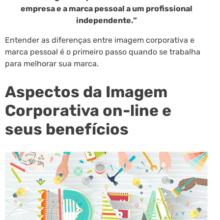
empresa e a marca pessoal a um profissional
independente.”
Entender as diferenças entre imagem corporativa e
marca pessoal é o primeiro passo quando se trabalha
para melhorar sua marca.
Aspectos da Imagem
Corporativa on-line e
seus benefícios