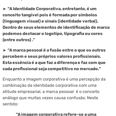
► “A Identidade Corporativa, entretanto, é um
conceito tangível pois é formada por símbolos
(linguagem visual) e sinais (identidade verbal).
Dentro de seus elementos de identificação de marca
podemos destacar o logotipo, tipografia ou cores
(entre outros) .”
► “A marca pessoal é a fusão entre o que os outros
percebem e seus próprios valores profissionais.
Esta essência é a que faz a diferença e faz com que
cada profissional seja competitivo no mercado.”
Enquanto a imagem corporativa é uma percepção da
combinação da identidade corporativa com uma
atitude empresarial, a marca pessoal é o conceito
análogo que muitas vezes causa confusão. Neste
sentido:
“A imagem corporativa refere-se a uma