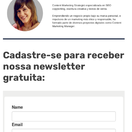
Cadastre-se para receber
nossa newsletter
gratuita: