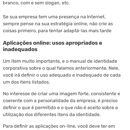
branco, com e sem slogan, etc.
Se sua empresa tem uma presença na Internet,
sempre pense na sua estratégia online, não crie as
coisas primeiro, para tentar adaptá-las mais tarde
Aplicações online: usos apropriados e
inadequados
Um item muito importante, e o manual de identidade
corporativa sobre o qual falamos anteriormente. Nele,
você irá definir o uso adequado e inadequado de cada
um dos itens listados.
No interesse de criar uma imagem forte, consistente e
coerente com a personalidade da empresa, é preciso
definir o que é permitido e o que não é aceito sobre a
utilização dos diferentes itens da identidade.
Para definir as aplicações on-line, você deve ter em