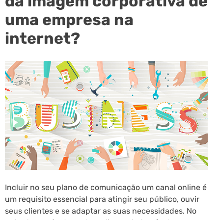
da imagem corporativa de
uma empresa na
internet?
Incluir no seu plano de comunicação um canal online é
um requisito essencial para atingir seu público, ouvir
seus clientes e se adaptar as suas necessidades. No