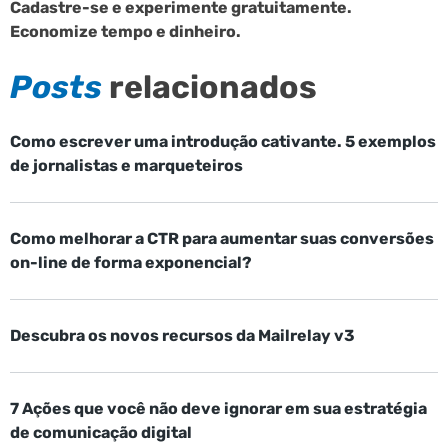
Cadastre-se e experimente gratuitamente.
Economize tempo e dinheiro.
Posts
relacionados
Como escrever uma introdução cativante. 5 exemplos
de jornalistas e marqueteiros
Como melhorar a CTR para aumentar suas conversões
on-line de forma exponencial?
Descubra os novos recursos da Mailrelay v3
7 Ações que você não deve ignorar em sua estratégia
de comunicação digital