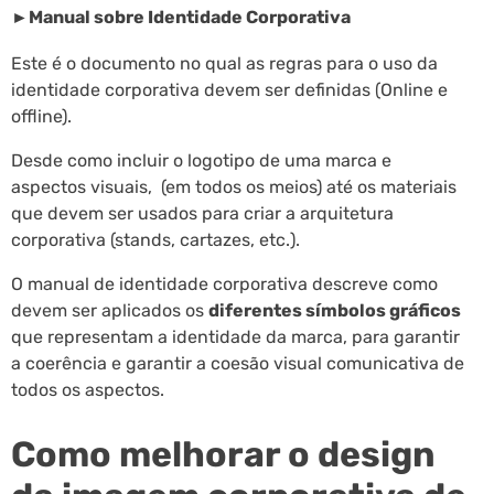
►
Manual sobre Identidade Corporativa
Este é o documento no qual as regras para o uso da
identidade corporativa devem ser definidas (Online e
offline).
Desde como incluir o logotipo de uma marca e
aspectos visuais, (em todos os meios) até os materiais
que devem ser usados para criar a arquitetura
corporativa (stands, cartazes, etc.).
O manual de identidade corporativa descreve como
devem ser aplicados os
diferentes símbolos gráficos
que representam a identidade da marca, para garantir
a coerência e garantir a coesão visual comunicativa de
todos os aspectos.
Como melhorar o design