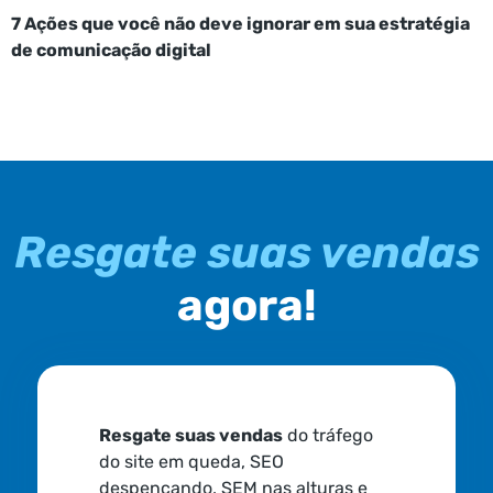
7 Ações que você não deve ignorar em sua estratégia
de comunicação digital
Resgate suas vendas
agora!
Resgate suas vendas
do tráfego
do site em queda, SEO
despencando, SEM nas alturas e