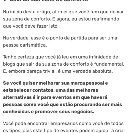
No início deste artigo, afirmei que você tem que deixar
sua zona de conforto. E agora, eu estou reafirmando
que você deve fazer isto.
Na verdade, esse é o ponto de partida para ser uma
pessoa carismática.
Tenho certeza que você já leu em uma infinidade de
blogs que sair da sua zona de conforto é fundamental.
E, embora pareça trivial, é uma verdade absoluta.
Se você quiser melhorar sua marca pessoal e
estabelecer contatos, uma das melhores
alternativas é ir para eventos em que haverá
pessoas como você que estão procurando ser mais
conhecidas e promover seus negócios.
Você pode encontrar empresários como você de todos
os tipos, pois este tipo de eventos podem ajudar a criar