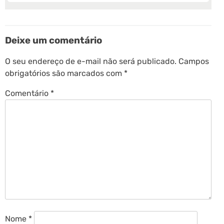
Deixe um comentário
O seu endereço de e-mail não será publicado.
Campos
obrigatórios são marcados com
*
Comentário
*
Nome
*