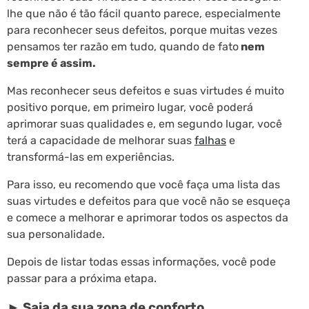
lhe que não é tão fácil quanto parece, especialmente
para reconhecer seus defeitos, porque muitas vezes
pensamos ter razão em tudo, quando de fato
nem
sempre é assim.
Mas reconhecer seus defeitos e suas virtudes é muito
positivo porque, em primeiro lugar, você poderá
aprimorar suas qualidades e, em segundo lugar, você
terá a capacidade de melhorar suas
falhas
e
transformá-las em experiências.
Para isso, eu recomendo que você faça uma lista das
suas virtudes e defeitos para que você não se esqueça
e comece a melhorar e aprimorar todos os aspectos da
sua personalidade.
Depois de listar todas essas informações, você pode
passar para a próxima etapa.
► Saia da sua zona de conforto