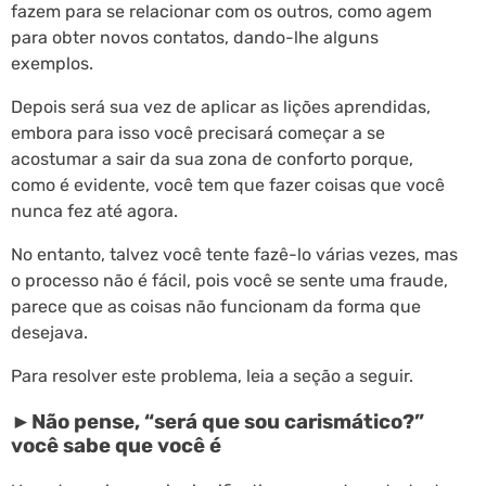
fazem para se relacionar com os outros, como agem
para obter novos contatos, dando-lhe alguns
exemplos.
Depois será sua vez de aplicar as lições aprendidas,
embora para isso você precisará começar a se
acostumar a sair da sua zona de conforto porque,
como é evidente, você tem que fazer coisas que você
nunca fez até agora.
No entanto, talvez você tente fazê-lo várias vezes, mas
o processo não é fácil, pois você se sente uma fraude,
parece que as coisas não funcionam da forma que
desejava.
Para resolver este problema, leia a seção a seguir.
►Não pense, “será que sou carismático?”
você sabe que você é