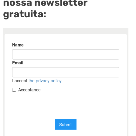
nossa newsletter
gratuita: