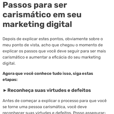
Passos para ser
carismático em seu
marketing digital
Depois de explicar estes pontos, obviamente sobre o
meu ponto de vista, acho que chegou o momento de
explicar os passos que você deve seguir para ser mais
carismático e aumentar a eficácia do seu marketing
digital.
Agora que você conhece tudo isso, siga estas
etapas:
►Reconheça suas virtudes e defeitos
Antes de começar a explicar o processo para que você
se torne uma pessoa carismática, você deve
reconhecer suas virtudes e defeitos. Posso assegurar-