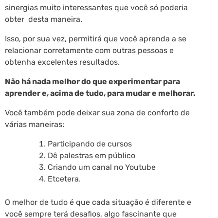
sinergias muito interessantes que você só poderia
obter desta maneira.
Isso, por sua vez, permitirá que você aprenda a se
relacionar corretamente com outras pessoas e
obtenha excelentes resultados.
Não há nada melhor do que experimentar para
aprender e, acima de tudo, para mudar e melhorar.
Você também pode deixar sua zona de conforto de
várias maneiras:
Participando de cursos
Dê palestras em público
Criando um canal no Youtube
Etcetera.
O melhor de tudo é que cada situação é diferente e
você sempre terá desafios, algo fascinante que