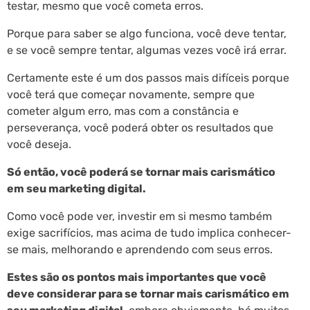
testar, mesmo que você cometa erros.
Porque para saber se algo funciona, você deve tentar,
e se você sempre tentar, algumas vezes você irá errar.
Certamente este é um dos passos mais difíceis porque
você terá que começar novamente, sempre que
cometer algum erro, mas com a constância e
perseverança, você poderá obter os resultados que
você deseja.
Só então, você poderá se tornar mais carismático
em seu marketing digital.
Como você pode ver, investir em si mesmo também
exige sacrifícios, mas acima de tudo implica conhecer-
se mais, melhorando e aprendendo com seus erros.
Estes são os pontos mais importantes que você
deve considerar para se tornar mais carismático em