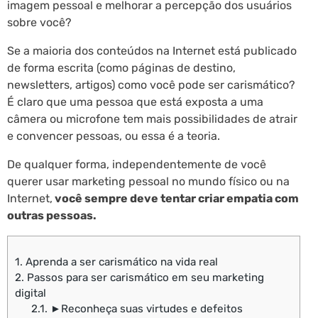
imagem pessoal e melhorar a percepção dos usuários
sobre você?
Se a maioria dos conteúdos na Internet está publicado
de forma escrita (como páginas de destino,
newsletters, artigos) como você pode ser carismático?
É claro que uma pessoa que está exposta a uma
câmera ou microfone tem mais possibilidades de atrair
e convencer pessoas, ou essa é a teoria.
De qualquer forma, independentemente de você
querer usar marketing pessoal no mundo físico ou na
Internet,
você sempre deve tentar criar empatia com
outras pessoas.
1.
Aprenda a ser carismático na vida real
2.
Passos para ser carismático em seu marketing
digital
2.1.
►Reconheça suas virtudes e defeitos