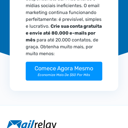
mídias sociais ineficientes. O email
marketing continua funcionando
perfeitamente: é previsível, simples
e lucrativo.
Crie sua conta gratuita
e envie até 80.000 e-mails por
mês
para até 20.000 contatos, de
graça. Obtenha muito mais, por
muito menos:
Comece Agora Mesmo
Economize Mais De $50 Por Mês