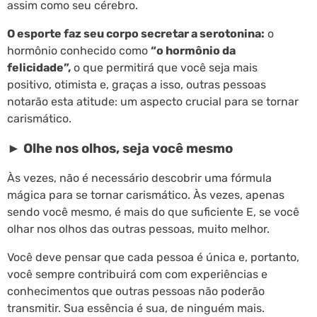
assim como seu cérebro.
O esporte faz seu corpo secretar a serotonina:
o
hormônio conhecido como
“o hormônio da
felicidade”,
o que permitirá que você seja mais
positivo, otimista e, graças a isso, outras pessoas
notarão esta atitude: um aspecto crucial para se tornar
carismático.
► Olhe nos olhos, seja você mesmo
Às vezes, não é necessário descobrir uma fórmula
mágica para se tornar carismático. Às vezes, apenas
sendo você mesmo, é mais do que suficiente E, se você
olhar nos olhos das outras pessoas, muito melhor.
Você deve pensar que cada pessoa é única e, portanto,
você sempre contribuirá com com experiências e
conhecimentos que outras pessoas não poderão
transmitir. Sua essência é sua, de ninguém mais.