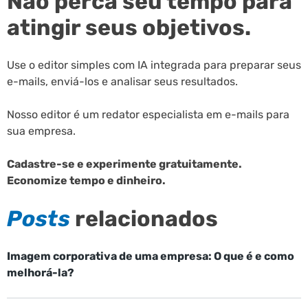
Não perca seu tempo para
atingir seus objetivos.
Use o editor simples com IA integrada para preparar seus
e-mails, enviá-los e analisar seus resultados.
Nosso editor é um redator especialista em e-mails para
sua empresa.
Cadastre-se e experimente gratuitamente.
Economize tempo e dinheiro.
Posts
relacionados
Imagem corporativa de uma empresa: O que é e como
melhorá-la?