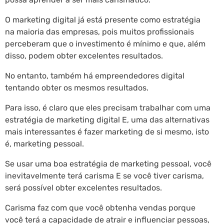
O marketing digital já está presente como estratégia
na maioria das empresas, pois muitos profissionais
perceberam que o investimento é mínimo e que, além
disso, podem obter excelentes resultados.
No entanto, também há empreendedores digital
tentando obter os mesmos resultados.
Para isso, é claro que eles precisam trabalhar com uma
estratégia de marketing digital E, uma das alternativas
mais interessantes é fazer marketing de si mesmo, isto
é, marketing pessoal.
Se usar uma boa estratégia de marketing pessoal, você
inevitavelmente terá carisma E se você tiver carisma,
será possível obter excelentes resultados.
Carisma faz com que você obtenha vendas porque
você terá a capacidade de atrair e influenciar pessoas,