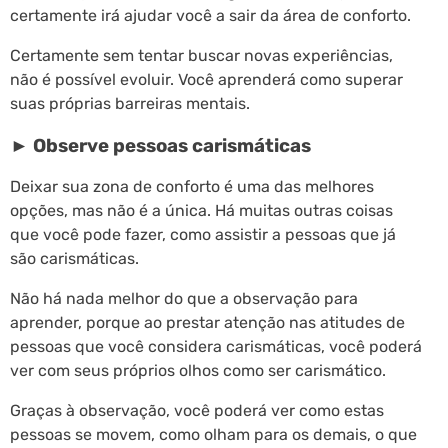
certamente irá ajudar você a sair da área de conforto.
Certamente sem tentar buscar novas experiências,
não é possível evoluir. Você aprenderá como superar
suas próprias barreiras mentais.
► Observe pessoas carismáticas
Deixar sua zona de conforto é uma das melhores
opções, mas não é a única. Há muitas outras coisas
que você pode fazer, como assistir a pessoas que já
são carismáticas.
Não há nada melhor do que a observação para
aprender, porque ao prestar atenção nas atitudes de
pessoas que você considera carismáticas, você poderá
ver com seus próprios olhos como ser carismático.
Graças à observação, você poderá ver como estas
pessoas se movem, como olham para os demais, o que