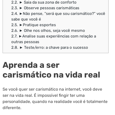
2.2.
► Saia da sua zona de conforto
2.3.
► Observe pessoas carismáticas
2.4.
►Não pense, “será que sou carismático?” você
sabe que você é
2.5.
►Pratique esportes
2.6.
► Olhe nos olhos, seja você mesmo
2.7.
►Analise suas experiências com relação a
outras pessoas
2.8.
► Teste/erro: a chave para o sucesso
Aprenda a ser
carismático na vida real
Se você quer ser carismático na internet, você deve
ser na vida real. É impossível fingir ter uma
personalidade, quando na realidade você é totalmente
diferente.