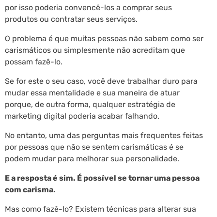
por isso poderia convencê-los a comprar seus
produtos ou contratar seus serviços.
O problema é que muitas pessoas não sabem como ser
carismáticos ou simplesmente não acreditam que
possam fazê-lo.
Se for este o seu caso, você deve trabalhar duro para
mudar essa mentalidade e sua maneira de atuar
porque, de outra forma, qualquer estratégia de
marketing digital poderia acabar falhando.
No entanto, uma das perguntas mais frequentes feitas
por pessoas que não se sentem carismáticas é se
podem mudar para melhorar sua personalidade.
E a resposta é sim. É possível se tornar uma pessoa
com carisma.
Mas como fazê-lo? Existem técnicas para alterar sua