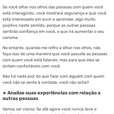
Se você olhar nos olhos das pessoas com quem você
está interagindo, você mostrará segurança e que você
está interessado em ouvir e aprender, algo muito
positivo neste sentido, porque as outras pessoas
sentirão confiança em você, o que irá aumentar o seu
carisma.
No entanto, quando me refiro a olhar nos olhos, não
faça isso de uma maneira que você assuste as pessoas
com quem você está falando, mas para que eles se
sintam confortáveis com você.
Não há nada pior do que falar com alguém com quem
você não se sente à vontade, você não acha?
►Analise suas experiências com relação a
outras pessoas
Vamos ser claros: Se até agora você nunca teve o