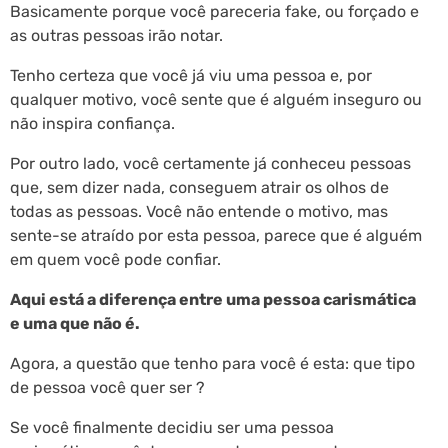
Basicamente porque você pareceria fake, ou forçado e
as outras pessoas irão notar.
Tenho certeza que você já viu uma pessoa e, por
qualquer motivo, você sente que é alguém inseguro ou
não inspira confiança.
Por outro lado, você certamente já conheceu pessoas
que, sem dizer nada, conseguem atrair os olhos de
todas as pessoas. Você não entende o motivo, mas
sente-se atraído por esta pessoa, parece que é alguém
em quem você pode confiar.
Aqui está a diferença entre uma pessoa carismática
e uma que não é.
Agora, a questão que tenho para você é esta: que tipo
de pessoa você quer ser ?
Se você finalmente decidiu ser uma pessoa