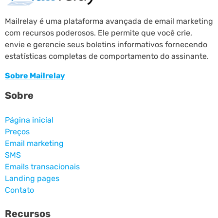
Mailrelay é uma plataforma avançada de email marketing
com recursos poderosos. Ele permite que você crie,
envie e gerencie seus boletins informativos fornecendo
estatísticas completas de comportamento do assinante.
Sobre Mailrelay
Sobre
Página inicial
Preços
Email marketing
SMS
Emails transacionais
Landing pages
Contato
Recursos