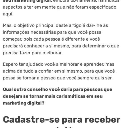
seu marketing digital,
embora obviamente, há muitos
aspectos a ter em mente que não foram especificado
aqui.
Mas, o objetivo principal deste artigo é dar-lhe as
informações necessárias para que você possa
começar, pois cada pessoa é diferente e você
precisará conhecer a si mesmo, para determinar o que
precisa fazer para melhorar.
Espero ter ajudado você a melhorar e aprender, mas
acima de tudo a confiar em si mesmo, para que você
possa se tornar a pessoa que você sempre quis ser.
Qual outro conselho você daria para pessoas que
desejam se tornar mais carismáticas em seu
marketing digital?
Cadastre-se para receber