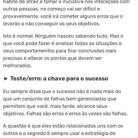
hábito de atrair e tomar a iniciativa nas interações com
outras pessoas, no começo vai ser difícil e
provavelmente, você irá cometer alguns erros que o
levarão a não conseguir os seus objetivos.
Isto é normal. Ninguém nasceu sabendo tudo. Mas o
que você pode fazer é analisar todas as situações e
seus comportamentos para tirar conclusões mais
precisas e alterar os pontos que devem ser
melhorados.
► Teste/erro: a chave para o sucesso
Eu sempre disse que o sucesso não é nada mais do
que um conjunto de falhas bem gerenciadas que
permitem que você, mais tarde, alcance seus
objetivos. Falhas são erros e erros às vezes são falhas.
A questão é que eles estão relacionados uns com os
outros e o segredo é sempre usar a estratégia de