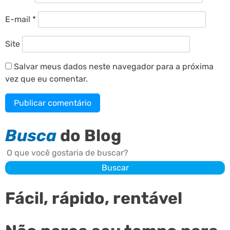
E-mail
*
Site
Salvar meus dados neste navegador para a próxima
vez que eu comentar.
Busca
do Blog
Buscar
Buscar
Fácil, rápido, rentável