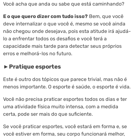
Você acha que anda ou sabe que está caminhando?
E o que quero dizer com tudo isso?
Bem, que você
deve internalizar o que você é, mesmo se você ainda
não chegou onde desejava, pois esta atitude irá ajudá-
lo a enfrentar todos os desafios e você terá a
capacidade mais tarde para detectar seus próprios
erros e melhorá-los no futuro.
►Pratique esportes
Este é outro dos tópicos que parece trivial, mas não é
menos importante. O esporte é saúde, o esporte é vida.
Você não precisa praticar esportes todos os dias e ter
uma atividade física muito intensa, com a medida
certa, pode ser mais do que suficiente.
Se você praticar esportes, você estará em forma e, se
você estiver em forma, seu corpo funcionará melhor,