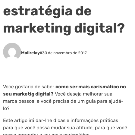
estratégia de
marketing digital?
Mailrelay
30 de novembro de 2017
Você gostaria de saber
como ser mais carismático no
seu marketig digital?
Você deseja melhorar sua
marca pessoal e você precisa de um guia para ajudá-
lo?
Este artigo irá dar-lhe dicas e informações práticas
para que você possa mudar sua atitude, para que você
possa aprender a ser mais carismático.