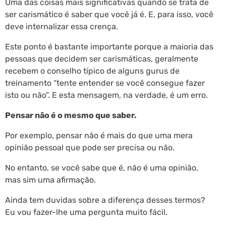
Uma das coisas mais significativas quando se trata de
ser carismático é saber que você já é. E, para isso, você
deve internalizar essa crença.
Este ponto é bastante importante porque a maioria das
pessoas que decidem ser carismáticas, geralmente
recebem o conselho típico de alguns gurus de
treinamento “tente entender se você consegue fazer
isto ou não”. E esta mensagem, na verdade, é um erro.
Pensar não é o mesmo que saber.
Por exemplo, pensar não é mais do que uma mera
opinião pessoal que pode ser precisa ou não.
No entanto, se você sabe que é, não é uma opinião,
mas sim uma afirmação.
Ainda tem duvidas sobre a diferença desses termos?
Eu vou fazer-lhe uma pergunta muito fácil.