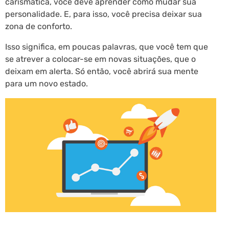
carismática, você deve aprender como mudar sua
personalidade. E, para isso, você precisa deixar sua
zona de conforto.
Isso significa, em poucas palavras, que você tem que
se atrever a colocar-se em novas situações, que o
deixam em alerta. Só então, você abrirá sua mente
para um novo estado.