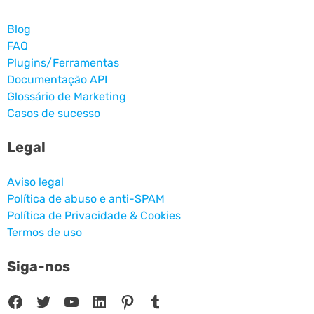
Blog
FAQ
Plugins/Ferramentas
Documentação API
Glossário de Marketing
Casos de sucesso
Legal
Aviso legal
Política de abuso e anti-SPAM
Política de Privacidade & Cookies
Termos de uso
Siga-nos
Facebook
Twitter
Youtube
LinkedIn
Pinterest
Tumblr