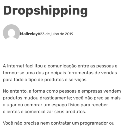
Dropshipping
Mailrelay
23 de julho de 2019
A Internet facilitou a comunicação entre as pessoas e
tornou-se uma das principais ferramentas de vendas
para todo o tipo de produtos e serviços.
No entanto, a forma como pessoas e empresas vendem
produtos mudou drasticamente; você não precisa mais
alugar ou comprar um espaço físico para receber
clientes e comercializar seus produtos.
Você não precisa nem contratar um programador ou