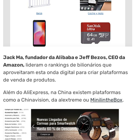
Jack Ma, fundador da Alibaba e Jeff Bezos, CEO da
Amazon,
lideram o rankings de bilionários que
aproveitaram esta onda digital para criar plataformas
de venda de produtos.
Além do AliExpress, na China existem plataformas
como a Chinavision, da alextreme ou
MinilintheBox
.