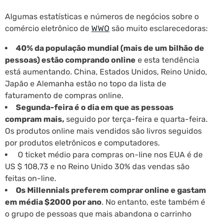
Algumas estatísticas e números de negócios sobre o
comércio eletrônico de
WWO
são muito esclarecedoras:
40% da população mundial (mais de um bilhão de
pessoas) estão comprando online
e esta tendência
está aumentando. China, Estados Unidos, Reino Unido,
Japão e Alemanha estão no topo da lista de
faturamento de compras online.
Segunda-feira é o dia em que as pessoas
compram mais,
seguido por terça-feira e quarta-feira.
Os produtos online mais vendidos são livros seguidos
por produtos eletrônicos e computadores.
O ticket médio para compras on-line nos EUA é de
US $ 108,73 e no Reino Unido 30% das vendas são
feitas on-line.
Os Millennials preferem comprar online e gastam
em média $2000 por ano
. No entanto, este também é
o grupo de pessoas que mais abandona o carrinho