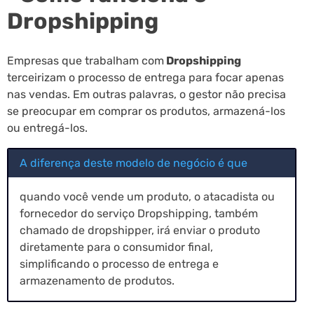
Dropshipping
Empresas que trabalham com
Dropshipping
terceirizam o processo de entrega para focar apenas
nas vendas. Em outras palavras, o gestor não precisa
se preocupar em comprar os produtos, armazená-los
ou entregá-los.
A diferença deste modelo de negócio é que
quando você vende um produto, o atacadista ou
fornecedor do serviço Dropshipping, também
chamado de dropshipper, irá enviar o produto
diretamente para o consumidor final,
simplificando o processo de entrega e
armazenamento de produtos.