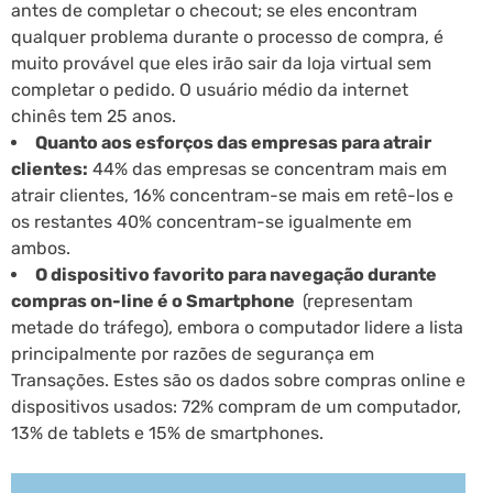
antes de completar o checout; se eles encontram
qualquer problema durante o processo de compra, é
muito provável que eles irão sair da loja virtual sem
completar o pedido. O usuário médio da internet
chinês tem 25 anos.
Quanto aos esforços das empresas para atrair
clientes:
44% das empresas se concentram mais em
atrair clientes, 16% concentram-se mais em retê-los e
os restantes 40% concentram-se igualmente em
ambos.
O dispositivo favorito para navegação durante
compras on-line é o Smartphone
(representam
metade do tráfego), embora o computador lidere a lista
principalmente por razões de segurança em
Transações. Estes são os dados sobre compras online e
dispositivos usados: 72% compram de um computador,
13% de tablets e 15% de smartphones.