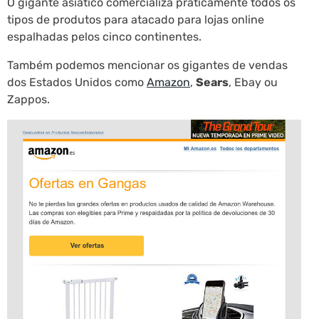
O gigante asiático comercializa praticamente todos os
tipos de produtos para atacado para lojas online
espalhadas pelos cinco continentes.
Também podemos mencionar os gigantes de vendas
dos Estados Unidos como
Amazon
,
Sears
, Ebay ou
Zappos.