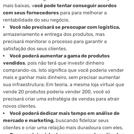
mais baixas, v
ocê pode tentar conseguir acordos
com seus fornecedores
para para melhorar a
rentabilidade do seu negócio.
Você não precisará se preocupar com logística,
armazenamento e entrega dos produtos, mas
precisará monitorar o processo para garantir a
satisfação dos seus clientes.
Você poderá aumentar a gama de produtos
vendidos
, pois não terá que investir dinheiro
comprando-os. Isto significa que você poderia vender
mais e ganhar mais dinheiro, sem precisar aumentar
sua infraestrutura; Em teoria, a mesma loja virtual que
vende 20 produtos poderia vender 200, você só
precisará criar uma estratégia de vendas para atrair
novos clientes.
Você poderá dedicar mais tempo em análise de
mercado e marketing,
buscando fidelizar seus
clientes e criar uma relação mais duradoura com eles.