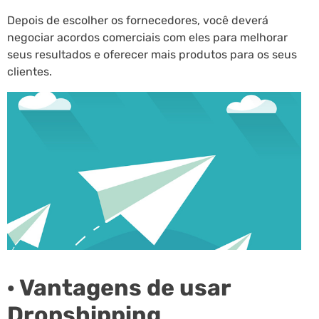
Depois de escolher os fornecedores, você deverá
negociar acordos comerciais com eles para melhorar
seus resultados e oferecer mais produtos para os seus
clientes.
· Vantagens de usar
Dropshipping