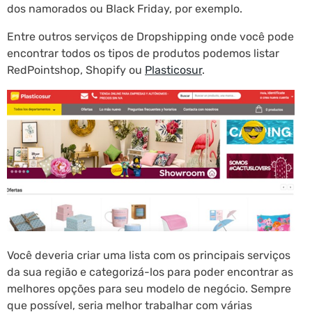
dos namorados ou Black Friday, por exemplo.
Entre outros serviços de Dropshipping onde você pode
encontrar todos os tipos de produtos podemos listar
RedPointshop, Shopify ou
Plasticosur
.
Você deveria criar uma lista com os principais serviços
da sua região e categorizá-los para poder encontrar as
melhores opções para seu modelo de negócio. Sempre
que possível, seria melhor trabalhar com várias