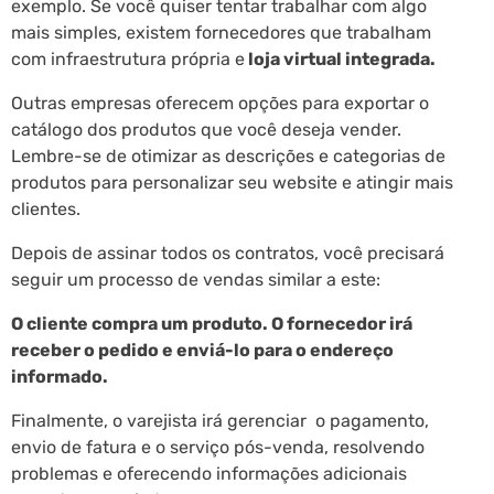
exemplo. Se você quiser tentar trabalhar com algo
mais simples, existem fornecedores que trabalham
com infraestrutura própria e
loja virtual integrada.
Outras empresas oferecem opções para exportar o
catálogo dos produtos que você deseja vender.
Lembre-se de otimizar as descrições e categorias de
produtos para personalizar seu website e atingir mais
clientes.
Depois de assinar todos os contratos, você precisará
seguir um processo de vendas similar a este:
O cliente compra um produto. O fornecedor irá
receber o pedido e enviá-lo para o endereço
informado.
Finalmente, o varejista irá gerenciar o pagamento,
envio de fatura e o serviço pós-venda, resolvendo
problemas e oferecendo informações adicionais