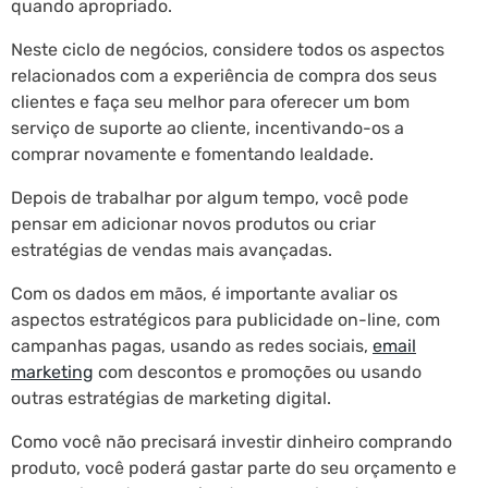
quando apropriado.
Neste ciclo de negócios, considere todos os aspectos
relacionados com a experiência de compra dos seus
clientes e faça seu melhor para oferecer um bom
serviço de suporte ao cliente, incentivando-os a
comprar novamente e fomentando lealdade.
Depois de trabalhar por algum tempo, você pode
pensar em adicionar novos produtos ou criar
estratégias de vendas mais avançadas.
Com os dados em mãos, é importante avaliar os
aspectos estratégicos para publicidade on-line, com
campanhas pagas, usando as redes sociais,
email
marketing
com descontos e promoções ou usando
outras estratégias de marketing digital.
Como você não precisará investir dinheiro comprando
produto, você poderá gastar parte do seu orçamento e