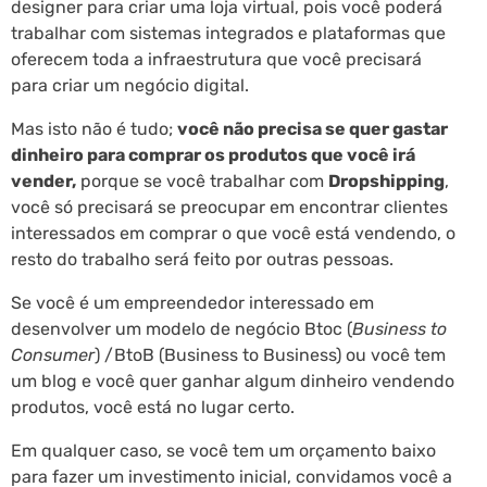
designer para criar uma loja virtual, pois você poderá
trabalhar com sistemas integrados e plataformas que
oferecem toda a infraestrutura que você precisará
para criar um negócio digital.
Mas isto não é tudo;
você não precisa se quer gastar
dinheiro para comprar os produtos que você irá
vender,
porque se você trabalhar com
Dropshipping
,
você só precisará se preocupar em encontrar clientes
interessados em comprar o que você está vendendo, o
resto do trabalho será feito por outras pessoas.
Se você é um empreendedor interessado em
desenvolver um modelo de negócio Btoc (
Business to
Consumer
) /BtoB (Business to Business) ou você tem
um blog e você quer ganhar algum dinheiro vendendo
produtos, você está no lugar certo.
Em qualquer caso, se você tem um orçamento baixo
para fazer um investimento inicial, convidamos você a