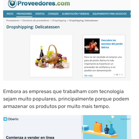
Embora as empresas que trabalham com tecnologia
sejam muito populares, principalmente porque podem
armazenar os produtos por muito mais tempo.