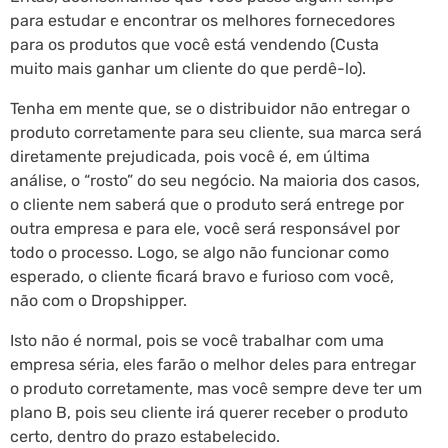
para estudar e encontrar os melhores fornecedores
para os produtos que você está vendendo (Custa
muito mais ganhar um cliente do que perdê-lo).
Tenha em mente que, se o distribuidor não entregar o
produto corretamente para seu cliente, sua marca será
diretamente prejudicada, pois você é, em última
análise, o “rosto” do seu negócio. Na maioria dos casos,
o cliente nem saberá que o produto será entrege por
outra empresa e para ele, você será responsável por
todo o processo. Logo, se algo não funcionar como
esperado, o cliente ficará bravo e furioso com você,
não com o Dropshipper.
Isto não é normal, pois se você trabalhar com uma
empresa séria, eles farão o melhor deles para entregar
o produto corretamente, mas você sempre deve ter um
plano B, pois seu cliente irá querer receber o produto
certo, dentro do prazo estabelecido.