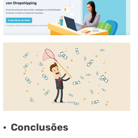
· Conclusões