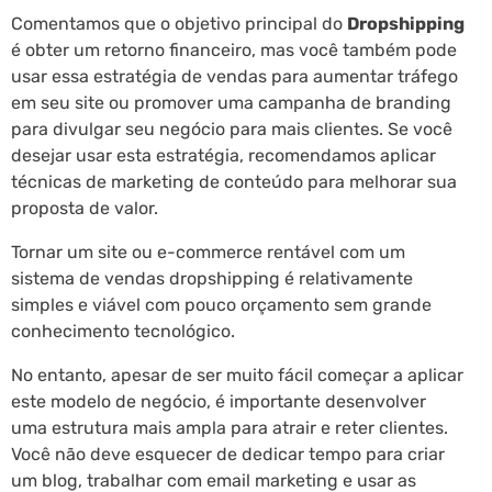
Comentamos que o objetivo principal do
Dropshipping
é obter um retorno financeiro, mas você também pode
usar essa estratégia de vendas para aumentar tráfego
em seu site ou promover uma campanha de branding
para divulgar seu negócio para mais clientes. Se você
desejar usar esta estratégia, recomendamos aplicar
técnicas de marketing de conteúdo para melhorar sua
proposta de valor.
Tornar um site ou e-commerce rentável com um
sistema de vendas dropshipping é relativamente
simples e viável com pouco orçamento sem grande
conhecimento tecnológico.
No entanto, apesar de ser muito fácil começar a aplicar
este modelo de negócio, é importante desenvolver
uma estrutura mais ampla para atrair e reter clientes.
Você não deve esquecer de dedicar tempo para criar
um blog, trabalhar com email marketing e usar as