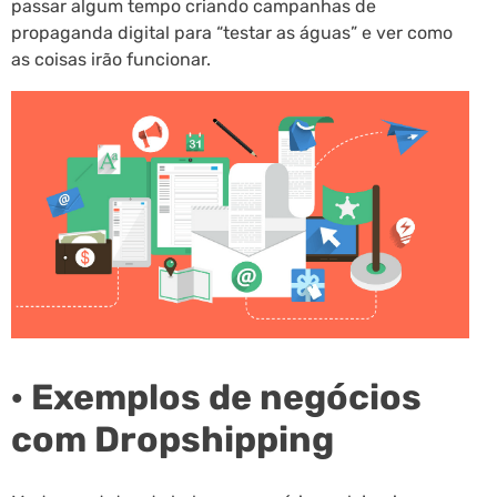
passar algum tempo criando campanhas de
propaganda digital para “testar as águas” e ver como
as coisas irão funcionar.
· Exemplos de negócios
com Dropshipping