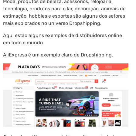
Moda, produtos de beleza, acessórios, relojoaria,
tecnologia, produtos para o lar, decoração, animais de
estimação, hobbies e esportes são alguns dos setores
mais explorados no universo Dropshipping.
Aqui estão alguns exemplos de distribuidores online
em todo o mundo.
AliExpress é um exemplo claro de Dropshipping.