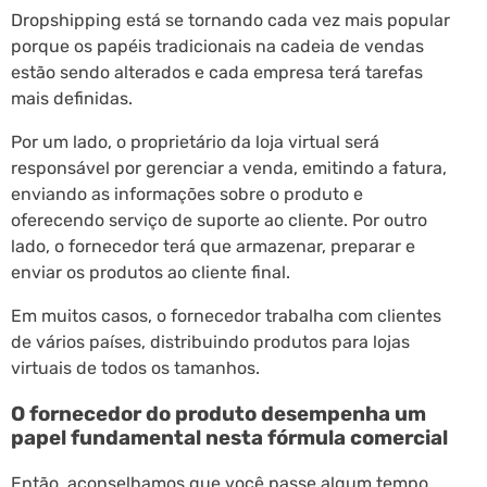
Dropshipping está se tornando cada vez mais popular
porque os papéis tradicionais na cadeia de vendas
estão sendo alterados e cada empresa terá tarefas
mais definidas.
Por um lado, o proprietário da loja virtual será
responsável por gerenciar a venda, emitindo a fatura,
enviando as informações sobre o produto e
oferecendo serviço de suporte ao cliente. Por outro
lado, o fornecedor terá que armazenar, preparar e
enviar os produtos ao cliente final.
Em muitos casos, o fornecedor trabalha com clientes
de vários países, distribuindo produtos para lojas
virtuais de todos os tamanhos.
O fornecedor do produto desempenha um
papel fundamental nesta fórmula comercial
Então, aconselhamos que você passe algum tempo