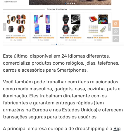
Este último, disponível em 24 idiomas diferentes,
comercializa produtos como relógios, jóias, telefones,
carros e acessórios para Smartphones.
Você também pode trabalhar com itens relacionados
como moda masculina, gadgets, casa, cozinha, pets e
iluminação. Eles trabalham diretamente com os
fabricantes e garantem entregas rápidas (tem
armazéns na Europa e nos Estados Unidos) e oferecem
transações seguras para todos os usuários.
A principal empresa europeia de dropshipping é a
Big