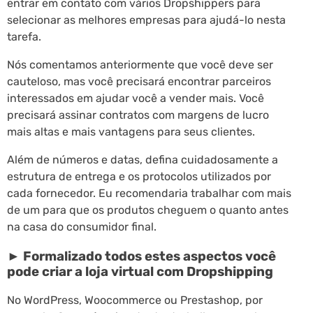
entrar em contato com vários Dropshippers para
selecionar as melhores empresas para ajudá-lo nesta
tarefa.
Nós comentamos anteriormente que você deve ser
cauteloso, mas você precisará encontrar parceiros
interessados em ajudar você a vender mais. Você
precisará assinar contratos com margens de lucro
mais altas e mais vantagens para seus clientes.
Além de números e datas, defina cuidadosamente a
estrutura de entrega e os protocolos utilizados por
cada fornecedor. Eu recomendaria trabalhar com mais
de um para que os produtos cheguem o quanto antes
na casa do consumidor final.
► Formalizado todos estes aspectos você
pode criar a loja virtual com Dropshipping
No WordPress, Woocommerce ou Prestashop, por