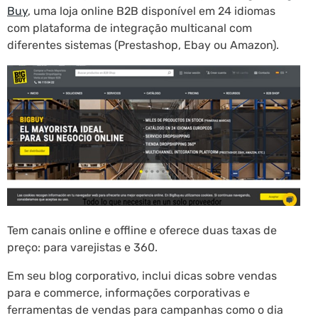
Buy
, uma loja online B2B disponível em 24 idiomas
com plataforma de integração multicanal com
diferentes sistemas (Prestashop, Ebay ou Amazon).
Tem canais online e offline e oferece duas taxas de
preço: para varejistas e 360.
Em seu blog corporativo, inclui dicas sobre vendas
para e commerce, informações corporativas e
ferramentas de vendas para campanhas como o dia