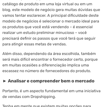
catálogo de produto em uma loja virtual ou em um
blog, este modelo de negócio gera muitas dúvidas que
vamos tentar esclarecer. A principal dificuldade deste
modelo de negócios é selecionar o mercado ideal para
os produtos que você está vendendo – é essencial
realizar um estudo preliminar minucioso – você
precisará definir os passos que você terá que seguir
para atingir essas metas de vendas.
Além disso, dependendo da área escolhida, também
será mais difícil encontrar o fornecedor certo, porque
em muitas ocasiões a diferenciação implica uma
escassez no número de fornecedores do produto.
► Analisar e compreender bem o mercado
Portanto, é um aspecto fundamental em uma iniciativa
de vendas com Dropshipping.
Tenha em mente que existem muitas opções para