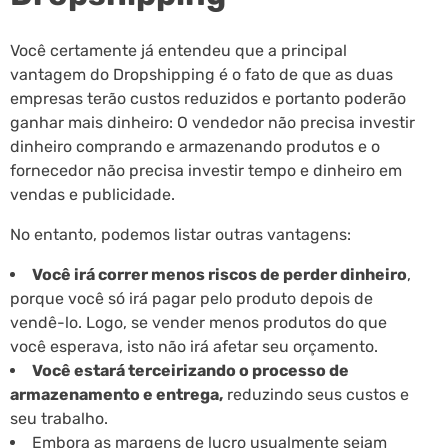
Você certamente já entendeu que a principal
vantagem do Dropshipping é o fato de que as duas
empresas terão custos reduzidos e portanto poderão
ganhar mais dinheiro: O vendedor não precisa investir
dinheiro comprando e armazenando produtos e o
fornecedor não precisa investir tempo e dinheiro em
vendas e publicidade.
No entanto, podemos listar outras vantagens:
Você irá correr menos riscos de perder dinheiro
,
porque você só irá pagar pelo produto depois de
vendê-lo. Logo, se vender menos produtos do que
você esperava, isto não irá afetar seu orçamento.
Você estará terceirizando o processo de
armazenamento e entrega,
reduzindo seus custos e
seu trabalho.
Embora as margens de lucro usualmente sejam