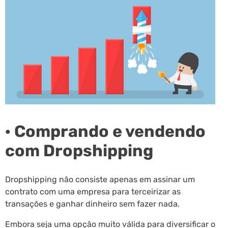
· Comprando e vendendo
com Dropshipping
Dropshipping não consiste apenas em assinar um
contrato com uma empresa para terceirizar as
transações e ganhar dinheiro sem fazer nada.
Embora seja uma opção muito válida para diversificar o