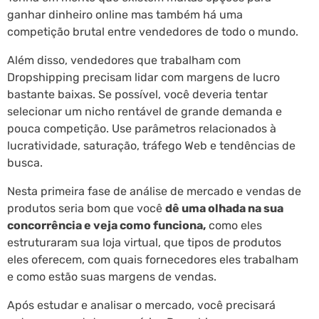
ganhar dinheiro online mas também há uma
competição brutal entre vendedores de todo o mundo.
Além disso, vendedores que trabalham com
Dropshipping precisam lidar com margens de lucro
bastante baixas. Se possível, você deveria tentar
selecionar um nicho rentável de grande demanda e
pouca competição. Use parâmetros relacionados à
lucratividade, saturação, tráfego Web e tendências de
busca.
Nesta primeira fase de análise de mercado e vendas de
produtos seria bom que você
dê uma olhada na sua
concorrência e veja como funciona,
como eles
estruturaram sua loja virtual, que tipos de produtos
eles oferecem, com quais fornecedores eles trabalham
e como estão suas margens de vendas.
Após estudar e analisar o mercado, você precisará