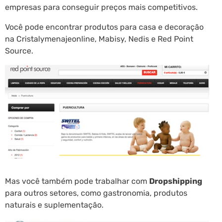
empresas para conseguir preços mais competitivos.
Você pode encontrar produtos para casa e decoração
na Cristalymenajeonline, Mabisy, Nedis e Red Point
Source.
Mas você também pode trabalhar com
Dropshipping
para outros setores, como gastronomia, produtos
naturais e suplementação.