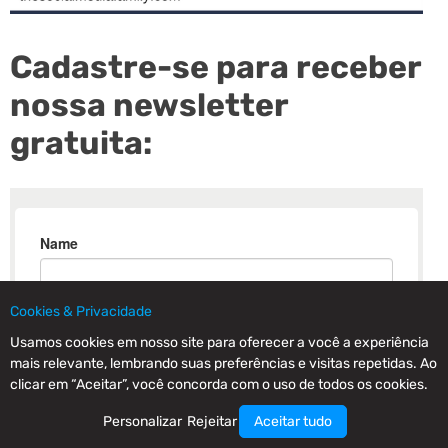
Cadastre-se para receber
nossa newsletter
gratuita:
Cookies & Privacidade
Usamos cookies em nosso site para oferecer a você a experiência
mais relevante, lembrando suas preferências e visitas repetidas. Ao
clicar em “Aceitar”, você concorda com o uso de todos os cookies.
Personalizar
Rejeitar
Aceitar tudo