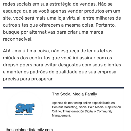
redes sociais em sua estratégia de vendas. Não se
esqueça que se você apenas vender produtos em um
site, você será mais uma loja virtual, entre milhares de
outros sites que oferecem a mesma coisa. Portanto,
busque por alternativas para criar uma marca
reconhecível.
Ah! Uma última coisa, não esqueça de ler as letras
miúdas dos contratos que você irá assinar com os
dropshippers para evitar desgostos com seus clientes
e manter os padrões de qualidade que sua empresa
precisa para prosperar.