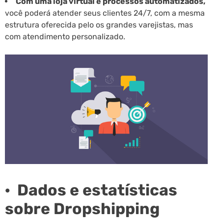
Com uma loja virtual e processos automatizados,
você poderá atender seus clientes 24/7, com a mesma
estrutura oferecida pelo os grandes varejistas, mas
com atendimento personalizado.
· Dados e estatísticas
sobre Dropshipping