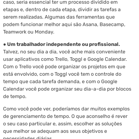
caso, seria essencial ter um processo dividido em
etapas e, dentro de cada etapa, dividir as tarefas a
serem realizadas. Algumas das ferramentas que
podem funcionar melhor aqui são Asana, Basecamp,
Teamwork ou Monday.
● Um trabalhador independente ou profissional.
Talvez, no seu dia a dia, você ache mais conveniente
usar aplicativos como Trello, Toggl e Google Calendar.
Com o Trello você pode organizar os projetos em que
está envolvido, com o Toggl você tem o controle do
tempo que cada tarefa demanda, e com o Google
Calendar você pode organizar seu dia-a-dia por blocos
de tempo.
Como você pode ver, poderíamos dar muitos exemplos
de gerenciamento de tempo. O que aconselho é rever
o seu caso particular e, assim, escolher as soluções
que melhor se adequam aos seus objetivos e
necessidades diárias.