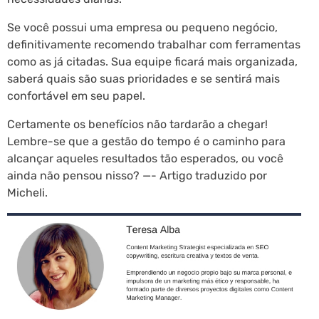
Se você possui uma empresa ou pequeno negócio,
definitivamente recomendo trabalhar com ferramentas
como as já citadas. Sua equipe ficará mais organizada,
saberá quais são suas prioridades e se sentirá mais
confortável em seu papel.
Certamente os benefícios não tardarão a chegar!
Lembre-se que a gestão do tempo é o caminho para
alcançar aqueles resultados tão esperados, ou você
ainda não pensou nisso? —- Artigo traduzido por
Micheli.