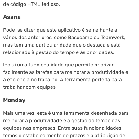
de código HTML tedioso.
Asana
Pode-se dizer que este aplicativo é semelhante a
vários dos anteriores, como Basecamp ou Teamwork,
mas tem uma particularidade que o destaca e está
relacionado à gestão do tempo e às prioridades.
Inclui uma funcionalidade que permite priorizar
facilmente as tarefas para melhorar a produtividade e
a eficiência no trabalho. A ferramenta perfeita para
trabalhar com equipes!
Monday
Mais uma vez, esta é uma ferramenta desenhada para
melhorar a produtividade e a gestão do tempo das
equipes nas empresas. Entre suas funcionalidades,
temos o estabelecimento de prazos e a atribuição de