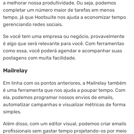
a melhorar nossa produtividade. Ou seja, podemos
completar um número maior de tarefas em menos
tempo, já que Hootsuite nos ajuda a economizar tempo
gerenciando redes sociais.
Se você tem uma empresa ou negócio, provavelmente
é algo que será relevante para você. Com ferramentas
como essa, você poderá agendar e acompanhar suas
postagens com muita facilidade.
Mailrelay
Em linha com os pontos anteriores, a Mailrelay também
é uma ferramenta que nos ajuda a poupar tempo. Com
ela, podemos programar nossos envios de emails,
automatizar campanhas e visualizar métricas de forma
simples.
Além disso, com um editor visual, podemos criar emails
profissionais sem gastar tempo projetando-os por meio