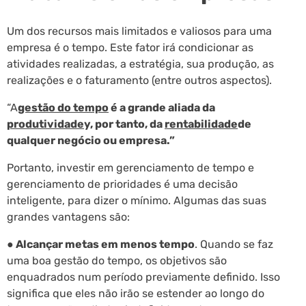
Um dos recursos mais limitados e valiosos para uma
empresa é o tempo. Este fator irá condicionar as
atividades realizadas, a estratégia, sua produção, as
realizações e o faturamento (entre outros aspectos).
“A
gestão do tempo
é a grande aliada da
produtividade
y, por tanto, da
rentabilidade
de
qualquer negócio ou empresa.”
Portanto, investir em gerenciamento de tempo e
gerenciamento de prioridades é uma decisão
inteligente, para dizer o mínimo. Algumas das suas
grandes vantagens são:
● Alcançar metas em menos tempo
. Quando se faz
uma boa gestão do tempo, os objetivos são
enquadrados num período previamente definido. Isso
significa que eles não irão se estender ao longo do