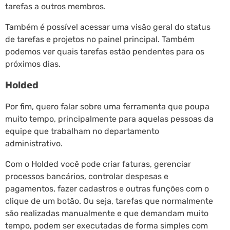
tarefas a outros membros.
Também é possível acessar uma visão geral do status
de tarefas e projetos no painel principal. Também
podemos ver quais tarefas estão pendentes para os
próximos dias.
Holded
Por fim, quero falar sobre uma ferramenta que poupa
muito tempo, principalmente para aquelas pessoas da
equipe que trabalham no departamento
administrativo.
Com o Holded você pode criar faturas, gerenciar
processos bancários, controlar despesas e
pagamentos, fazer cadastros e outras funções com o
clique de um botão. Ou seja, tarefas que normalmente
são realizadas manualmente e que demandam muito
tempo, podem ser executadas de forma simples com