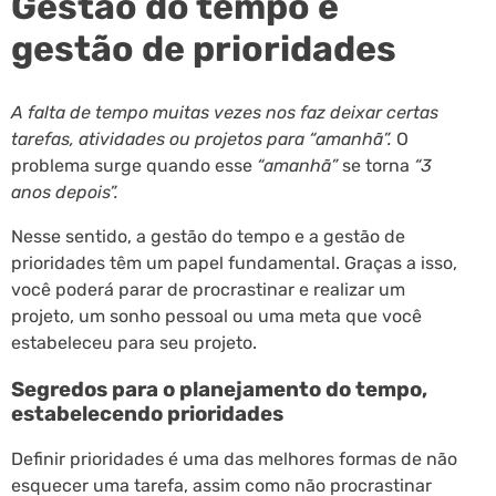
Gestão do tempo e
gestão de prioridades
A falta de tempo muitas vezes nos faz deixar certas
tarefas, atividades ou projetos para “amanhã”.
O
problema surge quando esse
“amanhã”
se torna
“3
anos depois”.
Nesse sentido, a gestão do tempo e a gestão de
prioridades têm um papel fundamental. Graças a isso,
você poderá parar de procrastinar e realizar um
projeto, um sonho pessoal ou uma meta que você
estabeleceu para seu projeto.
Segredos para o planejamento do tempo,
estabelecendo prioridades
Definir prioridades é uma das melhores formas de não
esquecer uma tarefa, assim como não procrastinar