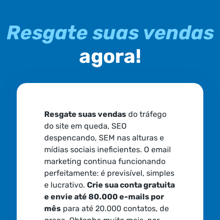
Resgate suas vendas
agora!
Resgate suas vendas
do tráfego
do site em queda, SEO
despencando, SEM nas alturas e
mídias sociais ineficientes. O email
marketing continua funcionando
perfeitamente: é previsível, simples
e lucrativo.
Crie sua conta gratuita
e envie até 80.000 e-mails por
mês
para até 20.000 contatos, de