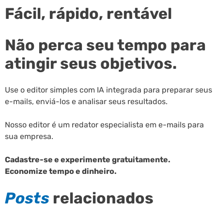
Fácil, rápido, rentável
Não perca seu tempo para
atingir seus objetivos.
Use o editor simples com IA integrada para preparar seus
e-mails, enviá-los e analisar seus resultados.
Nosso editor é um redator especialista em e-mails para
sua empresa.
Cadastre-se e experimente gratuitamente.
Economize tempo e dinheiro.
Posts
relacionados