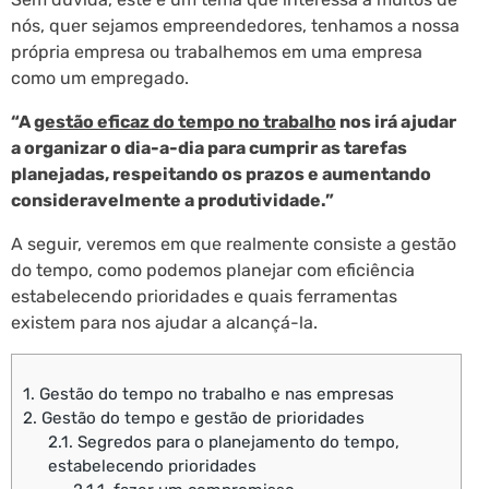
nós, quer sejamos empreendedores, tenhamos a nossa
própria empresa ou trabalhemos em uma empresa
como um empregado.
“A
gestão eficaz do tempo no trabalho
nos irá ajudar
a organizar o dia-a-dia para cumprir as tarefas
planejadas, respeitando os prazos e aumentando
consideravelmente a produtividade.”
A seguir, veremos em que realmente consiste a gestão
do tempo, como podemos planejar com eficiência
estabelecendo prioridades e quais ferramentas
existem para nos ajudar a alcançá-la.
1.
Gestão do tempo no trabalho e nas empresas
2.
Gestão do tempo e gestão de prioridades
2.1.
Segredos para o planejamento do tempo,
estabelecendo prioridades