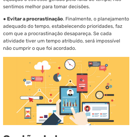
sentimos melhor para tomar decisões.
● Evitar a procrastinação
. Finalmente, o planejamento
adequado do tempo, estabelecendo prioridades, faz
com que a procrastinação desapareça. Se cada
atividade tiver um tempo atribuído, será impossível
não cumprir o que foi acordado.