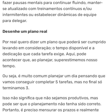
fazer pausas mentais para continuar fluindo, manter-
se atualizado com treinamentos contínuos e/ou
intermitentes ou estabelecer dinâmicas de equipe
para delegar.
Desenhe um plano real
Por real quero dizer um plano que poderá ser cumprido
levando em consideração; o tempo disponível e a
dedicação que cada tarefa exige. Aqui, pode
acontecer que, ao planejar, superestimemos nosso
tempo.
Ou seja, é muito comum planejar um dia pensando que
vamos conseguir completar 5 tarefas, mas no final só
terminamos 3.
Isso não significa que não sejamos produtivos, mas
pode ser que o planejamento não tenha sido correto.
Portanto, é preciso mensurar os prazos e realmente