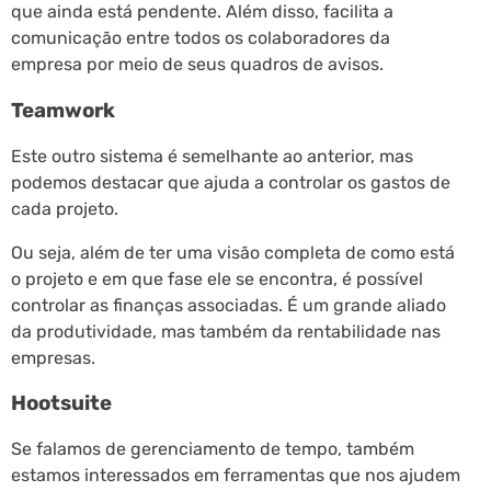
que ainda está pendente. Além disso, facilita a
comunicação entre todos os colaboradores da
empresa por meio de seus quadros de avisos.
Teamwork
Este outro sistema é semelhante ao anterior, mas
podemos destacar que ajuda a controlar os gastos de
cada projeto.
Ou seja, além de ter uma visão completa de como está
o projeto e em que fase ele se encontra, é possível
controlar as finanças associadas. É um grande aliado
da produtividade, mas também da rentabilidade nas
empresas.
Hootsuite
Se falamos de gerenciamento de tempo, também
estamos interessados em ferramentas que nos ajudem