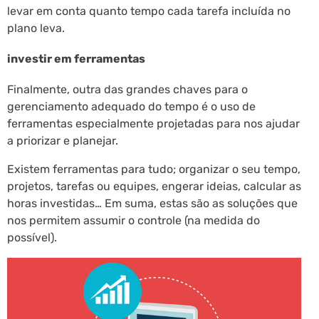
levar em conta quanto tempo cada tarefa incluída no
plano leva.
investir em ferramentas
Finalmente, outra das grandes chaves para o
gerenciamento adequado do tempo é o uso de
ferramentas especialmente projetadas para nos ajudar
a priorizar e planejar.
Existem ferramentas para tudo; organizar o seu tempo,
projetos, tarefas ou equipes, engerar ideias, calcular as
horas investidas… Em suma, estas são as soluções que
nos permitem assumir o controle (na medida do
possível).