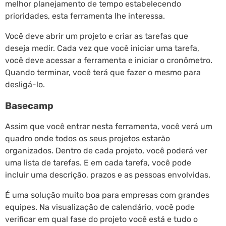
melhor planejamento de tempo estabelecendo
prioridades, esta ferramenta lhe interessa.
Você deve abrir um projeto e criar as tarefas que
deseja medir. Cada vez que você iniciar uma tarefa,
você deve acessar a ferramenta e iniciar o cronômetro.
Quando terminar, você terá que fazer o mesmo para
desligá-lo.
Basecamp
Assim que você entrar nesta ferramenta, você verá um
quadro onde todos os seus projetos estarão
organizados. Dentro de cada projeto, você poderá ver
uma lista de tarefas. E em cada tarefa, você pode
incluir uma descrição, prazos e as pessoas envolvidas.
É uma solução muito boa para empresas com grandes
equipes. Na visualização de calendário, você pode
verificar em qual fase do projeto você está e tudo o