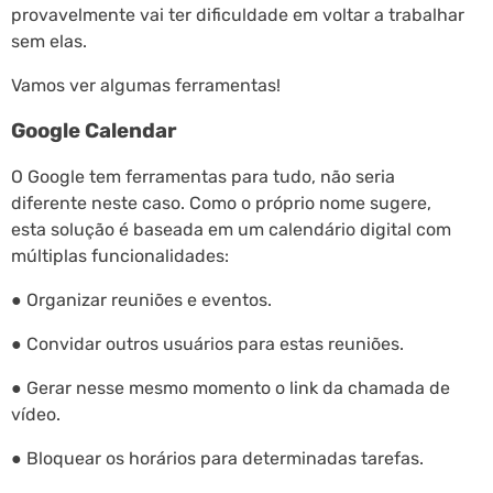
provavelmente vai ter dificuldade em voltar a trabalhar
sem elas.
Vamos ver algumas ferramentas!
Google Calendar
O Google tem ferramentas para tudo, não seria
diferente neste caso. Como o próprio nome sugere,
esta solução é baseada em um calendário digital com
múltiplas funcionalidades:
● Organizar reuniões e eventos.
● Convidar outros usuários para estas reuniões.
● Gerar nesse mesmo momento o link da chamada de
vídeo.
● Bloquear os horários para determinadas tarefas.