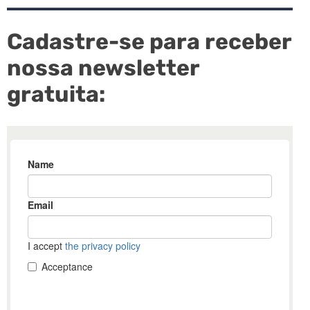
Cadastre-se para receber
nossa newsletter
gratuita: