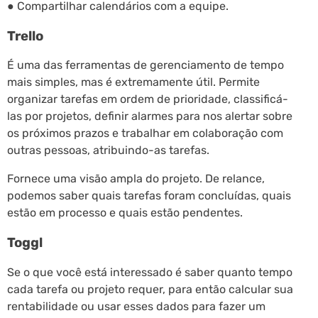
● Compartilhar calendários com a equipe.
Trello
É uma das ferramentas de gerenciamento de tempo
mais simples, mas é extremamente útil. Permite
organizar tarefas em ordem de prioridade, classificá-
las por projetos, definir alarmes para nos alertar sobre
os próximos prazos e trabalhar em colaboração com
outras pessoas, atribuindo-as tarefas.
Fornece uma visão ampla do projeto. De relance,
podemos saber quais tarefas foram concluídas, quais
estão em processo e quais estão pendentes.
Toggl
Se o que você está interessado é saber quanto tempo
cada tarefa ou projeto requer, para então calcular sua
rentabilidade ou usar esses dados para fazer um