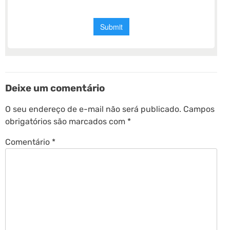
Deixe um comentário
O seu endereço de e-mail não será publicado.
Campos
obrigatórios são marcados com
*
Comentário
*