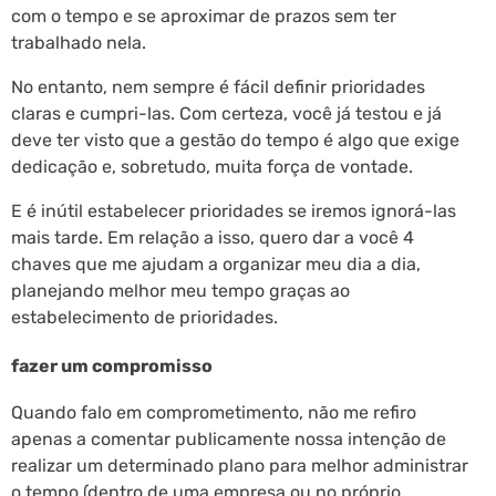
com o tempo e se aproximar de prazos sem ter
trabalhado nela.
No entanto, nem sempre é fácil definir prioridades
claras e cumpri-las. Com certeza, você já testou e já
deve ter visto que a gestão do tempo é algo que exige
dedicação e, sobretudo, muita força de vontade.
E é inútil estabelecer prioridades se iremos ignorá-las
mais tarde. Em relação a isso, quero dar a você 4
chaves que me ajudam a organizar meu dia a dia,
planejando melhor meu tempo graças ao
estabelecimento de prioridades.
fazer um compromisso
Quando falo em comprometimento, não me refiro
apenas a comentar publicamente nossa intenção de
realizar um determinado plano para melhor administrar
o tempo (dentro de uma empresa ou no próprio