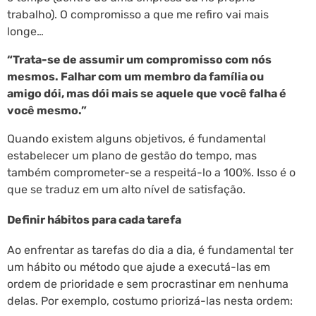
trabalho). O compromisso a que me refiro vai mais
longe…
“Trata-se de assumir um compromisso com nós
mesmos. Falhar com um membro da família ou
amigo dói, mas dói mais se aquele que você falha é
você mesmo.”
Quando existem alguns objetivos, é fundamental
estabelecer um plano de gestão do tempo, mas
também comprometer-se a respeitá-lo a 100%. Isso é o
que se traduz em um alto nível de satisfação.
Definir hábitos para cada tarefa
Ao enfrentar as tarefas do dia a dia, é fundamental ter
um hábito ou método que ajude a executá-las em
ordem de prioridade e sem procrastinar em nenhuma
delas. Por exemplo, costumo priorizá-las nesta ordem: