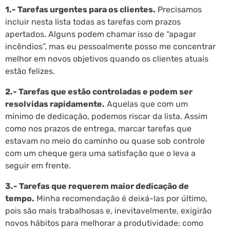
1.- Tarefas urgentes para os clientes.
Precisamos
incluir nesta lista todas as tarefas com prazos
apertados. Alguns podem chamar isso de “apagar
incêndios”, mas eu pessoalmente posso me concentrar
melhor em novos objetivos quando os clientes atuais
estão felizes.
2.- Tarefas que estão controladas e podem ser
resolvidas rapidamente.
Aquelas que com um
mínimo de dedicação, podemos riscar da lista. Assim
como nos prazos de entrega, marcar tarefas que
estavam no meio do caminho ou quase sob controle
com um cheque gera uma satisfação que o leva a
seguir em frente.
3.- Tarefas que requerem maior dedicação de
tempo.
Minha recomendação é deixá-las por último,
pois são mais trabalhosas e, inevitavelmente, exigirão
novos hábitos para melhorar a produtividade; como