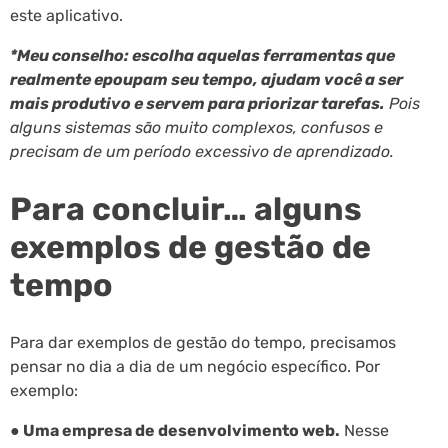
este aplicativo.
*Meu conselho: escolha aquelas ferramentas que
realmente epoupam seu tempo, ajudam você a ser
mais produtivo e servem para priorizar tarefas.
Pois
alguns sistemas são muito complexos, confusos e
precisam de um período excessivo de aprendizado.
Para concluir… alguns
exemplos de gestão de
tempo
Para dar exemplos de gestão do tempo, precisamos
pensar no dia a dia de um negócio específico. Por
exemplo:
● Uma empresa de desenvolvimento web.
Nesse