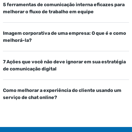
5 ferramentas de comunicação interna eficazes para
melhorar o fluxo de trabalho em equipe
Imagem corporativa de uma empresa: O que é e como
melhorá-la?
7 Ações que você não deve ignorar em sua estratégia
de comunicação digital
Como melhorar a experiência do cliente usando um
serviço de chat online?