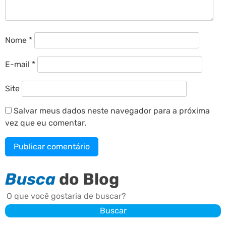
Nome
*
E-mail
*
Site
Salvar meus dados neste navegador para a próxima
vez que eu comentar.
Busca
do Blog
Buscar
Buscar