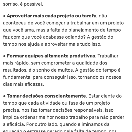
sorriso, é possível.
● Aproveitar mais cada projeto ou tarefa
, não
aconteceu de você começar a trabalhar em um projeto
que você ama, mas a falta de planejamento de tempo
fez com que você acabasse odiando? A gestão do
tempo nos ajuda a aproveitar mais tudo isso.
● Formar equipes altamente produtivas
. Trabalhar
mais rápido, sem comprometer a qualidade dos
resultados, é o sonho de muitos. A gestão do tempo é
fundamental para conseguir isso, tornando os nossos
dias mais eficazes.
● Tomar decisões conscientemente
. Estar ciente do
tempo que cada atividade ou fase de um projeto
precisa, nos faz tomar decisões responsáveis. Isso
implica ordenar melhor nosso trabalho para não perder
a eficácia. Por outro lado, quando eliminamos da
equação o estresse gerado pela falta de tempo, nos