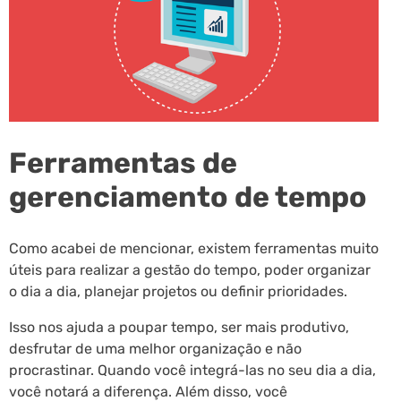
Ferramentas de
gerenciamento de tempo
Como acabei de mencionar, existem ferramentas muito
úteis para realizar a gestão do tempo, poder organizar
o dia a dia, planejar projetos ou definir prioridades.
Isso nos ajuda a poupar tempo, ser mais produtivo,
desfrutar de uma melhor organização e não
procrastinar. Quando você integrá-las no seu dia a dia,
você notará a diferença. Além disso, você