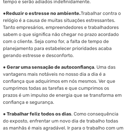
tempo e serão adiados indefinidamente.
●Reduzir o estresse no ambiente.
Trabalhar contra o
relógio é a causa de muitas situações estressantes.
Tanto empresários, empreendedores e trabalhadores
sabem o que significa não chegar no prazo acordado
com o cliente. Seja como for, a falta de tempo de
planejamento para estabelecer prioridades acaba
gerando estresse e desconforto.
● Gerar uma sensação de autoconfiança
. Uma das
vantagens mais notáveis no nosso dia a dia é a
confiança que adquirimos em nós mesmos. Ver que
cumprimos todas as tarefas e que cumprimos os
prazos é um impulso de energia que se transforma em
confiança e segurança.
● Trabalhar feliz todos os dias
. Como consequência
do exposto, enfrentar um novo dia de trabalho todas
as manhãs é mais agradável. Ir para o trabalho com um