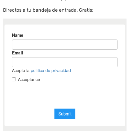
Directos a tu bandeja de entrada. Gratis: