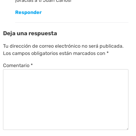
¡Gracias a ti Juan Carlos!
Responder
Deja una respuesta
Tu dirección de correo electrónico no será publicada.
Los campos obligatorios están marcados con
*
Comentario
*