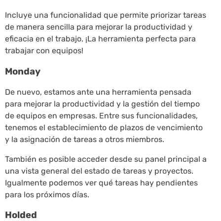
Incluye una funcionalidad que permite priorizar tareas
de manera sencilla para mejorar la productividad y
eficacia en el trabajo. ¡La herramienta perfecta para
trabajar con equipos!
Monday
De nuevo, estamos ante una herramienta pensada
para mejorar la productividad y la gestión del tiempo
de equipos en empresas. Entre sus funcionalidades,
tenemos el establecimiento de plazos de vencimiento
y la asignación de tareas a otros miembros.
También es posible acceder desde su panel principal a
una vista general del estado de tareas y proyectos.
Igualmente podemos ver qué tareas hay pendientes
para los próximos días.
Holded