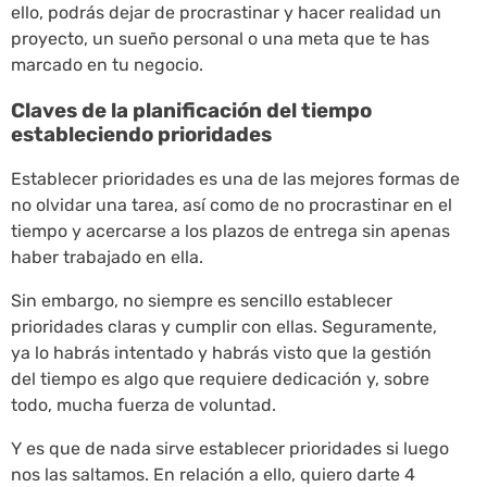
ello, podrás dejar de procrastinar y hacer realidad un
proyecto, un sueño personal o una meta que te has
marcado en tu negocio.
Claves de la planificación del tiempo
estableciendo prioridades
Establecer prioridades es una de las mejores formas de
no olvidar una tarea, así como de no procrastinar en el
tiempo y acercarse a los plazos de entrega sin apenas
haber trabajado en ella.
Sin embargo, no siempre es sencillo establecer
prioridades claras y cumplir con ellas. Seguramente,
ya lo habrás intentado y habrás visto que la gestión
del tiempo es algo que requiere dedicación y, sobre
todo, mucha fuerza de voluntad.
Y es que de nada sirve establecer prioridades si luego
nos las saltamos. En relación a ello, quiero darte 4