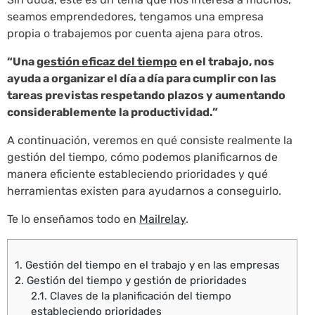
seamos emprendedores, tengamos una empresa
propia o trabajemos por cuenta ajena para otros.
“Una
gestión eficaz del tiempo
en el trabajo, nos
ayuda a organizar el día a día para cumplir con las
tareas previstas respetando plazos y aumentando
considerablemente la productividad.”
A continuación, veremos en qué consiste realmente la
gestión del tiempo, cómo podemos planificarnos de
manera eficiente estableciendo prioridades y qué
herramientas existen para ayudarnos a conseguirlo.
Te lo enseñamos todo en
Mailrelay
.
1.
Gestión del tiempo en el trabajo y en las empresas
2.
Gestión del tiempo y gestión de prioridades
2.1.
Claves de la planificación del tiempo
estableciendo prioridades