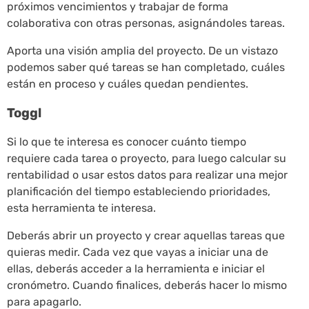
próximos vencimientos y trabajar de forma
colaborativa con otras personas, asignándoles tareas.
Aporta una visión amplia del proyecto. De un vistazo
podemos saber qué tareas se han completado, cuáles
están en proceso y cuáles quedan pendientes.
Toggl
Si lo que te interesa es conocer cuánto tiempo
requiere cada tarea o proyecto, para luego calcular su
rentabilidad o usar estos datos para realizar una mejor
planificación del tiempo estableciendo prioridades,
esta herramienta te interesa.
Deberás abrir un proyecto y crear aquellas tareas que
quieras medir. Cada vez que vayas a iniciar una de
ellas, deberás acceder a la herramienta e iniciar el
cronómetro. Cuando finalices, deberás hacer lo mismo
para apagarlo.