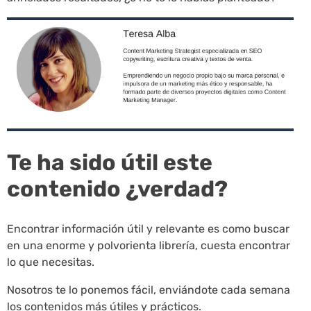
Te ha sido útil este
contenido ¿verdad?
Encontrar información útil y relevante es como buscar
en una enorme y polvorienta librería, cuesta encontrar
lo que necesitas.
Nosotros te lo ponemos fácil, enviándote cada semana
los contenidos más útiles y prácticos.