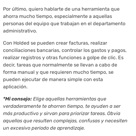
Por último, quiero hablarte de una herramienta que
ahorra mucho tiempo, especialmente a aquellas
personas del equipo que trabajan en el departamento
administrativo.
Con Holded se pueden crear facturas, realizar
conciliaciones bancarias, controlar los gastos y pagos,
realizar registros y otras funciones a golpe de clic. Es
decir, tareas que normalmente se llevan a cabo de
forma manual y que requieren mucho tiempo, se
pueden ejecutar de manera simple con esta
aplicación.
*Mi consejo:
Elige aquellas herramientas que
verdaderamente te ahorren tiempo, te ayuden a ser
más productivo y sirvan para priorizar tareas. Obvia
aquellas que resulten complejas, confusas y necesiten
un excesivo periodo de aprendizaje.