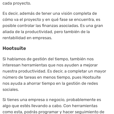
cada proyecto.
Es decir, además de tener una visión completa de
cómo va el proyecto y en qué fase se encuentra, es
posible controlar las finanzas asociadas. Es una gran
aliada de la productividad, pero también de la
rentabilidad en empresas.
Hootsuite
Si hablamos de gestión del tiempo, también nos
interesan herramientas que nos ayuden a mejorar
nuestra productividad. Es decir, a completar un mayor
número de tareas en menos tiempo, pues Hootsuite
nos ayuda a ahorrar tiempo en la gestión de redes
sociales.
Si tienes una empresa o negocio, probablemente es
algo que estés llevando a cabo. Con herramientas
como esta, podrás programar y hacer seguimiento de