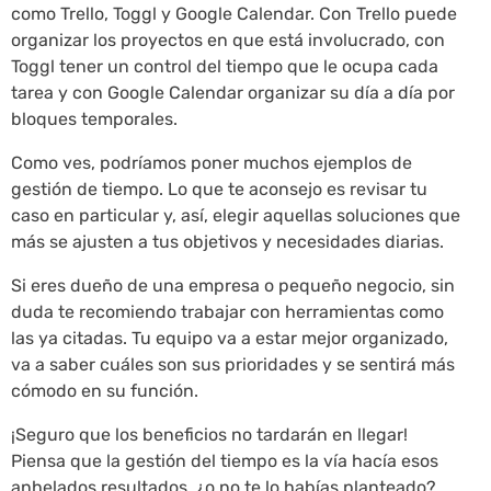
como Trello, Toggl y Google Calendar. Con Trello puede
organizar los proyectos en que está involucrado, con
Toggl tener un control del tiempo que le ocupa cada
tarea y con Google Calendar organizar su día a día por
bloques temporales.
Como ves, podríamos poner muchos ejemplos de
gestión de tiempo. Lo que te aconsejo es revisar tu
caso en particular y, así, elegir aquellas soluciones que
más se ajusten a tus objetivos y necesidades diarias.
Si eres dueño de una empresa o pequeño negocio, sin
duda te recomiendo trabajar con herramientas como
las ya citadas. Tu equipo va a estar mejor organizado,
va a saber cuáles son sus prioridades y se sentirá más
cómodo en su función.
¡Seguro que los beneficios no tardarán en llegar!
Piensa que la gestión del tiempo es la vía hacía esos
anhelados resultados, ¿o no te lo habías planteado?