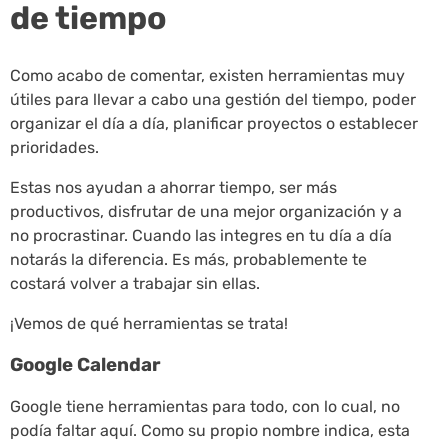
de tiempo
Como acabo de comentar, existen herramientas muy
útiles para llevar a cabo una gestión del tiempo, poder
organizar el día a día, planificar proyectos o establecer
prioridades.
Estas nos ayudan a ahorrar tiempo, ser más
productivos, disfrutar de una mejor organización y a
no procrastinar. Cuando las integres en tu día a día
notarás la diferencia. Es más, probablemente te
costará volver a trabajar sin ellas.
¡Vemos de qué herramientas se trata!
Google Calendar
Google tiene herramientas para todo, con lo cual, no
podía faltar aquí. Como su propio nombre indica, esta