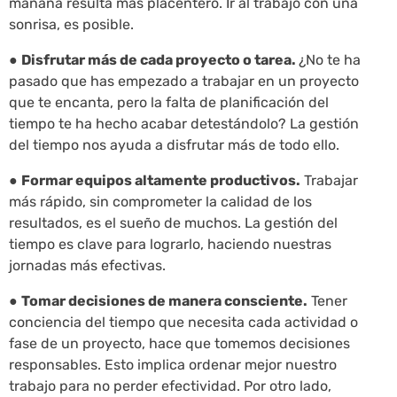
mañana resulta más placentero. Ir al trabajo con una
sonrisa, es posible.
●
Disfrutar más de cada proyecto o tarea.
¿No te ha
pasado que has empezado a trabajar en un proyecto
que te encanta, pero la falta de planificación del
tiempo te ha hecho acabar detestándolo? La gestión
del tiempo nos ayuda a disfrutar más de todo ello.
●
Formar equipos altamente productivos.
Trabajar
más rápido, sin comprometer la calidad de los
resultados, es el sueño de muchos. La gestión del
tiempo es clave para lograrlo, haciendo nuestras
jornadas más efectivas.
●
Tomar decisiones de manera consciente.
Tener
conciencia del tiempo que necesita cada actividad o
fase de un proyecto, hace que tomemos decisiones
responsables. Esto implica ordenar mejor nuestro
trabajo para no perder efectividad. Por otro lado,