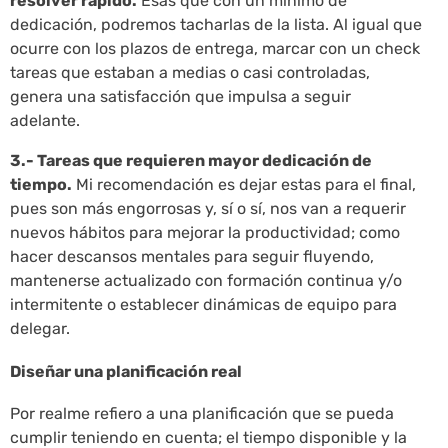
resolver rápido.
Esas que con un mínimo de
dedicación, podremos tacharlas de la lista. Al igual que
ocurre con los plazos de entrega, marcar con un check
tareas que estaban a medias o casi controladas,
genera una satisfacción que impulsa a seguir
adelante.
3.- Tareas que requieren mayor dedicación de
tiempo.
Mi recomendación es dejar estas para el final,
pues son más engorrosas y, sí o sí, nos van a requerir
nuevos hábitos para mejorar la productividad; como
hacer descansos mentales para seguir fluyendo,
mantenerse actualizado con formación continua y/o
intermitente o establecer dinámicas de equipo para
delegar.
Diseñar una planificación real
Por realme refiero a una planificación que se pueda
cumplir teniendo en cuenta; el tiempo disponible y la