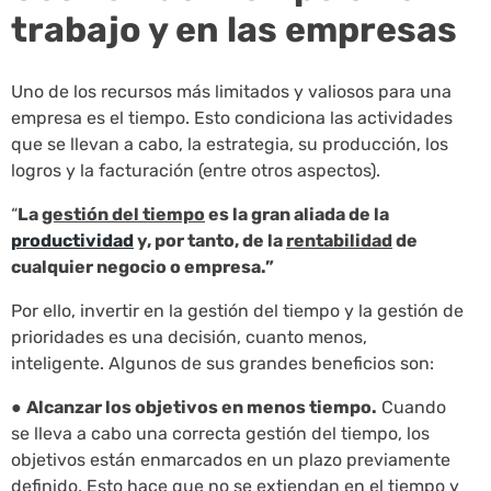
trabajo y en las empresas
Uno de los recursos más limitados y valiosos para una
empresa es el tiempo. Esto condiciona las actividades
que se llevan a cabo, la estrategia, su producción, los
logros y la facturación (entre otros aspectos).
“
La
gestión del tiempo
es la gran aliada de la
productividad
y, por tanto, de la
rentabilidad
de
cualquier negocio o empresa.”
Por ello, invertir en la gestión del tiempo y la gestión de
prioridades es una decisión, cuanto menos,
inteligente. Algunos de sus grandes beneficios son:
●
Alcanzar los objetivos en menos tiempo.
Cuando
se lleva a cabo una correcta gestión del tiempo, los
objetivos están enmarcados en un plazo previamente
definido. Esto hace que no se extiendan en el tiempo y