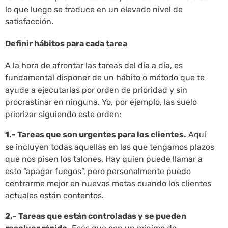
lo que luego se traduce en un elevado nivel de
satisfacción.
Definir hábitos para cada tarea
A la hora de afrontar las tareas del día a día, es
fundamental disponer de un hábito o método que te
ayude a ejecutarlas por orden de prioridad y sin
procrastinar en ninguna. Yo, por ejemplo, las suelo
priorizar siguiendo este orden:
1.- Tareas que son urgentes para los clientes.
Aquí
se incluyen todas aquellas en las que tengamos plazos
que nos pisen los talones. Hay quien puede llamar a
esto “apagar fuegos”, pero personalmente puedo
centrarme mejor en nuevas metas cuando los clientes
actuales están contentos.
2.- Tareas que están controladas y se pueden