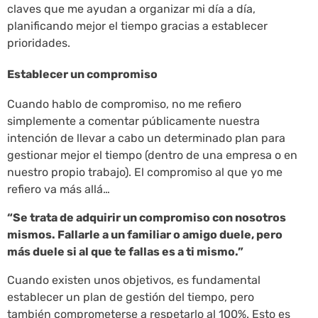
claves que me ayudan a organizar mi día a día,
planificando mejor el tiempo gracias a establecer
prioridades.
Establecer un compromiso
Cuando hablo de compromiso, no me refiero
simplemente a comentar públicamente nuestra
intención de llevar a cabo un determinado plan para
gestionar mejor el tiempo (dentro de una empresa o en
nuestro propio trabajo). El compromiso al que yo me
refiero va más allá…
“Se trata de adquirir un compromiso con nosotros
mismos. Fallarle a un familiar o amigo duele, pero
más duele si al que te fallas es a ti mismo.”
Cuando existen unos objetivos, es fundamental
establecer un plan de gestión del tiempo, pero
también comprometerse a respetarlo al 100%. Esto es