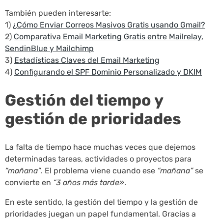
También pueden interesarte:
1)
¿Cómo Enviar Correos Masivos Gratis usando Gmail?
2)
Comparativa Email Marketing Gratis entre Mailrelay,
SendinBlue y Mailchimp
3)
Estadísticas Claves del Email Marketing
4)
Configurando el SPF Dominio Personalizado y DKIM
Gestión del tiempo y
gestión de prioridades
La falta de tiempo hace muchas veces que dejemos
determinadas tareas, actividades o proyectos para
“mañana”
. El problema viene cuando ese
“mañana”
se
convierte en
“3 años más tarde»
.
En este sentido, la gestión del tiempo y la gestión de
prioridades juegan un papel fundamental. Gracias a