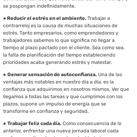
se pospongan indefinidamente.
●
Reducir el estrés en el ambiente.
Trabajar a
contrarreloj es la causa de muchas situaciones de
estrés. Tanto empresarios, como emprendedores y
trabajadores sabemos lo que significa no llegar a
tiempo al plazo pactado con el cliente. Sea como sea,
la falta de planificación del tiempo estableciendo
prioridades acaba generando estrés y malestar.
●
Generar sensación de autoconfianza.
Una de las
ventajas más notables en nuestro día a día, es la
confianza que adquirimos en nosotros mismos. Ver que
llegamos a todas las tareas y que cumplimos con los
plazos, supone un impulso de energía que se
transforma en confianza y seguridad.
●
Trabajar feliz cada día.
Como consecuencia de lo
anterior, enfrentar una nueva jornada laboral cada