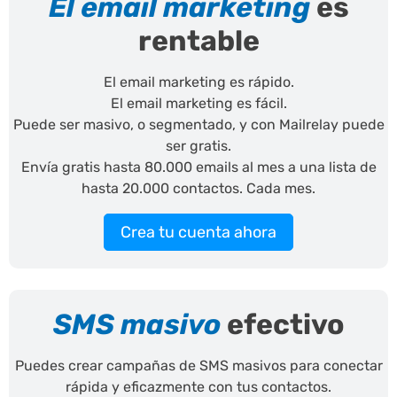
El email marketing
es
rentable
El email marketing es rápido.
El email marketing es fácil.
Puede ser masivo, o segmentado, y con Mailrelay puede
ser gratis.
Envía gratis hasta 80.000 emails al mes a una lista de
hasta 20.000 contactos. Cada mes.
Crea tu cuenta ahora
SMS masivo
efectivo
Puedes crear campañas de SMS masivos para conectar
rápida y eficazmente con tus contactos.