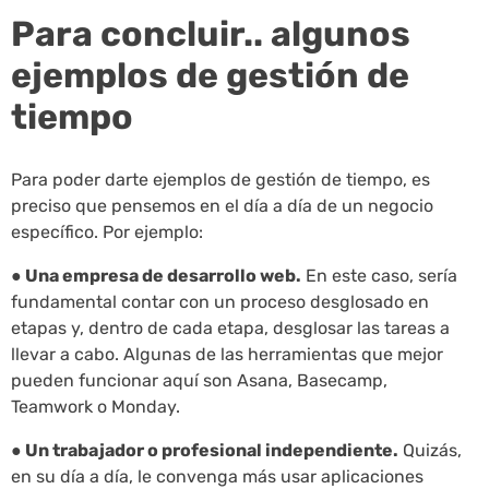
Para concluir.. algunos
ejemplos de gestión de
tiempo
Para poder darte ejemplos de gestión de tiempo, es
preciso que pensemos en el día a día de un negocio
específico. Por ejemplo:
● Una empresa de desarrollo web.
En este caso, sería
fundamental contar con un proceso desglosado en
etapas y, dentro de cada etapa, desglosar las tareas a
llevar a cabo. Algunas de las herramientas que mejor
pueden funcionar aquí son Asana, Basecamp,
Teamwork o Monday.
● Un trabajador o profesional independiente.
Quizás,
en su día a día, le convenga más usar aplicaciones