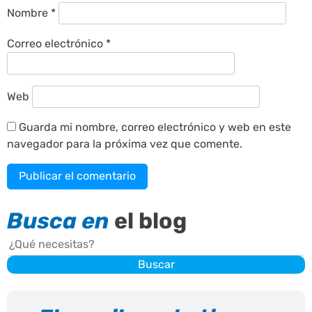
Nombre
*
Correo electrónico
*
Web
Guarda mi nombre, correo electrónico y web en este
navegador para la próxima vez que comente.
Busca en
el blog
Buscar
Buscar