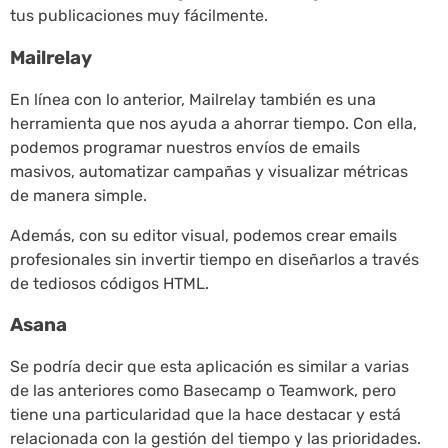
tus publicaciones muy fácilmente.
Mailrelay
En línea con lo anterior, Mailrelay también es una
herramienta que nos ayuda a ahorrar tiempo. Con ella,
podemos programar nuestros envíos de emails
masivos, automatizar campañas y visualizar métricas
de manera simple.
Además, con su editor visual, podemos crear emails
profesionales sin invertir tiempo en diseñarlos a través
de tediosos códigos HTML.
Asana
Se podría decir que esta aplicación es similar a varias
de las anteriores como Basecamp o Teamwork, pero
tiene una particularidad que la hace destacar y está
relacionada con la gestión del tiempo y las prioridades.