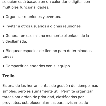
solución está basada en un calendario digital con
múltiples funcionalidades:
● Organizar reuniones y eventos.
● Invitar a otros usuarios a dichas reuniones.
● Generar en ese mismo momento el enlace de la
videollamada.
● Bloquear espacios de tiempo para determinadas
tareas.
● Compartir calendarios con el equipo.
Trello
Es una de las herramientas de gestión del tiempo más
simples, pero es sumamente útil. Permite organizar
tareas por orden de prioridad, clasificarlas por
proyectos, establecer alarmas para avisarnos de