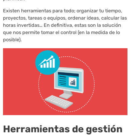
Existen herramientas para todo; organizar tu tiempo,
proyectos, tareas o equipos, ordenar ideas, calcular las
horas invertidas… En definitiva, estas son la solución
que nos permite tomar el control (en la medida de lo
posible).
Herramientas de gestión