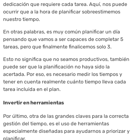
dedicación que requiere cada tarea. Aquí, nos puede
ocurrir que a la hora de planificar sobreestimemos
nuestro tiempo.
En otras palabras, es muy común planificar un día
pensando que vamos a ser capaces de completar 5
tareas, pero que finalmente finalicemos solo 3.
Esto no significa que no seamos productivos, también
puede ser que la planificación no haya sido la
acertada. Por eso, es necesario medir los tiempos y
tener en cuenta realmente cuánto tiempo lleva cada
tarea incluida en el plan.
Invertir en herramientas
Por último, otra de las grandes claves para la correcta
gestión del tiempo, es el uso de herramientas
especialmente diseñadas para ayudarnos a priorizar y
planificar.