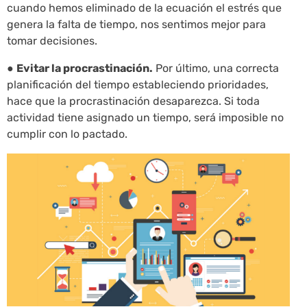
cuando hemos eliminado de la ecuación el estrés que
genera la falta de tiempo, nos sentimos mejor para
tomar decisiones.
●
Evitar la procrastinación.
Por último, una correcta
planificación del tiempo estableciendo prioridades,
hace que la procrastinación desaparezca. Si toda
actividad tiene asignado un tiempo, será imposible no
cumplir con lo pactado.