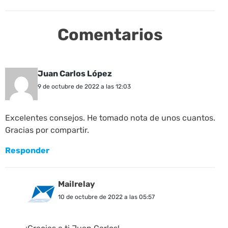
Comentarios
Juan Carlos López
9 de octubre de 2022 a las 12:03
Excelentes consejos. He tomado nota de unos cuantos.
Gracias por compartir.
Responder
Mailrelay
10 de octubre de 2022 a las 05:57