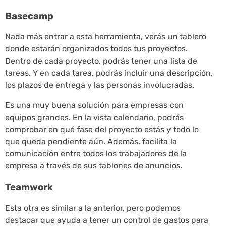
Basecamp
Nada más entrar a esta herramienta, verás un tablero
donde estarán organizados todos tus proyectos.
Dentro de cada proyecto, podrás tener una lista de
tareas. Y en cada tarea, podrás incluir una descripción,
los plazos de entrega y las personas involucradas.
Es una muy buena solución para empresas con
equipos grandes. En la vista calendario, podrás
comprobar en qué fase del proyecto estás y todo lo
que queda pendiente aún. Además, facilita la
comunicación entre todos los trabajadores de la
empresa a través de sus tablones de anuncios.
Teamwork
Esta otra es similar a la anterior, pero podemos
destacar que ayuda a tener un control de gastos para