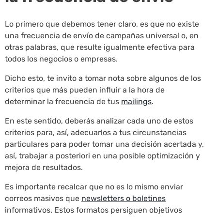
Lo primero que debemos tener claro, es que no existe
una frecuencia de envío de campañas universal o, en
otras palabras, que resulte igualmente efectiva para
todos los negocios o empresas.
Dicho esto, te invito a tomar nota sobre algunos de los
criterios que más pueden influir a la hora de
determinar la frecuencia de tus
mailings
.
En este sentido, deberás analizar cada uno de estos
criterios para, así, adecuarlos a tus circunstancias
particulares para poder tomar una decisión acertada y,
así, trabajar a posteriori en una posible optimización y
mejora de resultados.
Es importante recalcar que no es lo mismo enviar
correos masivos que
newsletters o boletines
informativos. Estos formatos persiguen objetivos