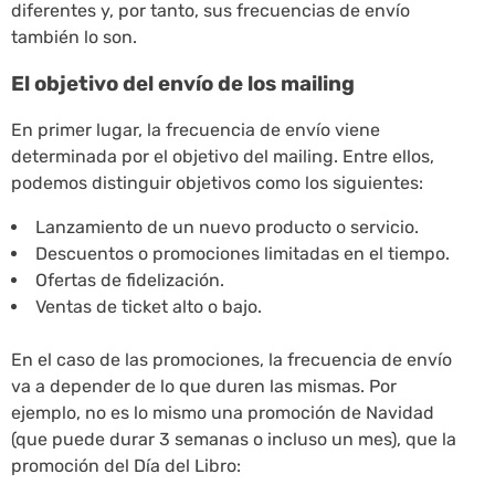
diferentes y, por tanto, sus frecuencias de envío
también lo son.
El objetivo del envío de los mailing
En primer lugar, la frecuencia de envío viene
determinada por el objetivo del mailing. Entre ellos,
podemos distinguir objetivos como los siguientes:
Lanzamiento de un nuevo producto o servicio.
Descuentos o promociones limitadas en el tiempo.
Ofertas de fidelización.
Ventas de ticket alto o bajo.
En el caso de las promociones, la frecuencia de envío
va a depender de lo que duren las mismas. Por
ejemplo, no es lo mismo una promoción de Navidad
(que puede durar 3 semanas o incluso un mes), que la
promoción del Día del Libro: