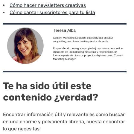
Cómo hacer newsletters creativas
Cómo captar suscriptores para tu lista
Te ha sido útil este
contenido ¿verdad?
Encontrar información útil y relevante es como buscar
en una enorme y polvorienta librería, cuesta encontrar
lo que necesitas.