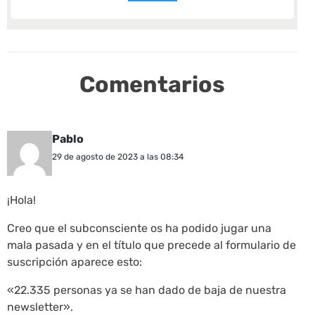
Comentarios
Pablo
29 de agosto de 2023 a las 08:34
¡Hola!
Creo que el subconsciente os ha podido jugar una
mala pasada y en el título que precede al formulario de
suscripción aparece esto:
«22.335 personas ya se han dado de baja de nuestra
newsletter».