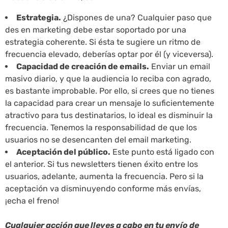
Estrategia.
¿Dispones de una? Cualquier paso que
des en marketing debe estar soportado por una
estrategia coherente. Si ésta te sugiere un ritmo de
frecuencia elevado, deberías optar por él (y viceversa).
Capacidad de creación de emails.
Enviar un email
masivo diario, y que la audiencia lo reciba con agrado,
es bastante improbable. Por ello, si crees que no tienes
la capacidad para crear un mensaje lo suficientemente
atractivo para tus destinatarios, lo ideal es disminuir la
frecuencia. Tenemos la responsabilidad de que los
usuarios no se desencanten del email marketing.
Aceptación del público.
Este punto está ligado con
el anterior. Si tus newsletters tienen éxito entre los
usuarios, adelante, aumenta la frecuencia. Pero si la
aceptación va disminuyendo conforme más envías,
¡echa el freno!
Cualquier acción que lleves a cabo en tu envío de