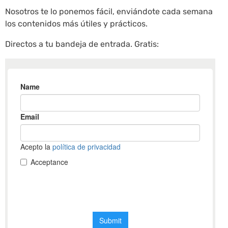
Nosotros te lo ponemos fácil, enviándote cada semana
los contenidos más útiles y prácticos.
Directos a tu bandeja de entrada. Gratis: