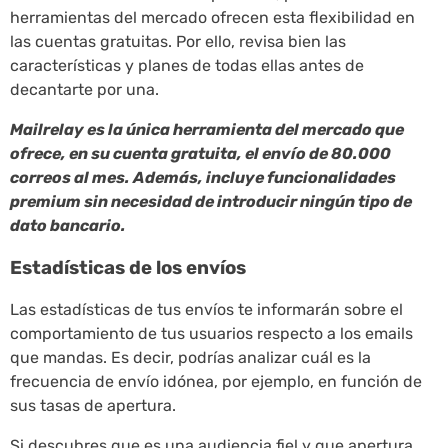
herramientas del mercado ofrecen esta flexibilidad en
las cuentas gratuitas. Por ello, revisa bien las
características y planes de todas ellas antes de
decantarte por una.
Mailrelay es la única herramienta del mercado que
ofrece, en su cuenta gratuita, el envío de 80.000
correos al mes. Además, incluye funcionalidades
premium sin necesidad de introducir ningún tipo de
dato bancario.
Estadísticas de los envíos
Las estadísticas de tus envíos te informarán sobre el
comportamiento de tus usuarios respecto a los emails
que mandas. Es decir, podrías analizar cuál es la
frecuencia de envío idónea, por ejemplo, en función de
sus tasas de apertura.
Si descubres que es una audiencia fiel y que apertura