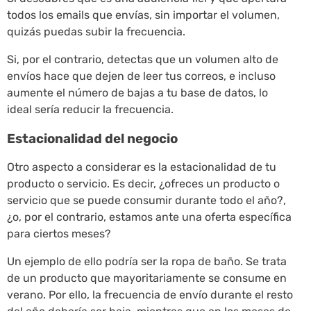
todos los emails que envías, sin importar el volumen,
quizás puedas subir la frecuencia.
Si, por el contrario, detectas que un volumen alto de
envíos hace que dejen de leer tus correos, e incluso
aumente el número de bajas a tu base de datos, lo
ideal sería reducir la frecuencia.
Estacionalidad del negocio
Otro aspecto a considerar es la estacionalidad de tu
producto o servicio. Es decir, ¿ofreces un producto o
servicio que se puede consumir durante todo el año?,
¿o, por el contrario, estamos ante una oferta específica
para ciertos meses?
Un ejemplo de ello podría ser la ropa de baño. Se trata
de un producto que mayoritariamente se consume en
verano. Por ello, la frecuencia de envío durante el resto