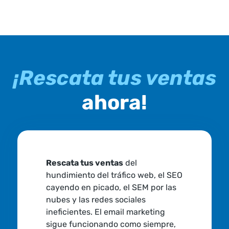
¡Rescata tus ventas
ahora!
Rescata tus ventas
del
hundimiento del tráfico web, el SEO
cayendo en picado, el SEM por las
nubes y las redes sociales
ineficientes. El email marketing
sigue funcionando como siempre,