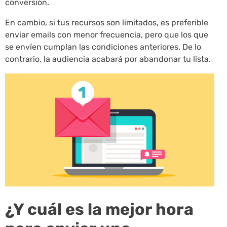
conversión.
En cambio, si tus recursos son limitados, es preferible
enviar emails con menor frecuencia, pero que los que
se envíen cumplan las condiciones anteriores. De lo
contrario, la audiencia acabará por abandonar tu lista.
¿Y cuál es la mejor hora