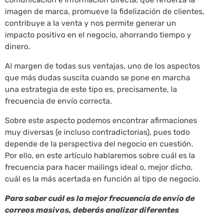
imagen de marca, promueve la fidelización de clientes,
contribuye a la venta y nos permite generar un
impacto positivo en el negocio, ahorrando tiempo y
dinero.
Al margen de todas sus ventajas, uno de los aspectos
que más dudas suscita cuando se pone en marcha
una estrategia de este tipo es, precisamente, la
frecuencia de envío correcta.
Sobre este aspecto podemos encontrar afirmaciones
muy diversas (e incluso contradictorias), pues todo
depende de la perspectiva del negocio en cuestión.
Por ello, en este artículo hablaremos sobre cuál es la
frecuencia para hacer mailings ideal o, mejor dicho,
cuál es la más acertada en función al tipo de negocio.
Para saber cuál es la mejor frecuencia de envío de
correos masivos, deberás analizar diferentes