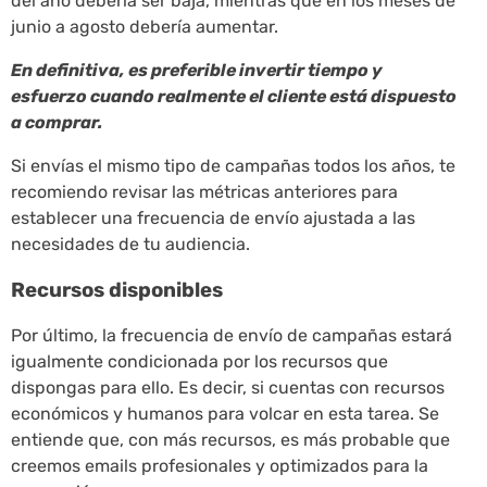
del año debería ser baja, mientras que en los meses de
junio a agosto debería aumentar.
En definitiva, es preferible invertir tiempo y
esfuerzo cuando realmente el cliente está dispuesto
a comprar.
Si envías el mismo tipo de campañas todos los años, te
recomiendo revisar las métricas anteriores para
establecer una frecuencia de envío ajustada a las
necesidades de tu audiencia.
Recursos disponibles
Por último, la frecuencia de envío de campañas estará
igualmente condicionada por los recursos que
dispongas para ello. Es decir, si cuentas con recursos
económicos y humanos para volcar en esta tarea. Se
entiende que, con más recursos, es más probable que
creemos emails profesionales y optimizados para la