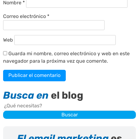
Nombre
*
Correo electrónico
*
Web
Guarda mi nombre, correo electrónico y web en este
navegador para la próxima vez que comente.
Busca en
el blog
Buscar
Buscar
El email marketing
es