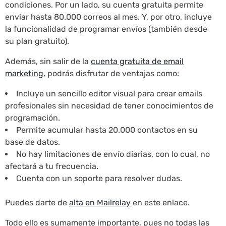
condiciones. Por un lado, su cuenta gratuita permite
enviar hasta 80.000 correos al mes. Y, por otro, incluye
la funcionalidad de programar envíos (también desde
su plan gratuito).
Además, sin salir de la
cuenta gratuita de email
marketing
, podrás disfrutar de ventajas como:
Incluye un sencillo editor visual para crear emails
profesionales sin necesidad de tener conocimientos de
programación.
Permite acumular hasta 20.000 contactos en su
base de datos.
No hay limitaciones de envío diarias, con lo cual, no
afectará a tu frecuencia.
Cuenta con un soporte para resolver dudas.
Puedes darte de
alta en Mailrelay
en este enlace.
Todo ello es sumamente importante, pues no todas las