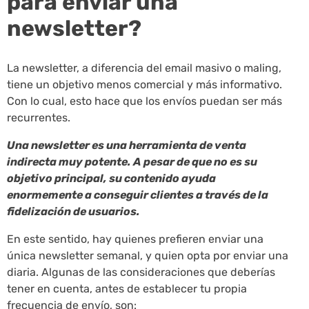
para enviar una
newsletter?
La newsletter, a diferencia del email masivo o maling,
tiene un objetivo menos comercial y más informativo.
Con lo cual, esto hace que los envíos puedan ser más
recurrentes.
Una newsletter es una herramienta de venta
indirecta muy potente. A pesar de que no es su
objetivo principal, su contenido ayuda
enormemente a conseguir clientes a través de la
fidelización de usuarios.
En este sentido, hay quienes prefieren enviar una
única newsletter semanal, y quien opta por enviar una
diaria. Algunas de las consideraciones que deberías
tener en cuenta, antes de establecer tu propia
frecuencia de envío, son: