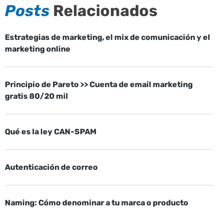
Posts
Relacionados
Estrategias de marketing, el mix de comunicación y el
marketing online
Principio de Pareto >> Cuenta de email marketing
gratis 80/20 mil
Qué es la ley CAN-SPAM
Autenticación de correo
Naming: Cómo denominar a tu marca o producto