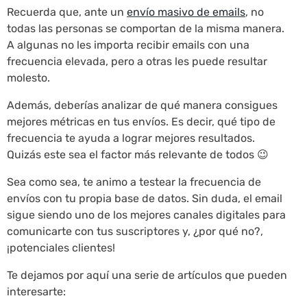
Recuerda que, ante un
envío masivo de emails
, no
todas las personas se comportan de la misma manera.
A algunas no les importa recibir emails con una
frecuencia elevada, pero a otras les puede resultar
molesto.
Además, deberías analizar de qué manera consigues
mejores métricas en tus envíos. Es decir, qué tipo de
frecuencia te ayuda a lograr mejores resultados.
Quizás este sea el factor más relevante de todos 😉
Sea como sea, te animo a testear la frecuencia de
envíos con tu propia base de datos. Sin duda, el email
sigue siendo uno de los mejores canales digitales para
comunicarte con tus suscriptores y, ¿por qué no?,
¡potenciales clientes!
Te dejamos por aquí una serie de artículos que pueden
interesarte: