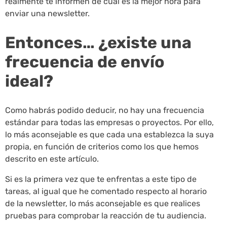
realmente te informen de cuál es la mejor hora para
enviar una newsletter.
Entonces… ¿existe una
frecuencia de envío
ideal?
Como habrás podido deducir, no hay una frecuencia
estándar para todas las empresas o proyectos. Por ello,
lo más aconsejable es que cada una establezca la suya
propia, en función de criterios como los que hemos
descrito en este artículo.
Si es la primera vez que te enfrentas a este tipo de
tareas, al igual que he comentado respecto al horario
de la newsletter, lo más aconsejable es que realices
pruebas para comprobar la reacción de tu audiencia.