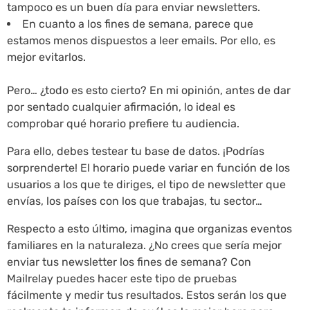
tampoco es un buen día para enviar newsletters.
En cuanto a los fines de semana, parece que
estamos menos dispuestos a leer emails. Por ello, es
mejor evitarlos.
Pero… ¿todo es esto cierto? En mi opinión, antes de dar
por sentado cualquier afirmación, lo ideal es
comprobar qué horario prefiere tu audiencia.
Para ello, debes testear tu base de datos. ¡Podrías
sorprenderte! El horario puede variar en función de los
usuarios a los que te diriges, el tipo de newsletter que
envías, los países con los que trabajas, tu sector…
Respecto a esto último, imagina que organizas eventos
familiares en la naturaleza. ¿No crees que sería mejor
enviar tus newsletter los fines de semana? Con
Mailrelay puedes hacer este tipo de pruebas
fácilmente y medir tus resultados. Estos serán los que