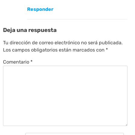
Responder
Deja una respuesta
Tu dirección de correo electrónico no será publicada.
Los campos obligatorios están marcados con
*
Comentario
*