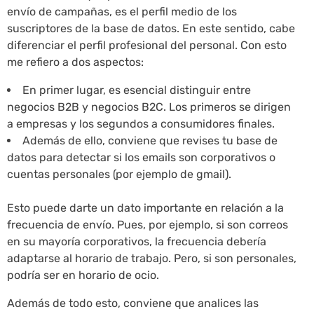
envío de campañas, es el perfil medio de los
suscriptores de la base de datos. En este sentido, cabe
diferenciar el perfil profesional del personal. Con esto
me refiero a dos aspectos:
En primer lugar, es esencial distinguir entre
negocios B2B y negocios B2C. Los primeros se dirigen
a empresas y los segundos a consumidores finales.
Además de ello, conviene que revises tu base de
datos para detectar si los emails son corporativos o
cuentas personales (por ejemplo de gmail).
Esto puede darte un dato importante en relación a la
frecuencia de envío. Pues, por ejemplo, si son correos
en su mayoría corporativos, la frecuencia debería
adaptarse al horario de trabajo. Pero, si son personales,
podría ser en horario de ocio.
Además de todo esto, conviene que analices las