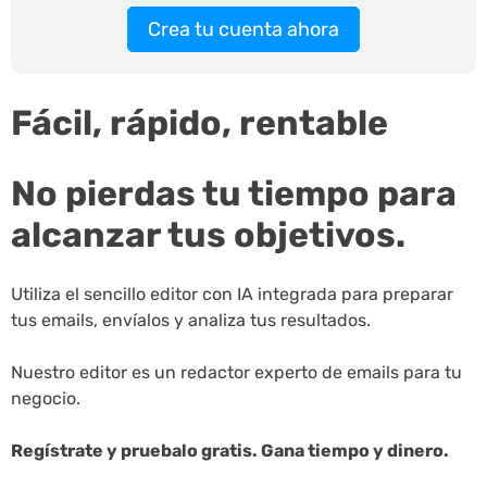
Crea tu cuenta ahora
Fácil, rápido, rentable
No pierdas tu tiempo para
alcanzar tus objetivos.
Utiliza el sencillo editor con IA integrada para preparar
tus emails, envíalos y analiza tus resultados.
Nuestro editor es un redactor experto de emails para tu
negocio.
Regístrate y pruebalo gratis. Gana tiempo y dinero.