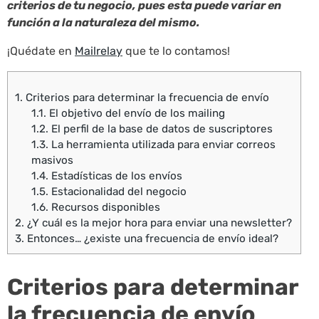
criterios de tu negocio, pues esta puede variar en
función a la naturaleza del mismo.
¡Quédate en
Mailrelay
que te lo contamos!
1.
Criterios para determinar la frecuencia de envío
1.1.
El objetivo del envío de los mailing
1.2.
El perfil de la base de datos de suscriptores
1.3.
La herramienta utilizada para enviar correos
masivos
1.4.
Estadísticas de los envíos
1.5.
Estacionalidad del negocio
1.6.
Recursos disponibles
2.
¿Y cuál es la mejor hora para enviar una newsletter?
3.
Entonces… ¿existe una frecuencia de envío ideal?
Criterios para determinar
la frecuencia de envío