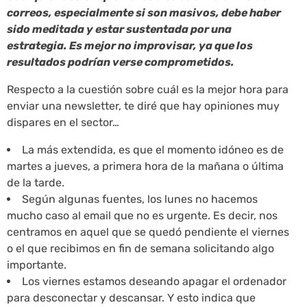
correos, especialmente si son masivos, debe haber
sido meditada y estar sustentada por una
estrategia. Es mejor no improvisar, ya que los
resultados podrían verse comprometidos.
Respecto a la cuestión sobre cuál es la mejor hora para
enviar una newsletter, te diré que hay opiniones muy
dispares en el sector…
La más extendida, es que el momento idóneo es de
martes a jueves, a primera hora de la mañana o última
de la tarde.
Según algunas fuentes, los lunes no hacemos
mucho caso al email que no es urgente. Es decir, nos
centramos en aquel que se quedó pendiente el viernes
o el que recibimos en fin de semana solicitando algo
importante.
Los viernes estamos deseando apagar el ordenador
para desconectar y descansar. Y esto indica que