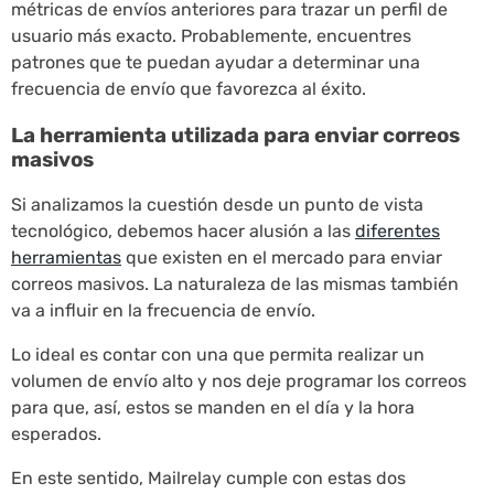
métricas de envíos anteriores para trazar un perfil de
usuario más exacto. Probablemente, encuentres
patrones que te puedan ayudar a determinar una
frecuencia de envío que favorezca al éxito.
La herramienta utilizada para enviar correos
masivos
Si analizamos la cuestión desde un punto de vista
tecnológico, debemos hacer alusión a las
diferentes
herramientas
que existen en el mercado para enviar
correos masivos. La naturaleza de las mismas también
va a influir en la frecuencia de envío.
Lo ideal es contar con una que permita realizar un
volumen de envío alto y nos deje programar los correos
para que, así, estos se manden en el día y la hora
esperados.
En este sentido, Mailrelay cumple con estas dos