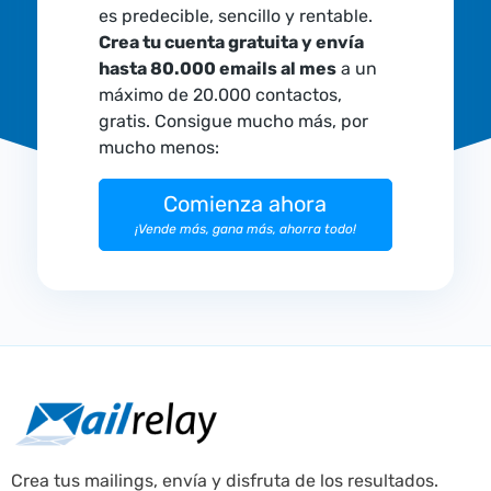
es predecible, sencillo y rentable.
Crea tu cuenta gratuita y envía
hasta 80.000 emails al mes
a un
máximo de 20.000 contactos,
gratis. Consigue mucho más, por
mucho menos:
Comienza ahora
¡Vende más, gana más, ahorra todo!
Crea tus mailings, envía y disfruta de los resultados.