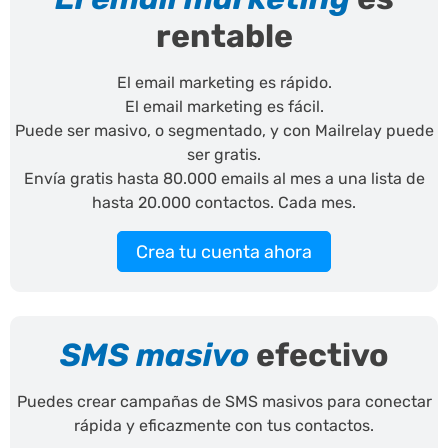
rentable
El email marketing es rápido.
El email marketing es fácil.
Puede ser masivo, o segmentado, y con Mailrelay puede
ser gratis.
Envía gratis hasta 80.000 emails al mes a una lista de
hasta 20.000 contactos. Cada mes.
Crea tu cuenta ahora
SMS masivo
efectivo
Puedes crear campañas de SMS masivos para conectar
rápida y eficazmente con tus contactos.