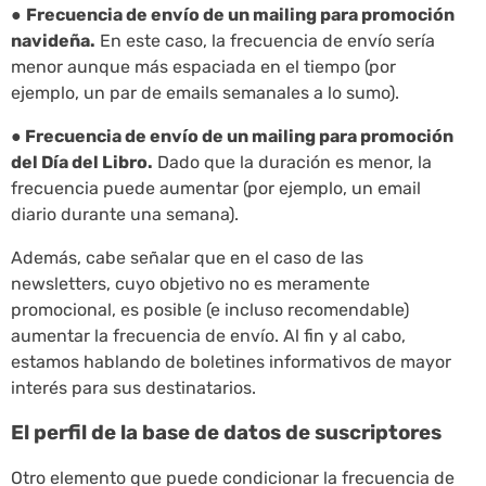
●
Frecuencia de envío de un mailing para promoción
navideña.
En este caso, la frecuencia de envío sería
menor aunque más espaciada en el tiempo (por
ejemplo, un par de emails semanales a lo sumo).
● Frecuencia de envío de un mailing para promoción
del Día del Libro.
Dado que la duración es menor, la
frecuencia puede aumentar (por ejemplo, un email
diario durante una semana).
Además, cabe señalar que en el caso de las
newsletters, cuyo objetivo no es meramente
promocional, es posible (e incluso recomendable)
aumentar la frecuencia de envío. Al fin y al cabo,
estamos hablando de boletines informativos de mayor
interés para sus destinatarios.
El perfil de la base de datos de suscriptores
Otro elemento que puede condicionar la frecuencia de