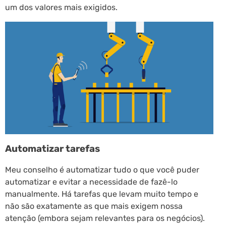
um dos valores mais exigidos.
Automatizar tarefas
Meu conselho é automatizar tudo o que você puder
automatizar e evitar a necessidade de fazê-lo
manualmente. Há tarefas que levam muito tempo e
não são exatamente as que mais exigem nossa
atenção (embora sejam relevantes para os negócios).