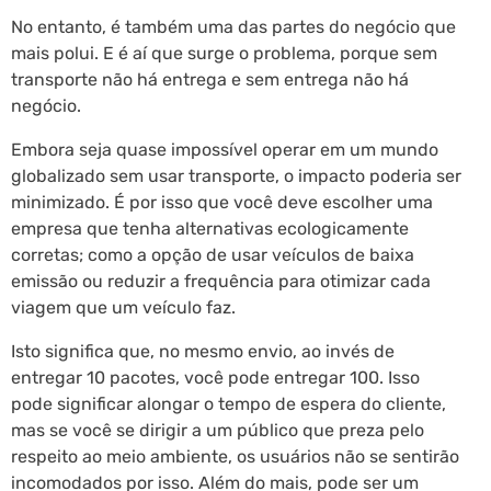
No entanto, é também uma das partes do negócio que
mais polui. E é aí que surge o problema, porque sem
transporte não há entrega e sem entrega não há
negócio.
Embora seja quase impossível operar em um mundo
globalizado sem usar transporte, o impacto poderia ser
minimizado. É por isso que você deve escolher uma
empresa que tenha alternativas ecologicamente
corretas; como a opção de usar veículos de baixa
emissão ou reduzir a frequência para otimizar cada
viagem que um veículo faz.
Isto significa que, no mesmo envio, ao invés de
entregar 10 pacotes, você pode entregar 100. Isso
pode significar alongar o tempo de espera do cliente,
mas se você se dirigir a um público que preza pelo
respeito ao meio ambiente, os usuários não se sentirão
incomodados por isso. Além do mais, pode ser um