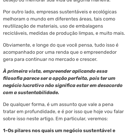
Por outro lado, empresas sustentáveis e ecológicas
melhoram o mundo em diferentes áreas, tais como
reutilização de materiais, uso de embalagens
recicláveis, medidas de produção limpas, e muito mais.
Obviamente, e longe do que você pensa, tudo isso é
acompanhado por uma renda que o empreendedor
gera para continuar no mercado e crescer.
À primeira vista, empreender aplicando essa
filosofia parece ser a opção perfeita, pois ter um
negócio lucrativo não significa estar em desacordo
com a sustentabilidade.
De qualquer forma, é um assunto que vale a pena
tratar em profundidade, e é por isso que hoje vou falar
sobre isso neste artigo. Em particular, veremos:
1-Os pilares nos quais um negócio sustentável e