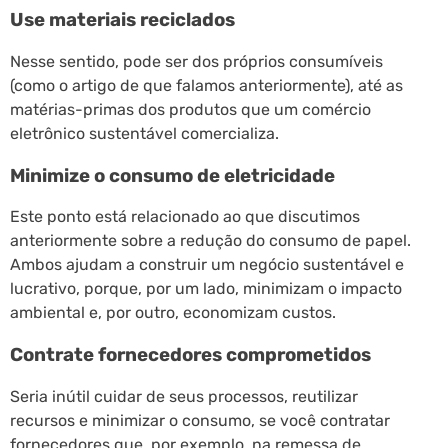
Use materiais reciclados
Nesse sentido, pode ser dos próprios consumíveis
(como o artigo de que falamos anteriormente), até as
matérias-primas dos produtos que um comércio
eletrônico sustentável comercializa.
Minimize o consumo de eletricidade
Este ponto está relacionado ao que discutimos
anteriormente sobre a redução do consumo de papel.
Ambos ajudam a construir um negócio sustentável e
lucrativo, porque, por um lado, minimizam o impacto
ambiental e, por outro, economizam custos.
Contrate fornecedores comprometidos
Seria inútil cuidar de seus processos, reutilizar
recursos e minimizar o consumo, se você contratar
fornecedores que, por exemplo, na remessa de