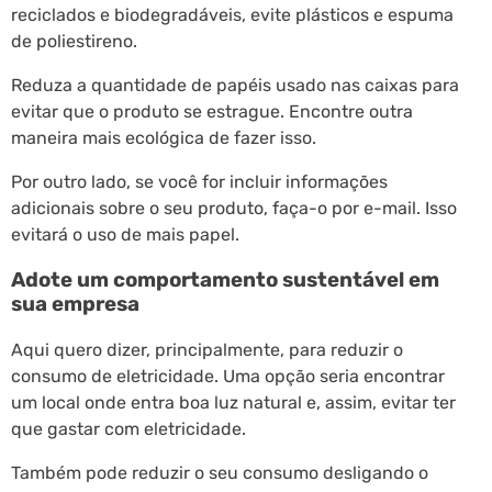
reciclados e biodegradáveis, evite plásticos e espuma
de poliestireno.
Reduza a quantidade de papéis usado nas caixas para
evitar que o produto se estrague. Encontre outra
maneira mais ecológica de fazer isso.
Por outro lado, se você for incluir informações
adicionais sobre o seu produto, faça-o por e-mail. Isso
evitará o uso de mais papel.
Adote um comportamento sustentável em
sua empresa
Aqui quero dizer, principalmente, para reduzir o
consumo de eletricidade. Uma opção seria encontrar
um local onde entra boa luz natural e, assim, evitar ter
que gastar com eletricidade.
Também pode reduzir o seu consumo desligando o