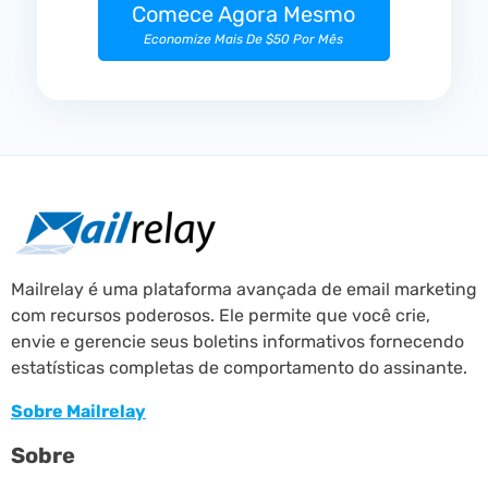
Comece Agora Mesmo
Economize Mais De $50 Por Mês
Mailrelay é uma plataforma avançada de email marketing
com recursos poderosos. Ele permite que você crie,
envie e gerencie seus boletins informativos fornecendo
estatísticas completas de comportamento do assinante.
Sobre Mailrelay
Sobre