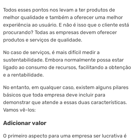
Todos esses pontos nos levam a ter produtos de
melhor qualidade e também a oferecer uma melhor
experiência ao usuário. E não é isso que o cliente está
procurando? Todas as empresas devem oferecer
produtos e serviços de qualidade.
No caso de serviços, é mais difícil medir a
sustentabilidade. Embora normalmente possa estar
ligado ao consumo de recursos, facilitando a obtenção
e a rentabilidade.
No entanto, em qualquer caso, existem alguns pilares
básicos que toda empresa deve incluir para
demonstrar que atende a essas duas características.
Vamos vê-los:
Adicionar valor
O primeiro aspecto para uma empresa ser lucrativa é