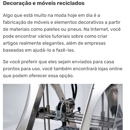
Decoração e móveis reciclados
Algo que está muito na moda hoje em dia é a
fabricação de móveis e elementos decorativos a partir
de materiais como paletes ou pneus. Na Internet, você
pode encontrar vários tutoriais sobre como criar
artigos realmente elegantes, além de empresas
baseadas em ajudá-lo a fazê-las.
Se você preferir que eles sejam enviados para casa
prontos para uso, você também encontrará lojas online
que podem oferecer essa opção.