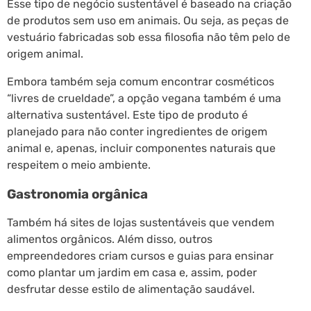
Esse tipo de negócio sustentável é baseado na criação
de produtos sem uso em animais. Ou seja, as peças de
vestuário fabricadas sob essa filosofia não têm pelo de
origem animal.
Embora também seja comum encontrar cosméticos
“livres de crueldade”, a opção vegana também é uma
alternativa sustentável. Este tipo de produto é
planejado para não conter ingredientes de origem
animal e, apenas, incluir componentes naturais que
respeitem o meio ambiente.
Gastronomia orgânica
Também há sites de lojas sustentáveis que vendem
alimentos orgânicos. Além disso, outros
empreendedores criam cursos e guias para ensinar
como plantar um jardim em casa e, assim, poder
desfrutar desse estilo de alimentação saudável.