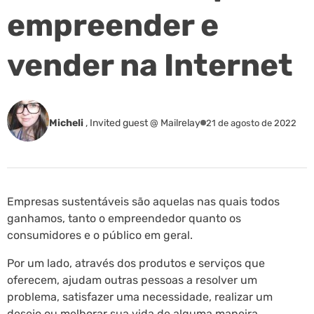
empreender e
vender na Internet
Micheli
,
Invited guest @ Mailrelay
21 de agosto de 2022
Empresas sustentáveis são aquelas nas quais todos
ganhamos, tanto o empreendedor quanto os
consumidores e o público em geral.
Por um lado, através dos produtos e serviços que
oferecem, ajudam outras pessoas a resolver um
problema, satisfazer uma necessidade, realizar um
desejo ou melhorar sua vida de alguma maneira.