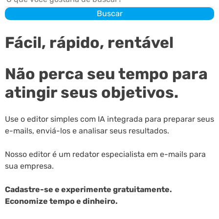
Buscar
Fácil, rápido, rentável
Não perca seu tempo para
atingir seus objetivos.
Use o editor simples com IA integrada para preparar seus
e-mails, enviá-los e analisar seus resultados.
Nosso editor é um redator especialista em e-mails para
sua empresa.
Cadastre-se e experimente gratuitamente.
Economize tempo e dinheiro.