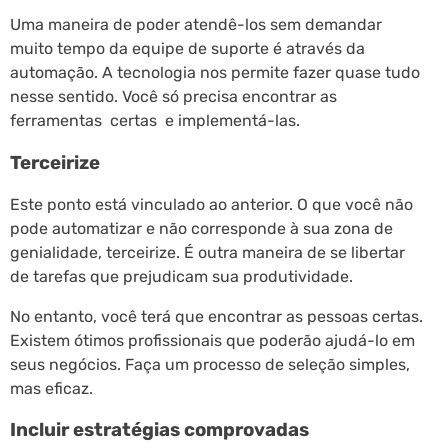
Uma maneira de poder atendê-los sem demandar
muito tempo da equipe de suporte é através da
automação. A tecnologia nos permite fazer quase tudo
nesse sentido. Você só precisa encontrar as
ferramentas certas e implementá-las.
Terceirize
Este ponto está vinculado ao anterior. O que você não
pode automatizar e não corresponde à sua zona de
genialidade, terceirize. É outra maneira de se libertar
de tarefas que prejudicam sua produtividade.
No entanto, você terá que encontrar as pessoas certas.
Existem ótimos profissionais que poderão ajudá-lo em
seus negócios. Faça um processo de seleção simples,
mas eficaz.
Incluir estratégias comprovadas