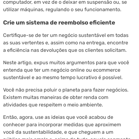
computador, em vez de o deixar em suspensão ou, se
utilizar máquinas, regulando o seu funcionamento.
Crie um sistema de reembolso eficiente
Certifique-se de ter um negócio sustentável em todas
as suas vertentes e, assim como na entrega, encontre
a eficiência nas devoluções que os clientes solicitam.
Neste artigo, expus muitos argumentos para que você
entenda que ter um negócio online ou ecommerce
sustentável e ao mesmo tempo lucrativo é possível.
Você não precisa poluir o planeta para fazer negócios.
Existem muitas maneiras de obter renda com
atividades que respeitem o meio ambiente.
Então, agora, use as ideias que você acabou de
conhecer para incorporar medidas que aproximem
você da sustentabilidade, e que cheguem a um