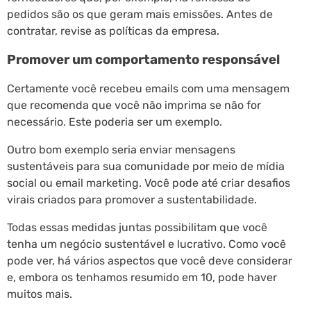
pedidos são os que geram mais emissões. Antes de
contratar, revise as políticas da empresa.
Promover um comportamento responsável
Certamente você recebeu emails com uma mensagem
que recomenda que você não imprima se não for
necessário. Este poderia ser um exemplo.
Outro bom exemplo seria enviar mensagens
sustentáveis para sua comunidade por meio de mídia
social ou email marketing. Você pode até criar desafios
virais criados para promover a sustentabilidade.
Todas essas medidas juntas possibilitam que você
tenha um negócio sustentável e lucrativo. Como você
pode ver, há vários aspectos que você deve considerar
e, embora os tenhamos resumido em 10, pode haver
muitos mais.