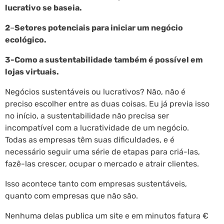
lucrativo se baseia.
2
–
Setores potenciais para iniciar um negócio
ecológico.
3-Como a sustentabilidade também é possível em
lojas virtuais.
Negócios sustentáveis ou lucrativos? Não, não é
preciso escolher entre as duas coisas. Eu já previa isso
no início, a sustentabilidade não precisa ser
incompatível com a lucratividade de um negócio.
Todas as empresas têm suas dificuldades, e é
necessário seguir uma série de etapas para criá-las,
fazê-las crescer, ocupar o mercado e atrair clientes.
Isso acontece tanto com empresas sustentáveis,
quanto com empresas que não são.
Nenhuma delas publica um site e em minutos fatura €