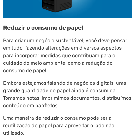
Reduzir o consumo de papel
Para criar um negócio sustentável, você deve pensar
em tudo, fazendo alterações em diversos aspectos
para incorporar medidas que contribuam para o
cuidado do meio ambiente, como a redução do
consumo de papel.
Embora estejamos falando de negócios digitais, uma
grande quantidade de papel ainda é consumida.
Tomamos notas, imprimimos documentos, distribuímos
conteúdo em panfletos.
Uma maneira de reduzir o consumo pode ser a
reutilização do papel para aproveitar o lado não
utilizado.