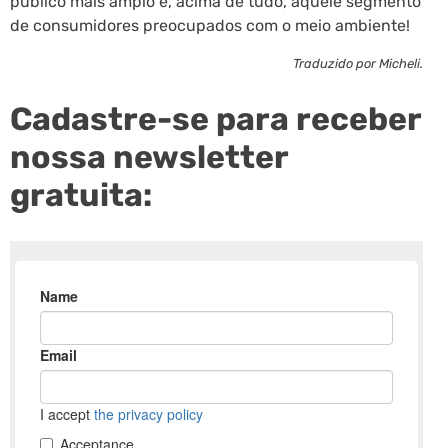
público mais amplo e, acima de tudo, aquele segmento
de consumidores preocupados com o meio ambiente!
Traduzido por Micheli.
Cadastre-se para receber
nossa newsletter
gratuita: