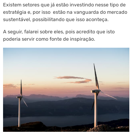
Existem setores que já estão investindo nesse tipo de
estratégia e, por isso estão na vanguarda do mercado
sustentável, possibilitando que isso aconteça.
A seguir, falarei sobre eles, pois acredito que isto
poderia servir como fonte de inspiração.