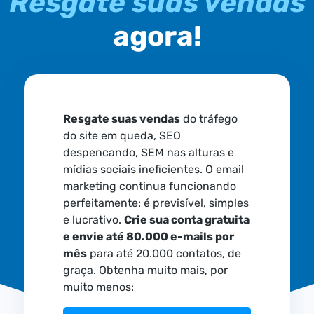
Resgate suas vendas
agora!
Resgate suas vendas
do tráfego
do site em queda, SEO
despencando, SEM nas alturas e
mídias sociais ineficientes. O email
marketing continua funcionando
perfeitamente: é previsível, simples
e lucrativo.
Crie sua conta gratuita
e envie até 80.000 e-mails por
mês
para até 20.000 contatos, de
graça. Obtenha muito mais, por
muito menos: