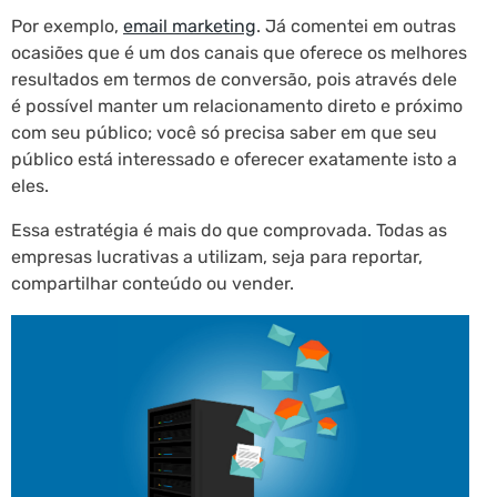
Por exemplo,
email marketing
. Já comentei em outras
ocasiões que é um dos canais que oferece os melhores
resultados em termos de conversão, pois através dele
é possível manter um relacionamento direto e próximo
com seu público; você só precisa saber em que seu
público está interessado e oferecer exatamente isto a
eles.
Essa estratégia é mais do que comprovada. Todas as
empresas lucrativas a utilizam, seja para reportar,
compartilhar conteúdo ou vender.