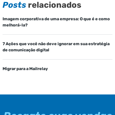
Posts
relacionados
Imagem corporativa de uma empresa: O que é e como
melhorá-la?
7 Ações que você não deve ignorar em sua estratégia
de comunicação digital
Migrar para a Mailrelay