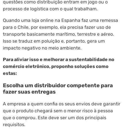
questões como distribuição entram em jogo ou o
processo de logística com o qual trabalham.
Quando uma loja online na Espanha faz uma remessa
para o Chile, por exemplo, ela precisa fazer uso de
transporte basicamente marítimo, terrestre e aéreo.
Isso se traduz em poluição e, portanto, gera um
impacto negativo no meio ambiente.
Para aliviar isso e melhorar a sustentabilidade no
comércio eletrônico, proponho soluções como
estas:
Escolha um distribuidor competente para
fazer suas entregas
A empresa a quem confia os seus envios deve garantir
que o produto chegará sem o menor risco à pessoa
que o comprou. Este deve ser um dos principais
requisitos.