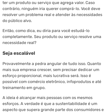
ter um produto ou serviço que agrega valor. Caso
contrário, ninguém iria querer comprá-lo. Você deve
resolver um problema real e atender às necessidades
do público alvo.
Então, como dica, eu diria para você estudá-lo
completamente. Seu produto ou serviço resolve uma
necessidade real?
Seja escalável
Provavelmente a pedra angular de tudo isso. Quanto
mais sua empresa crescer, sem precisar dedicar um
esforço proporcional, mais lucrativa será. Isso é
possível com comércio eletrônico, infoprodutos e até
treinamento em grupo.
A ideia é alcançar mais pessoas com os mesmos
esforços. A verdade é que a sustentabilidade é um
aspecto que supera grande parte dos consumidores e