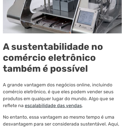
A sustentabilidade no
comércio eletrônico
também é possível
A grande vantagem dos negócios online, incluindo
comércio eletrônico, é que eles podem vender seus
produtos em qualquer lugar do mundo. Algo que se
reflete na
escalabilidade das vendas
.
No entanto, essa vantagem ao mesmo tempo é uma
desvantagem para ser considerada sustentável. Aqui,