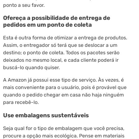
ponto a seu favor.
Ofereça a possibilidade de entrega de
pedidos em um ponto de coleta
Esta é outra forma de otimizar a entrega de produtos.
Assim, o entregador só terá que se deslocar a um
destino; o ponto de coleta. Todos os pacotes serão
deixados no mesmo local, e cada cliente poderá ir
buscá-lo quando quiser.
A Amazon já possui esse tipo de serviço. Às vezes, é
mais conveniente para o usuário, pois é provável que
quando o pedido chegar em casa não haja ninguém
para recebê-lo.
Use embalagens sustentáveis
Seja qual for o tipo de embalagem que você precisa,
procure a opção mais ecológica. Pense em materiais