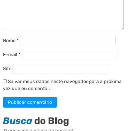
Nome
*
E-mail
*
Site
Salvar meus dados neste navegador para a próxima
vez que eu comentar.
Busca
do Blog
Buscar