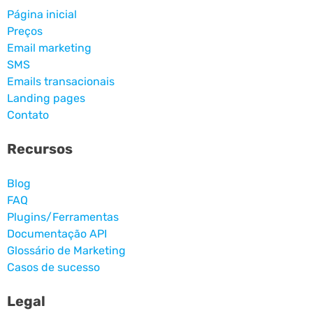
Página inicial
Preços
Email marketing
SMS
Emails transacionais
Landing pages
Contato
Recursos
Blog
FAQ
Plugins/Ferramentas
Documentação API
Glossário de Marketing
Casos de sucesso
Legal