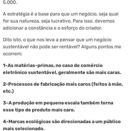
5.000.
A estratégia é a base para que um negócio, seja qual
for sua natureza, seja lucrativo. Para isso, devemos
adicionar a constância e o esforço do criador.
Dito isto, o que nos leva a pensar que um negócio
sustentável não pode ser rentável? Alguns pontos me
ocorrem:
1-As matérias-primas, no caso de comércio
eletrônico sustentável, geralmente são mais caras.
2-Processos de fabricação mais caros (feitos à mão,
etc.)
3-A produção em pequena escala também torna
esse tipo de produto mais caro.
4-Marcas ecológicas são direcionadas a um público
mais selecionado.