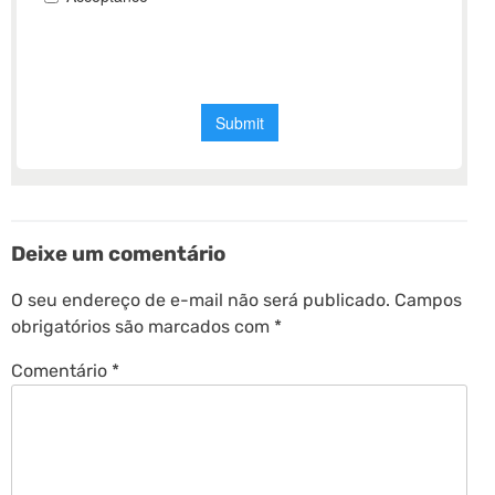
Deixe um comentário
O seu endereço de e-mail não será publicado.
Campos
obrigatórios são marcados com
*
Comentário
*