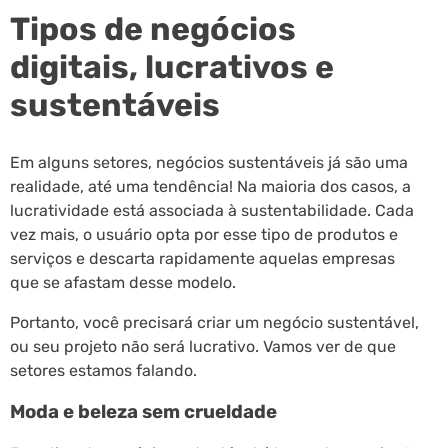
Tipos de negócios
digitais, lucrativos e
sustentáveis
Em alguns setores, negócios sustentáveis já são uma
realidade, até uma tendência! Na maioria dos casos, a
lucratividade está associada à sustentabilidade. Cada
vez mais, o usuário opta por esse tipo de produtos e
serviços e descarta rapidamente aquelas empresas
que se afastam desse modelo.
Portanto, você precisará criar um negócio sustentável,
ou seu projeto não será lucrativo. Vamos ver de que
setores estamos falando.
Moda e beleza sem crueldade