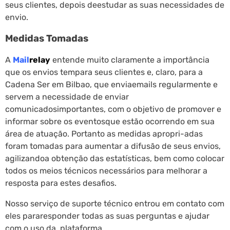
seus clientes, depois deestudar as suas necessidades de
envio.
Medidas Tomadas
A
Mail
relay
entende muito claramente a importância
que os envios tempara seus clientes e, claro, para a
Cadena Ser em Bilbao, que enviaemails regularmente e
servem a necessidade de enviar
comunicadosimportantes, com o objetivo de promover e
informar sobre os eventosque estão ocorrendo em sua
área de atuação. Portanto as medidas apropri-adas
foram tomadas para aumentar a difusão de seus envios,
agilizandoa obtenção das estatísticas, bem como colocar
todos os meios técnicos necessários para melhorar a
resposta para estes desafios.
Nosso serviço de suporte técnico entrou em contato com
eles pararesponder todas as suas perguntas e ajudar
com o uso da plataforma.