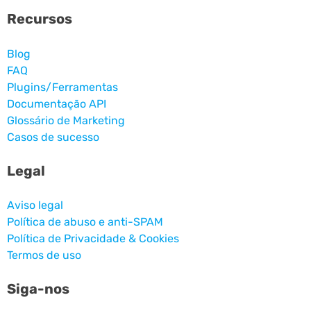
Recursos
Blog
FAQ
Plugins/Ferramentas
Documentação API
Glossário de Marketing
Casos de sucesso
Legal
Aviso legal
Política de abuso e anti-SPAM
Política de Privacidade & Cookies
Termos de uso
Siga-nos