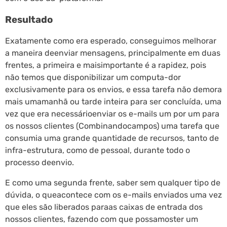
Resultado
Exatamente como era esperado, conseguimos melhorar
a maneira deenviar mensagens, principalmente em duas
frentes, a primeira e maisimportante é a rapidez, pois
não temos que disponibilizar um computa-dor
exclusivamente para os envios, e essa tarefa não demora
mais umamanhã ou tarde inteira para ser concluída, uma
vez que era necessárioenviar os e-mails um por um para
os nossos clientes (Combinandocampos) uma tarefa que
consumia uma grande quantidade de recursos, tanto de
infra-estrutura, como de pessoal, durante todo o
processo deenvio.
E como uma segunda frente, saber sem qualquer tipo de
dúvida, o queacontece com os e-mails enviados uma vez
que eles são liberados paraas caixas de entrada dos
nossos clientes, fazendo com que possamoster um