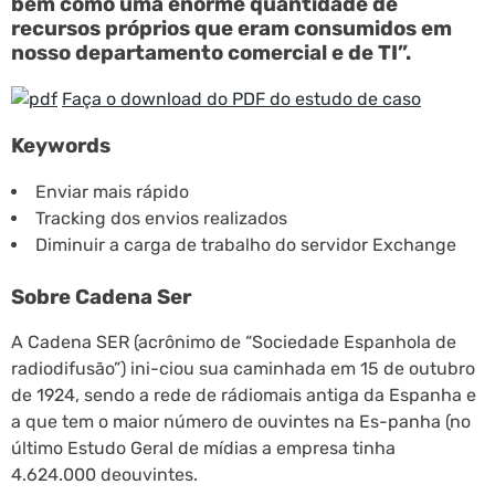
bem como uma enorme quantidade de
recursos próprios que eram consumidos em
nosso departamento comercial e de TI”.
Faça o download do PDF do estudo de caso
Keywords
Enviar mais rápido
Tracking dos envios realizados
Diminuir a carga de trabalho do servidor Exchange
Sobre Cadena Ser
A Cadena SER (acrônimo de “Sociedade Espanhola de
radiodifusão”) ini-ciou sua caminhada em 15 de outubro
de 1924, sendo a rede de rádiomais antiga da Espanha e
a que tem o maior número de ouvintes na Es-panha (no
último Estudo Geral de mídias a empresa tinha
4.624.000 deouvintes.