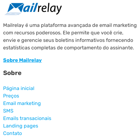
Mailrelay é uma plataforma avançada de email marketing
com recursos poderosos. Ele permite que você crie,
envie e gerencie seus boletins informativos fornecendo
estatísticas completas de comportamento do assinante.
Sobre Mailrelay
Sobre
Página inicial
Preços
Email marketing
SMS
Emails transacionais
Landing pages
Contato