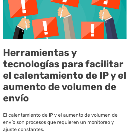
Herramientas y
tecnologías para facilitar
el calentamiento de IP y el
aumento de volumen de
envío
El calentamiento de IP y el aumento de volumen de
envío son procesos que requieren un monitoreo y
ajuste constantes.