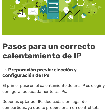
Pasos para un correcto
calentamiento de IP
→ Preparación previa: elección y
configuración de IPs
El primer paso en el calentamiento de una IP es elegir y
configurar adecuadamente las IPs.
Deberías optar por IPs dedicadas, en lugar de
compartidas, ya que te proporcionan un control total