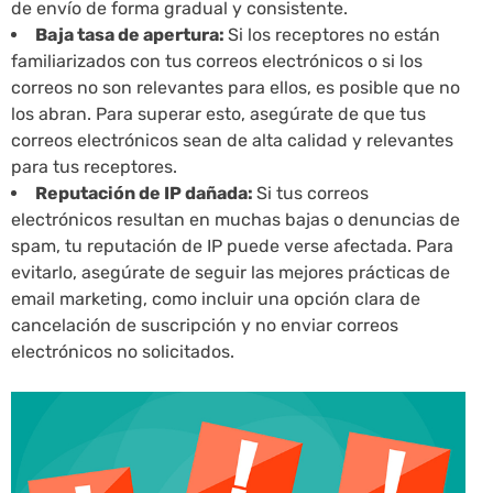
de envío de forma gradual y consistente.
Baja tasa de apertura:
Si los receptores no están
familiarizados con tus correos electrónicos o si los
correos no son relevantes para ellos, es posible que no
los abran. Para superar esto, asegúrate de que tus
correos electrónicos sean de alta calidad y relevantes
para tus receptores.
Reputación de IP dañada:
Si tus correos
electrónicos resultan en muchas bajas o denuncias de
spam, tu reputación de IP puede verse afectada. Para
evitarlo, asegúrate de seguir las mejores prácticas de
email marketing, como incluir una opción clara de
cancelación de suscripción y no enviar correos
electrónicos no solicitados.