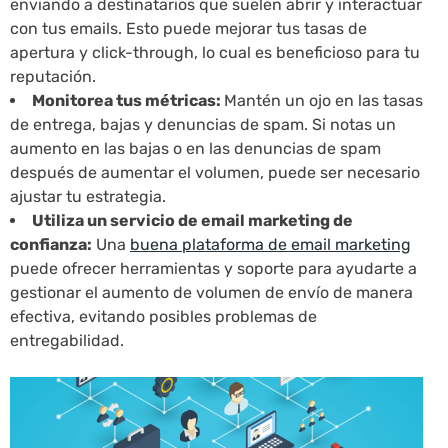
enviando a destinatarios que suelen abrir y interactuar
con tus emails. Esto puede mejorar tus tasas de
apertura y click-through, lo cual es beneficioso para tu
reputación.
Monitorea tus métricas:
Mantén un ojo en las tasas
de entrega, bajas y denuncias de spam. Si notas un
aumento en las bajas o en las denuncias de spam
después de aumentar el volumen, puede ser necesario
ajustar tu estrategia.
Utiliza un servicio de email marketing de
confianza:
Una
buena plataforma de email marketing
puede ofrecer herramientas y soporte para ayudarte a
gestionar el aumento de volumen de envío de manera
efectiva, evitando posibles problemas de
entregabilidad.