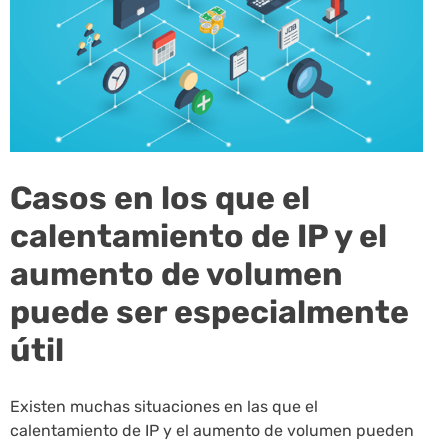
Casos en los que el
calentamiento de IP y el
aumento de volumen
puede ser especialmente
útil
Existen muchas situaciones en las que el
calentamiento de IP y el aumento de volumen pueden