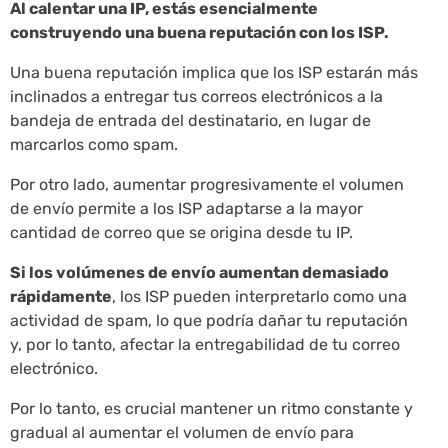
Al calentar una IP, estás esencialmente
construyendo una buena reputación con los ISP.
Una buena reputación implica que los ISP estarán más
inclinados a entregar tus correos electrónicos a la
bandeja de entrada del destinatario, en lugar de
marcarlos como spam.
Por otro lado, aumentar progresivamente el volumen
de envío permite a los ISP adaptarse a la mayor
cantidad de correo que se origina desde tu IP.
Si los volúmenes de envío aumentan demasiado
rápidamente
, los ISP pueden interpretarlo como una
actividad de spam, lo que podría dañar tu reputación
y, por lo tanto, afectar la entregabilidad de tu correo
electrónico.
Por lo tanto, es crucial mantener un ritmo constante y
gradual al aumentar el volumen de envío para