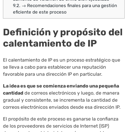
9.2.
→ Recomendaciones finales para una gestión
eficiente de este proceso
Definición y propósito del
calentamiento de IP
El calentamiento de IP es un proceso estratégico que
se lleva a cabo para establecer una reputación
favorable para una dirección IP en particular.
La idea es que se comienza enviando una pequeña
cantidad
de correos electrónicos y luego, de manera
gradual y consistente, se incrementa la cantidad de
correos electrónicos enviados desde esa dirección IP.
El propósito de este proceso es ganarse la confianza
de los proveedores de servicios de Internet (ISP)