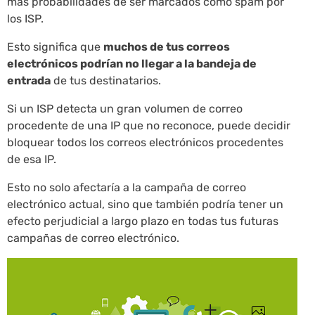
más probabilidades de ser marcados como spam por
los ISP.
Esto significa que
muchos de tus correos
electrónicos podrían no llegar a la bandeja de
entrada
de tus destinatarios.
Si un ISP detecta un gran volumen de correo
procedente de una IP que no reconoce, puede decidir
bloquear todos los correos electrónicos procedentes
de esa IP.
Esto no solo afectaría a la campaña de correo
electrónico actual, sino que también podría tener un
efecto perjudicial a largo plazo en todas tus futuras
campañas de correo electrónico.