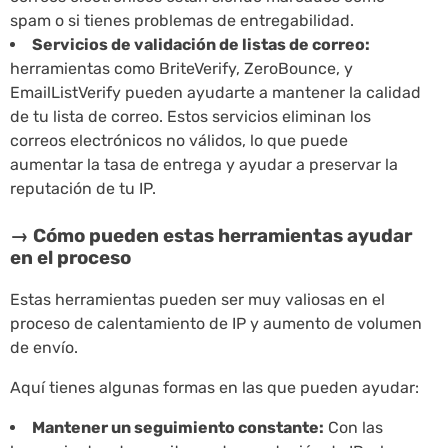
spam o si tienes problemas de entregabilidad.
Servicios de validación de listas de correo:
herramientas como BriteVerify, ZeroBounce, y
EmailListVerify pueden ayudarte a mantener la calidad
de tu lista de correo. Estos servicios eliminan los
correos electrónicos no válidos, lo que puede
aumentar la tasa de entrega y ayudar a preservar la
reputación de tu IP.
→ Cómo pueden estas herramientas ayudar
en el proceso
Estas herramientas pueden ser muy valiosas en el
proceso de calentamiento de IP y aumento de volumen
de envío.
Aquí tienes algunas formas en las que pueden ayudar:
Mantener un seguimiento constante:
Con las