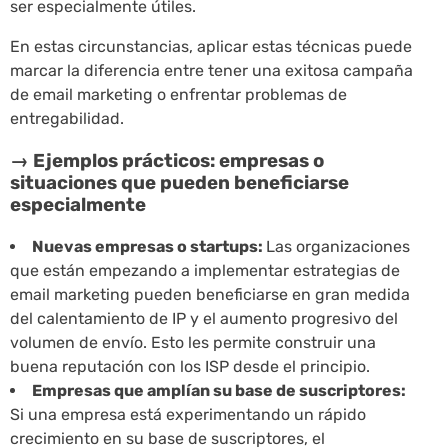
ser especialmente útiles.
En estas circunstancias, aplicar estas técnicas puede
marcar la diferencia entre tener una exitosa campaña
de email marketing o enfrentar problemas de
entregabilidad.
→ Ejemplos prácticos: empresas o
situaciones que pueden beneficiarse
especialmente
Nuevas empresas o startups:
Las organizaciones
que están empezando a implementar estrategias de
email marketing pueden beneficiarse en gran medida
del calentamiento de IP y el aumento progresivo del
volumen de envío. Esto les permite construir una
buena reputación con los ISP desde el principio.
Empresas que amplían su base de suscriptores:
Si una empresa está experimentando un rápido
crecimiento en su base de suscriptores, el