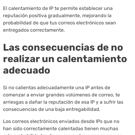
El calentamiento de IP te permite establecer una
reputación positiva gradualmente, mejorando la
probabilidad de que tus correos electrónicos sean
entregados correctamente.
Las consecuencias de no
realizar un calentamiento
adecuado
Si no calientas adecuadamente una IP antes de
comenzar a enviar grandes volúmenes de correo, te
arriesgas a dañar la reputación de esa IP y a sufrir las
consecuencias de una baja entregabilidad.
Los correos electrónicos enviados desde IPs que no
han sido correctamente calentadas tienen muchas