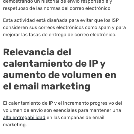
demostrando un historial de envío responsable y
respetuoso de las normas del correo electrónico.
Esta actividad está diseñada para evitar que los ISP
consideren sus correos electrónicos como spam y para
mejorar las tasas de entrega de correo electrónico.
Relevancia del
calentamiento de IP y
aumento de volumen en
el email marketing
El calentamiento de IP y el incremento progresivo del
volumen de envío son esenciales para mantener una
alta entregabilidad
en las campañas de email
marketing.