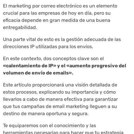
El marketing por correo electrónico es un elemento
crucial para las empresas de hoy en día, pero su
eficacia depende en gran medida de una buena
entregabilidad.
Una parte vital de esto es la gestión adecuada de las
direcciones IP utilizadas para los envíos.
En este contexto, dos conceptos clave son el
«calentamiento de IP» y el «aumento progresivo del
volumen de envío de emails».
Este artículo proporcionará una visión detallada de
estos procesos, explicando su importancia y cómo
llevarlos a cabo de manera efectiva para garantizar
que tus campañas de email marketing lleguen a su
destino de manera oportuna y segura.
Te equiparemos con el conocimiento y las
herramientas necesarias para hacer que tu estrategia