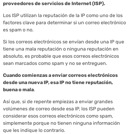
proveedores de servicios de Internet (ISP).
Los ISP utilizan la reputación de la IP como uno de los
factores clave para determinar si un correo electrónico
es spam o no.
Si los correos electrónicos se envían desde una IP que
tiene una mala reputación o ninguna reputación en
absoluto, es probable que esos correos electrónicos
sean marcados como spam y no se entreguen.
Cuando comienzas a enviar correos electrónicos
desde una nueva IP, esa IP no tiene reputación,
buena o mala
.
Así que, si de repente empiezas a enviar grandes
volúmenes de correo desde esa IP, los ISP pueden
considerar esos correos electrónicos como spam,
simplemente porque no tienen ninguna información
que les indique lo contrario.