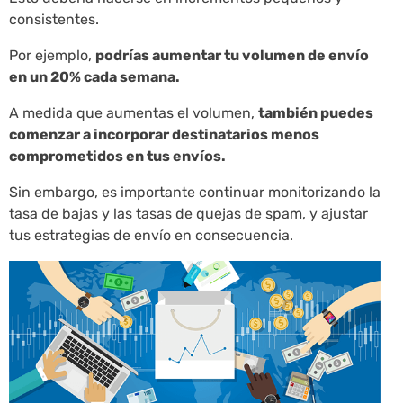
consistentes.
Por ejemplo,
podrías aumentar tu volumen de envío
en un 20% cada semana.
A medida que aumentas el volumen,
también puedes
comenzar a incorporar destinatarios menos
comprometidos en tus envíos.
Sin embargo, es importante continuar monitorizando la
tasa de bajas y las tasas de quejas de spam, y ajustar
tus estrategias de envío en consecuencia.