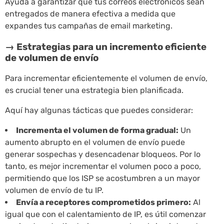
Ayuda a garantizar que tus correos electrónicos sean
entregados de manera efectiva a medida que
expandes tus campañas de email marketing.
→ Estrategias para un incremento eficiente
de volumen de envío
Para incrementar eficientemente el volumen de envío,
es crucial tener una estrategia bien planificada.
Aquí hay algunas tácticas que puedes considerar:
Incrementa el volumen de forma gradual:
Un
aumento abrupto en el volumen de envío puede
generar sospechas y desencadenar bloqueos. Por lo
tanto, es mejor incrementar el volumen poco a poco,
permitiendo que los ISP se acostumbren a un mayor
volumen de envío de tu IP.
Envía a receptores comprometidos primero:
Al
igual que con el calentamiento de IP, es útil comenzar