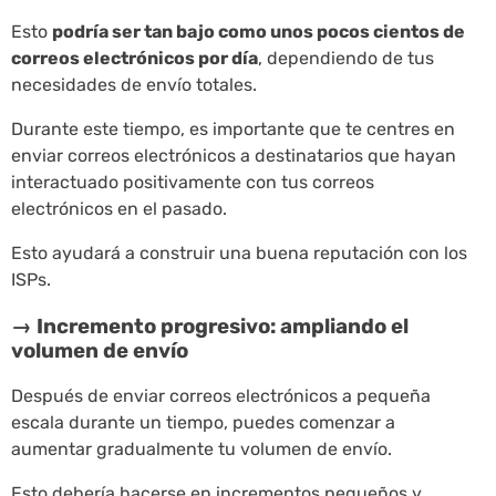
Esto
podría ser tan bajo como unos pocos cientos de
correos electrónicos por día
, dependiendo de tus
necesidades de envío totales.
Durante este tiempo, es importante que te centres en
enviar correos electrónicos a destinatarios que hayan
interactuado positivamente con tus correos
electrónicos en el pasado.
Esto ayudará a construir una buena reputación con los
ISPs.
→ Incremento progresivo: ampliando el
volumen de envío
Después de enviar correos electrónicos a pequeña
escala durante un tiempo, puedes comenzar a
aumentar gradualmente tu volumen de envío.
Esto debería hacerse en incrementos pequeños y