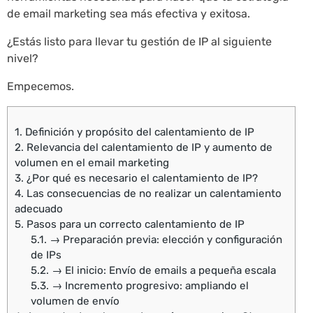
de email marketing sea más efectiva y exitosa.
¿Estás listo para llevar tu gestión de IP al siguiente
nivel?
Empecemos.
1.
Definición y propósito del calentamiento de IP
2.
Relevancia del calentamiento de IP y aumento de
volumen en el email marketing
3.
¿Por qué es necesario el calentamiento de IP?
4.
Las consecuencias de no realizar un calentamiento
adecuado
5.
Pasos para un correcto calentamiento de IP
5.1.
→ Preparación previa: elección y configuración
de IPs
5.2.
→ El inicio: Envío de emails a pequeña escala
5.3.
→ Incremento progresivo: ampliando el
volumen de envío