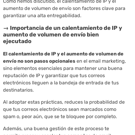
Como hemos discutido, el calentamiento de IP y el
aumento de volumen de envío son factores clave para
garantizar una alta entregabilidad.
→ Importancia de un calentamiento de IP y
aumento de volumen de envío bien
ejecutado
El calentamiento de IP y el aumento de volumen de
envío no son pasos opcionales
en el email marketing,
sino elementos esenciales para mantener una buena
reputación de IP y garantizar que tus correos
electrónicos lleguen a la bandeja de entrada de tus
destinatarios.
Al adoptar estas prácticas, reduces la probabilidad de
que tus correos electrónicos sean marcados como
spam o, peor aún, que se te bloquee por completo.
Además, una buena gestión de este proceso te