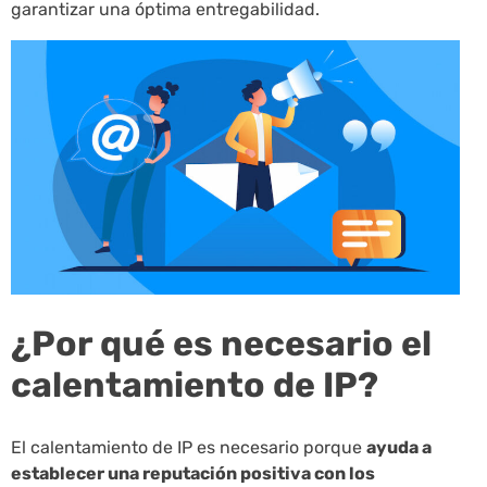
garantizar una óptima entregabilidad.
¿Por qué es necesario el
calentamiento de IP?
El calentamiento de IP es necesario porque
ayuda a
establecer una reputación positiva con los