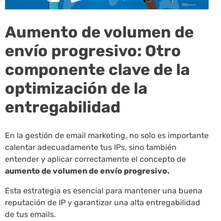
Aumento de volumen de
envío progresivo: Otro
componente clave de la
optimización de la
entregabilidad
En la gestión de email marketing, no solo es importante
calentar adecuadamente tus IPs, sino también
entender y aplicar correctamente el concepto de
aumento de volumen de envío progresivo.
Esta estrategia es esencial para mantener una buena
reputación de IP y garantizar una alta entregabilidad
de tus emails.