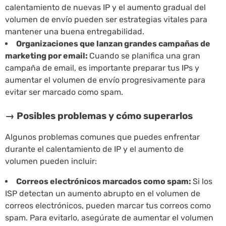
calentamiento de nuevas IP y el aumento gradual del
volumen de envío pueden ser estrategias vitales para
mantener una buena entregabilidad.
Organizaciones que lanzan grandes campañas de
marketing por email:
Cuando se planifica una gran
campaña de email, es importante preparar tus IPs y
aumentar el volumen de envío progresivamente para
evitar ser marcado como spam.
→ Posibles problemas y cómo superarlos
Algunos problemas comunes que puedes enfrentar
durante el calentamiento de IP y el aumento de
volumen pueden incluir:
Correos electrónicos marcados como spam:
Si los
ISP detectan un aumento abrupto en el volumen de
correos electrónicos, pueden marcar tus correos como
spam. Para evitarlo, asegúrate de aumentar el volumen