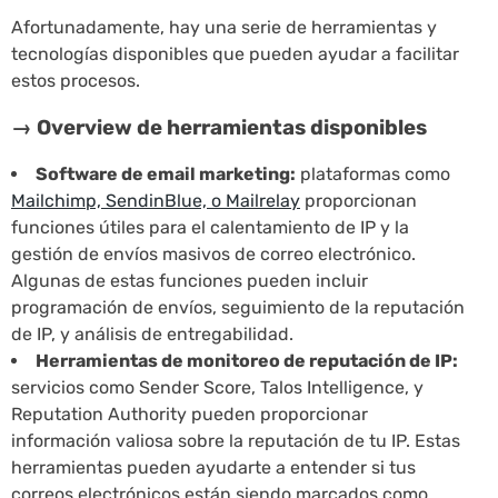
Afortunadamente, hay una serie de herramientas y
tecnologías disponibles que pueden ayudar a facilitar
estos procesos.
→ Overview de herramientas disponibles
Software de email marketing:
plataformas como
Mailchimp, SendinBlue, o Mailrelay
proporcionan
funciones útiles para el calentamiento de IP y la
gestión de envíos masivos de correo electrónico.
Algunas de estas funciones pueden incluir
programación de envíos, seguimiento de la reputación
de IP, y análisis de entregabilidad.
Herramientas de monitoreo de reputación de IP:
servicios como Sender Score, Talos Intelligence, y
Reputation Authority pueden proporcionar
información valiosa sobre la reputación de tu IP. Estas
herramientas pueden ayudarte a entender si tus
correos electrónicos están siendo marcados como