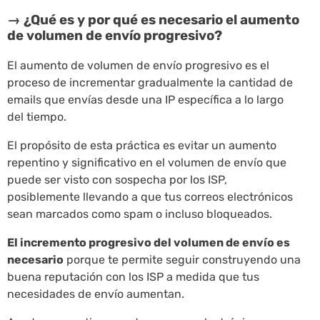
→ ¿Qué es y por qué es necesario el aumento
de volumen de envío progresivo?
El aumento de volumen de envío progresivo es el
proceso de incrementar gradualmente la cantidad de
emails que envías desde una IP específica a lo largo
del tiempo.
El propósito de esta práctica es evitar un aumento
repentino y significativo en el volumen de envío que
puede ser visto con sospecha por los ISP,
posiblemente llevando a que tus correos electrónicos
sean marcados como spam o incluso bloqueados.
El incremento progresivo del volumen de envío es
necesario
porque te permite seguir construyendo una
buena reputación con los ISP a medida que tus
necesidades de envío aumentan.