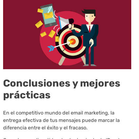
Conclusiones y mejores
prácticas
En el competitivo mundo del email marketing, la
entrega efectiva de tus mensajes puede marcar la
diferencia entre el éxito y el fracaso.