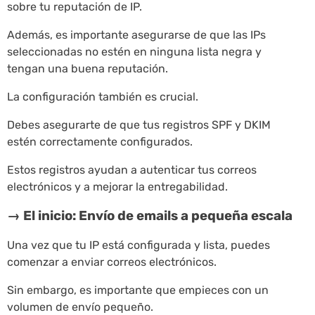
sobre tu reputación de IP.
Además, es importante asegurarse de que las IPs
seleccionadas no estén en ninguna lista negra y
tengan una buena reputación.
La configuración también es crucial.
Debes asegurarte de que tus registros SPF y DKIM
estén correctamente configurados.
Estos registros ayudan a autenticar tus correos
electrónicos y a mejorar la entregabilidad.
→ El inicio: Envío de emails a pequeña escala
Una vez que tu IP está configurada y lista, puedes
comenzar a enviar correos electrónicos.
Sin embargo, es importante que empieces con un
volumen de envío pequeño.