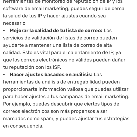
herramientas de monitoreo de reputación de IP y los
software de email marketing, puedes seguir de cerca
la salud de tus IP y hacer ajustes cuando sea
necesario.
Mejorar la calidad de tu lista de correo:
Los
servicios de validación de listas de correo pueden
ayudarte a mantener una lista de correo de alta
calidad. Esto es vital para el calentamiento de IP, ya
que los correos electrónicos no válidos pueden dañar
tu reputación con los ISP.
Hacer ajustes basados en análisis:
Las
herramientas de análisis de entregabilidad pueden
proporcionarte información valiosa que puedes utilizar
para hacer ajustes a tus campañas de email marketing.
Por ejemplo, puedes descubrir que ciertos tipos de
correos electrónicos son más propensos a ser
marcados como spam, y puedes ajustar tus estrategias
en consecuencia.