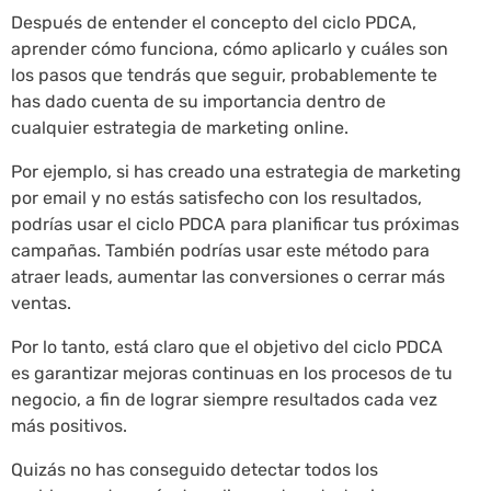
Después de entender el concepto del ciclo PDCA,
aprender cómo funciona, cómo aplicarlo y cuáles son
los pasos que tendrás que seguir, probablemente te
has dado cuenta de su importancia dentro de
cualquier estrategia de marketing online.
Por ejemplo, si has creado una estrategia de marketing
por email y no estás satisfecho con los resultados,
podrías usar el ciclo PDCA para planificar tus próximas
campañas. También podrías usar este método para
atraer leads, aumentar las conversiones o cerrar más
ventas.
Por lo tanto, está claro que el objetivo del ciclo PDCA
es garantizar mejoras continuas en los procesos de tu
negocio, a fin de lograr siempre resultados cada vez
más positivos.
Quizás no has conseguido detectar todos los