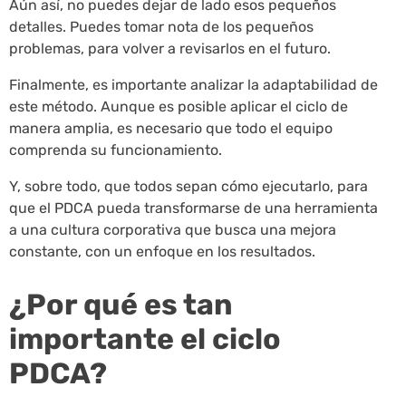
Aún así, no puedes dejar de lado esos pequeños
detalles. Puedes tomar nota de los pequeños
problemas, para volver a revisarlos en el futuro.
Finalmente, es importante analizar la adaptabilidad de
este método. Aunque es posible aplicar el ciclo de
manera amplia, es necesario que todo el equipo
comprenda su funcionamiento.
Y, sobre todo, que todos sepan cómo ejecutarlo, para
que el PDCA pueda transformarse de una herramienta
a una cultura corporativa que busca una mejora
constante, con un enfoque en los resultados.
¿Por qué es tan
importante el ciclo
PDCA?