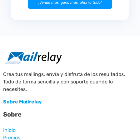
¡Vende más, gana más, ahorra todo!
Crea tus mailings, envía y disfruta de los resultados.
Todo de forma sencilla y con soporte cuando lo
necesites.
Sobre Mailrelay
Sobre
Inicio
Precios