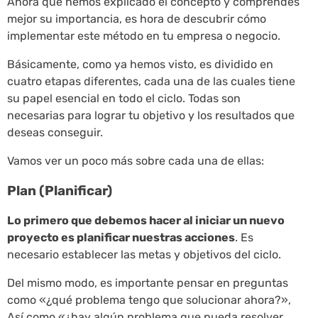
Ahora que hemos explicado el concepto y comprendes
mejor su importancia, es hora de descubrir cómo
implementar este método en tu empresa o negocio.
Básicamente, como ya hemos visto, es dividido en
cuatro etapas diferentes, cada una de las cuales tiene
su papel esencial en todo el ciclo. Todas son
necesarias para lograr tu objetivo y los resultados que
deseas conseguir.
Vamos ver un poco más sobre cada una de ellas:
Plan (Planificar)
Lo primero que debemos hacer al iniciar un nuevo
proyecto es planificar nuestras acciones
. Es
necesario establecer las metas y objetivos del ciclo.
Del mismo modo, es importante pensar en preguntas
como «¿qué problema tengo que solucionar ahora?»,
Así como «¿hay algún problema que pueda resolver