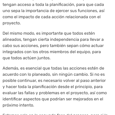
tengan acceso a toda la planificación, para que cada
uno sepa la importancia de ejercer sus funciones, así
como el impacto de cada acción relacionada con el
proyecto.
Del mismo modo, es importante que todos estén
alineados, tengan cierta independencia para llevar a
cabo sus acciones, pero también sepan cómo actuar
integrados con los otros miembros del equipo, para
que todos actúen juntos.
Además, es esencial que todas las acciones estén de
acuerdo con lo planeado, sin ningún cambio. Si no es
posible continuar, es necesario volver al paso anterior
y hacer toda la planificación desde el principio, para
evaluar las fallas y problemas en el proyecto, así como
identificar aspectos que podrían ser mejorados en el
próximo intento.