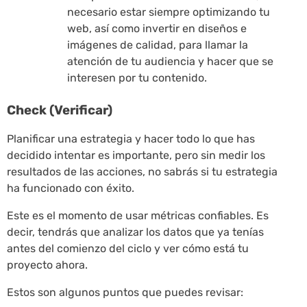
necesario estar siempre optimizando tu
web, así como invertir en diseños e
imágenes de calidad, para llamar la
atención de tu audiencia y hacer que se
interesen por tu contenido.
Check (Verificar)
Planificar una estrategia y hacer todo lo que has
decidido intentar es importante, pero sin medir los
resultados de las acciones, no sabrás si tu estrategia
ha funcionado con éxito.
Este es el momento de usar métricas confiables. Es
decir, tendrás que analizar los datos que ya tenías
antes del comienzo del ciclo y ver cómo está tu
proyecto ahora.
Estos son algunos puntos que puedes revisar: