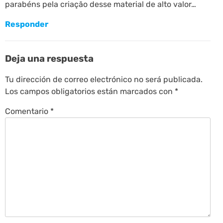
parabéns pela criação desse material de alto valor…
Responder
Deja una respuesta
Tu dirección de correo electrónico no será publicada.
Los campos obligatorios están marcados con
*
Comentario
*