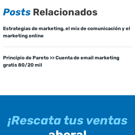
Posts
Relacionados
Estrategias de marketing, el mix de comunicación y el
marketing online
Principio de Pareto >> Cuenta de email marketing
gratis 80/20 mil
¡Rescata tus ventas
ahora!