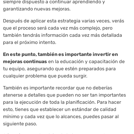
siempre dispuesto a continuar aprendiendo y
garantizando nuevas mejoras.
Después de aplicar esta estrategia varias veces, verás
que el proceso será cada vez más complejo, pero
también tendrás información cada vez más detallada
para el próximo intento.
En este punto, también es importante invertir en
mejoras continuas
en la educación y capacitación de
tu equipo, asegurando que estén preparados para
cualquier problema que pueda surgir.
También es importante recordar que no deberías
atenerse a detalles que pueden no ser tan importantes
para la ejecución de toda la planificación. Para hacer
esto, tienes que establecer un estándar de calidad
mínimo y cada vez que lo alcances, puedes pasar al
siguiente paso.