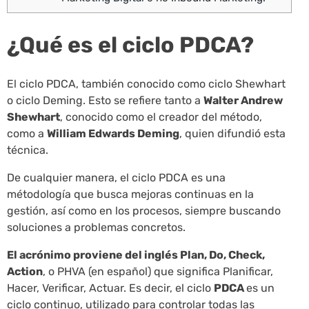
¿Qué es el ciclo PDCA?
El ciclo PDCA, también conocido como ciclo Shewhart
o ciclo Deming. Esto se refiere tanto a
Walter Andrew
Shewhart
, conocido como el creador del método,
como a
William Edwards Deming
, quien difundió esta
técnica.
De cualquier manera, el ciclo PDCA es una
métodología que busca mejoras continuas en la
gestión, así como en los procesos, siempre buscando
soluciones a problemas concretos.
El acrónimo proviene del inglés Plan, Do, Check,
Action
, o PHVA (en español) que significa Planificar,
Hacer, Verificar, Actuar. Es decir, el ciclo
PDCA
es un
ciclo continuo, utilizado para controlar todas las