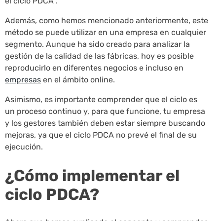
el ciclo PDCA .
Además, como hemos mencionado anteriormente, este
método se puede utilizar en una empresa en cualquier
segmento. Aunque ha sido creado para analizar la
gestión de la calidad de las fábricas, hoy es posible
reproducirlo en diferentes negocios e incluso en
empresas
en el ámbito online.
Asimismo, es importante comprender que el ciclo es
un proceso continuo y, para que funcione, tu empresa
y los gestores también deben estar siempre buscando
mejoras, ya que el ciclo PDCA no prevé el final de su
ejecución.
¿Cómo implementar el
ciclo PDCA?