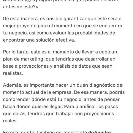
antes de este?».
De esta manera, es posible garantizar que este será el
mejor proyecto para el momento en que se encuentra
tu negocio, así como evaluar las probabilidades de
encontrar una solución efectiva.
Por lo tanto, este es el momento de llevar a cabo un
plan de marketing, que tendrías que desarrollar en
base a proyecciones y análisis de datos que sean
realistas.
Además, es importante hacer un buen diagnóstico del
momento actual de la empresa. De esa manera, podrás
comprender dónde está tu negocio, antes de pensar
hacia dónde quieres llegar. Para planificar los pasos
que darás, tendrás que trabajar con proyecciones
reales.
En este punto, también es importante
definir los