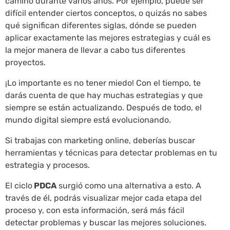
camino durante varios años. Por ejemplo, puede ser
difícil entender ciertos conceptos, o quizás no sabes
qué significan diferentes siglas, dónde se pueden
aplicar exactamente las mejores estrategias y cuál es
la mejor manera de llevar a cabo tus diferentes
proyectos.
¡Lo importante es no tener miedo! Con el tiempo, te
darás cuenta de que hay muchas estrategias y que
siempre se están actualizando. Después de todo, el
mundo digital siempre está evolucionando.
Si trabajas con marketing online, deberías buscar
herramientas y técnicas para detectar problemas en tu
estrategia y procesos.
El ciclo
PDCA
surgió como una alternativa a esto. A
través de él, podrás visualizar mejor cada etapa del
proceso y, con esta información, será más fácil
detectar problemas y buscar las mejores soluciones.