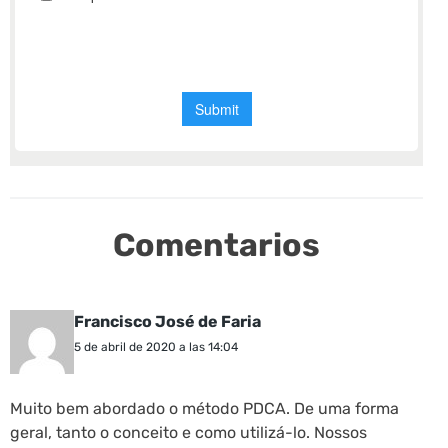
Comentarios
Francisco José de Faria
5 de abril de 2020 a las 14:04
Muito bem abordado o método PDCA. De uma forma
geral, tanto o conceito e como utilizá-lo. Nossos