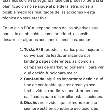
Estamos solo en la segunda fase del proceso, pero si la
planificación no se sigue al pie de la letra, no será
posible medir los resultados de las acciones y esta
técnica no será efectiva.
En un ciclo PDCA, dependiendo de los objetivos que
han sido establecidos como prioridad, es posible
desarrollar algunas acciones específicas, como:
Tests A/B:
puedes crearlos para mejorar la
conversión de leads, analizando dos
landing pages diferentes, así como en
campañas de marketing por email, para ver
qué opción funcionará mejor.
Contenido:
aquí, es importante definir qué
tipo de contenido quieres crear, ya sea
texto, video o audio, y encontrar personas
calificadas para desarrollar estas acciones.
Diseño:
no olvides que el mundo online
siempre está en constante evolución, es