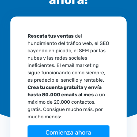
Rescata tus ventas
del
hundimiento del tráfico web, el SEO
cayendo en picado, el SEM por las
nubes y las redes sociales
ineficientes. El email marketing
sigue funcionando como siempre,
es predecible, sencillo y rentable.
Crea tu cuenta gratuita y envía
hasta 80.000 emails al mes
a un
máximo de 20.000 contactos,
gratis. Consigue mucho más, por
mucho menos:
Comienza ahora