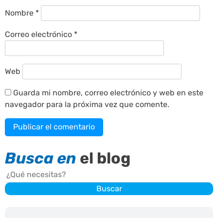
Nombre
*
Correo electrónico
*
Web
Guarda mi nombre, correo electrónico y web en este
navegador para la próxima vez que comente.
Busca en
el blog
Buscar
Buscar