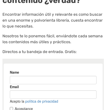
contenido ¿verdad?
Encontrar información útil y relevante es como buscar
en una enorme y polvorienta librería, cuesta encontrar
lo que necesitas.
Nosotros te lo ponemos fácil, enviándote cada semana
los contenidos más útiles y prácticos.
Directos a tu bandeja de entrada. Gratis: