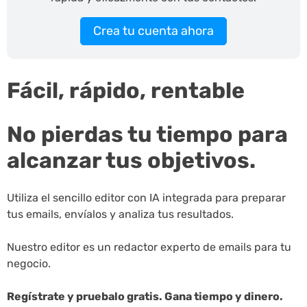
Crea tu cuenta ahora
Fácil, rápido, rentable
No pierdas tu tiempo para
alcanzar tus objetivos.
Utiliza el sencillo editor con IA integrada para preparar
tus emails, envíalos y analiza tus resultados.
Nuestro editor es un redactor experto de emails para tu
negocio.
Regístrate y pruebalo gratis. Gana tiempo y dinero.