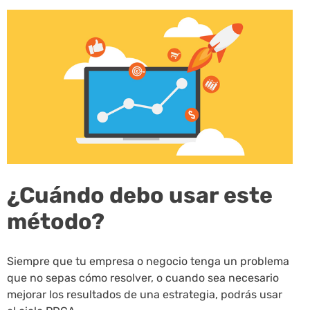
¿Cuándo debo usar este
método?
Siempre que tu empresa o negocio tenga un problema
que no sepas cómo resolver, o cuando sea necesario
mejorar los resultados de una estrategia, podrás usar