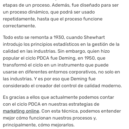
etapas de un proceso. Además, fue diseñado para ser
un proceso dinámico, que podrá ser usado
repetidamente, hasta que el proceso funcione
correctamente.
Todo esto se remonta a 1930, cuando Shewhart
introdujo los principios estadísticos en la gestión de la
calidad en las industrias. Sin embargo, quien hizo
popular el ciclo PDCA fue Deming, en 1950, que
transformó el ciclo en un instrumento que puede
usarse en diferentes entornos corporativos, no solo en
las industrias. Y es por eso que Deming fue
considerado el creador del control de calidad moderno.
Es gracias a ellos que actualmente podemos contar
con el ciclo PDCA en nuestras estrategias de
marketing online
. Con esta técnica, podemos entender
mejor cómo funcionan nuestros procesos y,
principalmente, cómo mejorarlos.