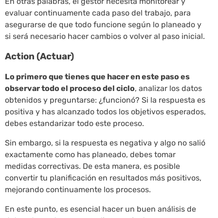
En otras palabras, el gestor necesita monitorear y
evaluar continuamente cada paso del trabajo, para
asegurarse de que todo funcione según lo planeado y
si será necesario hacer cambios o volver al paso inicial.
Action (Actuar)
Lo primero que tienes que hacer en este paso es
observar todo el proceso del ciclo
, analizar los datos
obtenidos y preguntarse: ¿funcionó? Si la respuesta es
positiva y has alcanzado todos los objetivos esperados,
debes estandarizar todo este proceso.
Sin embargo, si la respuesta es negativa y algo no salió
exactamente como has planeado, debes tomar
medidas correctivas. De esta manera, es posible
convertir tu planificación en resultados más positivos,
mejorando continuamente los procesos.
En este punto, es esencial hacer un buen análisis de