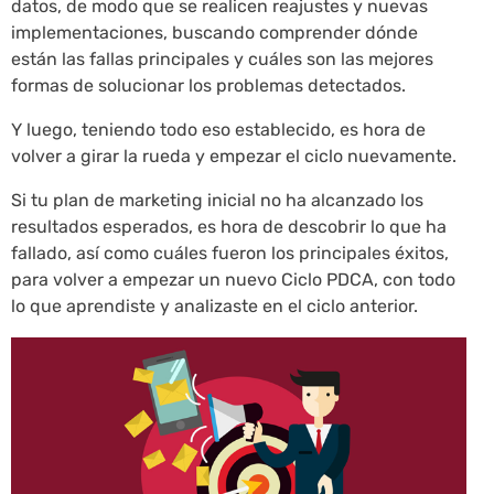
datos, de modo que se realicen reajustes y nuevas
implementaciones, buscando comprender dónde
están las fallas principales y cuáles son las mejores
formas de solucionar los problemas detectados.
Y luego, teniendo todo eso establecido, es hora de
volver a girar la rueda y empezar el ciclo nuevamente.
Si tu plan de marketing inicial no ha alcanzado los
resultados esperados, es hora de descobrir lo que ha
fallado, así como cuáles fueron los principales éxitos,
para volver a empezar un nuevo Ciclo PDCA, con todo
lo que aprendiste y analizaste en el ciclo anterior.