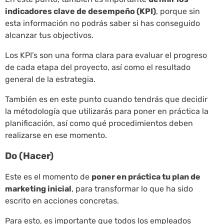
indicadores clave de desempeño (KPI)
, porque sin
esta información no podrás saber si has conseguido
alcanzar tus objectivos.
Los KPI’s son una forma clara para evaluar el progreso
de cada etapa del proyecto, así como el resultado
general de la estrategia.
También es en este punto cuando tendrás que decidir
la métodología que utilizarás para poner en práctica la
planificación, así como qué procedimientos deben
realizarse en ese momento.
Do (Hacer)
Este es el momento de
poner en práctica tu plan de
marketing inicial
, para transformar lo que ha sido
escrito en acciones concretas.
Para esto, es importante que todos los empleados