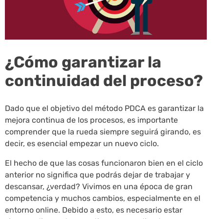
¿Cómo garantizar la
continuidad del proceso?
Dado que el objetivo del método PDCA es garantizar la
mejora continua de los procesos, es importante
comprender que la rueda siempre seguirá girando, es
decir, es esencial empezar un nuevo ciclo.
El hecho de que las cosas funcionaron bien en el ciclo
anterior no significa que podrás dejar de trabajar y
descansar, ¿verdad? Vivimos en una época de gran
competencia y muchos cambios, especialmente en el
entorno online. Debido a esto, es necesario estar