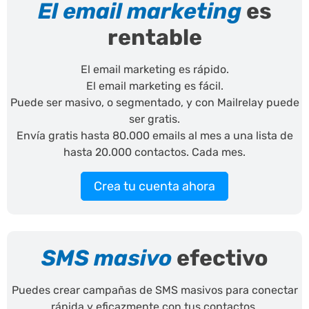
El email marketing
es
rentable
El email marketing es rápido.
El email marketing es fácil.
Puede ser masivo, o segmentado, y con Mailrelay puede
ser gratis.
Envía gratis hasta 80.000 emails al mes a una lista de
hasta 20.000 contactos. Cada mes.
Crea tu cuenta ahora
SMS masivo
efectivo
Puedes crear campañas de SMS masivos para conectar
rápida y eficazmente con tus contactos.