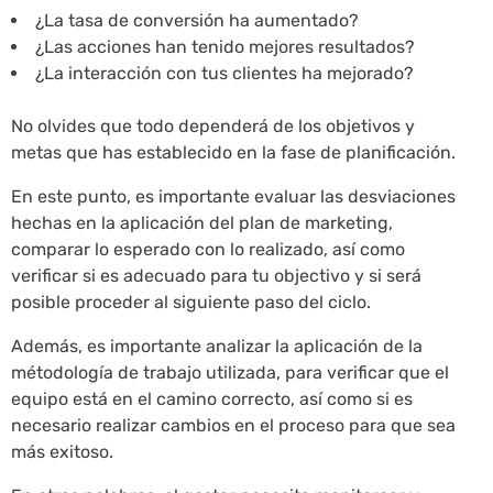
¿La tasa de conversión ha aumentado?
¿Las acciones han tenido mejores resultados?
¿La interacción con tus clientes ha mejorado?
No olvides que todo dependerá de los objetivos y
metas que has establecido en la fase de planificación.
En este punto, es importante evaluar las desviaciones
hechas en la aplicación del plan de marketing,
comparar lo esperado con lo realizado, así como
verificar si es adecuado para tu objectivo y si será
posible proceder al siguiente paso del ciclo.
Además, es importante analizar la aplicación de la
métodología de trabajo utilizada, para verificar que el
equipo está en el camino correcto, así como si es
necesario realizar cambios en el proceso para que sea
más exitoso.