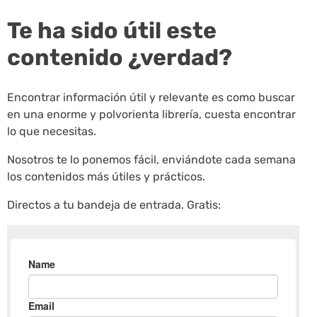
Te ha sido útil este
contenido ¿verdad?
Encontrar información útil y relevante es como buscar
en una enorme y polvorienta librería, cuesta encontrar
lo que necesitas.
Nosotros te lo ponemos fácil, enviándote cada semana
los contenidos más útiles y prácticos.
Directos a tu bandeja de entrada. Gratis: