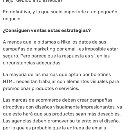
mejor debido a su estética?
En definitiva, y lo que suele importarle a un pequeño
negocio
¿Consiguen ventas estas estrategias?
A menos que le pidamos a Nike los datos de sus
campañas de marketing por email, es imposible estar
seguro. Pero parece que la respuesta es sí, en las
circunstancias adecuadas.
La mayoría de las marcas que optan por boletines
HTML necesitan trabajar con elementos visuales para
promocionar productos o servicios.
Las marcas de ecommerce deben crear campañas
atractivas con diseños visualmente impresionantes, ya
que esto hará que sus productos sean más deseables.
Las agencias deben promover su talento en el diseño,
por lo que es probable que la entrega de emails