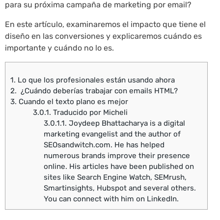
para su próxima campaña de marketing por email?
En este artículo, examinaremos el impacto que tiene el
diseño en las conversiones y explicaremos cuándo es
importante y cuándo no lo es.
1.
Lo que los profesionales están usando ahora
2.
¿Cuándo deberías trabajar con emails HTML?
3.
Cuando el texto plano es mejor
3.0.1.
Traducido por Micheli
3.0.1.1.
Joydeep Bhattacharya is a digital
marketing evangelist and the author of
SEOsandwitch.com. He has helped
numerous brands improve their presence
online. His articles have been published on
sites like Search Engine Watch, SEMrush,
Smartinsights, Hubspot and several others.
You can connect with him on LinkedIn.