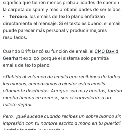
significa que tienen menos probabilidades de caer en
la carpeta de spam y más probabilidades de ser leídos.
Tercero
, los emails de texto plano enfatizan
directamente el mensaje. Si el texto es bueno, el email
puede parecer más personal y producir mejores
resultados.
Cuando Drift lanzó su función de email, el
CMO David
Gearhart explicó
porqué el sistema solo permitía
emails de texto plano:
«Debido al volumen de emails que recibimos de todas
las marcas, comenzamos a ajustar estos emails
altamente diseñados. Aunque son muy bonitos, tardan
mucho tiempo en crearse, son el equivalente a un
folleto digital.
Pero, ¿qué sucede cuando recibes un sobre blanco sin
impresión con tu nombre escrito a mano en tu puerta?