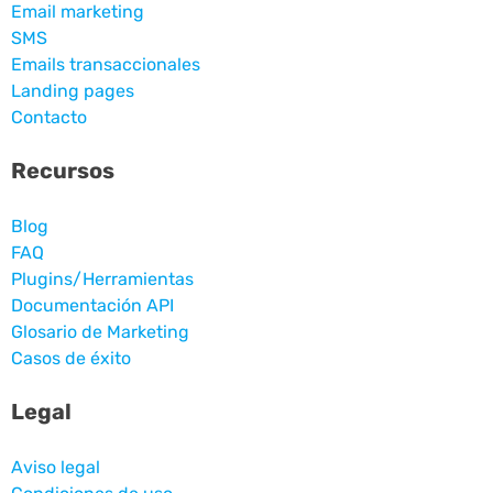
Email marketing
SMS
Emails transaccionales
Landing pages
Contacto
Recursos
Blog
FAQ
Plugins/Herramientas
Documentación API
Glosario de Marketing
Casos de éxito
Legal
Aviso legal