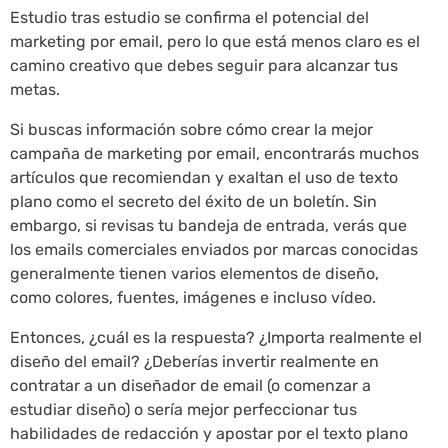
Estudio tras estudio se confirma el potencial del
marketing por email, pero lo que está menos claro es el
camino creativo que debes seguir para alcanzar tus
metas.
Si buscas información sobre cómo crear la mejor
campaña de marketing por email, encontrarás muchos
artículos que recomiendan y exaltan el uso de texto
plano como el secreto del éxito de un boletín. Sin
embargo, si revisas tu bandeja de entrada, verás que
los emails comerciales enviados por marcas conocidas
generalmente tienen varios elementos de diseño,
como colores, fuentes, imágenes e incluso vídeo.
Entonces, ¿cuál es la respuesta? ¿Importa realmente el
diseño del email? ¿Deberías invertir realmente en
contratar a un diseñador de email (o comenzar a
estudiar diseño) o sería mejor perfeccionar tus
habilidades de redacción y apostar por el texto plano