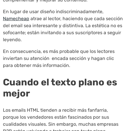
En lugar de usar diseño indiscriminadamente,
Namecheap
atrae al lector, haciendo que cada sección
del email sea interesante y distintiva. La estética no es
sofocante; están invitando a sus suscriptores a seguir
leyendo.
En consecuencia, es más probable que los lectores
inviertan su atención encada sección y hagan clic
para obtener más información.
Cuando el texto plano es
mejor
Los emails HTML tienden a recibir más fanfarria,
porque los vendedores están fascinados por sus
cualidades visuales. Sin embargo, muchas empresas