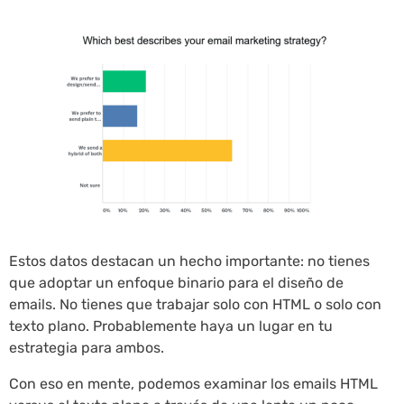
Estos datos destacan un hecho importante: no tienes
que adoptar un enfoque binario para el diseño de
emails. No tienes que trabajar solo con HTML o solo con
texto plano. Probablemente haya un lugar en tu
estrategia para ambos.
Con eso en mente, podemos examinar los emails HTML