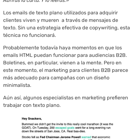
Abrirás la carta. Y lo leerás.»
Los emails de texto plano utilizados para adquirir
clientes viven y mueren a través de mensajes de
texto. Sin una estrategia efectiva de copywriting, esta
técnica no funcionará.
Probablemente todavía haya momentos en que los
emails HTML puedan funcionar para audiencias B2B.
Boletines, en particular, vienen a la mente. Pero en
este momento, el marketing para clientes B2B parece
más adecuado para campañas con un diseño
minimalista.
Aún así, algunos especialistas en marketing prefieren
trabajar con texto plano.