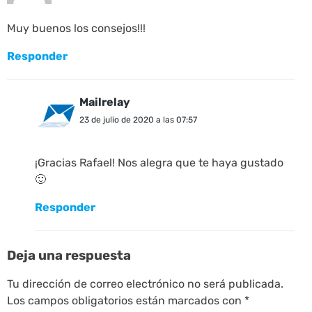
Muy buenos los consejos!!!
Responder
Mailrelay
23 de julio de 2020 a las 07:57
¡Gracias Rafael! Nos alegra que te haya gustado
🙂
Responder
Deja una respuesta
Tu dirección de correo electrónico no será publicada.
Los campos obligatorios están marcados con
*