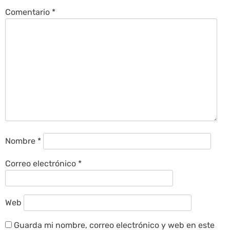
Comentario
*
Nombre
*
Correo electrónico
*
Web
Guarda mi nombre, correo electrónico y web en este