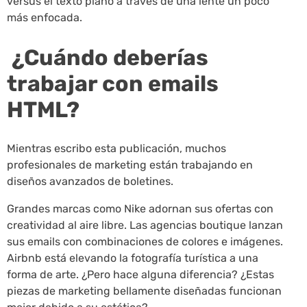
versus el texto plano a través de una lente un poco
más enfocada.
¿Cuándo deberías
trabajar con emails
HTML?
Mientras escribo esta publicación, muchos
profesionales de marketing están trabajando en
diseños avanzados de boletines.
Grandes marcas como Nike adornan sus ofertas con
creatividad al aire libre. Las agencias boutique lanzan
sus emails con combinaciones de colores e imágenes.
Airbnb está elevando la fotografía turística a una
forma de arte. ¿Pero hace alguna diferencia? ¿Estas
piezas de marketing bellamente diseñadas funcionan