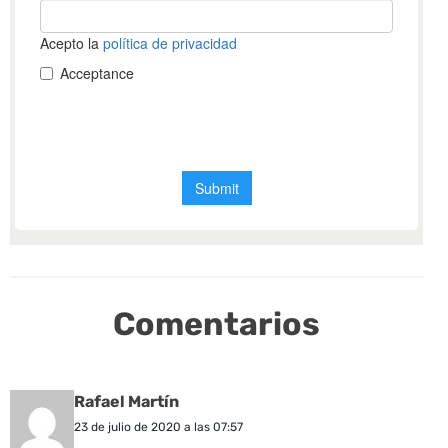
Comentarios
Rafael Martín
23 de julio de 2020 a las 07:57