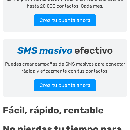
hasta 20.000 contactos. Cada mes.
Crea tu cuenta ahora
SMS masivo
efectivo
Puedes crear campañas de SMS masivos para conectar
rápida y eficazmente con tus contactos.
Crea tu cuenta ahora
Fácil, rápido, rentable
No pierdas tu tiempo para