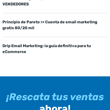
VENDEDORES
Principio de Pareto >> Cuenta de email marketing
gratis 80/20 mil
Drip Email Marketing: la guía definitiva para tu
eCommerce
¡Rescata tus ventas
ahora!