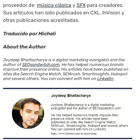
proveedor de
música clásica
y
SFX
para creadores.
Sus artículos han sido publicados en CXL, InVision y
otras publicaciones acreditadas.
Traducido por Micheli
About the Author
Joydeep Bhattacharya is a digital marketing evangelist and the
author of
SEOsandwitch.com
. He has helped numerous brands
improve their presence online. His articles have been published on
sites like Search Engine Watch, SEMrush, Smartinsights, Hubspot
and several others. You can connect with him on
LinkedIn
.