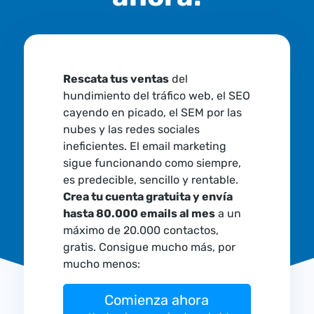
Rescata tus ventas
del
hundimiento del tráfico web, el SEO
cayendo en picado, el SEM por las
nubes y las redes sociales
ineficientes. El email marketing
sigue funcionando como siempre,
es predecible, sencillo y rentable.
Crea tu cuenta gratuita y envía
hasta 80.000 emails al mes
a un
máximo de 20.000 contactos,
gratis. Consigue mucho más, por
mucho menos:
Comienza ahora