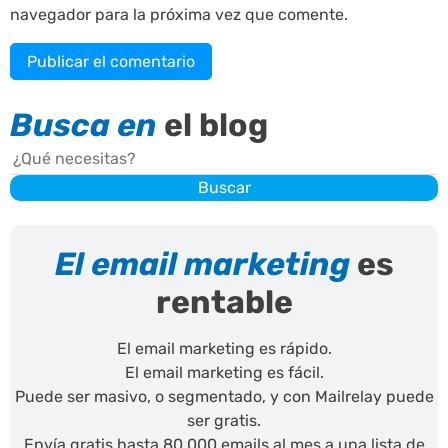
navegador para la próxima vez que comente.
Busca en
el blog
Buscar
Buscar
El email marketing
es
rentable
El email marketing es rápido.
El email marketing es fácil.
Puede ser masivo, o segmentado, y con Mailrelay puede
ser gratis.
Envía gratis hasta 80.000 emails al mes a una lista de