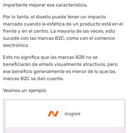
importante mejorar esa característica.
Por lo tanto, el diseño puede tener un impacto
marcado cuando la estética de un producto está en el
frente y en el centro. La mayoría de las veces, esto
sucede con las marcas B2C, como con el comercio
electrónico.
Esto no significa que las marcas B2B no se
beneficiarán de emails visualmente atractivos, pero
ese beneficio generalmente es menor de lo que las
marcas B2C se dan cuenta.
Veamos un ejemplo.