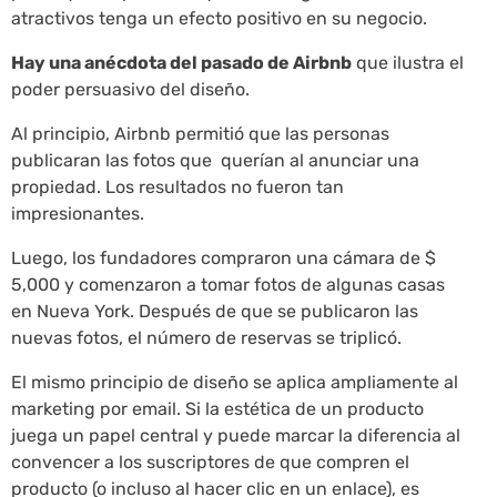
atractivos tenga un efecto positivo en su negocio.
Hay una anécdota del pasado de Airbnb
que ilustra el
poder persuasivo del diseño.
Al principio, Airbnb permitió que las personas
publicaran las fotos que querían al anunciar una
propiedad. Los resultados no fueron tan
impresionantes.
Luego, los fundadores compraron una cámara de $
5,000 y comenzaron a tomar fotos de algunas casas
en Nueva York. Después de que se publicaron las
nuevas fotos, el número de reservas se triplicó.
El mismo principio de diseño se aplica ampliamente al
marketing por email. Si la estética de un producto
juega un papel central y puede marcar la diferencia al
convencer a los suscriptores de que compren el
producto (o incluso al hacer clic en un enlace), es