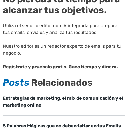
alcanzar tus objetivos.
Utiliza el sencillo editor con IA integrada para preparar
tus emails, envíalos y analiza tus resultados.
Nuestro editor es un redactor experto de emails para tu
negocio.
Regístrate y pruebalo gratis. Gana tiempo y dinero.
Posts
Relacionados
Estrategias de marketing, el mix de comunicación y el
marketing online
5 Palabras Mágicas que no deben faltar en tus Emails