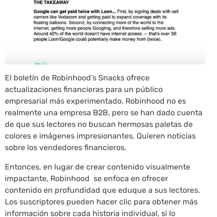
El boletín de Robinhood’s Snacks ofrece
actualizaciones financieras para un público
empresarial más experimentado. Robinhood no es
realmente una empresa B2B, pero se han dado cuenta
de que sus lectores no buscan hermosas paletas de
colores e imágenes impresionantes. Quieren noticias
sobre los vendedores financieros.
Entonces, en lugar de crear contenido visualmente
impactante, Robinhood se enfoca en ofrecer
contenido en profundidad que eduque a sus lectores.
Los suscriptores pueden hacer clic para obtener más
información sobre cada historia individual, si lo