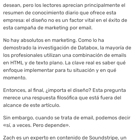
desean, pero los lectores aprecian principalmente el
resumen de conocimiento diario que ofrece esta
empresa: el diseño no es un factor vital en el éxito de
esta campaña de marketing por email.
No hay absolutos en marketing. Como lo ha
demostrado la investigación de Databox, la mayoría de
los profesionales utilizan una combinación de emails
en HTML y de texto plano. La clave real es saber qué
enfoque implementar para tu situación y en qué
momento.
Entonces, al final, ¿importa el diseño? Esta pregunta
merece una respuesta filosófica que está fuera del
alcance de este artículo.
Sin embargo, cuando se trata de email, podemos decir
«sí, a veces. Pero depende».
Zach es un experto en contenido de Soundstripe, un