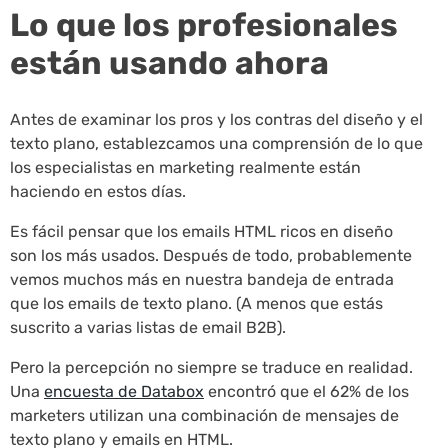
Lo que los profesionales
están usando ahora
Antes de examinar los pros y los contras del diseño y el
texto plano, establezcamos una comprensión de lo que
los especialistas en marketing realmente están
haciendo en estos días.
Es fácil pensar que los emails HTML ricos en diseño
son los más usados. Después de todo, probablemente
vemos muchos más en nuestra bandeja de entrada
que los emails de texto plano. (A menos que estás
suscrito a varias listas de email B2B).
Pero la percepción no siempre se traduce en realidad.
Una
encuesta de Databox
encontró que el 62% de los
marketers utilizan una combinación de mensajes de
texto plano y emails en HTML.