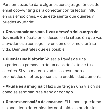
Para empezar, te daré algunos consejos genéricos de
email copywriting para conectar con tu lector, influir
en sus emociones, y que éste sienta que quieres y
puedes ayudarle:
● Crea emociones positivas a través del cuerpo de
tu email:
Enfócate en el deseo, en la situación que vas
a ayudarles a conseguir, y en cómo ello mejorará su
vida. Demuéstrales que es posible.
● Cuenta una historia:
Ya sea a través de una
experiencia personal o de un caso de éxito de tus
clientes. Si ven materializados los resultados
prometidos en otras personas, la credibilidad aumenta.
● Ayúdales a imaginar:
Haz que tengan una visión de
cómo se sentirían tras trabajar contigo.
● Genera sensación de escasez:
El temor a quedarse
sin acceder a determinados contenidos o productos,