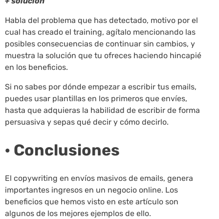
+ solución
Habla del problema que has detectado, motivo por el
cual has creado el training, agítalo mencionando las
posibles consecuencias de continuar sin cambios, y
muestra la solución que tu ofreces haciendo hincapié
en los beneficios.
Si no sabes por dónde empezar a escribir tus emails,
puedes usar plantillas en los primeros que envíes,
hasta que adquieras la habilidad de escribir de forma
persuasiva y sepas qué decir y cómo decirlo.
· Conclusiones
El copywriting en envíos masivos de emails, genera
importantes ingresos en un negocio online. Los
beneficios que hemos visto en este artículo son
algunos de los mejores ejemplos de ello.