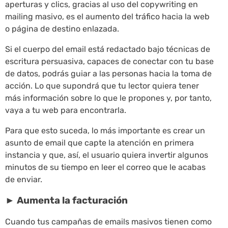
aperturas y clics, gracias al uso del copywriting en
mailing masivo, es el aumento del tráfico hacia la web
o página de destino enlazada.
Si el cuerpo del email está redactado bajo técnicas de
escritura persuasiva, capaces de conectar con tu base
de datos, podrás guiar a las personas hacia la toma de
acción. Lo que supondrá que tu lector quiera tener
más información sobre lo que le propones y, por tanto,
vaya a tu web para encontrarla.
Para que esto suceda, lo más importante es crear un
asunto de email que capte la atención en primera
instancia y que, así, el usuario quiera invertir algunos
minutos de su tiempo en leer el correo que le acabas
de enviar.
► Aumenta la facturación
Cuando tus campañas de emails masivos tienen como