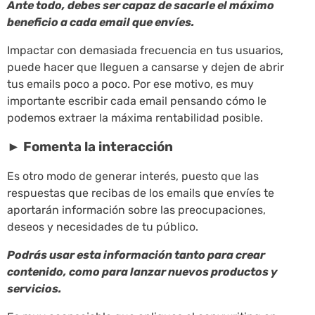
Ante todo, debes ser capaz de sacarle el máximo
beneficio a cada email que envíes.
Impactar con demasiada frecuencia en tus usuarios,
puede hacer que lleguen a cansarse y dejen de abrir
tus emails poco a poco. Por ese motivo, es muy
importante escribir cada email pensando cómo le
podemos extraer la máxima rentabilidad posible.
► Fomenta la interacción
Es otro modo de generar interés, puesto que las
respuestas que recibas de los emails que envíes te
aportarán información sobre las preocupaciones,
deseos y necesidades de tu público.
Podrás usar esta información tanto para crear
contenido, como para lanzar nuevos productos y
servicios.