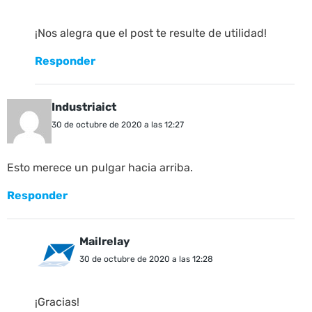
¡Nos alegra que el post te resulte de utilidad!
Responder
Industriaict
30 de octubre de 2020 a las 12:27
Esto merece un pulgar hacia arriba.
Responder
Mailrelay
30 de octubre de 2020 a las 12:28
¡Gracias!