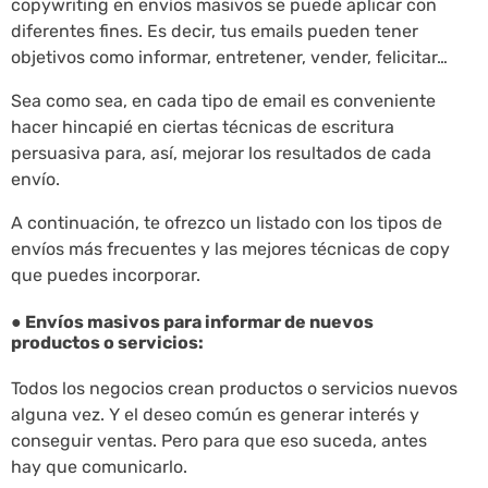
copywriting en envíos masivos se puede aplicar con
diferentes fines. Es decir, tus emails pueden tener
objetivos como informar, entretener, vender, felicitar…
Sea como sea, en cada tipo de email es conveniente
hacer hincapié en ciertas técnicas de escritura
persuasiva para, así, mejorar los resultados de cada
envío.
A continuación, te ofrezco un listado con los tipos de
envíos más frecuentes y las mejores técnicas de copy
que puedes incorporar.
● Envíos masivos para informar de nuevos
productos o servicios:
Todos los negocios crean productos o servicios nuevos
alguna vez. Y el deseo común es generar interés y
conseguir ventas. Pero para que eso suceda, antes
hay que comunicarlo.