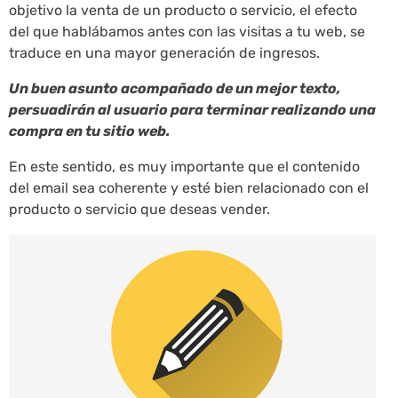
objetivo la venta de un producto o servicio, el efecto
del que hablábamos antes con las visitas a tu web, se
traduce en una mayor generación de ingresos.
Un buen asunto acompañado de un mejor texto,
persuadirán al usuario para terminar realizando una
compra en tu sitio web.
En este sentido, es muy importante que el contenido
del email sea coherente y esté bien relacionado con el
producto o servicio que deseas vender.