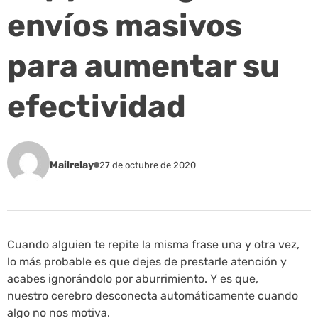
envíos masivos
para aumentar su
efectividad
Mailrelay
27 de octubre de 2020
Cuando alguien te repite la misma frase una y otra vez,
lo más probable es que dejes de prestarle atención y
acabes ignorándolo por aburrimiento. Y es que,
nuestro cerebro desconecta automáticamente cuando
algo no nos motiva.