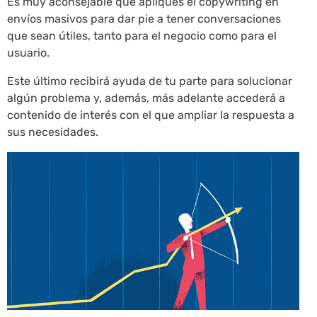
Es muy aconsejable que apliques el copywriting en
envíos masivos para dar pie a tener conversaciones
que sean útiles, tanto para el negocio como para el
usuario.
Este último recibirá ayuda de tu parte para solucionar
algún problema y, además, más adelante accederá a
contenido de interés con el que ampliar la respuesta a
sus necesidades.