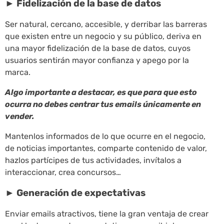
► Fidelización de la base de datos
Ser natural, cercano, accesible, y derribar las barreras
que existen entre un negocio y su público, deriva en
una mayor fidelización de la base de datos, cuyos
usuarios sentirán mayor confianza y apego por la
marca.
Algo importante a destacar, es que para que esto
ocurra no debes centrar tus emails únicamente en
vender.
Mantenlos informados de lo que ocurre en el negocio,
de noticias importantes, comparte contenido de valor,
hazlos partícipes de tus actividades, invítalos a
interaccionar, crea concursos…
► Generación de expectativas
Enviar emails atractivos, tiene la gran ventaja de crear