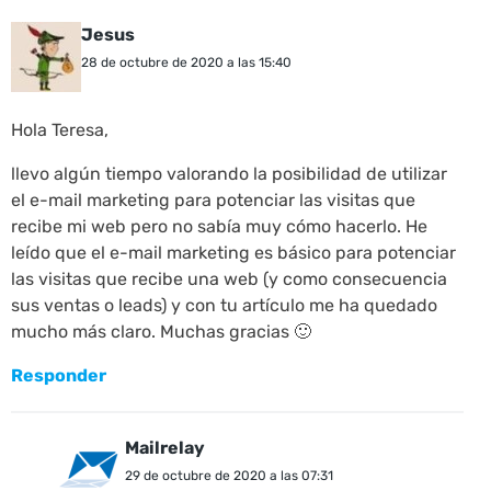
Jesus
28 de octubre de 2020 a las 15:40
Hola Teresa,
llevo algún tiempo valorando la posibilidad de utilizar
el e-mail marketing para potenciar las visitas que
recibe mi web pero no sabía muy cómo hacerlo. He
leído que el e-mail marketing es básico para potenciar
las visitas que recibe una web (y como consecuencia
sus ventas o leads) y con tu artículo me ha quedado
mucho más claro. Muchas gracias 🙂
Responder
Mailrelay
29 de octubre de 2020 a las 07:31