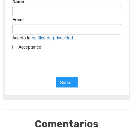
Comentarios