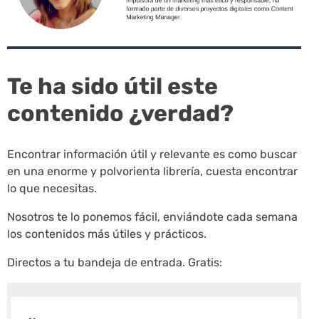
Te ha sido útil este
contenido ¿verdad?
Encontrar información útil y relevante es como buscar
en una enorme y polvorienta librería, cuesta encontrar
lo que necesitas.
Nosotros te lo ponemos fácil, enviándote cada semana
los contenidos más útiles y prácticos.
Directos a tu bandeja de entrada. Gratis: