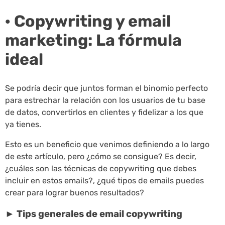
· Copywriting y email
marketing: La fórmula
ideal
Se podría decir que juntos forman el binomio perfecto
para estrechar la relación con los usuarios de tu base
de datos, convertirlos en clientes y fidelizar a los que
ya tienes.
Esto es un beneficio que venimos definiendo a lo largo
de este artículo, pero ¿cómo se consigue? Es decir,
¿cuáles son las técnicas de copywriting que debes
incluir en estos emails?, ¿qué tipos de emails puedes
crear para lograr buenos resultados?
► Tips generales de email copywriting