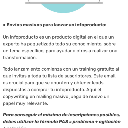
● Envíos masivos para lanzar un infoproducto:
Un infoproducto es un producto digital en el que un
experto ha paquetizado todo su conocimiento, sobre
un tema específico, para ayudar a otros a realizar una
transformación.
Todo lanzamiento comienza con un training gratuito al
que invitas a toda tu lista de suscriptores. Este email,
es crucial para que se apunten y obtener leads
dispuestos a comprar tu infoproducto. Aquí el
copywriting en mailing masivo juega de nuevo un
papel muy relevante.
Para conseguir el máximo de inscripciones posibles,
debes utilizar la fórmula PAS = problema + agitación