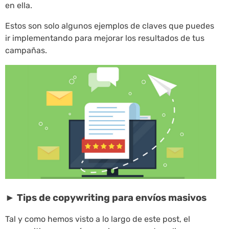
en ella.
Estos son solo algunos ejemplos de claves que puedes
ir implementando para mejorar los resultados de tus
campañas.
► Tips de copywriting para envíos masivos
Tal y como hemos visto a lo largo de este post, el