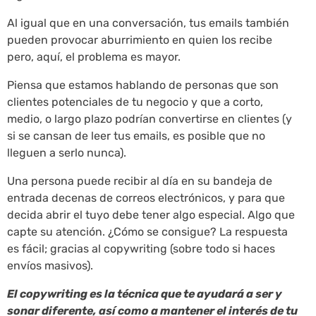
Al igual que en una conversación, tus emails también
pueden provocar aburrimiento en quien los recibe
pero, aquí, el problema es mayor.
Piensa que estamos hablando de personas que son
clientes potenciales de tu negocio y que a corto,
medio, o largo plazo podrían convertirse en clientes (y
si se cansan de leer tus emails, es posible que no
lleguen a serlo nunca).
Una persona puede recibir al día en su bandeja de
entrada decenas de correos electrónicos, y para que
decida abrir el tuyo debe tener algo especial. Algo que
capte su atención. ¿Cómo se consigue? La respuesta
es fácil; gracias al copywriting (sobre todo si haces
envíos masivos).
El copywriting es la técnica que te ayudará a ser y
sonar diferente, así como a mantener el interés de tu