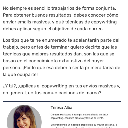
No siempre es sencillo trabajarlos de forma conjunta.
Para obtener buenos resultados, debes conocer cómo
enviar emails masivos, y qué técnicas de copywriting
debes aplicar según el objetivo de cada correo.
Los tips que te he enumerado te adelantarán parte del
trabajo, pero antes de terminar quiero decirte que las
técnicas que mejores resultados dan, son las que se
basan en el conocimiento exhaustivo del buyer
persona. ¡Por lo que esa debería ser la primera tarea de
la que ocuparte!
¿Y tú?, ¿aplicas el copywriting en tus envíos masivos y,
en general, en tus comunicaciones de marca?