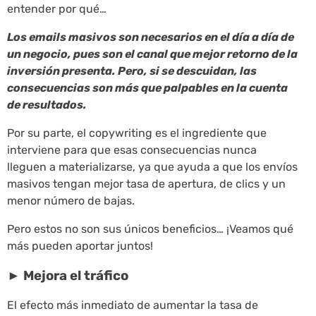
entender por qué…
Los emails masivos son necesarios en el día a día de
un negocio, pues son el canal que mejor retorno de la
inversión presenta. Pero, si se descuidan, las
consecuencias son más que palpables en la cuenta
de resultados.
Por su parte, el copywriting es el ingrediente que
interviene para que esas consecuencias nunca
lleguen a materializarse, ya que ayuda a que los envíos
masivos tengan mejor tasa de apertura, de clics y un
menor número de bajas.
Pero estos no son sus únicos beneficios… ¡Veamos qué
más pueden aportar juntos!
► Mejora el tráfico
El efecto más inmediato de aumentar la tasa de