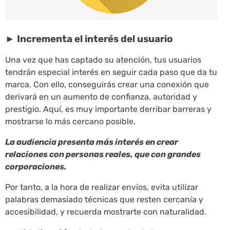
► Incrementa el interés del usuario
Una vez que has captado su atención, tus usuarios
tendrán especial interés en seguir cada paso que da tu
marca. Con ello, conseguirás crear una conexión que
derivará en un aumento de confianza, autoridad y
prestigio. Aquí, es muy importante derribar barreras y
mostrarse lo más cercano posible.
La audiencia presenta más interés en crear
relaciones con personas reales, que con grandes
corporaciones.
Por tanto, a la hora de realizar envíos, evita utilizar
palabras demasiado técnicas que resten cercanía y
accesibilidad, y recuerda mostrarte con naturalidad.