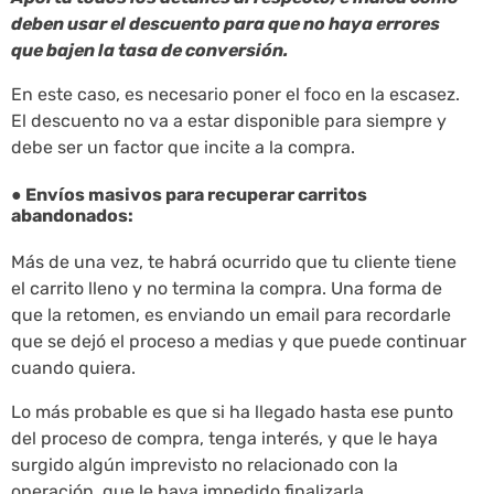
deben usar el descuento para que no haya errores
que bajen la tasa de conversión.
En este caso, es necesario poner el foco en la escasez.
El descuento no va a estar disponible para siempre y
debe ser un factor que incite a la compra.
● Envíos masivos para recuperar carritos
abandonados:
Más de una vez, te habrá ocurrido que tu cliente tiene
el carrito lleno y no termina la compra. Una forma de
que la retomen, es enviando un email para recordarle
que se dejó el proceso a medias y que puede continuar
cuando quiera.
Lo más probable es que si ha llegado hasta ese punto
del proceso de compra, tenga interés, y que le haya
surgido algún imprevisto no relacionado con la
operación, que le haya impedido finalizarla.