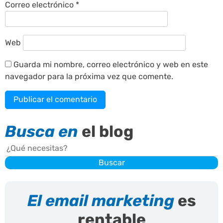
Correo electrónico
*
Web
Guarda mi nombre, correo electrónico y web en este
navegador para la próxima vez que comente.
Busca en
el blog
Buscar
Buscar
El email marketing
es
rentable