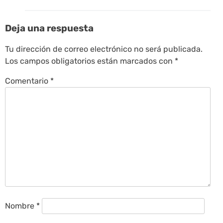
Deja una respuesta
Tu dirección de correo electrónico no será publicada.
Los campos obligatorios están marcados con
*
Comentario
*
Nombre
*