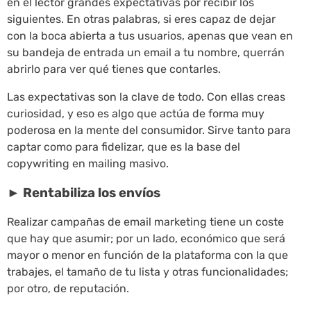
en el lector grandes expectativas por recibir los
siguientes. En otras palabras, si eres capaz de dejar
con la boca abierta a tus usuarios, apenas que vean en
su bandeja de entrada un email a tu nombre, querrán
abrirlo para ver qué tienes que contarles.
Las expectativas son la clave de todo. Con ellas creas
curiosidad, y eso es algo que actúa de forma muy
poderosa en la mente del consumidor. Sirve tanto para
captar como para fidelizar, que es la base del
copywriting en mailing masivo.
► Rentabiliza los envíos
Realizar campañas de email marketing tiene un coste
que hay que asumir; por un lado, económico que será
mayor o menor en función de la plataforma con la que
trabajes, el tamaño de tu lista y otras funcionalidades;
por otro, de reputación.