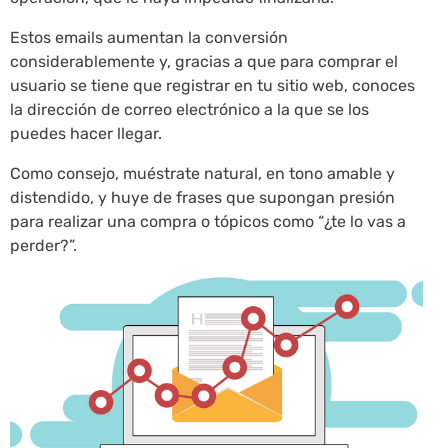
Estos emails aumentan la conversión
considerablemente y, gracias a que para comprar el
usuario se tiene que registrar en tu sitio web, conoces
la dirección de correo electrónico a la que se los
puedes hacer llegar.
Como consejo, muéstrate natural, en tono amable y
distendido, y huye de frases que supongan presión
para realizar una compra o tópicos como “¿te lo vas a
perder?”.