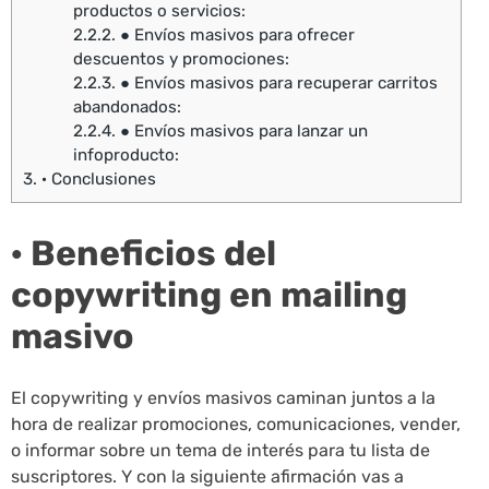
productos o servicios:
2.2.2.
● Envíos masivos para ofrecer
descuentos y promociones:
2.2.3.
● Envíos masivos para recuperar carritos
abandonados:
2.2.4.
● Envíos masivos para lanzar un
infoproducto:
3.
· Conclusiones
· Beneficios del
copywriting en mailing
masivo
El copywriting y envíos masivos caminan juntos a la
hora de realizar promociones, comunicaciones, vender,
o informar sobre un tema de interés para tu lista de
suscriptores. Y con la siguiente afirmación vas a