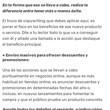
En la forma que eso se lleva a cabo, radica la
diferencia entre tener más o menos éxito.
El truco de copywriting que debes aplicar aquí, es
poner el foco en los beneficios de ese nuevo producto
o servicio. Dile a tu lector todo lo que va a conseguir
con él y añade una llamada a la acción que destaque
el beneficio principal.
● Envíos masivos para ofrecer descuentos y
promociones:
Una de las acciones que se llevan a cabo
puntualmente en negocios online, aunque es más
habitual en tiendas online, es anunciar descuentos y
promociones en determinadas fechas del año o,
incluso, en nuevos lanzamientos para fomentar la
compra y que el público pruebe un producto concreto.
Aporta todos los detalles al respecto, e indica cómo