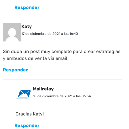
Responder
Katy
17 de diciembre de 2021 a las 16:40
Sin duda un post muy completo para crear estrategias
y embudos de venta vía email
Responder
Mailrelay
18 de diciembre de 2021 a las 06:54
¡Gracias Katy!
Responder