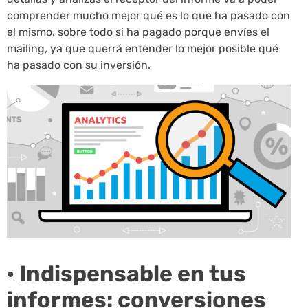
comprender mucho mejor qué es lo que ha pasado con
el mismo, sobre todo si ha pagado porque envíes el
mailing, ya que querrá entender lo mejor posible qué
ha pasado con su inversión.
· Indispensable en tus
informes: conversiones