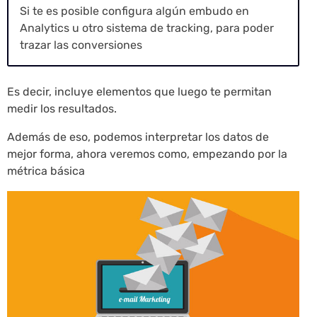
Si te es posible configura algún embudo en
Analytics u otro sistema de tracking, para poder
trazar las conversiones
Es decir, incluye elementos que luego te permitan
medir los resultados.
Además de eso, podemos interpretar los datos de
mejor forma, ahora veremos como, empezando por la
métrica básica