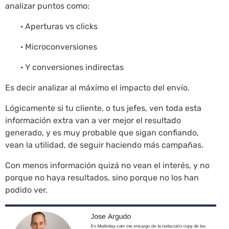
analizar puntos como:
· Aperturas vs clicks
· Microconversiones
· Y conversiones indirectas
Es decir analizar al máximo el impacto del envío.
Lógicamente si tu cliente, o tus jefes, ven toda esta
información extra van a ver mejor el resultado
generado, y es muy probable que sigan confiando,
vean la utilidad, de seguir haciendo más campañas.
Con menos información quizá no vean el interés, y no
porque no haya resultados, sino porque no los han
podido ver.