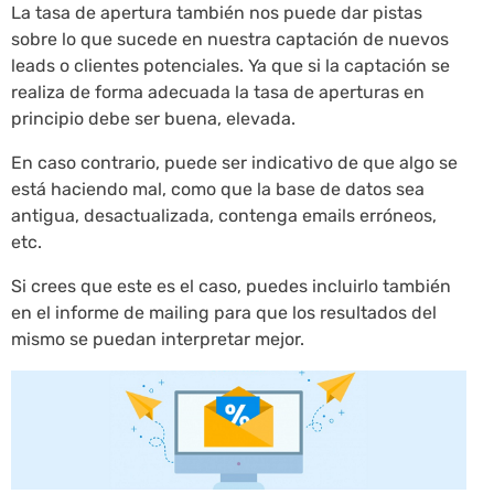
La tasa de apertura también nos puede dar pistas
sobre lo que sucede en nuestra captación de nuevos
leads o clientes potenciales. Ya que si la captación se
realiza de forma adecuada la tasa de aperturas en
principio debe ser buena, elevada.
En caso contrario, puede ser indicativo de que algo se
está haciendo mal, como que la base de datos sea
antigua, desactualizada, contenga emails erróneos,
etc.
Si crees que este es el caso, puedes incluirlo también
en el informe de mailing para que los resultados del
mismo se puedan interpretar mejor.