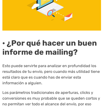
· ¿Por qué hacer un buen
informe de mailing?
Esto puede servirte para analizar en profundidad los
resultados de tu envío, pero cuando más utilidad tiene
está claro que es cuando has de enviar esta
información a alguien.
Los parámetros tradicionales de aperturas, clicks y
conversiones es muy probable que se queden cortos y
no permitan ver todo el alcance del envío, por eso