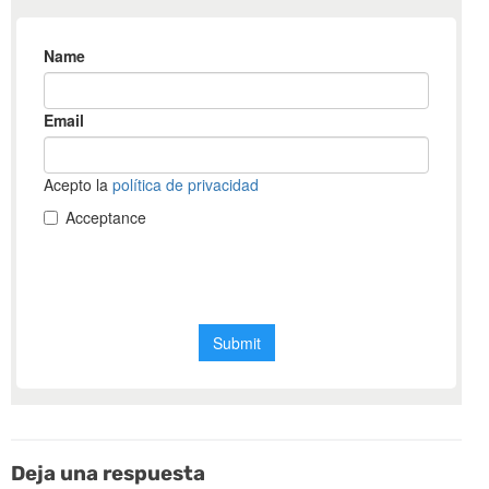
Deja una respuesta