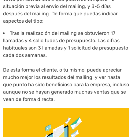
situación previa al envío del mailing, y 3-5 días
después del mailing. De forma que puedas indicar
aspectos del tipo:
Tras la realización del mailing se obtuvieron 17
llamadas y 4 solicitudes de presupuesto. Las cifras
habituales son 3 llamadas y 1 solicitud de presupuesto
cada dos semanas.
De esta forma el cliente, o tu mismo, puede apreciar
mucho mejor los resultados del mailing, y ver hasta
que punto ha sido beneficioso para la empresa, incluso
aunque no se hayan generado muchas ventas que se
vean de forma directa.