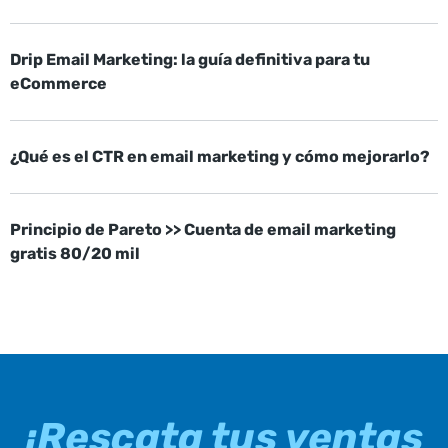
Drip Email Marketing: la guía definitiva para tu
eCommerce
¿Qué es el CTR en email marketing y cómo mejorarlo?
Principio de Pareto >> Cuenta de email marketing
gratis 80/20 mil
¡Rescata tus ventas