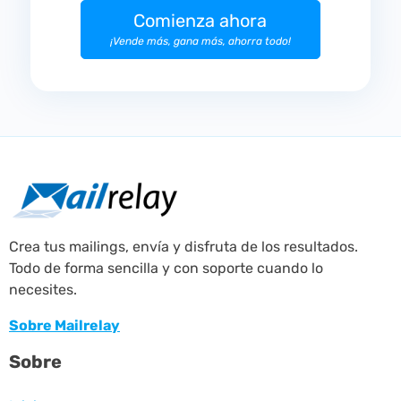
Comienza ahora
¡Vende más, gana más, ahorra todo!
Crea tus mailings, envía y disfruta de los resultados.
Todo de forma sencilla y con soporte cuando lo
necesites.
Sobre Mailrelay
Sobre