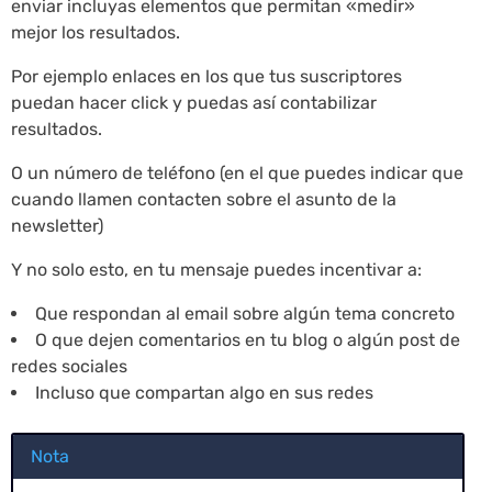
enviar incluyas elementos que permitan «medir»
mejor los resultados.
Por ejemplo enlaces en los que tus suscriptores
puedan hacer click y puedas así contabilizar
resultados.
O un número de teléfono (en el que puedes indicar que
cuando llamen contacten sobre el asunto de la
newsletter)
Y no solo esto, en tu mensaje puedes incentivar a:
Que respondan al email sobre algún tema concreto
O que dejen comentarios en tu blog o algún post de
redes sociales
Incluso que compartan algo en sus redes
Nota