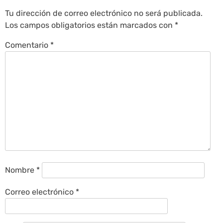
Tu dirección de correo electrónico no será publicada.
Los campos obligatorios están marcados con
*
Comentario
*
Nombre
*
Correo electrónico
*