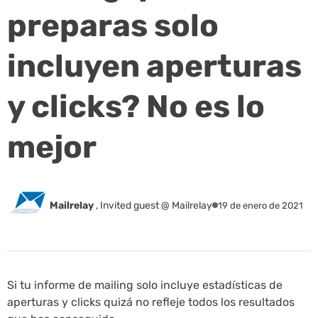
preparas solo
incluyen aperturas
y clicks? No es lo
mejor
Mailrelay
,
Invited guest @ Mailrelay
19 de enero de 2021
Si tu informe de mailing solo incluye estadísticas de
aperturas y clicks quizá no refleje todos los resultados