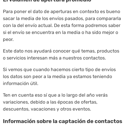
Para poner el dato de aperturas en contexto es bueno
sacar la media de los envíos pasados, para compararla
con la del envío actual. De esta forma podremos saber
si el envío se encuentra en la media o ha sido mejor o
peor.
Este dato nos ayudará conocer qué temas, productos
o servicios interesan más a nuestros contactos.
Si vemos que cuando hacemos cierto tipo de envíos
los datos son peor a la media ya estamos teniendo
información útil.
Ten en cuenta eso sí que a lo largo del año verás
variaciones, debido a las épocas de ofertas,
descuentos, vacaciones y otros eventos.
Información sobre la captación de contactos