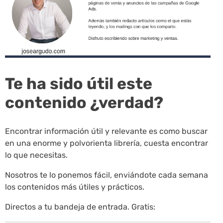
Te ha sido útil este
contenido ¿verdad?
Encontrar información útil y relevante es como buscar
en una enorme y polvorienta librería, cuesta encontrar
lo que necesitas.
Nosotros te lo ponemos fácil, enviándote cada semana
los contenidos más útiles y prácticos.
Directos a tu bandeja de entrada. Gratis: