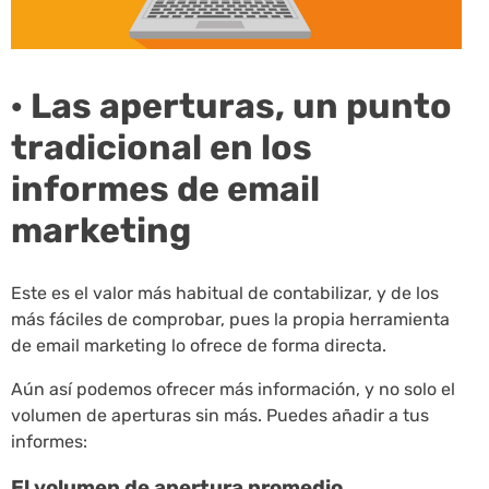
· Las aperturas, un punto
tradicional en los
informes de email
marketing
Este es el valor más habitual de contabilizar, y de los
más fáciles de comprobar, pues la propia herramienta
de email marketing lo ofrece de forma directa.
Aún así podemos ofrecer más información, y no solo el
volumen de aperturas sin más. Puedes añadir a tus
informes:
El volumen de apertura promedio