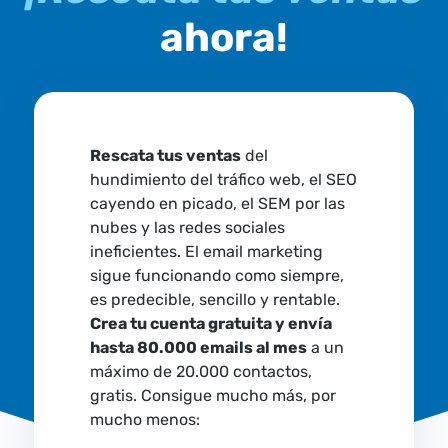
ahora!
Rescata tus ventas
del
hundimiento del tráfico web, el SEO
cayendo en picado, el SEM por las
nubes y las redes sociales
ineficientes. El email marketing
sigue funcionando como siempre,
es predecible, sencillo y rentable.
Crea tu cuenta gratuita y envía
hasta 80.000 emails al mes
a un
máximo de 20.000 contactos,
gratis. Consigue mucho más, por
mucho menos: