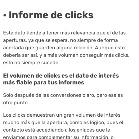
· Informe de clicks
Este dato tiende a tener más relevancia que el de las
aperturas, ya que se espera, no siempre de forma
acertada que guarden alguna relación. Aunque esto
debería ser así, y a más volumen conseguir más clicks,
esto no siempre sucede.
El volumen de clicks es el dato de interés
más fiable para tus informes
Solo después de las conversiones claro, pero ese es
otro punto.
Los clicks demuestran un gran volumen de interés,
mucho más que la apertura, como es lógico, pues el
contacto está accediendo a los enlaces que le
enviamos para complementar su información, o