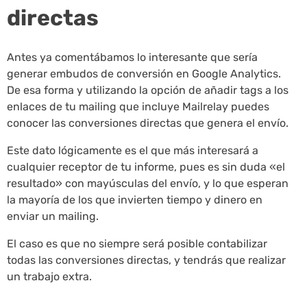
directas
Antes ya comentábamos lo interesante que sería
generar embudos de conversión en Google Analytics.
De esa forma y utilizando la opción de añadir tags a los
enlaces de tu mailing que incluye Mailrelay puedes
conocer las conversiones directas que genera el envío.
Este dato lógicamente es el que más interesará a
cualquier receptor de tu informe, pues es sin duda «el
resultado» con mayúsculas del envío, y lo que esperan
la mayoría de los que invierten tiempo y dinero en
enviar un mailing.
El caso es que no siempre será posible contabilizar
todas las conversiones directas, y tendrás que realizar
un trabajo extra.