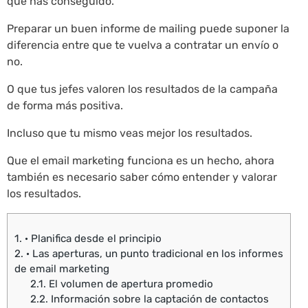
que has conseguido.
Preparar un buen informe de mailing puede suponer la
diferencia entre que te vuelva a contratar un envío o
no.
O que tus jefes valoren los resultados de la campaña
de forma más positiva.
Incluso que tu mismo veas mejor los resultados.
Que el email marketing funciona es un hecho, ahora
también es necesario saber cómo entender y valorar
los resultados.
1.
· Planifica desde el principio
2.
· Las aperturas, un punto tradicional en los informes
de email marketing
2.1.
El volumen de apertura promedio
2.2.
Información sobre la captación de contactos