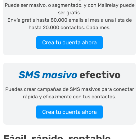
Puede ser masivo, o segmentado, y con Mailrelay puede
ser gratis.
Envía gratis hasta 80.000 emails al mes a una lista de
hasta 20.000 contactos. Cada mes.
Crea tu cuenta ahora
SMS masivo
efectivo
Puedes crear campañas de SMS masivos para conectar
rápida y eficazmente con tus contactos.
Crea tu cuenta ahora
Fácil, rápido, rentable