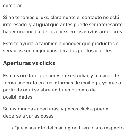
comprar.
Si no tenemos clicks, claramente el contacto no está
interesado, y al igual que antes puede ser interesante
hacer una media de los clicks en los envíos anteriores.
Esto te ayudará también a conocer qué productos o
servicios son mejor considerados por tus clientes.
Aperturas vs clicks
Este es un dato que conviene estudiar, y plasmar de
forma concreta en tus informes de mailings, ya que a
partir de aquí se abre un buen número de
posibilidades.
Si hay muchas aperturas, y pocos clicks, puede
deberse a varias cosas:
· Que el asunto del mailing no fuera claro respecto