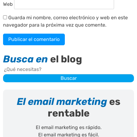
Web
Guarda mi nombre, correo electrónico y web en este
navegador para la próxima vez que comente.
Busca en
el blog
Buscar
Buscar
El email marketing
es
rentable
El email marketing es rápido.
El email marketing es fácil.