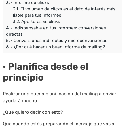
3.
· Informe de clicks
3.1.
El volumen de clicks es el dato de interés más
fiable para tus informes
3.2.
Aperturas vs clicks
4.
· Indispensable en tus informes: conversiones
directas
5.
· Conversiones indirectas y microconversiones
6.
· ¿Por qué hacer un buen informe de mailing?
· Planifica desde el
principio
Realizar una buena planificación del mailing a enviar
ayudará mucho.
¿Qué quiero decir con esto?
Que cuando estés preparando el mensaje que vas a