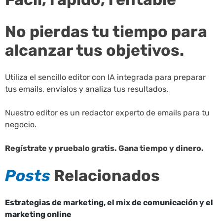
No pierdas tu tiempo para
alcanzar tus objetivos.
Utiliza el sencillo editor con IA integrada para preparar
tus emails, envíalos y analiza tus resultados.
Nuestro editor es un redactor experto de emails para tu
negocio.
Regístrate y pruebalo gratis. Gana tiempo y dinero.
Posts
Relacionados
Estrategias de marketing, el mix de comunicación y el
marketing online