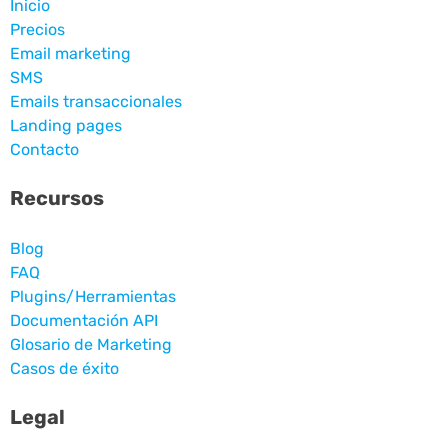
Inicio
Precios
Email marketing
SMS
Emails transaccionales
Landing pages
Contacto
Recursos
Blog
FAQ
Plugins/Herramientas
Documentación API
Glosario de Marketing
Casos de éxito
Legal