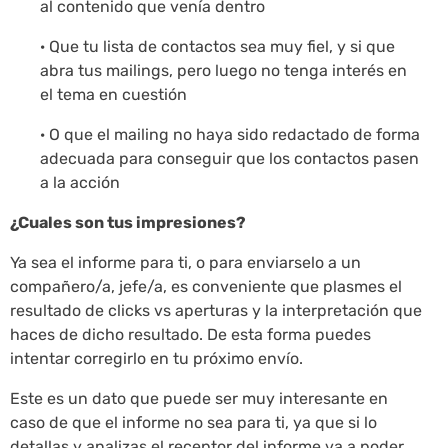
al contenido que venía dentro
· Que tu lista de contactos sea muy fiel, y si que
abra tus mailings, pero luego no tenga interés en
el tema en cuestión
· O que el mailing no haya sido redactado de forma
adecuada para conseguir que los contactos pasen
a la acción
¿Cuales son tus impresiones?
Ya sea el informe para ti, o para enviarselo a un
compañero/a, jefe/a, es conveniente que plasmes el
resultado de clicks vs aperturas y la interpretación que
haces de dicho resultado. De esta forma puedes
intentar corregirlo en tu próximo envío.
Este es un dato que puede ser muy interesante en
caso de que el informe no sea para ti, ya que si lo
detallas y analizas el receptor del informe va a poder