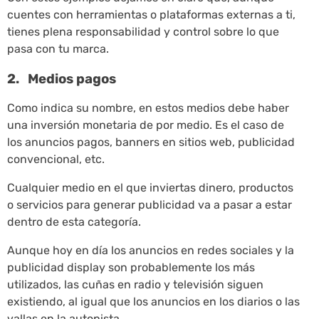
cuentes con herramientas o plataformas externas a ti,
tienes plena responsabilidad y control sobre lo que
pasa con tu marca.
2. Medios pagos
Como indica su nombre, en estos medios debe haber
una inversión monetaria de por medio. Es el caso de
los anuncios pagos, banners en sitios web, publicidad
convencional, etc.
Cualquier medio en el que inviertas dinero, productos
o servicios para generar publicidad va a pasar a estar
dentro de esta categoría.
Aunque hoy en día los anuncios en redes sociales y la
publicidad display son probablemente los más
utilizados, las cuñas en radio y televisión siguen
existiendo, al igual que los anuncios en los diarios o las
vallas en la autopista.