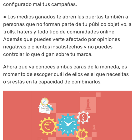
configurado mal tus campañas.
● Los medios ganados te abren las puertas también a
personas que no forman parte de tu público objetivo, a
trolls, haters y todo tipo de comunidades online.
Además que puedes verte afectado por opiniones
negativas o clientes insatisfechos y no puedes
controlar lo que digan sobre tu marca.
Ahora que ya conoces ambas caras de la moneda, es
momento de escoger cuál de ellos es el que necesitas
o si estás en la capacidad de combinarlos.