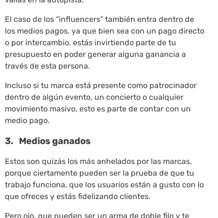
El caso de los “influencers” también entra dentro de
los medios pagos, ya que bien sea con un pago directo
o por intercambio, estás invirtiendo parte de tu
presupuesto en poder generar alguna ganancia a
través de esta persona.
Incluso si tu marca está presente como patrocinador
dentro de algún evento, un concierto o cualquier
movimiento masivo, esto es parte de contar con un
medio pago.
3. Medios ganados
Estos son quizás los más anhelados por las marcas,
porque ciertamente pueden ser la prueba de que tu
trabajo funciona, que los usuarios están a gusto con lo
que ofreces y estás fidelizando clientes.
Pero ojo, que pueden ser un arma de doble filo y te