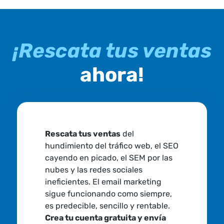
¡Rescata tus ventas
ahora!
Rescata tus ventas
del
hundimiento del tráfico web, el SEO
cayendo en picado, el SEM por las
nubes y las redes sociales
ineficientes. El email marketing
sigue funcionando como siempre,
es predecible, sencillo y rentable.
Crea tu cuenta gratuita y envía