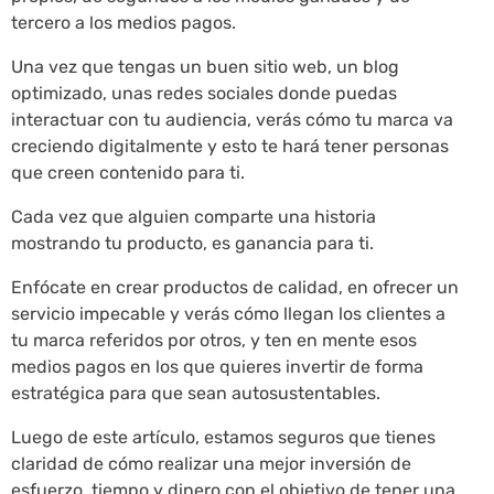
tercero a los medios pagos.
Una vez que tengas un buen sitio web, un blog
optimizado, unas redes sociales donde puedas
interactuar con tu audiencia, verás cómo tu marca va
creciendo digitalmente y esto te hará tener personas
que creen contenido para ti.
Cada vez que alguien comparte una historia
mostrando tu producto, es ganancia para ti.
Enfócate en crear productos de calidad, en ofrecer un
servicio impecable y verás cómo llegan los clientes a
tu marca referidos por otros, y ten en mente esos
medios pagos en los que quieres invertir de forma
estratégica para que sean autosustentables.
Luego de este artículo, estamos seguros que tienes
claridad de cómo realizar una mejor inversión de
esfuerzo, tiempo y dinero con el objetivo de tener una