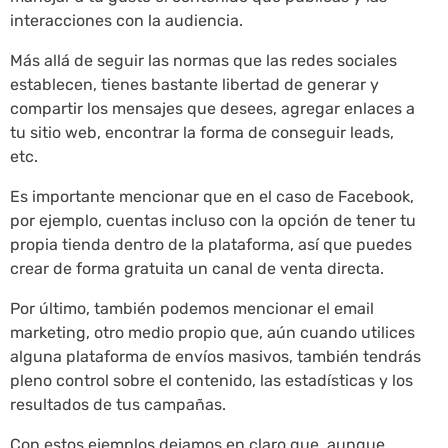
interacciones con la audiencia.
Más allá de seguir las normas que las redes sociales
establecen, tienes bastante libertad de generar y
compartir los mensajes que desees, agregar enlaces a
tu sitio web, encontrar la forma de conseguir leads,
etc.
Es importante mencionar que en el caso de Facebook,
por ejemplo, cuentas incluso con la opción de tener tu
propia tienda dentro de la plataforma, así que puedes
crear de forma gratuita un canal de venta directa.
Por último, también podemos mencionar el email
marketing, otro medio propio que, aún cuando utilices
alguna plataforma de envíos masivos, también tendrás
pleno control sobre el contenido, las estadísticas y los
resultados de tus campañas.
Con estos ejemplos dejamos en claro que, aunque