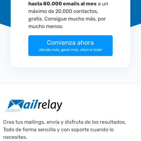
hasta 80.000 emails al mes
a un
máximo de 20.000 contactos,
gratis. Consigue mucho más, por
mucho menos:
Comienza ahora
¡Vende más, gana más, ahorra todo!
Crea tus mailings, envía y disfruta de los resultados.
Todo de forma sencilla y con soporte cuando lo
necesites.