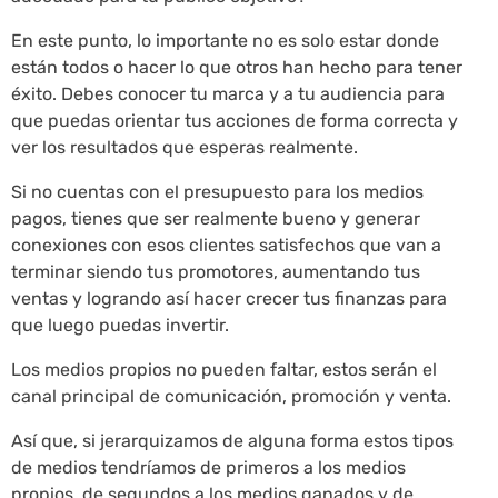
En este punto, lo importante no es solo estar donde
están todos o hacer lo que otros han hecho para tener
éxito. Debes conocer tu marca y a tu audiencia para
que puedas orientar tus acciones de forma correcta y
ver los resultados que esperas realmente.
Si no cuentas con el presupuesto para los medios
pagos, tienes que ser realmente bueno y generar
conexiones con esos clientes satisfechos que van a
terminar siendo tus promotores, aumentando tus
ventas y logrando así hacer crecer tus finanzas para
que luego puedas invertir.
Los medios propios no pueden faltar, estos serán el
canal principal de comunicación, promoción y venta.
Así que, si jerarquizamos de alguna forma estos tipos
de medios tendríamos de primeros a los medios
propios, de segundos a los medios ganados y de