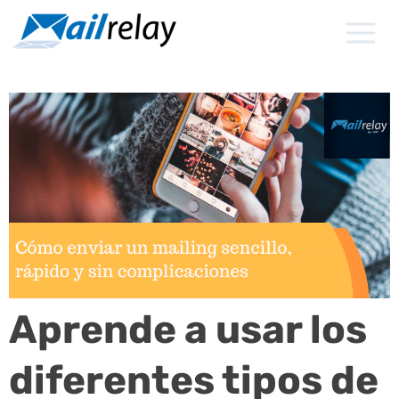
Ir
al
contenido
Aprende a usar los
diferentes tipos de