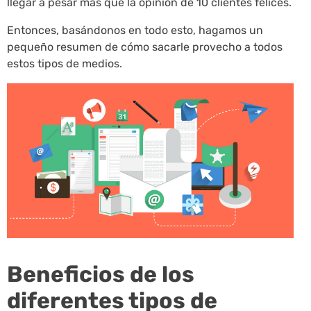
llegar a pesar más que la opinión de 10 clientes felices.
Entonces, basándonos en todo esto, hagamos un
pequeño resumen de cómo sacarle provecho a todos
estos tipos de medios.
Beneficios de los
diferentes tipos de