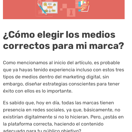
¿Cómo elegir los medios
correctos para mi marca?
Como mencionamos al inicio del artículo, es probable
que ya hayas tenido experiencia incluso con estos tres
tipos de medios dentro del marketing digital, sin
embargo, diseñar estrategias conscientes para tener
éxito con ellos es lo importante.
Es sabido que, hoy en día, todas las marcas tienen
presencia en redes sociales, ya que, básicamente, no
existirían digitalmente si no lo hicieran. Pero, ¿estás en
la plataforma correcta, haciendo el contenido
adecuado para tu público objetivo?