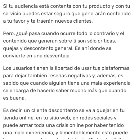
Si tu audiencia está contenta con tu producto y con tu
servicio puedes estar seguro que generarán contenido
a tu favor y te traerán nuevos clientes.
Pero, ¿qué pasa cuando ocurre todo lo contrario y el
contenido que generan sobre ti son sólo críticas,
quejas y descontento general. Es ahí donde se
convierte en una desventaja.
Los usuarios tienen la libertad de usar tus plataformas
para dejar también reseñas negativas y, además, es
sabido que cuando alguien tiene una mala experiencia
se encarga de hacerlo saber mucho más que cuando
es buena.
Es decir, un cliente descontento se va a quejar en tu
tienda online, en tu sitio web, en redes sociales y
puede armar toda una crisis online por haber tenido
una mala experiencia, y lamentablemente esto puede