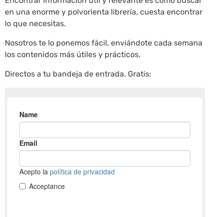
Encontrar información útil y relevante es como buscar
en una enorme y polvorienta librería, cuesta encontrar
lo que necesitas.
Nosotros te lo ponemos fácil, enviándote cada semana
los contenidos más útiles y prácticos.
Directos a tu bandeja de entrada. Gratis: