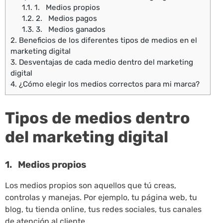
1.1.
1. Medios propios
1.2.
2. Medios pagos
1.3.
3. Medios ganados
2.
Beneficios de los diferentes tipos de medios en el
marketing digital
3.
Desventajas de cada medio dentro del marketing
digital
4.
¿Cómo elegir los medios correctos para mi marca?
Tipos de medios dentro
del marketing digital
1. Medios propios
Los medios propios son aquellos que tú creas,
controlas y manejas. Por ejemplo, tu página web, tu
blog, tu tienda online, tus redes sociales, tus canales
de atención al cliente.