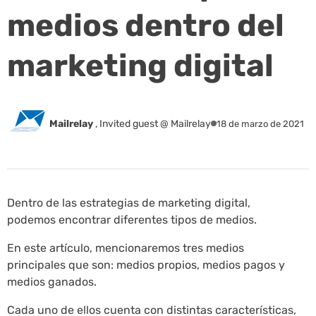
medios dentro del
marketing digital
Mailrelay
,
Invited guest @ Mailrelay
18 de marzo de 2021
Dentro de las estrategias de marketing digital,
podemos encontrar diferentes tipos de medios.
En este artículo, mencionaremos tres medios
principales que son: medios propios, medios pagos y
medios ganados.
Cada uno de ellos cuenta con distintas características,