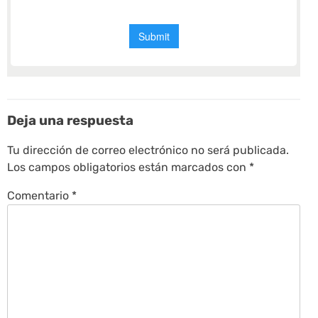
Deja una respuesta
Tu dirección de correo electrónico no será publicada.
Los campos obligatorios están marcados con
*
Comentario
*