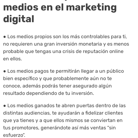
medios en el marketing
digital
● Los medios propios son los más controlables para ti,
no requieren una gran inversión monetaria y es menos
probable que tengas una crisis de reputación online
en ellos.
● Los medios pagos te permitirán llegar a un público
bien específico y que probablemente aún no te
conoce, además podrás tener asegurado algún
resultado dependiendo de tu inversión.
● Los medios ganados te abren puertas dentro de las
distintas audiencias, te ayudarán a fidelizar clientes
que ya tienes y a que ellos mismos se conviertan en
tus promotores, generándote así más ventas “sin
esfuerzo”.