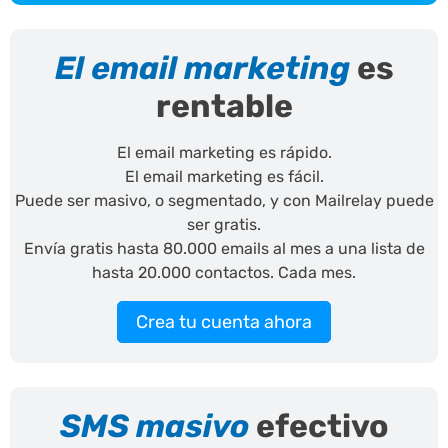
El email marketing
es
rentable
El email marketing es rápido.
El email marketing es fácil.
Puede ser masivo, o segmentado, y con Mailrelay puede
ser gratis.
Envía gratis hasta 80.000 emails al mes a una lista de
hasta 20.000 contactos. Cada mes.
Crea tu cuenta ahora
SMS masivo
efectivo