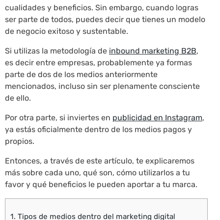
cualidades y beneficios. Sin embargo, cuando logras
ser parte de todos, puedes decir que tienes un modelo
de negocio exitoso y sustentable.
Si utilizas la metodología de
inbound marketing B2B
,
es decir entre empresas, probablemente ya formas
parte de dos de los medios anteriormente
mencionados, incluso sin ser plenamente consciente
de ello.
Por otra parte, si inviertes en
publicidad en Instagram
,
ya estás oficialmente dentro de los medios pagos y
propios.
Entonces, a través de este artículo, te explicaremos
más sobre cada uno, qué son, cómo utilizarlos a tu
favor y qué beneficios le pueden aportar a tu marca.
1.
Tipos de medios dentro del marketing digital