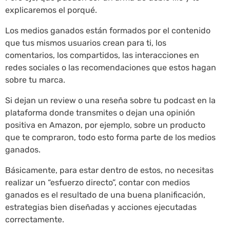
explicaremos el porqué.
Los medios ganados están formados por el contenido
que tus mismos usuarios crean para ti, los
comentarios, los compartidos, las interacciones en
redes sociales o las recomendaciones que estos hagan
sobre tu marca.
Si dejan un review o una reseña sobre tu podcast en la
plataforma donde transmites o dejan una opinión
positiva en Amazon, por ejemplo, sobre un producto
que te compraron, todo esto forma parte de los medios
ganados.
Básicamente, para estar dentro de estos, no necesitas
realizar un “esfuerzo directo”, contar con medios
ganados es el resultado de una buena planificación,
estrategias bien diseñadas y acciones ejecutadas
correctamente.