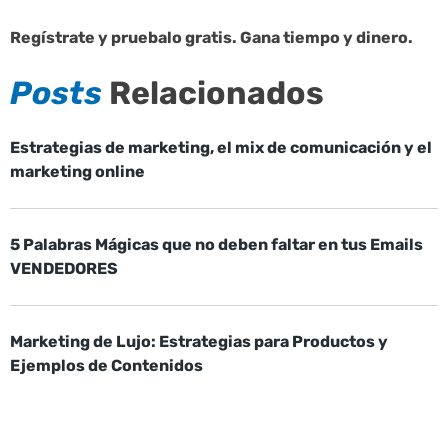
Regístrate y pruebalo gratis. Gana tiempo y dinero.
Posts
Relacionados
Estrategias de marketing, el mix de comunicación y el
marketing online
5 Palabras Mágicas que no deben faltar en tus Emails
VENDEDORES
Marketing de Lujo: Estrategias para Productos y
Ejemplos de Contenidos