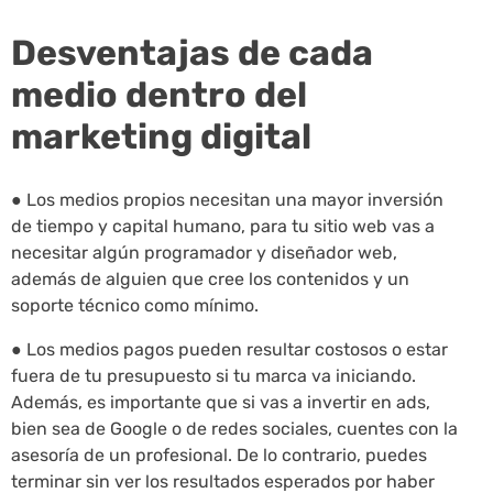
Desventajas de cada
medio dentro del
marketing digital
● Los medios propios necesitan una mayor inversión
de tiempo y capital humano, para tu sitio web vas a
necesitar algún programador y diseñador web,
además de alguien que cree los contenidos y un
soporte técnico como mínimo.
● Los medios pagos pueden resultar costosos o estar
fuera de tu presupuesto si tu marca va iniciando.
Además, es importante que si vas a invertir en ads,
bien sea de Google o de redes sociales, cuentes con la
asesoría de un profesional. De lo contrario, puedes
terminar sin ver los resultados esperados por haber