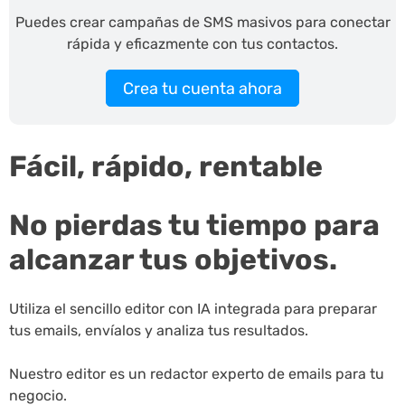
Puedes crear campañas de SMS masivos para conectar
rápida y eficazmente con tus contactos.
Crea tu cuenta ahora
Fácil, rápido, rentable
No pierdas tu tiempo para
alcanzar tus objetivos.
Utiliza el sencillo editor con IA integrada para preparar
tus emails, envíalos y analiza tus resultados.
Nuestro editor es un redactor experto de emails para tu
negocio.