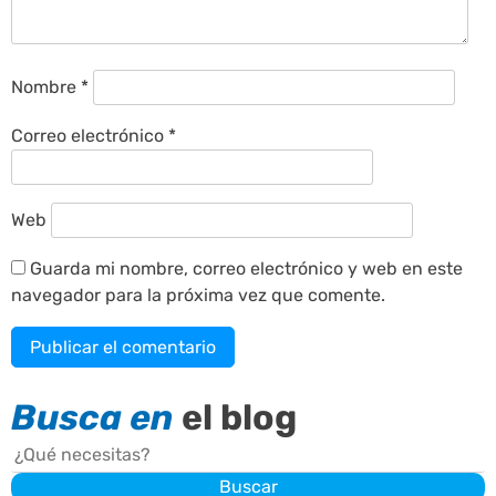
Nombre
*
Correo electrónico
*
Web
Guarda mi nombre, correo electrónico y web en este
navegador para la próxima vez que comente.
Busca en
el blog
Buscar
Buscar