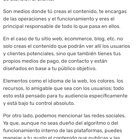
Son medios donde tú creas el contenido, te encargas
de las operaciones y el funcionamiento y eres el
principal responsable de todo lo que pasa en ellos.
En el caso de tu sitio web, ecommerce, blog, etc. no
solo creas el contenido que podrán ver allí los usuarios
y clientes potenciales, sino que también tienes tus
propios medios de pago, de contacto y están
diseñados en base a tu público objetivo.
Elementos como el idioma de la web, los colores, los
recursos, lo amigable que sea con los usuarios; todo
esto está pensado para tu audiencia específicamente
y está bajo tu control absoluto.
Por otro lado, podemos mencionar las redes sociales.
Ya que, aunque no seas dueño del algoritmo o del
funcionamiento interno de las plataformas, puedes
manejar a tu gusto el contenido que publicas y las