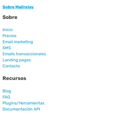
Sobre Mailrelay
Sobre
Inicio
Precios
Email marketing
SMS
Emails transaccionales
Landing pages
Contacto
Recursos
Blog
FAQ
Plugins/Herramientas
Documentación API