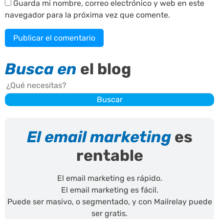
Guarda mi nombre, correo electrónico y web en este
navegador para la próxima vez que comente.
Busca en
el blog
Buscar
Buscar
El email marketing
es
rentable
El email marketing es rápido.
El email marketing es fácil.
Puede ser masivo, o segmentado, y con Mailrelay puede
ser gratis.