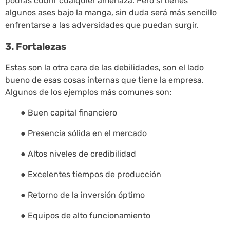
podrás cubrir cualquier amenaza. Pero si tienes
algunos ases bajo la manga, sin duda será más sencillo
enfrentarse a las adversidades que puedan surgir.
3. Fortalezas
Estas son la otra cara de las debilidades, son el lado
bueno de esas cosas internas que tiene la empresa.
Algunos de los ejemplos más comunes son:
● Buen capital financiero
● Presencia sólida en el mercado
● Altos niveles de credibilidad
● Excelentes tiempos de producción
● Retorno de la inversión óptimo
● Equipos de alto funcionamiento