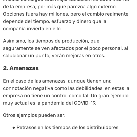
de la empresa, por más que parezca algo externo.
Opciones fuera hay millones, pero el cambio realmente
depende del tiempo, esfuerzo y dinero que la
compañía invierta en ello.
Asimismo, los tiempos de producción, que
seguramente se ven afectados por el poco personal, al
solucionar un punto, verán mejoras en otros.
2. Amenazas
En el caso de las amenazas, aunque tienen una
connotación negativa como las debilidades, en estas la
empresa no tiene un control como tal. Un gran ejemplo
muy actual es la pandemia del COVID-19.
Otros ejemplos pueden ser:
● Retrasos en los tiempos de los distribuidores