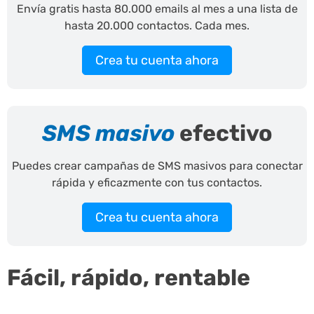
Envía gratis hasta 80.000 emails al mes a una lista de
hasta 20.000 contactos. Cada mes.
Crea tu cuenta ahora
SMS masivo
efectivo
Puedes crear campañas de SMS masivos para conectar
rápida y eficazmente con tus contactos.
Crea tu cuenta ahora
Fácil, rápido, rentable