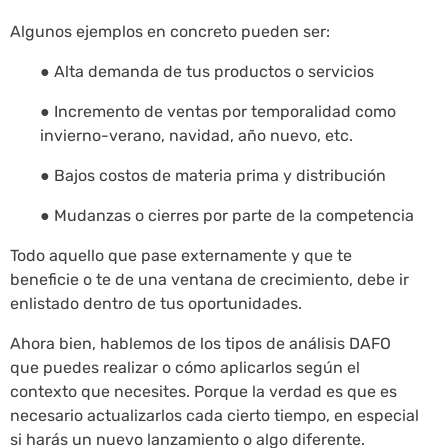
Algunos ejemplos en concreto pueden ser:
● Alta demanda de tus productos o servicios
● Incremento de ventas por temporalidad como
invierno-verano, navidad, año nuevo, etc.
● Bajos costos de materia prima y distribución
● Mudanzas o cierres por parte de la competencia
Todo aquello que pase externamente y que te
beneficie o te de una ventana de crecimiento, debe ir
enlistado dentro de tus oportunidades.
Ahora bien, hablemos de los tipos de análisis DAFO
que puedes realizar o cómo aplicarlos según el
contexto que necesites. Porque la verdad es que es
necesario actualizarlos cada cierto tiempo, en especial
si harás un nuevo lanzamiento o algo diferente.