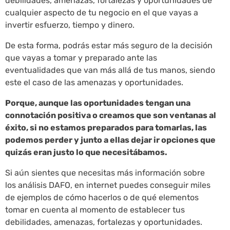
debilidades, amenazas, fortalezas y oportunidades de
cualquier aspecto de tu negocio en el que vayas a
invertir esfuerzo, tiempo y dinero.
De esta forma, podrás estar más seguro de la decisión
que vayas a tomar y preparado ante las
eventualidades que van más allá de tus manos, siendo
este el caso de las amenazas y oportunidades.
Porque, aunque las oportunidades tengan una
connotación positiva o creamos que son ventanas al
éxito, si no estamos preparados para tomarlas, las
podemos perder y junto a ellas dejar ir opciones que
quizás eran justo lo que necesitábamos.
Si aún sientes que necesitas más información sobre
los análisis DAFO, en internet puedes conseguir miles
de ejemplos de cómo hacerlos o de qué elementos
tomar en cuenta al momento de establecer tus
debilidades, amenazas, fortalezas y oportunidades.