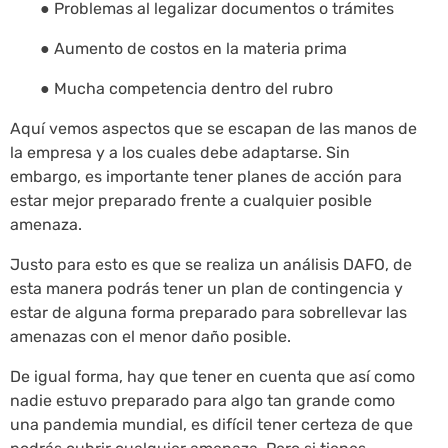
● Problemas al legalizar documentos o trámites
● Aumento de costos en la materia prima
● Mucha competencia dentro del rubro
Aquí vemos aspectos que se escapan de las manos de
la empresa y a los cuales debe adaptarse. Sin
embargo, es importante tener planes de acción para
estar mejor preparado frente a cualquier posible
amenaza.
Justo para esto es que se realiza un análisis DAFO, de
esta manera podrás tener un plan de contingencia y
estar de alguna forma preparado para sobrellevar las
amenazas con el menor daño posible.
De igual forma, hay que tener en cuenta que así como
nadie estuvo preparado para algo tan grande como
una pandemia mundial, es difícil tener certeza de que