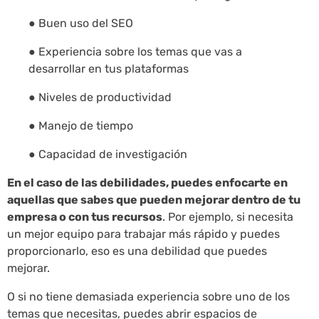
● Buen uso del SEO
● Experiencia sobre los temas que vas a
desarrollar en tus plataformas
● Niveles de productividad
● Manejo de tiempo
● Capacidad de investigación
En el caso de las debilidades, puedes enfocarte en
aquellas que sabes que pueden mejorar dentro de tu
empresa o con tus recursos
. Por ejemplo, si necesita
un mejor equipo para trabajar más rápido y puedes
proporcionarlo, eso es una debilidad que puedes
mejorar.
O si no tiene demasiada experiencia sobre uno de los
temas que necesitas, puedes abrir espacios de