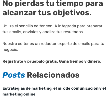
No pierdas tu tiempo para
alcanzar tus objetivos.
Utiliza el sencillo editor con IA integrada para preparar
tus emails, envíalos y analiza tus resultados.
Nuestro editor es un redactor experto de emails para tu
negocio.
Regístrate y pruebalo gratis. Gana tiempo y dinero.
Posts
Relacionados
Estrategias de marketing, el mix de comunicación y el
marketing online