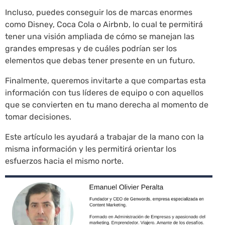
Incluso, puedes conseguir los de marcas enormes
como Disney, Coca Cola o Airbnb, lo cual te permitirá
tener una visión ampliada de cómo se manejan las
grandes empresas y de cuáles podrían ser los
elementos que debas tener presente en un futuro.
Finalmente, queremos invitarte a que compartas esta
información con tus líderes de equipo o con aquellos
que se convierten en tu mano derecha al momento de
tomar decisiones.
Este artículo les ayudará a trabajar de la mano con la
misma información y les permitirá orientar los
esfuerzos hacia el mismo norte.