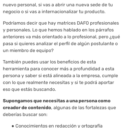
nuevo personal, si vas a abrir una nueva sede de tu
negocio o si vas a internacionalizar tu producto.
Podríamos decir que hay matrices DAFO profesionales
y personales. Lo que hemos hablado en los párrafos
anteriores va más orientado a lo profesional, pero ¿qué
pasa si quieres analizar el perfil de algún postulante o
un miembro de equipo?
También puedes usar los beneficios de esta
herramienta para conocer más a profundidad a esta
persona y saber si está alineada a la empresa, cumple
con lo que realmente necesitas y si te podrá aportar
eso que estás buscando.
Supongamos que necesitas a una persona como
creador de contenido
, algunas de las fortalezas que
deberías buscar son:
● Conocimientos en redacción y ortografía