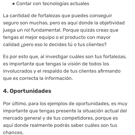
● Contar con tecnologías actuales
La cantidad de fortalezas que puedes conseguir
seguro son muchas, pero es aquí donde la objetividad
juega un rol fundamental. Porque quizás creas que
tengas el mejor equipo o el producto con mayor
calidad ¿pero eso lo decides tú o tus clientes?
Es por esto que, al investigar cuáles son tus fortalezas,
es importante que tengas la visión de todos los
involucrados y el respaldo de tus clientes afirmando
que es correcta la información.
4. Oportunidades
Por último, para los ejemplos de oportunidades, es muy
importante que tengas presente la situación actual del
mercado general y de tus competidores, porque es
aquí donde realmente podrás saber cuáles son tus
chances.