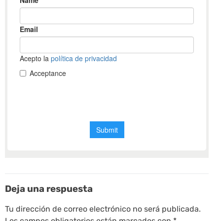
Deja una respuesta
Tu dirección de correo electrónico no será publicada.
Los campos obligatorios están marcados con
*