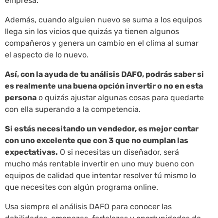
empresa.
Además, cuando alguien nuevo se suma a los equipos
llega sin los vicios que quizás ya tienen algunos
compañeros y genera un cambio en el clima al sumar
el aspecto de lo nuevo.
Así, con la ayuda de tu análisis DAFO, podrás saber si
es realmente una buena opción invertir o no en esta
persona
o quizás ajustar algunas cosas para quedarte
con ella superando a la competencia.
Si estás necesitando un vendedor, es mejor contar
con uno excelente que con 3 que no cumplan las
expectativas.
O si necesitas un diseñador, será
mucho más rentable invertir en uno muy bueno con
equipos de calidad que intentar resolver tú mismo lo
que necesites con algún programa online.
Usa siempre el análisis DAFO para conocer las