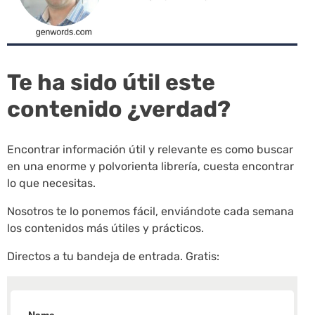
Te ha sido útil este
contenido ¿verdad?
Encontrar información útil y relevante es como buscar
en una enorme y polvorienta librería, cuesta encontrar
lo que necesitas.
Nosotros te lo ponemos fácil, enviándote cada semana
los contenidos más útiles y prácticos.
Directos a tu bandeja de entrada. Gratis: