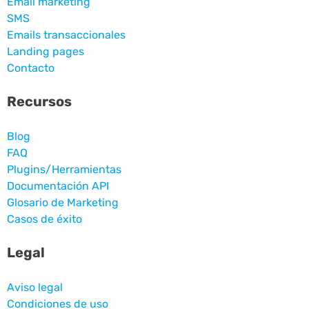
Email marketing
SMS
Emails transaccionales
Landing pages
Contacto
Recursos
Blog
FAQ
Plugins/Herramientas
Documentación API
Glosario de Marketing
Casos de éxito
Legal
Aviso legal
Condiciones de uso