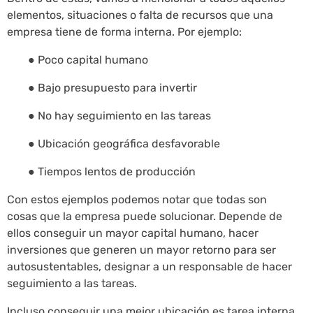
elementos, situaciones o falta de recursos que una
empresa tiene de forma interna. Por ejemplo:
● Poco capital humano
● Bajo presupuesto para invertir
● No hay seguimiento en las tareas
● Ubicación geográfica desfavorable
● Tiempos lentos de producción
Con estos ejemplos podemos notar que todas son
cosas que la empresa puede solucionar. Depende de
ellos conseguir un mayor capital humano, hacer
inversiones que generen un mayor retorno para ser
autosustentables, designar a un responsable de hacer
seguimiento a las tareas.
Incluso conseguir una mejor ubicación es tarea interna