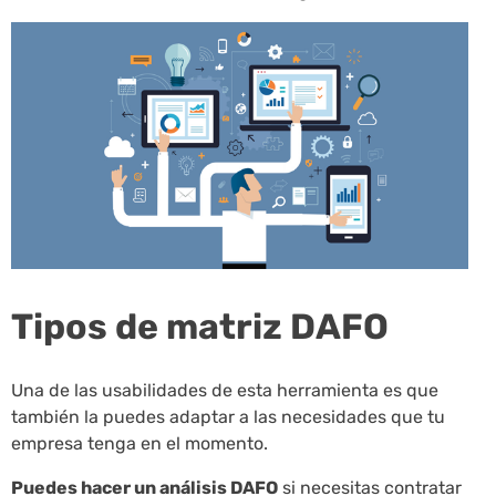
Tipos de matriz DAFO
Una de las usabilidades de esta herramienta es que
también la puedes adaptar a las necesidades que tu
empresa tenga en el momento.
Puedes hacer un análisis DAFO
si necesitas contratar