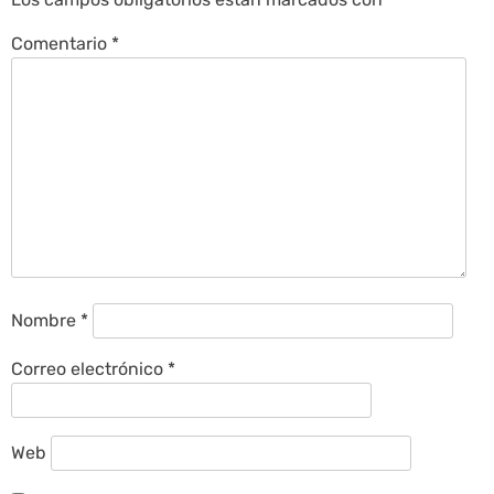
Comentario
*
Nombre
*
Correo electrónico
*
Web