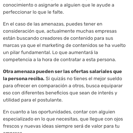
conocimiento o asignarle a alguien que le ayude a
perfeccionar lo que le falte.
En el caso de las amenazas, puedes tener en
consideración que, actualmente muchas empresas
están buscando creadores de contenido para sus
marcas ya que el marketing de contenidos se ha vuelto
un pilar fundamental. Lo que aumentará la
competencia a la hora de contratar a esta persona.
Otra amenaza pueden ser las ofertas salariales que
la persona reciba.
Si quizás no tienes el mejor sueldo
para ofrecer en comparación a otros, busca equiparar
eso con diferentes beneficios que sean de interés y
utilidad para el postulante.
En cuanto a las oportunidades, contar con alguien
especializado en lo que necesitas, que llegue con ojos
frescos y nuevas ideas siempre será de valor para tu