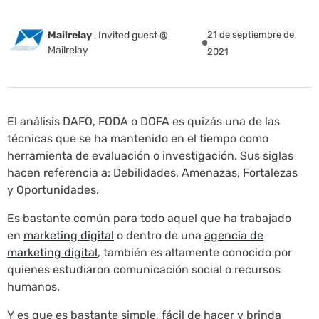
Mailrelay
,
Invited guest @
21 de septiembre de
Mailrelay
2021
El análisis DAFO, FODA o DOFA es quizás una de las
técnicas que se ha mantenido en el tiempo como
herramienta de evaluación o investigación. Sus siglas
hacen referencia a: Debilidades, Amenazas, Fortalezas
y Oportunidades.
Es bastante común para todo aquel que ha trabajado
en
marketing digital
o dentro de una
agencia de
marketing digital
, también es altamente conocido por
quienes estudiaron comunicación social o recursos
humanos.
Y es que es bastante simple, fácil de hacer y brinda