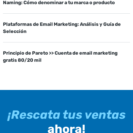
Naming: Cómo denominar a tu marca o producto
Plataformas de Email Marketing: Análisis y Guía de
Selección
Principio de Pareto >> Cuenta de email marketing
gratis 80/20 mil
¡Rescata tus ventas
ahora!