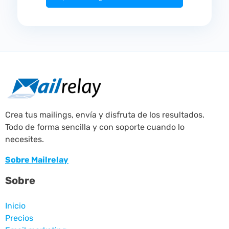
Crea tus mailings, envía y disfruta de los resultados.
Todo de forma sencilla y con soporte cuando lo
necesites.
Sobre Mailrelay
Sobre
Inicio
Precios