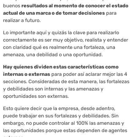
buenos
resultados al momento de conocer el estado
actual de una marca o de tomar decisiones
para
realizar a futuro.
Lo importante aquí y quizás la clave para realizarlo
correctamente es ser muy objetivo, realista y entender
con claridad qué es realmente una fortaleza, una
amenaza, una debilidad o una oportunidad.
Hay quienes dividen estas características como
internas o externas
para poder así aclarar mejor las 4
secciones. Consideradas de esta manera, las fortalezas
y debilidades son internas y las amenazas y
oportunidades son externas.
Esto quiere decir que la empresa, desde adentro,
puede trabajar en sus fortalezas y debilidades. Sin
embargo, no puede controlar al 100% las amenazas y
las oportunidades porque estas dependen de agentes